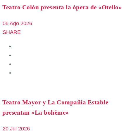
Teatro Colón presenta la ópera de «Otello»
06 Ago 2026
SHARE
Teatro Mayor y La Compañía Estable
presentan «La bohème»
20 Jul 2026