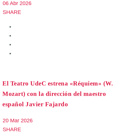
06 Abr 2026
SHARE
El Teatro UdeC estrena «Réquiem» (W.
Mozart) con la dirección del maestro
español Javier Fajardo
20 Mar 2026
SHARE