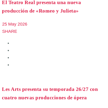
El Teatro Real presenta una nueva
producción de «Romeo y Julieta»
25 May 2026
SHARE
Les Arts presenta su temporada 26/27 con
cuatro nuevas producciones de ópera