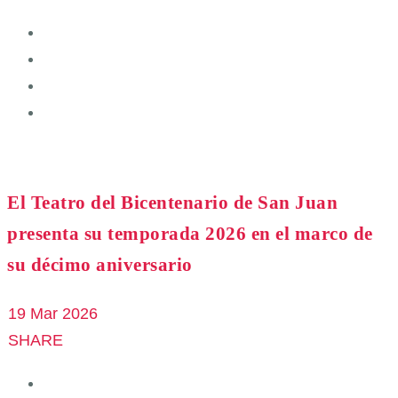
El Teatro del Bicentenario de San Juan
presenta su temporada 2026 en el marco de
su décimo aniversario
19 Mar 2026
SHARE