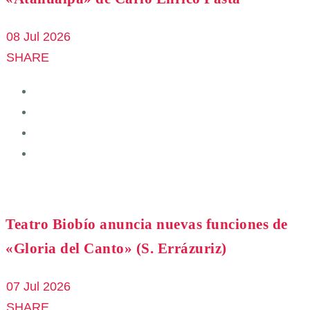
08 Jul 2026
SHARE
Teatro Biobío anuncia nuevas funciones de
«Gloria del Canto» (S. Errázuriz)
07 Jul 2026
SHARE