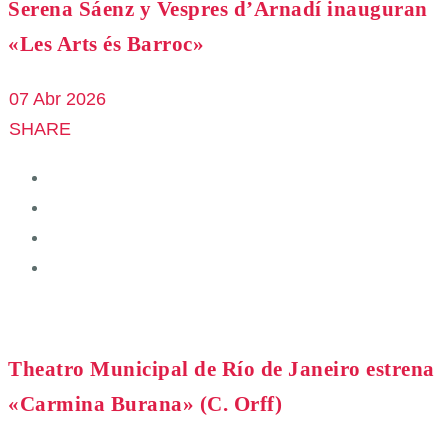
Serena Sáenz y Vespres d’Arnadí inauguran
«Les Arts és Barroc»
07 Abr 2026
SHARE
Theatro Municipal de Río de Janeiro estrena
«Carmina Burana» (C. Orff)