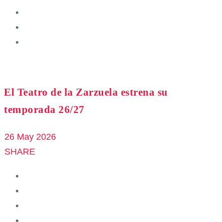
El Teatro de la Zarzuela estrena su
temporada 26/27
26 May 2026
SHARE