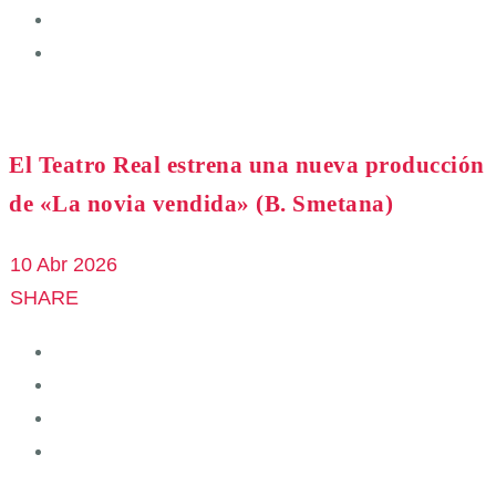
El Teatro Real estrena una nueva producción
de «La novia vendida» (B. Smetana)
10 Abr 2026
SHARE