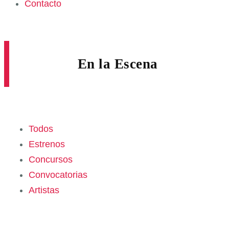
Contacto
En la Escena
Todos
Estrenos
Concursos
Convocatorias
Artistas