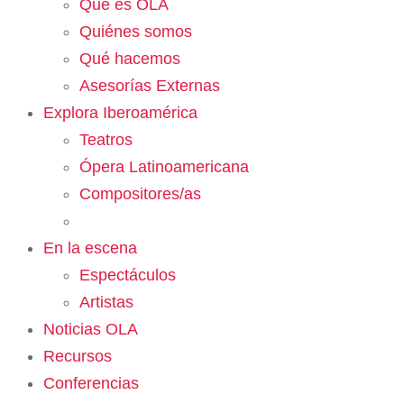
Qué es OLA
Quiénes somos
Qué hacemos
Asesorías Externas
Explora Iberoamérica
Teatros
Ópera Latinoamericana
Compositores/as
En la escena
Espectáculos
Artistas
Noticias OLA
Recursos
Conferencias