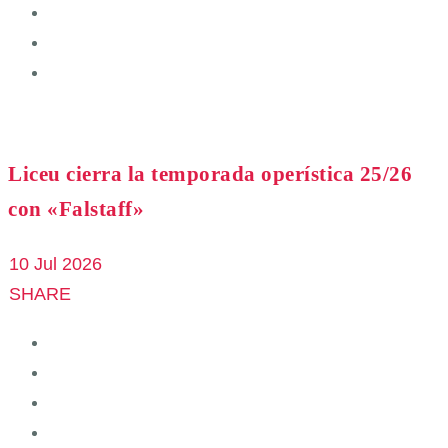
Liceu cierra la temporada operística 25/26
con «Falstaff»
10 Jul 2026
SHARE