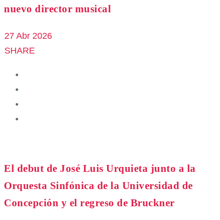
nuevo director musical
27 Abr 2026
SHARE
El debut de José Luis Urquieta junto a la
Orquesta Sinfónica de la Universidad de
Concepción y el regreso de Bruckner