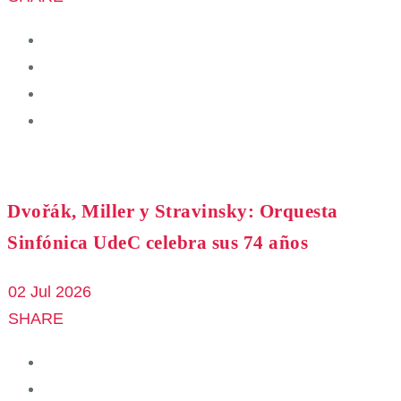
Dvořák, Miller y Stravinsky: Orquesta
Sinfónica UdeC celebra sus 74 años
02 Jul 2026
SHARE