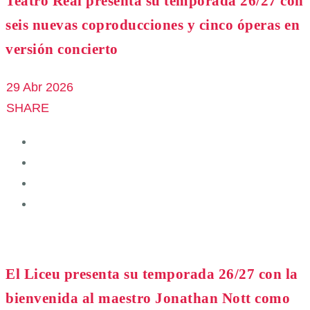
Teatro Real presenta su temporada 26/27 con
seis nuevas coproducciones y cinco óperas en
versión concierto
29 Abr 2026
SHARE
El Liceu presenta su temporada 26/27 con la
bienvenida al maestro Jonathan Nott como