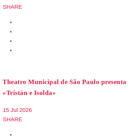
SHARE
Theatro Municipal de São Paulo presenta
«Tristán e Isolda»
15 Jul 2026
SHARE