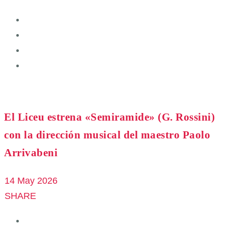
El Liceu estrena «Semiramide» (G. Rossini)
con la dirección musical del maestro Paolo
Arrivabeni
14 May 2026
SHARE