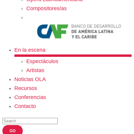
Compositores/as
En la escena
Espectáculos
Artistas
Noticias OLA
Recursos
Conferencias
Contacto