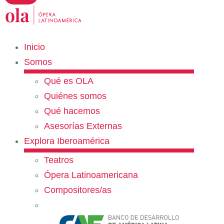
Inicio
Somos
Qué es OLA
Quiénes somos
Qué hacemos
Asesorías Externas
Explora Iberoamérica
Teatros
Ópera Latinoamericana
Compositores/as