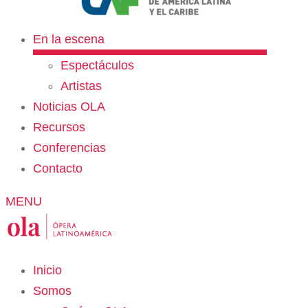
En la escena
Espectáculos
Artistas
Noticias OLA
Recursos
Conferencias
Contacto
MENU
Inicio
Somos