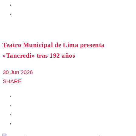
Teatro Municipal de Lima presenta
«Tancredi» tras 192 años
30 Jun 2026
SHARE