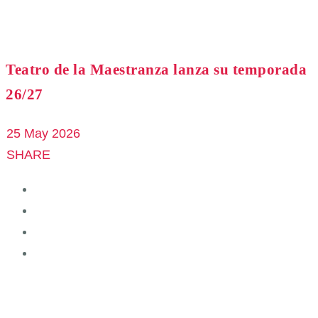
Teatro de la Maestranza lanza su temporada
26/27
25 May 2026
SHARE