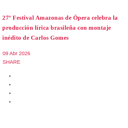
27º Festival Amazonas de Ópera celebra la
producción lírica brasileña con montaje
inédito de Carlos Gomes
09 Abr 2026
SHARE