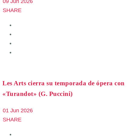
09 Jun 2026
SHARE
Les Arts cierra su temporada de ópera con
«Turandot» (G. Puccini)
01 Jun 2026
SHARE