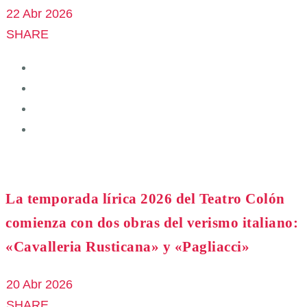
22 Abr 2026
SHARE
La temporada lírica 2026 del Teatro Colón
comienza con dos obras del verismo italiano:
«Cavalleria Rusticana» y «Pagliacci»
20 Abr 2026
SHARE