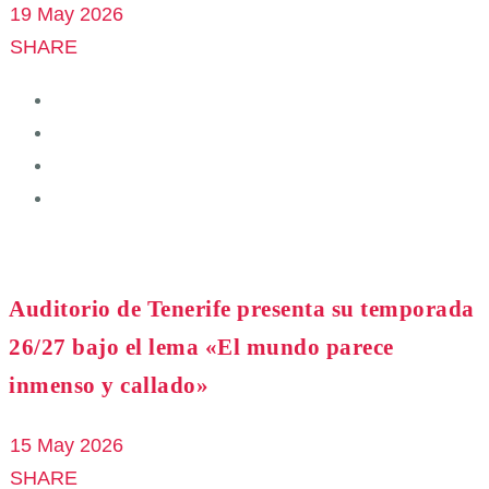
19 May 2026
SHARE
Auditorio de Tenerife presenta su temporada
26/27 bajo el lema «El mundo parece
inmenso y callado»
15 May 2026
SHARE