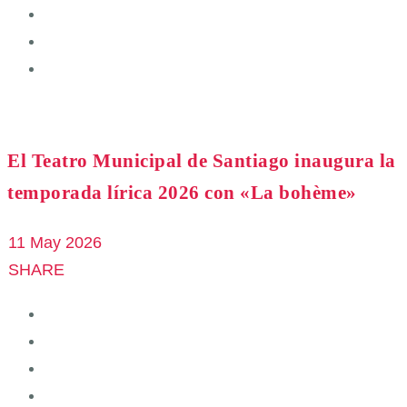
El Teatro Municipal de Santiago inaugura la
temporada lírica 2026 con «La bohème»
11 May 2026
SHARE