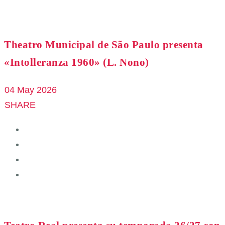
Theatro Municipal de São Paulo presenta
«Intolleranza 1960» (L. Nono)
04 May 2026
SHARE