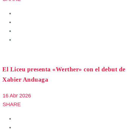
El Liceu presenta «Werther» con el debut de
Xabier Anduaga
16 Abr 2026
SHARE