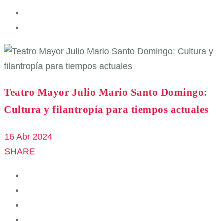
Teatro Mayor Julio Mario Santo Domingo:
Cultura y filantropía para tiempos actuales
16 Abr 2024
SHARE