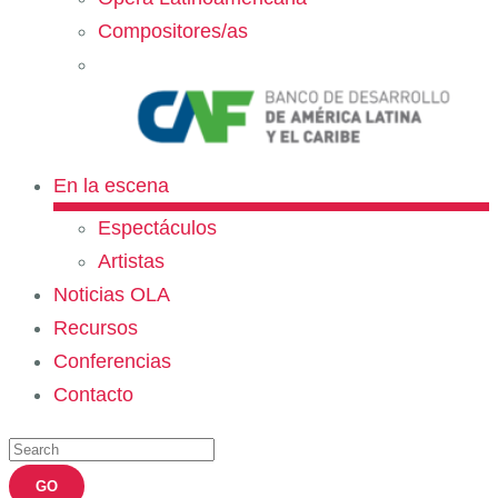
Compositores/as
En la escena
Espectáculos
Artistas
Noticias OLA
Recursos
Conferencias
Contacto