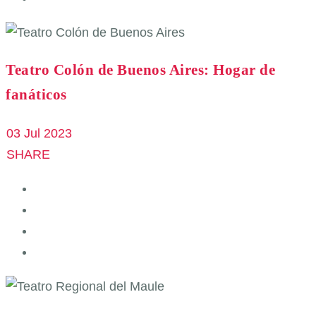
Teatro Colón de Buenos Aires: Hogar de
fanáticos
03 Jul 2023
SHARE