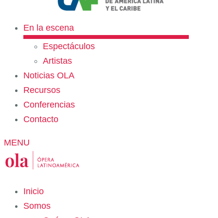
En la escena
Espectáculos
Artistas
Noticias OLA
Recursos
Conferencias
Contacto
MENU
Inicio
Somos