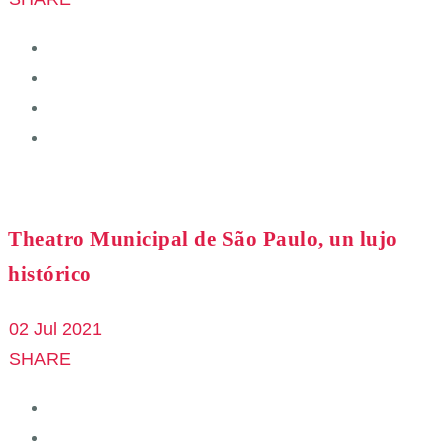
Theatro Municipal de São Paulo, un lujo
histórico
02 Jul 2021
SHARE