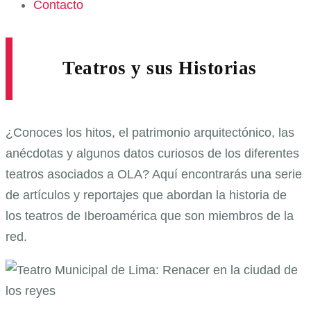
Contacto
Teatros y sus Historias
¿Conoces los hitos, el patrimonio arquitectónico, las
anécdotas y algunos datos curiosos de los diferentes
teatros asociados a OLA? Aquí encontrarás una serie
de artículos y reportajes que abordan la historia de
los teatros de Iberoamérica que son miembros de la
red.