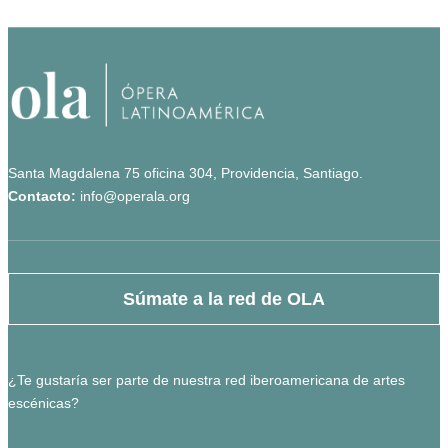
Santa Magdalena 75 oficina 304, Providencia, Santiago.
Contacto:
info@operala.org
Súmate a la red de OLA
¿Te gustaría ser parte de nuestra red iberoamericana de artes
escénicas?