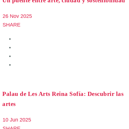
Un puente entre arte, ciudad y sostenibilidad
26 Nov 2025
SHARE
Palau de Les Arts Reina Sofía: Descubrir las
artes
10 Jun 2025
SHARE