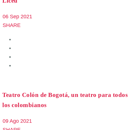
Liceu
06 Sep 2021
SHARE
Teatro Colón de Bogotá, un teatro para todos
los colombianos
09 Ago 2021
SHARE