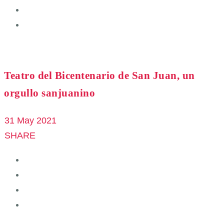
Teatro del Bicentenario de San Juan, un
orgullo sanjuanino
31 May 2021
SHARE