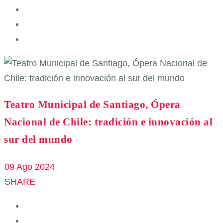
Teatro Municipal de Santiago, Ópera
Nacional de Chile: tradición e innovación al
sur del mundo
09 Ago 2024
SHARE