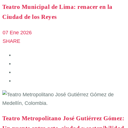
Teatro Municipal de Lima: renacer en la
Ciudad de los Reyes
07 Ene 2026
SHARE
Teatro Metropolitano José Gutiérrez Gómez: