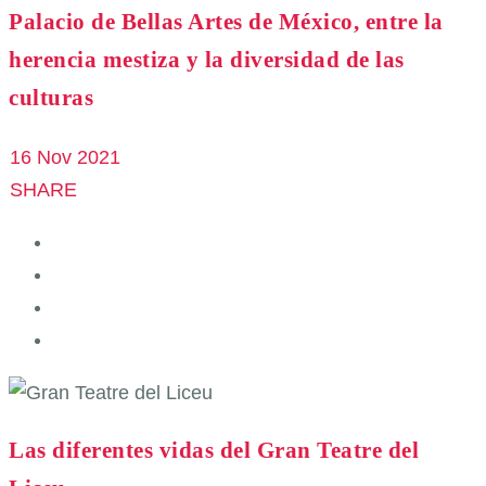
Palacio de Bellas Artes de México, entre la
herencia mestiza y la diversidad de las
culturas
16 Nov 2021
SHARE
Las diferentes vidas del Gran Teatre del