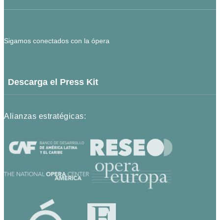
Sigamos conectados con la ópera
Descarga el Press Kit
Alianzas estratégicas: