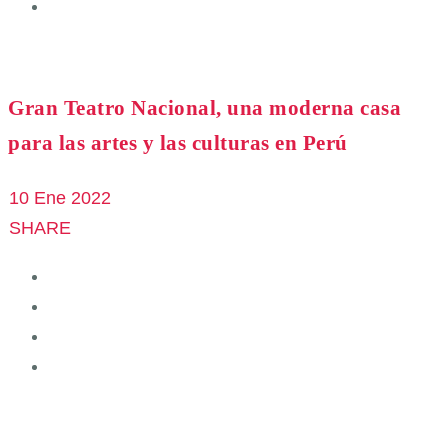
Gran Teatro Nacional, una moderna casa
para las artes y las culturas en Perú
10 Ene 2022
SHARE