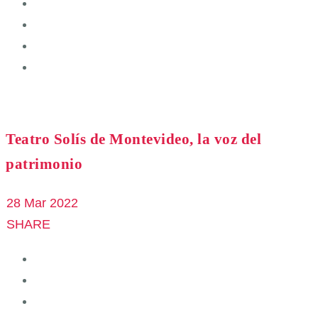
Teatro Solís de Montevideo, la voz del
patrimonio
28 Mar 2022
SHARE