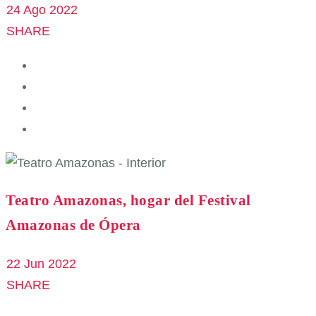
24 Ago 2022
SHARE
Teatro Amazonas, hogar del Festival
Amazonas de Ópera
22 Jun 2022
SHARE