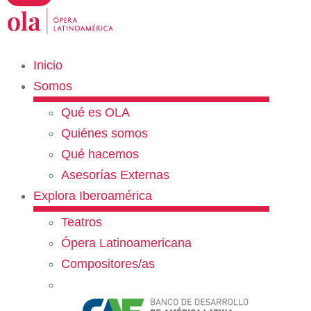
Inicio
Somos
Qué es OLA
Quiénes somos
Qué hacemos
Asesorías Externas
Explora Iberoamérica
Teatros
Ópera Latinoamericana
Compositores/as