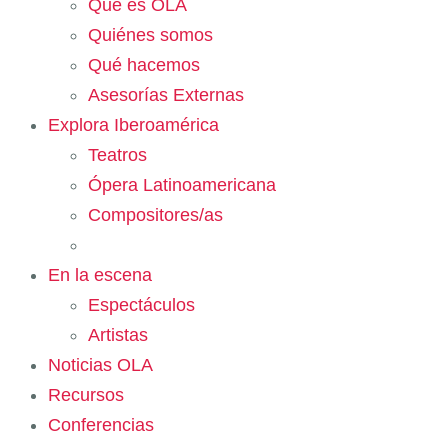
Qué es OLA
Quiénes somos
Qué hacemos
Asesorías Externas
Explora Iberoamérica
Teatros
Ópera Latinoamericana
Compositores/as
En la escena
Espectáculos
Artistas
Noticias OLA
Recursos
Conferencias