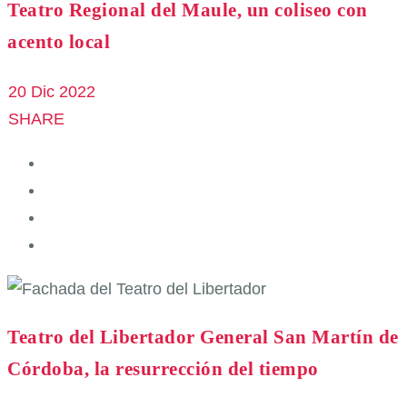
Teatro Regional del Maule, un coliseo con
acento local
20 Dic 2022
SHARE
Teatro del Libertador General San Martín de
Córdoba, la resurrección del tiempo