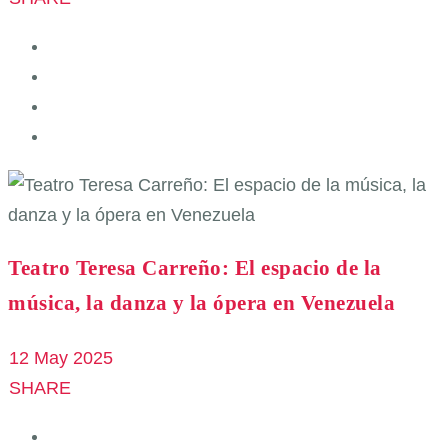
Teatro Teresa Carreño: El espacio de la
música, la danza y la ópera en Venezuela
12 May 2025
SHARE