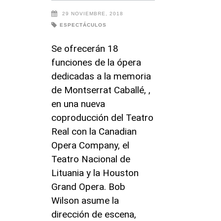
29 NOVIEMBRE, 2018
ESPECTÁCULOS
Se ofrecerán 18
funciones de la ópera
dedicadas a la memoria
de Montserrat Caballé, ,
en una nueva
coproducción del Teatro
Real con la Canadian
Opera Company, el
Teatro Nacional de
Lituania y la Houston
Grand Opera. Bob
Wilson asume la
dirección de escena,