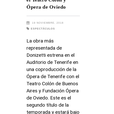
Ópera de Oviedo
19 NOVIEMBRE, 2018
ESPECTÁCULOS
La obra más
representada de
Donizetti estrena en el
Auditorio de Tenerife en
una coproducción de la
Ópera de Tenerife con el
Teatro Colón de Buenos
Aires y Fundación Ópera
de Oviedo. Este es el
segundo título de la
temporada y estará bajo