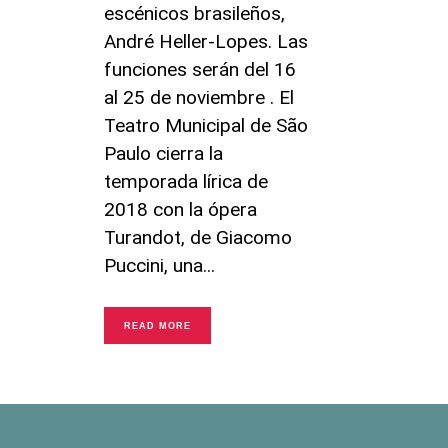
escénicos brasileños,
André Heller-Lopes. Las
funciones serán del 16
al 25 de noviembre . El
Teatro Municipal de São
Paulo cierra la
temporada lírica de
2018 con la ópera
Turandot, de Giacomo
Puccini, una
READ MORE