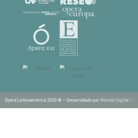
Ópera Latinoamérica 2025 © — Desarrollado por
Wonder Digital ♡