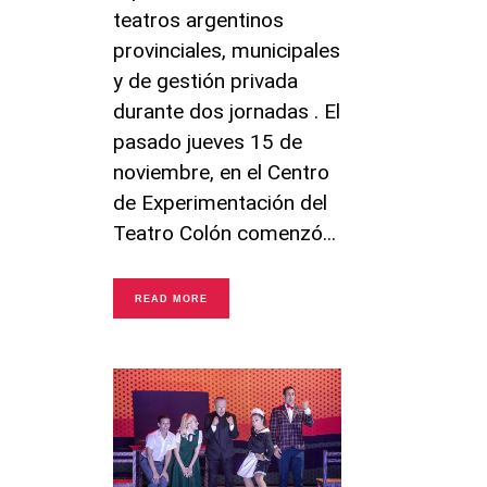
teatros argentinos
provinciales, municipales
y de gestión privada
durante dos jornadas . El
pasado jueves 15 de
noviembre, en el Centro
de Experimentación del
Teatro Colón comenzó
READ MORE