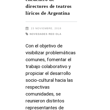
directores de teatros
líricos de Argentina
23 NOVIEMBRE, 2018
NOVEDADES RED OLA
Con el objetivo de
visibilizar problemáticas
comunes, fomentar el
trabajo colaborativo y
propiciar el desarrollo
socio-cultural hacia las
respectivas
comunidades, se
reunieron distintos
representantes de