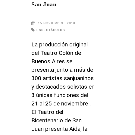
San Juan
15 NOVIEMBRE, 2018
ESPECTÁCULOS
La producción original
del Teatro Colón de
Buenos Aires se
presenta junto a más de
300 artistas sanjuaninos
y destacados solistas en
3 únicas funciones del
21 al 25 de noviembre .
El Teatro del
Bicentenario de San
Juan presenta Aída, la