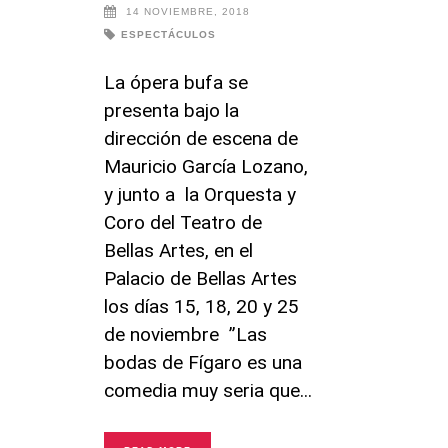
14 NOVIEMBRE, 2018
ESPECTÁCULOS
La ópera bufa se
presenta bajo la
dirección de escena de
Mauricio García Lozano,
y junto a la Orquesta y
Coro del Teatro de
Bellas Artes, en el
Palacio de Bellas Artes
los días 15, 18, 20 y 25
de noviembre ”Las
bodas de Fígaro es una
comedia muy seria que