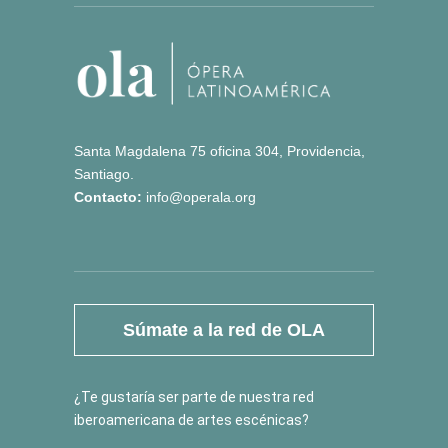
Santa Magdalena 75 oficina 304, Providencia,
Santiago.
Contacto:
info@operala.org
Súmate a la red de OLA
¿Te gustaría ser parte de nuestra red
iberoamericana de artes escénicas?