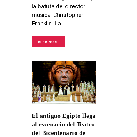
la batuta del director
musical Christopher
Franklin .La
READ MORE
El antiguo Egipto llega
al escenario del Teatro
del Bicentenario de