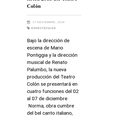
Colón
27 NOVIEMBRE, 2018
ESPECTÁCULOS
Bajo la dirección de
escena de Mario
Pontiggia y la dirección
musical de Renato
Palumbo, la nueva
producción del Teatro
Colón se presentará en
cuatro funciones del 02
al 07 de diciembre
Norma, obra cumbre
del bel canto italiano,