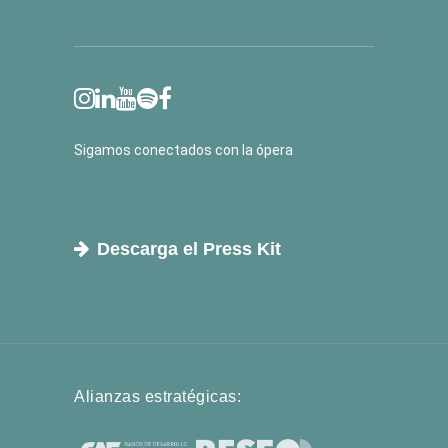
Sigamos conectados con la ópera
Descarga el Press Kit
Alianzas estratégicas: