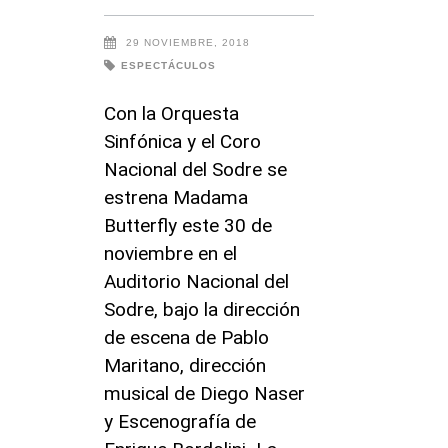
29 NOVIEMBRE, 2018
ESPECTÁCULOS
Con la Orquesta
Sinfónica y el Coro
Nacional del Sodre se
estrena Madama
Butterfly este 30 de
noviembre en el
Auditorio Nacional del
Sodre, bajo la dirección
de escena de Pablo
Maritano, dirección
musical de Diego Naser
y Escenografía de