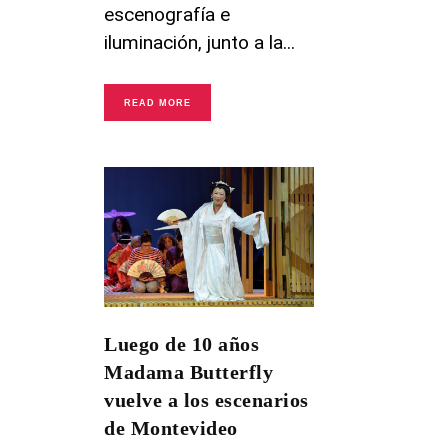
escenografía e
iluminación, junto a la
READ MORE
Luego de 10 años
Madama Butterfly
vuelve a los escenarios
de Montevideo