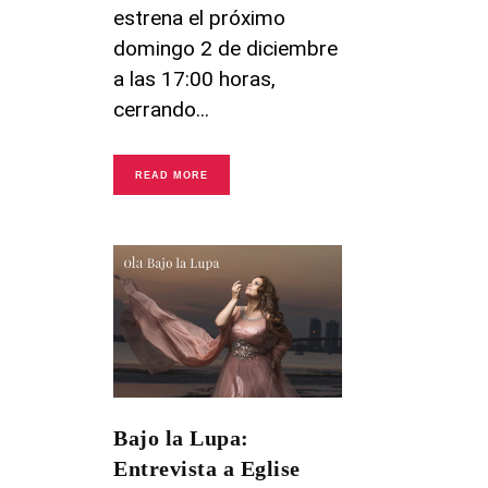
estrena el próximo
domingo 2 de diciembre
a las 17:00 horas,
cerrando
READ MORE
Bajo la Lupa:
Entrevista a Eglise