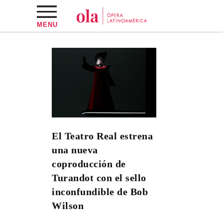
MENU
El Teatro Real estrena
una nueva
coproducción de
Turandot con el sello
inconfundible de Bob
Wilson