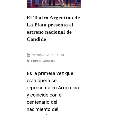
El Teatro Argentino de
La Plata presenta el
estreno nacional de
Candide
23 NOVIEMBRE, 2018
ESPECTÁCULOS
Es la primera vez que
esta ópera se
representa en Argentina
y coincide con el
centenario del
nacimiento del