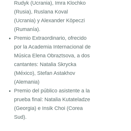
Rudyk (Ucrania), Imra Klochko
(Rusia), Ruslana Koval
(Ucrania) y Alexander Köpeczi
(Rumanía).
Premio Extraordinario, ofrecido
por la Academia Internacional de
Música Elena Obraztsova, a dos
cantantes: Natalia Skrycka
(México), Stefan Astakhov
(Alemania)
Premio del público asistente a la
prueba final: Natalia Kutateladze
(Georgia) e Insik Choi (Corea
Sud).