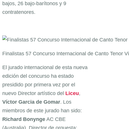
bajos, 26 bajo-barítonos y 9
contratenores.
Finalistas 57 Concurso Internacional de Canto Tenor Viñ
El jurado internacional de esta nueva
edición del concurso ha estado
presidido por primera vez por el
nuevo Director artístico del
Liceu
,
Víctor Garcia de Gomar
. Los
miembros de este jurado han sido:
Richard Bonynge
AC CBE
(Australia), Director de orquesta;