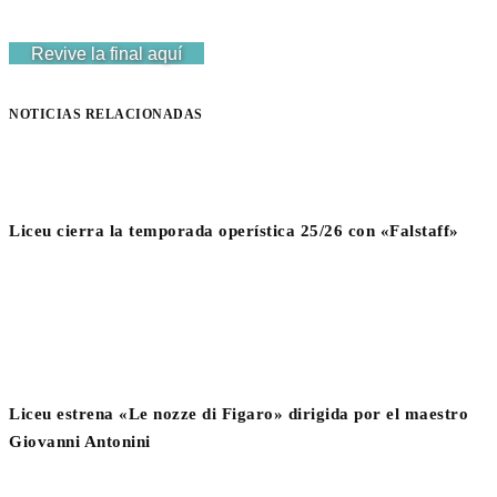
Revive la final aquí
NOTICIAS RELACIONADAS
Liceu cierra la temporada operística 25/26 con «Falstaff»
Liceu estrena «Le nozze di Figaro» dirigida por el maestro
Giovanni Antonini