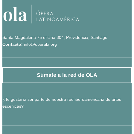
Santa Magdalena 75 oficina 304, Providencia, Santiago.
Contacto:
info@operala.org
Súmate a la red de OLA
¿Te gustaría ser parte de nuestra red iberoamericana de artes
escénicas?