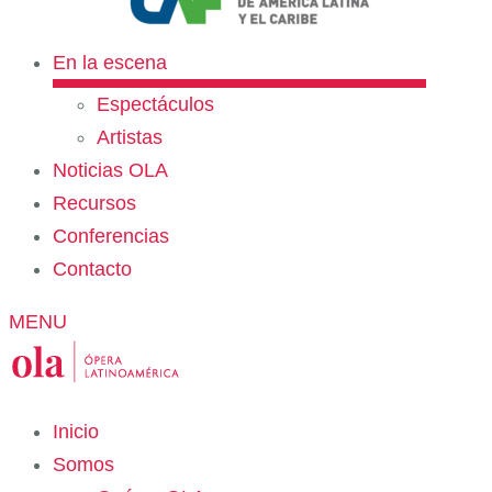
En la escena
Espectáculos
Artistas
Noticias OLA
Recursos
Conferencias
Contacto
MENU
Inicio
Somos