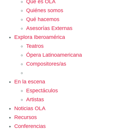
Qué es OLA
Quiénes somos
Qué hacemos
Asesorías Externas
Explora Iberoamérica
Teatros
Ópera Latinoamericana
Compositores/as
En la escena
Espectáculos
Artistas
Noticias OLA
Recursos
Conferencias