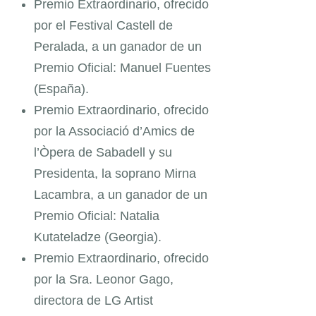
Premio Extraordinario, ofrecido
por el Festival Castell de
Peralada, a un ganador de un
Premio Oficial: Manuel Fuentes
(España).
Premio Extraordinario, ofrecido
por la Associació d’Amics de
l’Òpera de Sabadell y su
Presidenta, la soprano Mirna
Lacambra, a un ganador de un
Premio Oficial: Natalia
Kutateladze (Georgia).
Premio Extraordinario, ofrecido
por la Sra. Leonor Gago,
directora de LG Artist