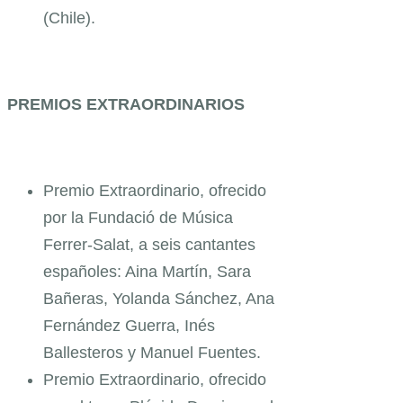
(Chile).
PREMIOS EXTRAORDINARIOS
Premio Extraordinario, ofrecido
por la Fundació de Música
Ferrer-Salat, a seis cantantes
españoles: Aina Martín, Sara
Bañeras, Yolanda Sánchez, Ana
Fernández Guerra, Inés
Ballesteros y Manuel Fuentes.
Premio Extraordinario, ofrecido