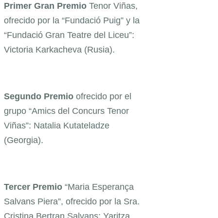
Primer Gran Premio
Tenor Viñas,
ofrecido por la “Fundació Puig” y la
“Fundació Gran Teatre del Liceu”:
Victoria Karkacheva (Rusia).
Segundo Premio
ofrecido por el
grupo “Amics del Concurs Tenor
Viñas”: Natalia Kutateladze
(Georgia).
Tercer Premio
“Maria Esperança
Salvans Piera”, ofrecido por la Sra.
Cristina Bertran
Salvans: Yaritza