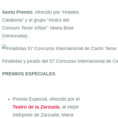
Sexto Premio
, ofrecido por “Hoteles
Catalonia” y el grupo “Amics del
Concurs Tenor Viñas”: Maria Brea
(Venezuela).
Finalistas y jurado del 57 Concurso Internacional de Ca
PREMIOS ESPECIALES
Premio Especial, ofrecido por el
Teatro de la Zarzuela
, al mejor
intérprete de Zarzuela: Maria