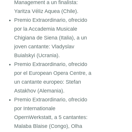
Management a un finalista:
Yaritza Véliz Aquea (Chile).
Premio Extraordinario, ofrecido
por la Accademia Musicale
Chigiana de Siena (Italia), a un
joven cantante: Vladyslav
Buialskyi (Ucrania).
Premio Extraordinario, ofrecido
por el European Opera Centre, a
un cantante europeo: Stefan
Astakhov (Alemania).
Premio Extraordinario, ofrecido
por Internationale
OpernWerkstatt, a 5 cantantes:
Malaba Blaise (Congo), Olha