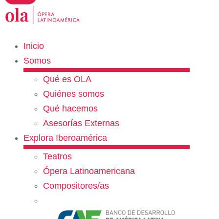
Inicio
Somos
Qué es OLA
Quiénes somos
Qué hacemos
Asesorías Externas
Explora Iberoamérica
Teatros
Ópera Latinoamericana
Compositores/as