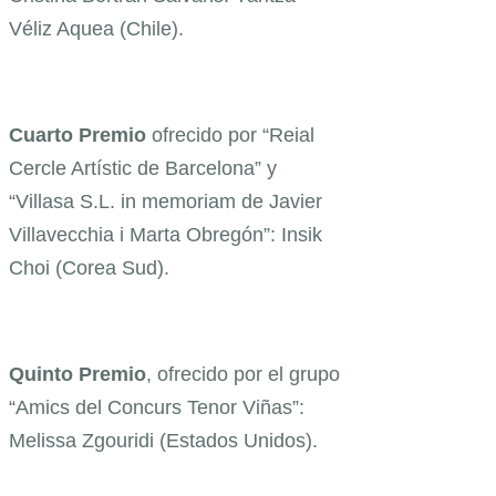
Véliz Aquea (Chile).
Cuarto Premio
ofrecido por “Reial
Cercle Artístic de Barcelona” y
“Villasa S.L. in memoriam de Javier
Villavecchia i Marta Obregón”: Insik
Choi (Corea Sud).
Quinto Premio
, ofrecido por el grupo
“Amics del Concurs Tenor Viñas”:
Melissa Zgouridi (Estados Unidos).