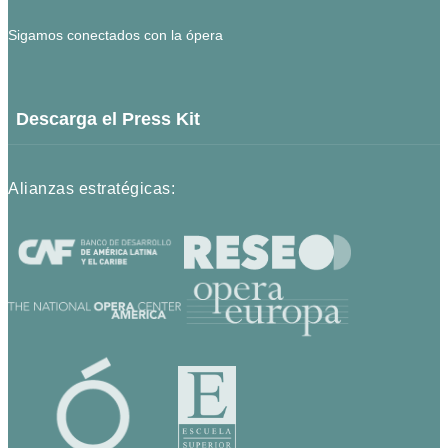
Sigamos conectados con la ópera
Descarga el Press Kit
Alianzas estratégicas: