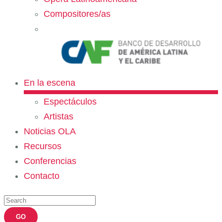
Compositores/as
En la escena
Espectáculos
Artistas
Noticias OLA
Recursos
Conferencias
Contacto