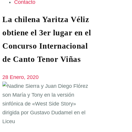
Contacto
La chilena Yaritza Véliz
obtiene el 3er lugar en el
Concurso Internacional
de Canto Tenor Viñas
28 Enero, 2020