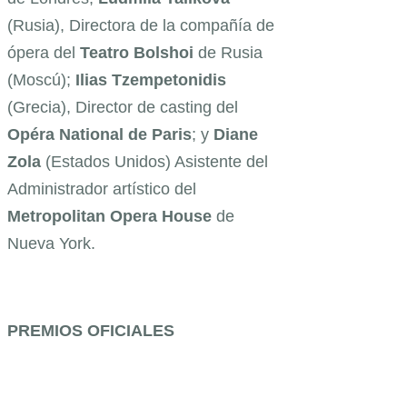
(Rusia), Directora de la compañía de
ópera del
Teatro Bolshoi
de Rusia
(Moscú);
Ilias Tzempetonidis
(Grecia), Director de casting del
Opéra National de Paris
; y
Diane
Zola
(Estados Unidos) Asistente del
Administrador artístico del
Metropolitan Opera House
de
Nueva York.
PREMIOS OFICIALES