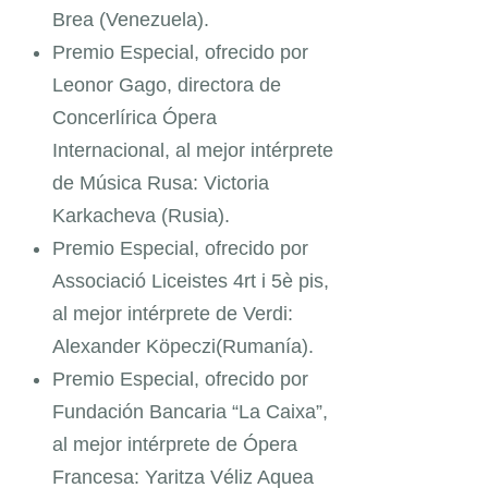
Brea (Venezuela).
Premio Especial, ofrecido por
Leonor Gago, directora de
Concerlírica Ópera
Internacional, al mejor intérprete
de Música Rusa: Victoria
Karkacheva (Rusia).
Premio Especial, ofrecido por
Associació Liceistes 4rt i 5è pis,
al mejor intérprete de
Verdi:
Alexander Köpeczi(Rumanía).
Premio Especial, ofrecido por
Fundación Bancaria “La Caixa”,
al mejor intérprete de
Ópera
Francesa: Yaritza Véliz Aquea