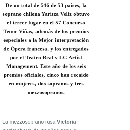
De un total de 546 de 53 países, la
soprano chilena Yaritza Veliz obtuvo
el tercer lugar en el 57 Concurso
Tenor Viñas, además de los premios
especiales a la Mejor interpretación
de Ópera francesa, y los entregados
por el Teatro Real y LG Artist
Management. Este año de los seis
premios oficiales, cinco han recaído
en mujeres, dos sopranos y tres
mezzosopranos.
La mezzosoprano rusa
Victoria