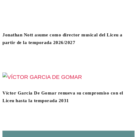
Jonathan Nott asume como director musical del Liceu a
partir de la temporada 2026/2027
Víctor Garcia De Gomar renueva su compromiso con el
Liceu hasta la temporada 2031