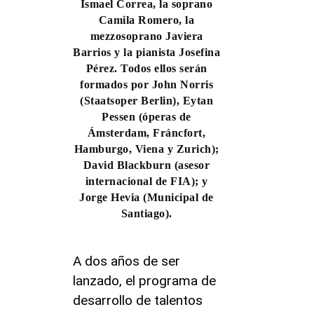
Ismael Correa, la soprano
Camila Romero, la
mezzosoprano Javiera
Barrios y la pianista Josefina
Pérez. Todos ellos serán
formados por John Norris
(Staatsoper Berlin), Eytan
Pessen (óperas de
Ámsterdam, Fráncfort,
Hamburgo, Viena y Zurich);
David Blackburn (asesor
internacional de FIA); y
Jorge Hevia (Municipal de
Santiago).
A dos años de ser
lanzado, el programa de
desarrollo de talentos