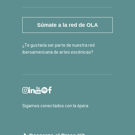
Súmate a la red de OLA
¿Te gustaría ser parte de nuestra red
iberoamericana de artes escénicas?
Sigamos conectados con la ópera