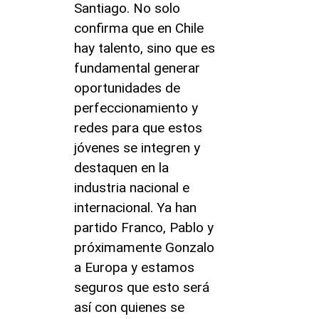
Santiago. No solo
confirma que en Chile
hay talento, sino que es
fundamental generar
oportunidades de
perfeccionamiento y
redes para que estos
jóvenes se integren y
destaquen en la
industria nacional e
internacional. Ya han
partido Franco, Pablo y
próximamente Gonzalo
a Europa y estamos
seguros que esto será
así con quienes se