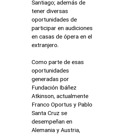
Santiago; además de
tener diversas
oportunidades de
participar en audiciones
en casas de ópera en el
extranjero.
Como parte de esas
oportunidades
generadas por
Fundación Ibáñez
Atkinson, actualmente
Franco Oportus y Pablo
Santa Cruz se
desempeñan en
Alemania y Austria,