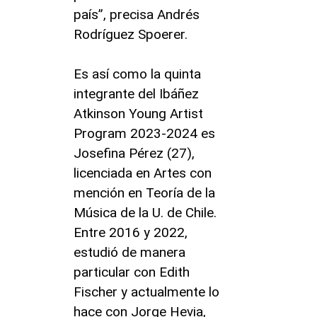
país”, precisa Andrés
Rodríguez Spoerer.
Es así como la quinta
integrante del Ibáñez
Atkinson Young Artist
Program 2023-2024 es
Josefina Pérez (27),
licenciada en Artes con
mención en Teoría de la
Música de la U. de Chile.
Entre 2016 y 2022,
estudió de manera
particular con Edith
Fischer y actualmente lo
hace con Jorge Hevia,