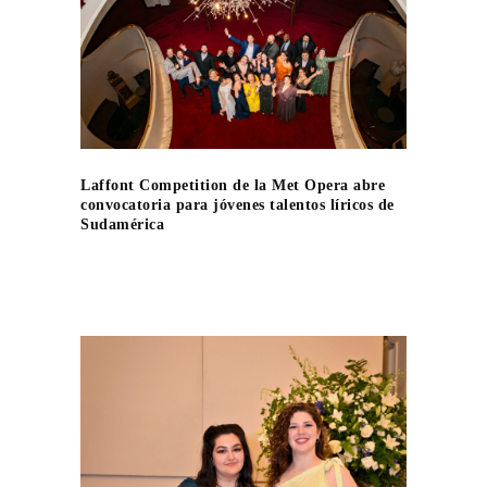
Laffont Competition de la Met Opera abre
convocatoria para jóvenes talentos líricos de
Sudamérica