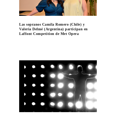
Las sopranos Camila Romero (Chile) y
Valeria Delmé (Argentina) participan en
Laffont Competition de Met Opera