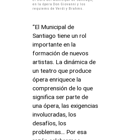
en la ópera Don Giovanni y los
requiems de Verdi y Brahms.
“El Municipal de
Santiago tiene un rol
importante en la
formación de nuevos
artistas. La dinámica de
un teatro que produce
ópera enriquece la
comprensión de lo que
significa ser parte de
una ópera, las exigencias
involucradas, los
desafíos, los
problemas… Por esa