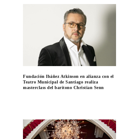
Fundación Ibáñez Atkinson en alianza con el
Teatro Municipal de Santiago realiza
masterclass del barítono Christian Senn