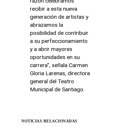
razón celebramos
recibir a esta nueva
generación de artistas y
abrazamos la
posibilidad de contribuir
a su perfeccionamiento
y a abrir mayores
oportunidades en su
carrera”, señala Carmen
Gloria Larenas, directora
general del Teatro
Municipal de Santiago.
NOTICIAS RELACIONADAS