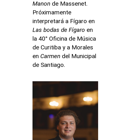
Manon
de Massenet.
Próximamente
interpretará a Fígaro en
Las bodas de Fígaro
en
la 40° Oficina de Música
de Curitiba y a Morales
en
Carmen
del Municipal
de Santiago.