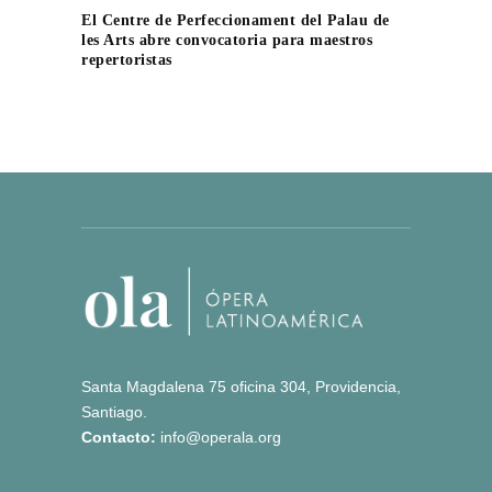
El Centre de Perfeccionament del Palau de
les Arts abre convocatoria para maestros
repertoristas
Santa Magdalena 75 oficina 304, Providencia,
Santiago.
Contacto:
info@operala.org