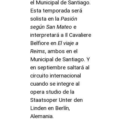
el Municipal de Santiago.
Esta temporada será
solista en la
Pasión
según San Mateo
e
interpretará a Il Cavaliere
Belfiore en
El viaje a
Reims
, ambos en el
Municipal de Santiago. Y
en septiembre saltará al
circuito internacional
cuando se integre al
opera studio de la
Staatsoper Unter den
Linden en Berlín,
Alemania.