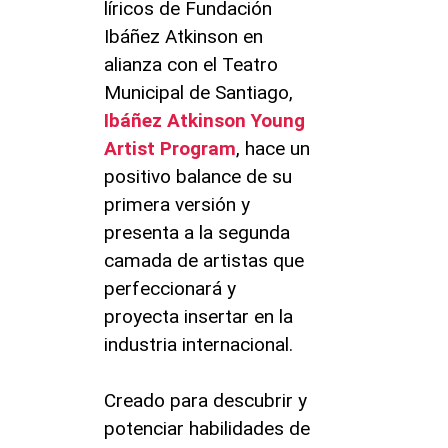
líricos de Fundación
Ibáñez Atkinson en
alianza con el Teatro
Municipal de Santiago,
Ibáñez Atkinson Young
Artist Program
, hace un
positivo balance de su
primera versión y
presenta a la segunda
camada de artistas que
perfeccionará y
proyecta insertar en la
industria internacional.
Creado para descubrir y
potenciar habilidades de