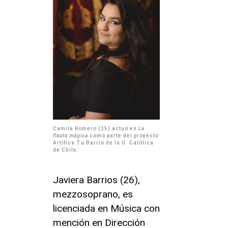
Camila Romero (25) actuó en
La
flauta mágica
como parte del proyecto
Artifica Tu Barrio de la U. Católica
de Chile.
Javiera Barrios (26),
mezzosoprano, es
licenciada en Música con
mención en Dirección