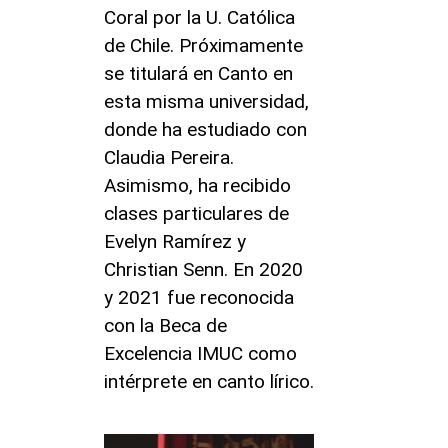
Coral por la U. Católica
de Chile. Próximamente
se titulará en Canto en
esta misma universidad,
donde ha estudiado con
Claudia Pereira.
Asimismo, ha recibido
clases particulares de
Evelyn Ramírez y
Christian Senn. En 2020
y 2021 fue reconocida
con la Beca de
Excelencia IMUC como
intérprete en canto lírico.