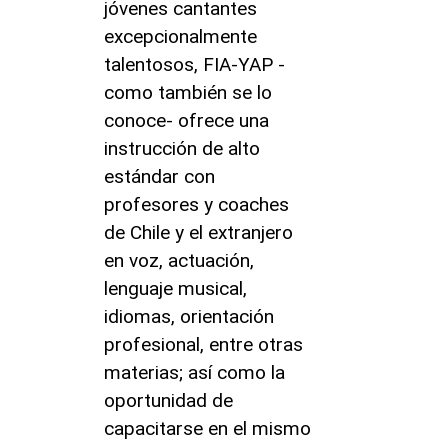
jóvenes cantantes
excepcionalmente
talentosos, FIA-YAP -
como también se lo
conoce- ofrece una
instrucción de alto
estándar con
profesores y coaches
de Chile y el extranjero
en voz, actuación,
lenguaje musical,
idiomas, orientación
profesional, entre otras
materias; así como la
oportunidad de
capacitarse en el mismo