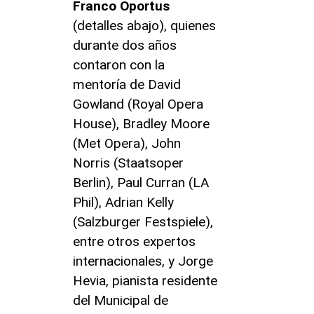
Franco Oportus
(detalles abajo), quienes
durante dos años
contaron con la
mentoría de David
Gowland (Royal Opera
House), Bradley Moore
(Met Opera), John
Norris (Staatsoper
Berlin), Paul Curran (LA
Phil), Adrian Kelly
(Salzburger Festspiele),
entre otros expertos
internacionales, y Jorge
Hevia, pianista residente
del Municipal de