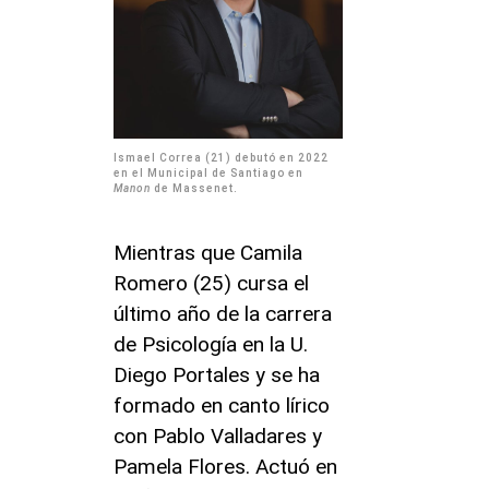
Ismael Correa (21) debutó en 2022
en el Municipal de Santiago en
Manon
de Massenet.
Mientras que Camila
Romero (25) cursa el
último año de la carrera
de Psicología en la U.
Diego Portales y se ha
formado en canto lírico
con Pablo Valladares y
Pamela Flores. Actuó en