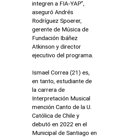
integren a FIA-YAP”,
aseguró Andrés
Rodríguez Spoerer,
gerente de Música de
Fundación Ibáñez
Atkinson y director
ejecutivo del programa.
Ismael Correa (21) es,
en tanto, estudiante de
la carrera de
Interpretación Musical
mención Canto de la U.
Católica de Chile y
debutó en 2022 en el
Municipal de Santiago en