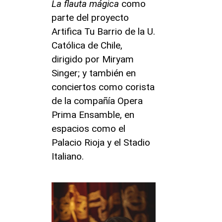
La flauta mágica
como
parte del proyecto
Artifica Tu Barrio de la U.
Católica de Chile,
dirigido por Miryam
Singer; y también en
conciertos como corista
de la compañía Opera
Prima Ensamble, en
espacios como el
Palacio Rioja y el Stadio
Italiano.