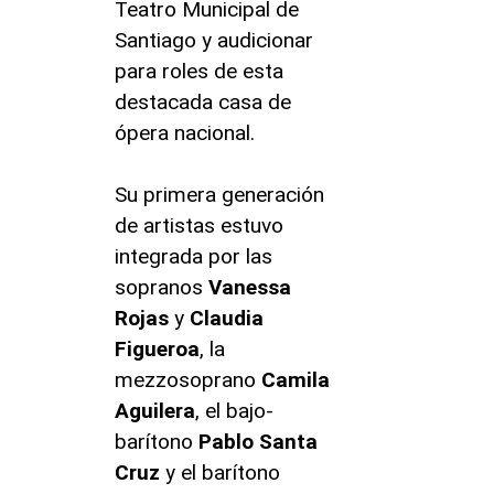
Teatro Municipal de
Santiago y audicionar
para roles de esta
destacada casa de
ópera nacional.
Su primera generación
de artistas estuvo
integrada por las
sopranos
Vanessa
Rojas
y
Claudia
Figueroa
, la
mezzosoprano
Camila
Aguilera
, el bajo-
barítono
Pablo Santa
Cruz
y el barítono