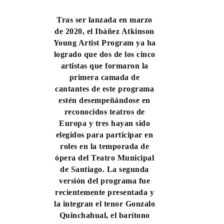
Tras ser lanzada en marzo
de 2020, el Ibáñez Atkinson
Young Artist Program ya ha
logrado que dos de los cinco
artistas que formaron la
primera camada de
cantantes de este programa
estén desempeñándose en
reconocidos teatros de
Europa y tres hayan sido
elegidos para participar en
roles en la temporada de
ópera del Teatro Municipal
de Santiago.
La segunda
versión del programa fue
recientemente presentada y
la integran el tenor Gonzalo
Quinchahual, el barítono