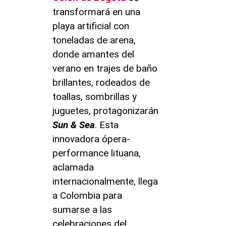
transformará en una
playa artificial con
toneladas de arena,
donde amantes del
verano en trajes de baño
brillantes, rodeados de
toallas, sombrillas y
juguetes, protagonizarán
Sun & Sea
. Esta
innovadora ópera-
performance lituana,
aclamada
internacionalmente, llega
a Colombia para
sumarse a las
celebraciones del