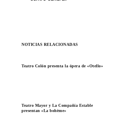
NOTICIAS RELACIONADAS
Teatro Colón presenta la ópera de «Otello»
Teatro Mayor y La Compañía Estable
presentan «La bohème»