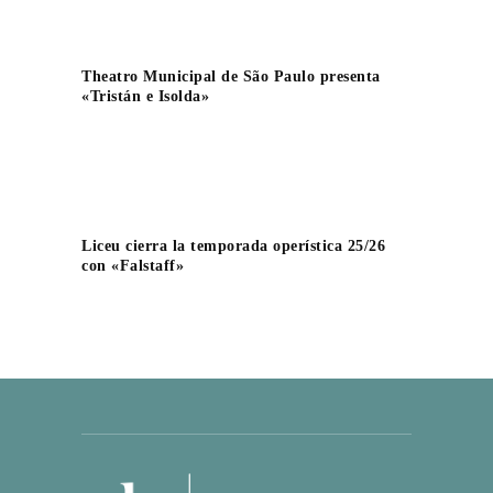
Theatro Municipal de São Paulo presenta
«Tristán e Isolda»
Liceu cierra la temporada operística 25/26
con «Falstaff»