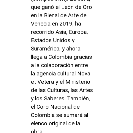
que ganó el León de Oro
en la Bienal de Arte de
Venecia en 2019, ha
recorrido Asia, Europa,
Estados Unidos y
Suramérica, y ahora
llega a Colombia gracias
a la colaboración entre
la agencia cultural Nova
et Vetera y el Ministerio
de las Culturas, las Artes
y los Saberes. También,
el Coro Nacional de
Colombia se sumará al
elenco original de la
obra.