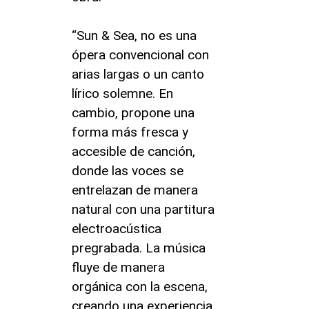
“Sun & Sea, no es una
ópera convencional con
arias largas o un canto
lírico solemne. En
cambio, propone una
forma más fresca y
accesible de canción,
donde las voces se
entrelazan de manera
natural con una partitura
electroacústica
pregrabada. La música
fluye de manera
orgánica con la escena,
creando una experiencia