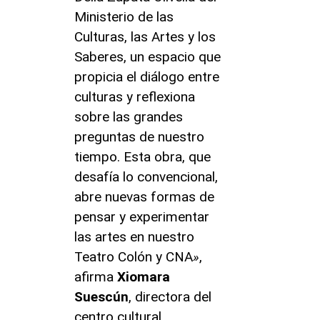
Ministerio de las
Culturas, las Artes y los
Saberes, un espacio que
propicia el diálogo entre
culturas y reflexiona
sobre las grandes
preguntas de nuestro
tiempo. Esta obra, que
desafía lo convencional,
abre nuevas formas de
pensar y experimentar
las artes en nuestro
Teatro Colón y CNA
»
,
afirma
Xiomara
Suescún
, directora del
centro cultural.