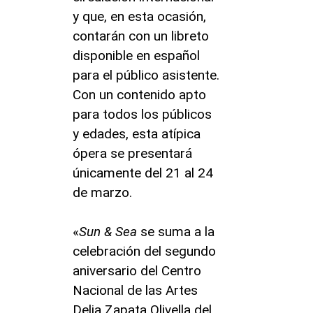
y que, en esta ocasión,
contarán con un libreto
disponible en español
para el público asistente.
Con un contenido apto
para todos los públicos
y edades, esta atípica
ópera se presentará
únicamente del 21 al 24
de marzo.
«
Sun & Sea
se suma a la
celebración del segundo
aniversario del Centro
Nacional de las Artes
Delia Zapata Olivella del