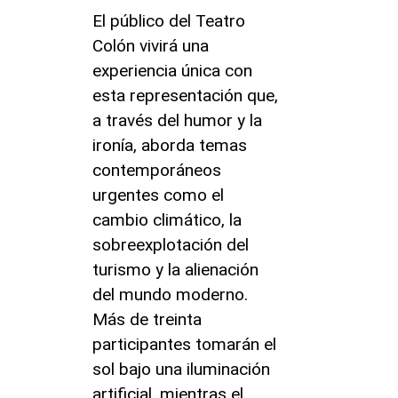
El público del Teatro
Colón vivirá una
experiencia única con
esta representación que,
a través del humor y la
ironía, aborda temas
contemporáneos
urgentes como el
cambio climático, la
sobreexplotación del
turismo y la alienación
del mundo moderno.
Más de treinta
participantes tomarán el
sol bajo una iluminación
artificial, mientras el