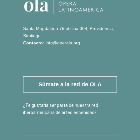
Santa Magdalena 75 oficina 304, Providencia,
Santiago.
Contacto:
info@operala.org
Súmate a la red de OLA
¿Te gustaría ser parte de nuestra red
iberoamericana de artes escénicas?