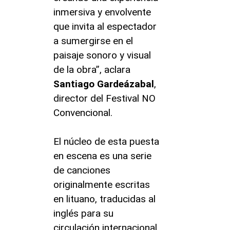
inmersiva y envolvente
que invita al espectador
a sumergirse en el
paisaje sonoro y visual
de la obra”, aclara
Santiago
Gardeázabal
,
director del Festival NO
Convencional.
El núcleo de esta puesta
en escena es una serie
de canciones
originalmente escritas
en lituano, traducidas al
inglés para su
circulación internacional