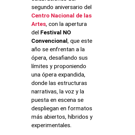
segundo aniversario del
Centro Nacional de las
Artes
, con la apertura
del
Festival NO
Convencional
, que este
año se enfrentan a la
ópera, desafiando sus
límites y proponiendo
una ópera expandida,
donde las estructuras
narrativas, la voz y la
puesta en escena se
despliegan en formatos
más abiertos, híbridos y
experimentales.