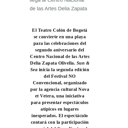
El Teatro Colón de Bogotá
se convierte en una playa
para las celebraciones del
segundo aniversario del
Centro Nacional de las Artes
Delia Zapata Olivella.
Sun &
Sea
inicia la segunda edición
del Festival NO
Convencional, organizado
por la agencia cultural Nova
et Vetera, una iniciativa
para presentar espectáculos
atípicos en lugares
inesperados. El espectáculo
contará con la participación