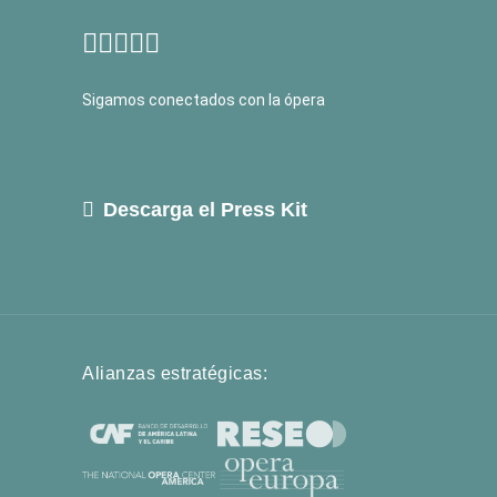
Sigamos conectados con la ópera
Descarga el Press Kit
Alianzas estratégicas: