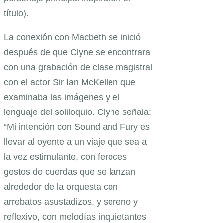
título).
La conexión con Macbeth se inició
después de que Clyne se encontrara
con una grabación de clase magistral
con el actor Sir Ian McKellen que
examinaba las imágenes y el
lenguaje del soliloquio. Clyne señala:
“Mi intención con Sound and Fury es
llevar al oyente a un viaje que sea a
la vez estimulante, con feroces
gestos de cuerdas que se lanzan
alrededor de la orquesta con
arrebatos asustadizos, y sereno y
reflexivo, con melodías inquietantes