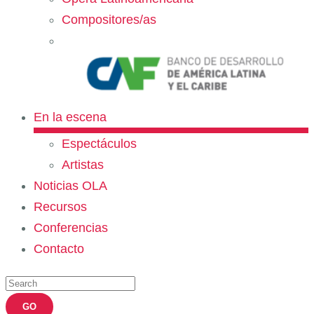
Compositores/as
En la escena
Espectáculos
Artistas
Noticias OLA
Recursos
Conferencias
Contacto