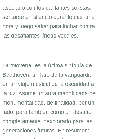
asociado con los cantantes solistas.
sentarse en silencio durante casi una
hora y luego saltar para luchar contra
las desafiantes líneas vocales.
La “Novena” es la última sinfonía de
Beethoven, un faro de la vanguardia
en un viaje musical de la oscuridad a
la luz. Asume un aura magnificada de
monumentalidad, de finalidad, por un
lado, pero también como un desafío
completamente inexplorado para las
generaciones futuras. En resumen: