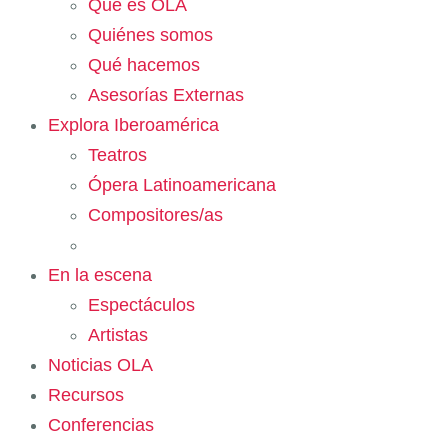
Qué es OLA
Quiénes somos
Qué hacemos
Asesorías Externas
Explora Iberoamérica
Teatros
Ópera Latinoamericana
Compositores/as
En la escena
Espectáculos
Artistas
Noticias OLA
Recursos
Conferencias