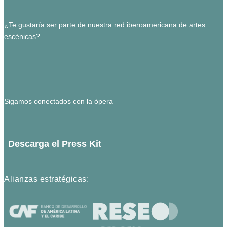
¿Te gustaría ser parte de nuestra red iberoamericana de artes
escénicas?
Sigamos conectados con la ópera
Descarga el Press Kit
Alianzas estratégicas: