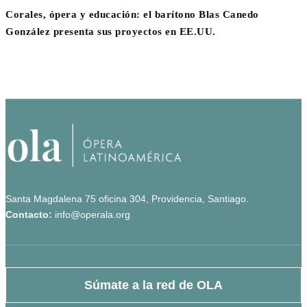
Corales, ópera y educación: el barítono Blas Canedo
González presenta sus proyectos en EE.UU.
Santa Magdalena 75 oficina 304, Providencia, Santiago.
Contacto:
info@operala.org
Súmate a la red de OLA