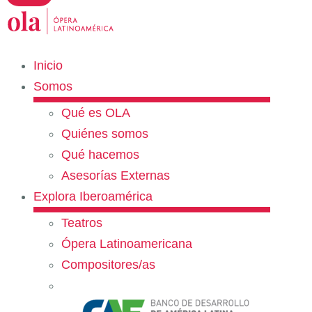
Inicio
Somos
Qué es OLA
Quiénes somos
Qué hacemos
Asesorías Externas
Explora Iberoamérica
Teatros
Ópera Latinoamericana
Compositores/as