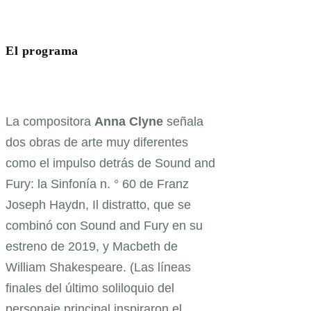
El programa
La compositora
Anna Clyne
señala
dos obras de arte muy diferentes
como el impulso detrás de Sound and
Fury: la Sinfonía n. ° 60 de Franz
Joseph Haydn, Il distratto, que se
combinó con Sound and Fury en su
estreno de 2019, y Macbeth de
William Shakespeare. (Las líneas
finales del último soliloquio del
personaje principal inspiraron el