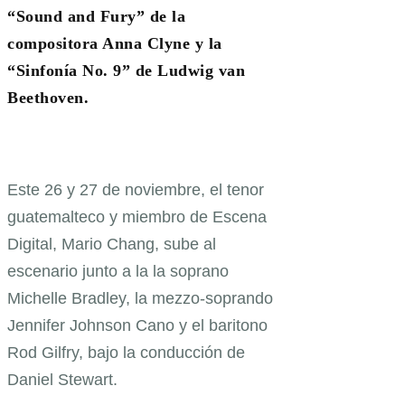
“Sound and Fury” de la
compositora Anna Clyne y la
“Sinfonía No. 9” de Ludwig van
Beethoven.
Este 26 y 27 de noviembre, el tenor
guatemalteco y miembro de Escena
Digital, Mario Chang, sube al
escenario junto a la la soprano
Michelle Bradley, la mezzo-soprando
Jennifer Johnson Cano y el baritono
Rod Gilfry, bajo la conducción de
Daniel Stewart.