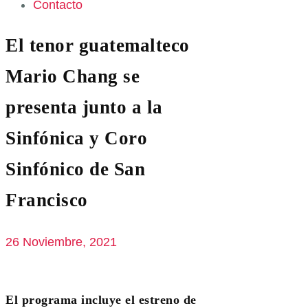
Contacto
El tenor guatemalteco
Mario Chang se
presenta junto a la
Sinfónica y Coro
Sinfónico de San
Francisco
26 Noviembre, 2021
El programa incluye el estreno de