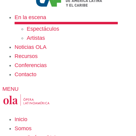
En la escena
Espectáculos
Artistas
Noticias OLA
Recursos
Conferencias
Contacto
MENU
Inicio
Somos