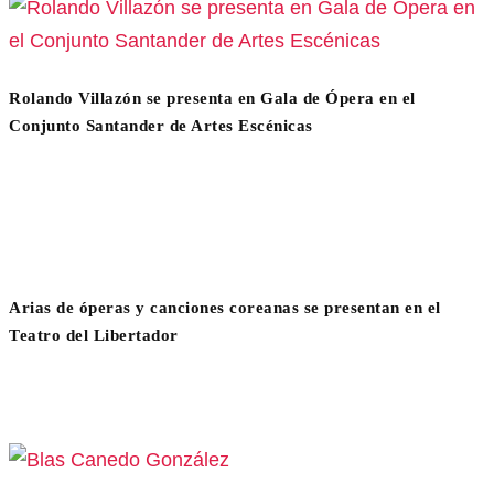
Rolando Villazón se presenta en Gala de Ópera en el
Conjunto Santander de Artes Escénicas
Arias de óperas y canciones coreanas se presentan en el
Teatro del Libertador