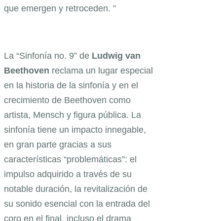
que emergen y retroceden. ”
La “Sinfonía no. 9” de
Ludwig van
Beethoven
reclama un lugar especial
en la historia de la sinfonía y en el
crecimiento de Beethoven como
artista, Mensch y figura pública. La
sinfonía tiene un impacto innegable,
en gran parte gracias a sus
características “problemáticas”: el
impulso adquirido a través de su
notable duración, la revitalización de
su sonido esencial con la entrada del
coro en el final, incluso el drama