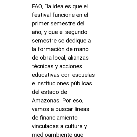
FAO, “la idea es que el
festival funcione en el
primer semestre del
año, y que el segundo
semestre se dedique a
la formación de mano
de obra local, alianzas
técnicas y acciones
educativas con escuelas
e instituciones públicas
del estado de
Amazonas. Por eso,
vamos a buscar líneas
de financiamiento
vinculadas a cultura y
medioambiente que