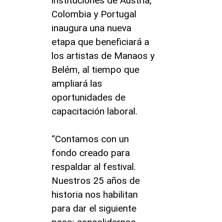
instituciones de Austria,
Colombia y Portugal
inaugura una nueva
etapa que beneficiará a
los artistas de Manaos y
Belém, al tiempo que
ampliará las
oportunidades de
capacitación laboral.
“Contamos con un
fondo creado para
respaldar al festival.
Nuestros 25 años de
historia nos habilitan
para dar el siguiente