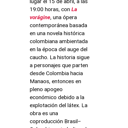
lugar el 15 de abril, a las
19:00 horas, con
La
vorágine
, una ópera
contemporánea basada
en una novela histórica
colombiana ambientada
en la época del auge del
caucho. La historia sigue
a personajes que parten
desde Colombia hacia
Manaos, entonces en
pleno apogeo
económico debido a la
explotación del látex. La
obra es una
coproducción Brasil–