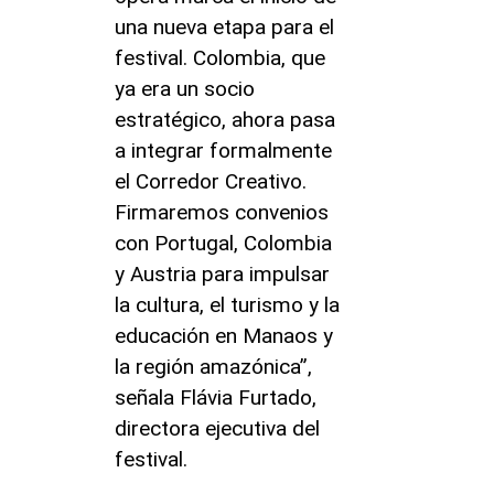
una nueva etapa para el
festival. Colombia, que
ya era un socio
estratégico, ahora pasa
a integrar formalmente
el Corredor Creativo.
Firmaremos convenios
con Portugal, Colombia
y Austria para impulsar
la cultura, el turismo y la
educación en Manaos y
la región amazónica”,
señala Flávia Furtado,
directora ejecutiva del
festival.