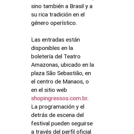
sino también a Brasil y a
su rica tradición en el
género operístico.
Las entradas están
disponibles en la
boletería del Teatro
Amazonas, ubicado en la
plaza São Sebastião, en
el centro de Manaos, o
en el sitio web
shopingressos.com.br
.
La programación y el
detrás de escena del
festival pueden seguirse
a través del perfil oficial