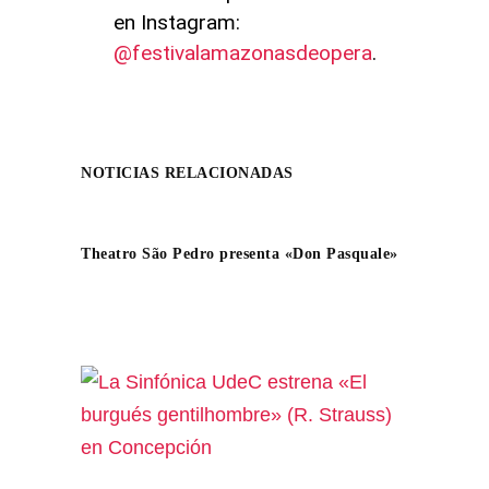
en Instagram:
@festivalamazonasdeopera
.
NOTICIAS RELACIONADAS
Theatro São Pedro presenta «Don Pasquale»