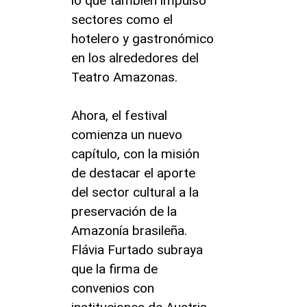
lo que también impulsó
sectores como el
hotelero y gastronómico
en los alrededores del
Teatro Amazonas.
Ahora, el festival
comienza un nuevo
capítulo, con la misión
de destacar el aporte
del sector cultural a la
preservación de la
Amazonía brasileña.
Flávia Furtado subraya
que la firma de
convenios con