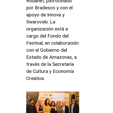
Rouanet, patrocinado
por Bradesco y con el
apoyo de Innova y
Swarovski. La
organización está a
cargo del Fondo del
Festival, en colaboración
con el Gobierno del
Estado de Amazonas, a
través de la Secretaría
de Cultura y Economía
Creativa.