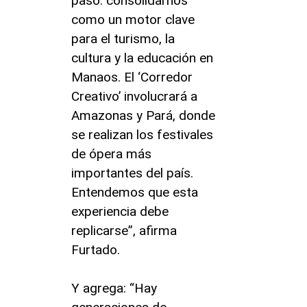
paso: consolidarnos
como un motor clave
para el turismo, la
cultura y la educación en
Manaos. El ‘Corredor
Creativo’ involucrará a
Amazonas y Pará, donde
se realizan los festivales
de ópera más
importantes del país.
Entendemos que esta
experiencia debe
replicarse”, afirma
Furtado.
Y agrega: “Hay