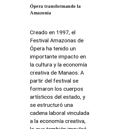
Ópera transformando la
Amazonía
Creado en 1997, el
Festival Amazonas de
Ópera ha tenido un
importante impacto en
la cultura y la economía
creativa de Manaos. A
partir del festival se
formaron los cuerpos
artísticos del estado, y
se estructuró una
cadena laboral vinculada
a la economía creativa,