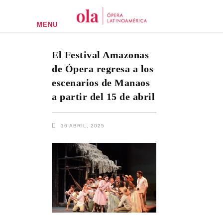
MENU
El Festival Amazonas
de Ópera regresa a los
escenarios de Manaos
a partir del 15 de abril
16 ABRIL, 2025