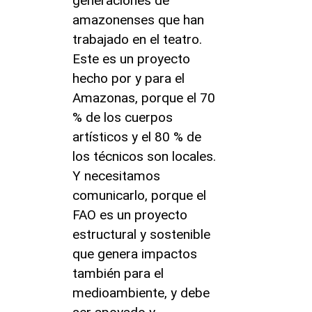
generaciones de
amazonenses que han
trabajado en el teatro.
Este es un proyecto
hecho por y para el
Amazonas, porque el 70
% de los cuerpos
artísticos y el 80 % de
los técnicos son locales.
Y necesitamos
comunicarlo, porque el
FAO es un proyecto
estructural y sostenible
que genera impactos
también para el
medioambiente, y debe