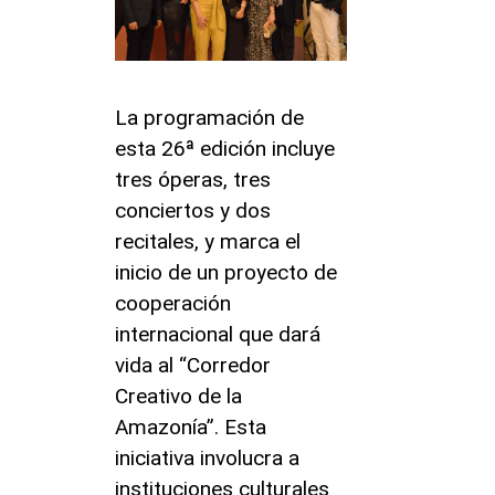
La programación de
esta 26ª edición incluye
tres óperas, tres
conciertos y dos
recitales, y marca el
inicio de un proyecto de
cooperación
internacional que dará
vida al “Corredor
Creativo de la
Amazonía”. Esta
iniciativa involucra a
instituciones culturales