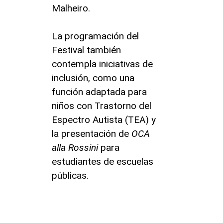
Malheiro.
La programación del
Festival también
contempla iniciativas de
inclusión, como una
función adaptada para
niños con Trastorno del
Espectro Autista (TEA) y
la presentación de
OCA
alla Rossini
para
estudiantes de escuelas
públicas.