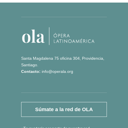
Santa Magdalena 75 oficina 304, Providencia,
Santiago.
Contacto:
info@operala.org
Súmate a la red de OLA