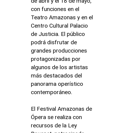
de abril y el 18 de mayo,
con funciones en el
Teatro Amazonas y en el
Centro Cultural Palacio
de Justicia. El público
podrá disfrutar de
grandes producciones
protagonizadas por
algunos de los artistas
más destacados del
panorama operístico
contemporáneo.
El Festival Amazonas de
Ópera se realiza con
recursos de la Ley