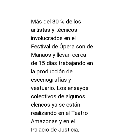
Más del 80 % de los
artistas y técnicos
involucrados en el
Festival de Ópera son de
Manaos y llevan cerca
de 15 días trabajando en
la producción de
escenografías y
vestuario. Los ensayos
colectivos de algunos
elencos ya se están
realizando en el Teatro
Amazonas y en el
Palacio de Justicia,