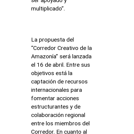
ser apoyado y
multiplicado”.
La propuesta del
“Corredor Creativo de la
Amazonía” será lanzada
el 16 de abril. Entre sus
objetivos está la
captación de recursos
internacionales para
fomentar acciones
estructurantes y de
colaboración regional
entre los miembros del
Corredor. En cuanto al