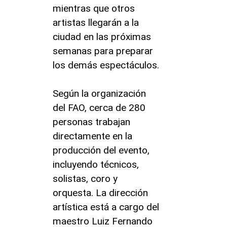
mientras que otros
artistas llegarán a la
ciudad en las próximas
semanas para preparar
los demás espectáculos.
Según la organización
del FAO, cerca de 280
personas trabajan
directamente en la
producción del evento,
incluyendo técnicos,
solistas, coro y
orquesta. La dirección
artística está a cargo del
maestro Luiz Fernando