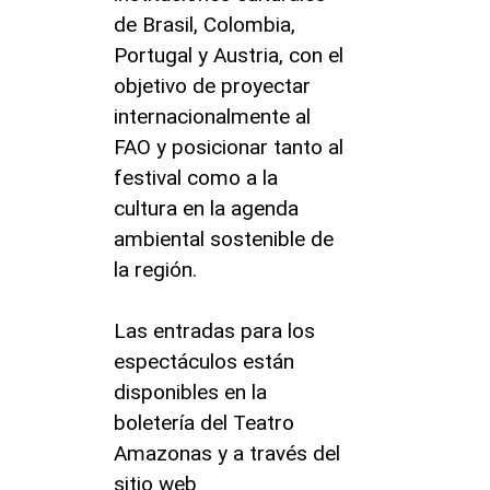
de Brasil, Colombia,
Portugal y Austria, con el
objetivo de proyectar
internacionalmente al
FAO y posicionar tanto al
festival como a la
cultura en la agenda
ambiental sostenible de
la región.
Las entradas para los
espectáculos están
disponibles en la
boletería del Teatro
Amazonas y a través del
sitio web