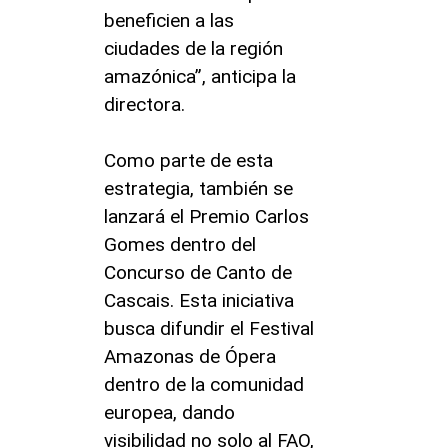
beneficien a las
ciudades de la región
amazónica”, anticipa la
directora.
Como parte de esta
estrategia, también se
lanzará el Premio Carlos
Gomes dentro del
Concurso de Canto de
Cascais. Esta iniciativa
busca difundir el Festival
Amazonas de Ópera
dentro de la comunidad
europea, dando
visibilidad no solo al FAO,