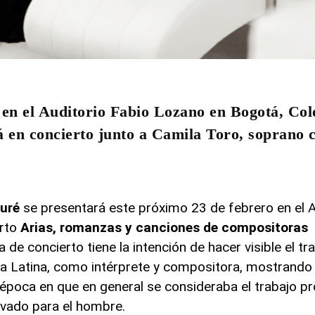
en el Auditorio Fabio Lozano en Bogotá, Col
 en concierto junto a Camila Toro, soprano 
uré
se presentará este próximo 23 de febrero en el A
erto
Arias, romanzas y canciones de compositoras
a de concierto tiene la intención de hacer visible el tr
ca Latina, como intérprete y compositora, mostrando
época en que en general se consideraba el trabajo pr
vado para el hombre.