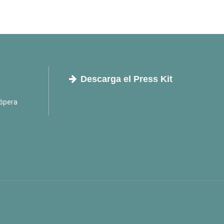
Descarga el Press Kit
ópera