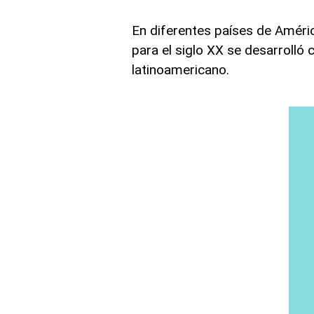
En diferentes países de Améri
para el siglo XX se desarrolló 
latinoamericano.