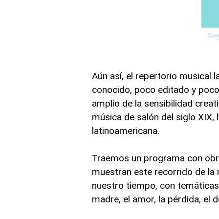
Aún así, el repertorio musica
conocido, poco editado y poco
amplio de la sensibilidad creat
música de salón del siglo XIX, 
latinoamericana.
Traemos un programa con obra
muestran este recorrido de la
nuestro tiempo, con temáticas 
madre, el amor, la pérdida, el 