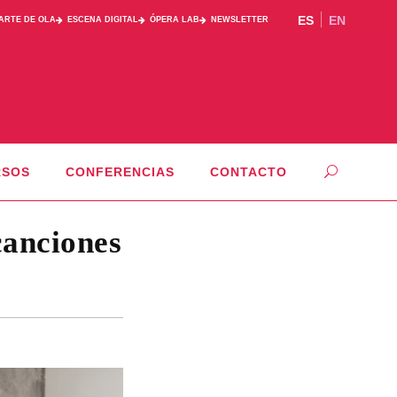
ES
EN
PARTE DE OLA
ESCENA DIGITAL
ÓPERA LAB
NEWSLETTER
RSOS
CONFERENCIAS
CONTACTO
canciones