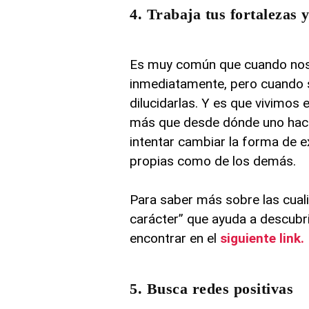
4. Trabaja tus fortalezas 
Es muy común que cuando nos 
inmediatamente, pero cuando s
dilucidarlas. Y es que vivimos
más que desde dónde uno hace
intentar cambiar la forma de 
propias como de los demás.
Para saber más sobre las cuali
carácter” que ayuda a descubr
encontrar en el
siguiente link.
5. Busca redes positivas