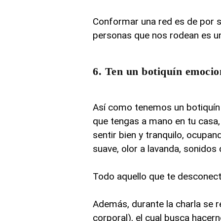
Conformar una red es de por s
personas que nos rodean es un
6. Ten un botiquín emocio
Así como tenemos un botiquín 
que tengas a mano en tu casa, 
sentir bien y tranquilo, ocupa
suave, olor a lavanda, sonidos
Todo aquello que te desconect
Además, durante la charla se r
corporal), el cual busca hace