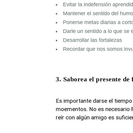
Evitar la indefensión aprendi
Mantener el sentido del humo
Ponerse metas diarias a cort
Darle un sentido a lo que se 
Desarrollar las fortalezas
Recordar que nos somos invul
3. Saborea el presente de
Es importante darse el tiempo
moementos. No es necesario lle
reír con algún amigo es sufici