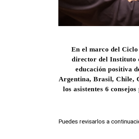
En el marco del Ciclo
director del Institut
educación positiva d
Argentina, Brasil, Chile,
los asistentes 6 consejo
Puedes revisarlos a continuaci