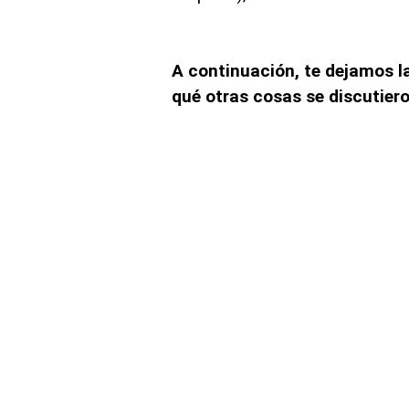
A continuación, te dejamos la
qué otras cosas se discutiero