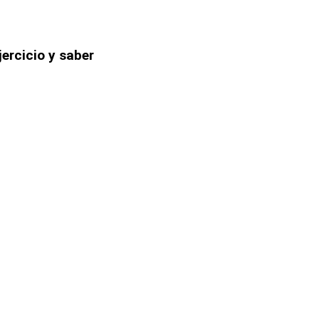
jercicio y saber