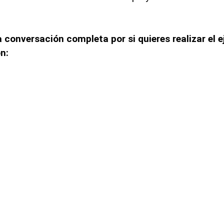
 conversación completa por si quieres realizar el e
n: