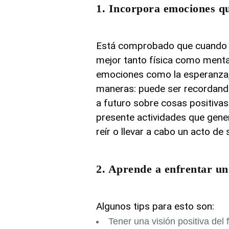
1. Incorpora emociones qu
Está comprobado que cuando i
mejor tanto física como menta
emociones como la esperanza, e
maneras: puede ser recordand
a futuro sobre cosas positivas
presente actividades que gene
reír o llevar a cabo un acto de 
2. Aprende a enfrentar una
Algunos tips para esto son:
Tener una visión positiva del 