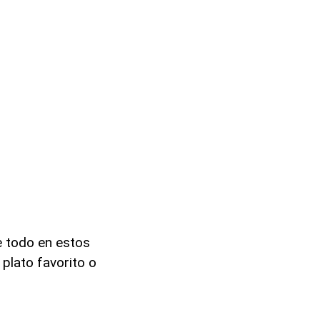
e todo en estos
plato favorito o