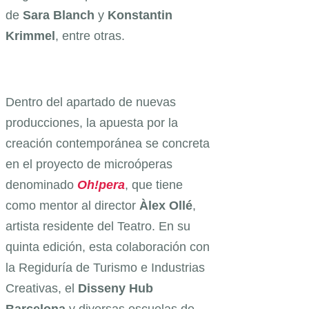
de
Sara Blanch
y
Konstantin
Krimmel
, entre otras.
Dentro del apartado de nuevas
producciones, la apuesta por la
creación contemporánea se concreta
en el proyecto de microóperas
denominado
Oh!pera
, que tiene
como mentor al director
Àlex Ollé
,
artista residente del Teatro. En su
quinta edición, esta colaboración con
la Regiduría de Turismo e Industrias
Creativas, el
Disseny Hub