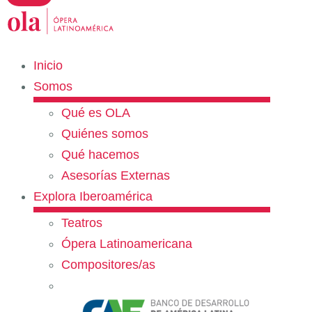
Inicio
Somos
Qué es OLA
Quiénes somos
Qué hacemos
Asesorías Externas
Explora Iberoamérica
Teatros
Ópera Latinoamericana
Compositores/as