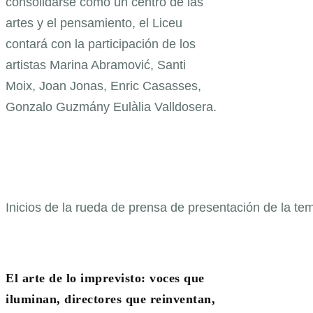
consolidarse como un centro de las
artes y el pensamiento, el Liceu
contará con la participación de los
artistas Marina Abramović, Santi
Moix, Joan Jonas, Enric Casasses,
Gonzalo Guzmány Eulàlia Valldosera.
Inicios de la rueda de prensa de presentación de la t
El arte de lo imprevisto: voces que
iluminan, directores que reinventan,