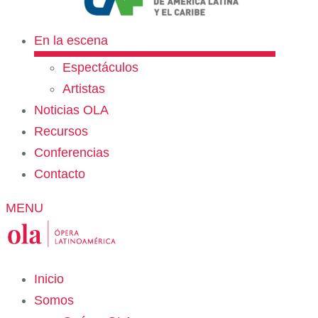
En la escena
Espectáculos
Artistas
Noticias OLA
Recursos
Conferencias
Contacto
MENU
Inicio
Somos