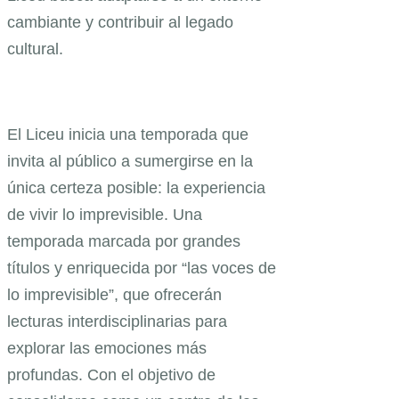
cambiante y contribuir al legado
cultural.
El Liceu inicia una temporada que
invita al público a sumergirse en la
única certeza posible: la experiencia
de vivir lo imprevisible. Una
temporada marcada por grandes
títulos y enriquecida por “las voces de
lo imprevisible”, que ofrecerán
lecturas interdisciplinarias para
explorar las emociones más
profundas. Con el objetivo de