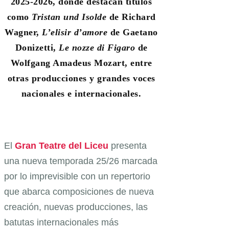
2025-2026, donde destacan títulos
como
Tristan und Isolde
de Richard
Wagner,
L’elisir d’amore
de Gaetano
Donizetti,
Le nozze di Figaro
de
Wolfgang Amadeus Mozart, entre
otras producciones y grandes voces
nacionales e internacionales.
El
Gran Teatre del Liceu
presenta
una nueva temporada 25/26 marcada
por lo imprevisible con un repertorio
que abarca composiciones de nueva
creación, nuevas producciones, las
batutas internacionales más