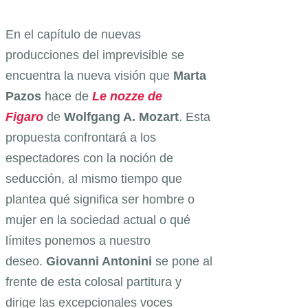
En el capítulo de nuevas
producciones del imprevisible se
encuentra la nueva visión que
Marta
Pazos
hace de
Le nozze de
Figaro
de
Wolfgang A. Mozart
. Esta
propuesta confrontará a los
espectadores con la noción de
seducción, al mismo tiempo que
plantea qué significa ser hombre o
mujer en la sociedad actual o qué
límites ponemos a nuestro
deseo.
Giovanni Antonini
se pone al
frente de esta colosal partitura y
dirige las excepcionales voces