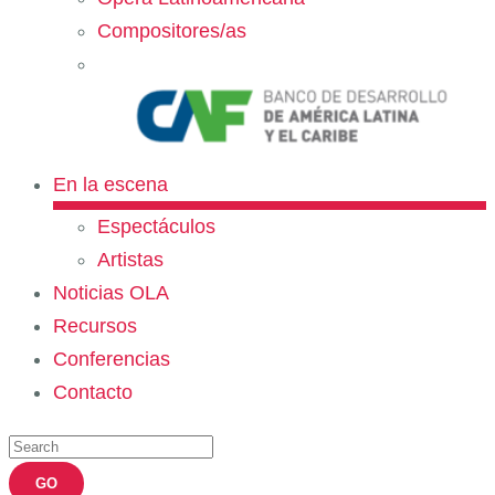
Compositores/as
En la escena
Espectáculos
Artistas
Noticias OLA
Recursos
Conferencias
Contacto