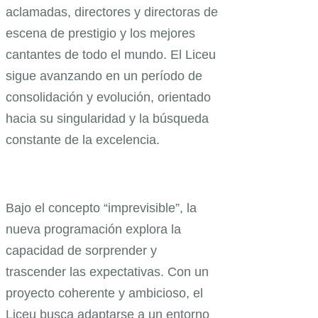
aclamadas, directores y directoras de
escena de prestigio y los mejores
cantantes de todo el mundo. El Liceu
sigue avanzando en un período de
consolidación y evolución, orientado
hacia su singularidad y la búsqueda
constante de la excelencia.
Bajo el concepto “imprevisible”, la
nueva programación explora la
capacidad de sorprender y
trascender las expectativas. Con un
proyecto coherente y ambicioso, el
Liceu busca adaptarse a un entorno