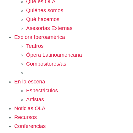
Qué es OLA
Quiénes somos
Qué hacemos
Asesorías Externas
Explora Iberoamérica
Teatros
Ópera Latinoamericana
Compositores/as
En la escena
Espectáculos
Artistas
Noticias OLA
Recursos
Conferencias