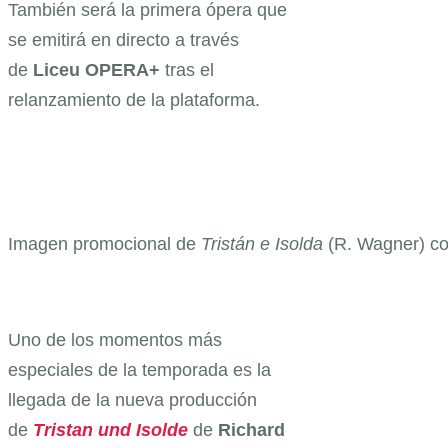
También será la primera ópera que
se emitirá en directo a través
de
Liceu OPERA+
tras el
relanzamiento de la plataforma.
Imagen promocional de
Tristán e Isolda
(R. Wagner) co
Uno de los momentos más
especiales de la temporada es la
llegada de la nueva producción
de
Tristan und Isolde
de
Richard