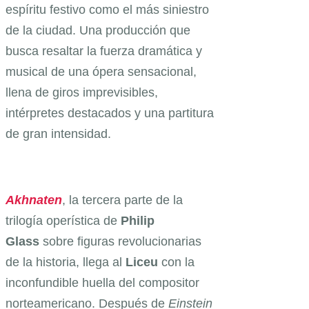
espíritu festivo como el más siniestro
de la ciudad. Una producción que
busca resaltar la fuerza dramática y
musical de una ópera sensacional,
llena de giros imprevisibles,
intérpretes destacados y una partitura
de gran intensidad.
Akhnaten
, la tercera parte de la
trilogía operística de
Philip
Glass
sobre figuras revolucionarias
de la historia, llega al
Liceu
con la
inconfundible huella del compositor
norteamericano. Después de
Einstein