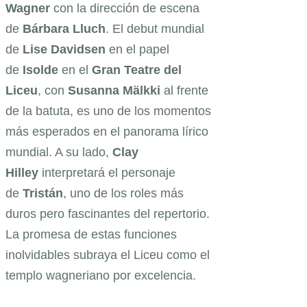
Wagner
con la dirección de escena
de
Bárbara Lluch
. El debut mundial
de
Lise Davidsen
en el papel
de
Isolde
en el
Gran Teatre del
Liceu
, con
Susanna Mälkki
al frente
de la batuta, es uno de los momentos
más esperados en el panorama lírico
mundial. A su lado,
Clay
Hilley
interpretará el personaje
de
Tristán
, uno de los roles más
duros pero fascinantes del repertorio.
La promesa de estas funciones
inolvidables subraya el Liceu como el
templo wagneriano por excelencia.