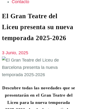
Contacto
El Gran Teatre del
Liceu presenta su nueva
temporada 2025-2026
3 Junio, 2025
Descubre todas las novedades que se
presentarán en el Gran Teatre del
Liceu para la nueva temporada