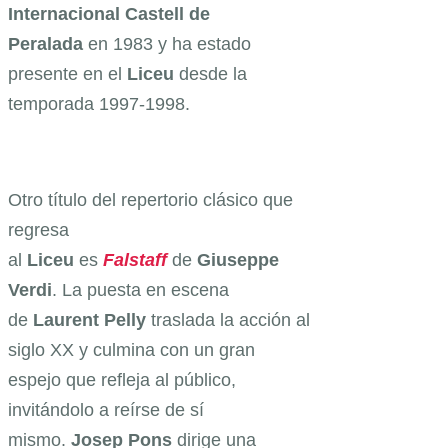
Internacional Castell de
Peralada
en 1983 y ha estado
presente en el
Liceu
desde la
temporada 1997-1998.
Otro título del repertorio clásico que
regresa
al
Liceu
es
Falstaff
de
Giuseppe
Verdi
. La puesta en escena
de
Laurent Pelly
traslada la acción al
siglo XX y culmina con un gran
espejo que refleja al público,
invitándolo a reírse de sí
mismo.
Josep Pons
dirige una