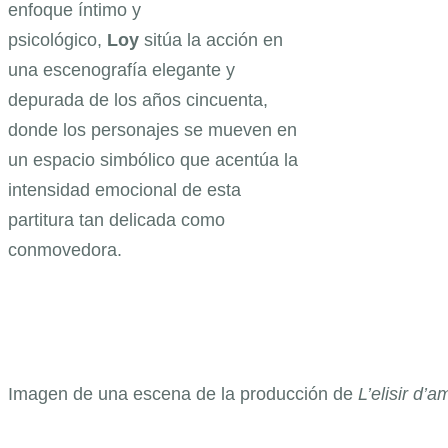
enfoque íntimo y
psicológico,
Loy
sitúa la acción en
una escenografía elegante y
depurada de los años cincuenta,
donde los personajes se mueven en
un espacio simbólico que acentúa la
intensidad emocional de esta
partitura tan delicada como
conmovedora.
Imagen de una escena de la producción de
L’elisir d’a