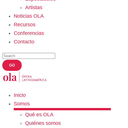
Artistas
Noticias OLA
Recursos
Conferencias
Contacto
Inicio
Somos
Qué es OLA
Quiénes somos