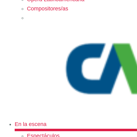
Compositores/as
En la escena
Espectáculos