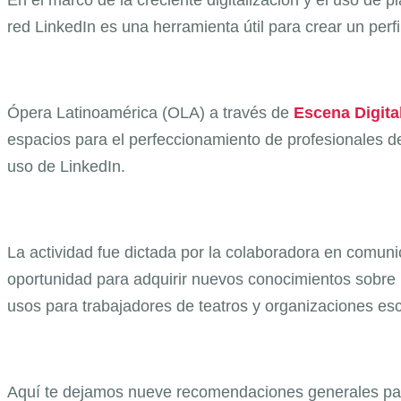
red LinkedIn es una herramienta útil para crear un perfil
Ópera Latinoamérica (OLA) a través de
Escena Digita
espacios para el perfeccionamiento de profesionales de l
uso de LinkedIn.
La actividad fue dictada por la colaboradora en comuni
oportunidad para adquirir nuevos conocimientos sobre 
usos para trabajadores de teatros y organizaciones es
Aquí te dejamos nueve recomendaciones generales para