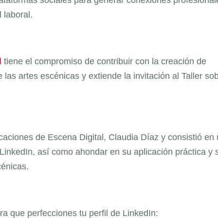
 laboral.
l
tiene el compromiso de contribuir con la creación de
as artes escénicas y extiende la invitación al Taller sob
caciones de Escena Digital, Claudia Díaz y consistió en
LinkedIn, así como ahondar en su aplicación práctica y 
cénicas.
 que perfecciones tu perfil de LinkedIn: