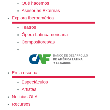
Qué hacemos
Asesorías Externas
Explora Iberoamérica
Teatros
Ópera Latinoamericana
Compositores/as
En la escena
Espectáculos
Artistas
Noticias OLA
Recursos