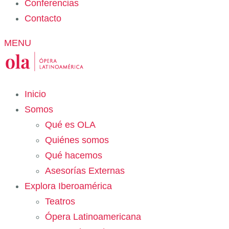
Conferencias
Contacto
MENU
Inicio
Somos
Qué es OLA
Quiénes somos
Qué hacemos
Asesorías Externas
Explora Iberoamérica
Teatros
Ópera Latinoamericana