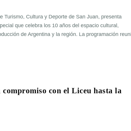
 de Turismo, Cultura y Deporte de San Juan, presenta
cial que celebra los 10 años del espacio cultural,
oducción de Argentina y la región. La programación reun
 compromiso con el Liceu hasta la