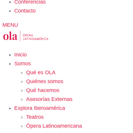
Conferencias
Contacto
MENU
Inicio
Somos
Qué es OLA
Quiénes somos
Qué hacemos
Asesorías Externas
Explora Iberoamérica
Teatros
Ópera Latinoamericana