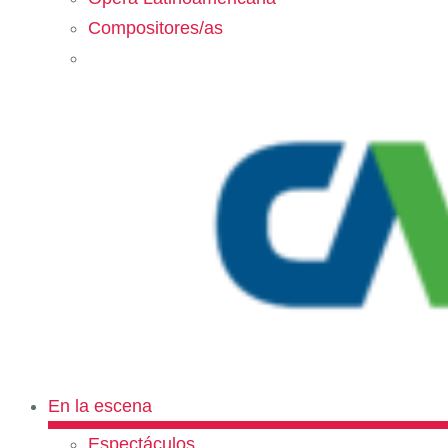
Compositores/as
En la escena
Espectáculos