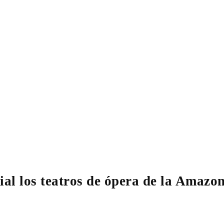
 los teatros de ópera de la Amazon