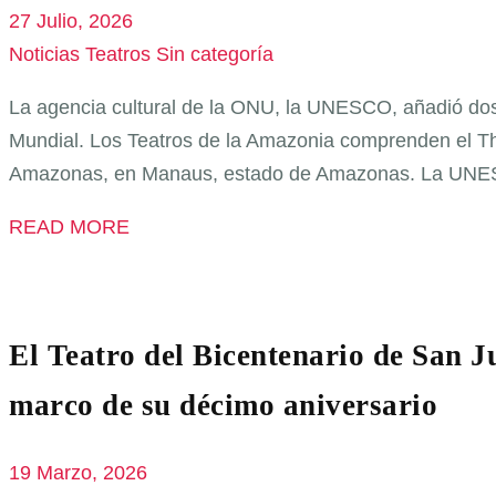
27 Julio, 2026
Noticias Teatros
Sin categoría
La agencia cultural de la ONU, la UNESCO, añadió dos 
Mundial. Los Teatros de la Amazonia comprenden el Th
Amazonas, en Manaus, estado de Amazonas. La UNESC
READ MORE
El Teatro del Bicentenario de San J
marco de su décimo aniversario
19 Marzo, 2026