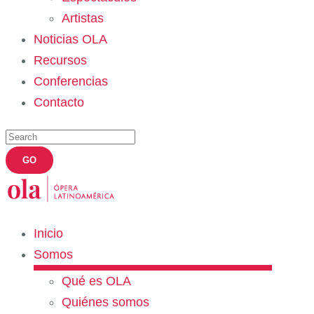
Artistas
Noticias OLA
Recursos
Conferencias
Contacto
Inicio
Somos
Qué es OLA
Quiénes somos