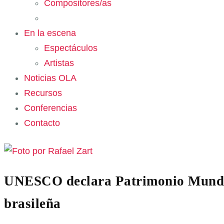
Compositores/as
En la escena
Espectáculos
Artistas
Noticias OLA
Recursos
Conferencias
Contacto
UNESCO declara Patrimonio Mundial
brasileña