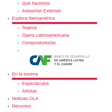
Qué hacemos
Asesorías Externas
Explora Iberoamérica
Teatros
Ópera Latinoamericana
Compositores/as
En la escena
Espectáculos
Artistas
Noticias OLA
Recursos