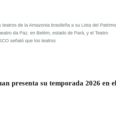
teatros de la Amazonia brasileña a su Lista del Patrimo
eatro da Paz, en Belém, estado de Pará, y el Teatro
O señaló que los teatros
uan presenta su temporada 2026 en e