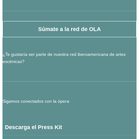
Súmate a la red de OLA
¿Te gustaría ser parte de nuestra red iberoamericana de artes
escénicas?
Sigamos conectados con la ópera
Descarga el Press Kit