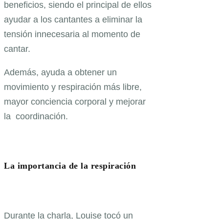
beneficios, siendo el principal de ellos
ayudar a los cantantes a eliminar la
tensión innecesaria al momento de
cantar.
Además, ayuda a obtener un
movimiento y respiración más libre,
mayor conciencia corporal y mejorar
la coordinación.
La importancia de la respiración
Durante la charla, Louise tocó un