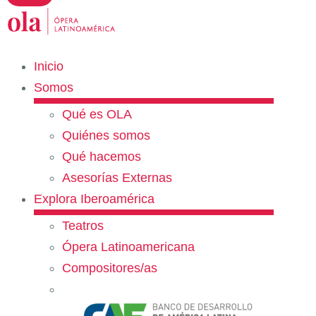
Inicio
Somos
Qué es OLA
Quiénes somos
Qué hacemos
Asesorías Externas
Explora Iberoamérica
Teatros
Ópera Latinoamericana
Compositores/as