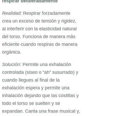
respirar deliberadamente
Realidad:
Respirar forzadamente
crea un exceso de tensión y rigidez,
al interferir con la elasticidad natural
del torso. Funciona de manera más
eficiente cuando respiras de manera
orgánica.
Solución:
Permite una exhalación
controlada (siseo o “ah” susurrado) y
cuando llegues al final de la
exhalación espera y permite una
inhalación dejando que las costillas y
todo el torso se suelten y se
expandan. Canta una frase musical y,