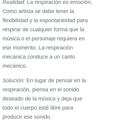
Realidad:
La respiración es emoción.
Como artista se debe tener la
flexibilidad y la espontaneidad para
respirar de cualquier forma que la
música o el personaje requiera en
ese momento. La respiración
mecánica conduce a un canto
mecánico.
Solución:
En lugar de pensar en la
respiración, piensa en el sonido
deseado de la música y deja que
todo el cuerpo esté libre para
producir ese sonido.