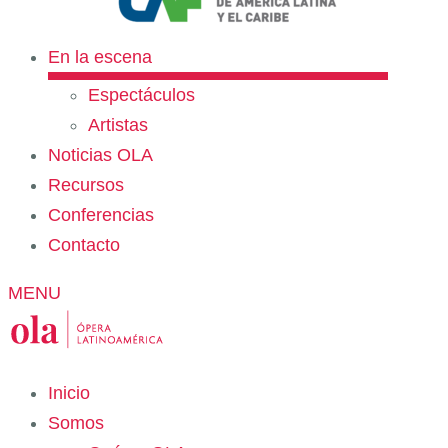
En la escena
Espectáculos
Artistas
Noticias OLA
Recursos
Conferencias
Contacto
MENU
Inicio
Somos