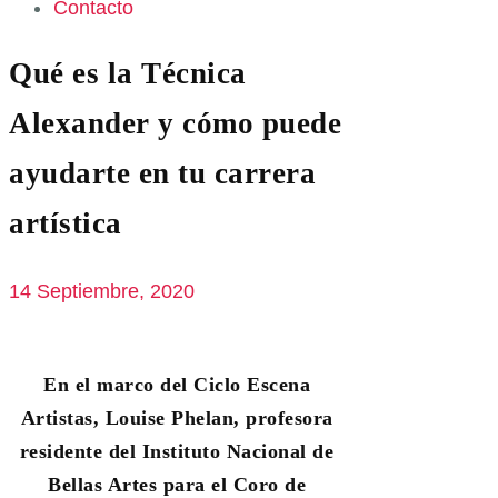
Contacto
Qué es la Técnica
Alexander y cómo puede
ayudarte en tu carrera
artística
14 Septiembre, 2020
En el marco del Ciclo Escena
Artistas, Louise Phelan, profesora
residente del Instituto Nacional de
Bellas Artes para el Coro de