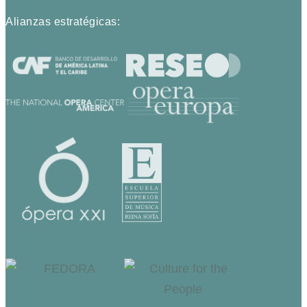
Alianzas estratégicas: