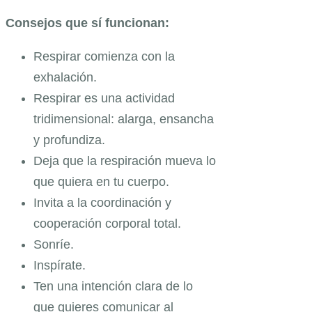
Consejos que sí funcionan:
Respirar comienza con la
exhalación.
Respirar es una actividad
tridimensional: alarga, ensancha
y profundiza.
Deja que la respiración mueva lo
que quiera en tu cuerpo.
Invita a la coordinación y
cooperación corporal total.
Sonríe.
Inspírate.
Ten una intención clara de lo
que quieres comunicar al