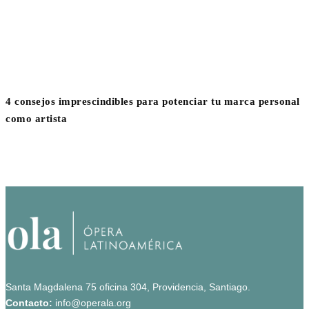
4 consejos imprescindibles para potenciar tu marca personal
como artista
Santa Magdalena 75 oficina 304, Providencia, Santiago.
Contacto:
info@operala.org