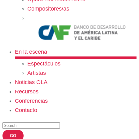
Compositores/as
En la escena
Espectáculos
Artistas
Noticias OLA
Recursos
Conferencias
Contacto