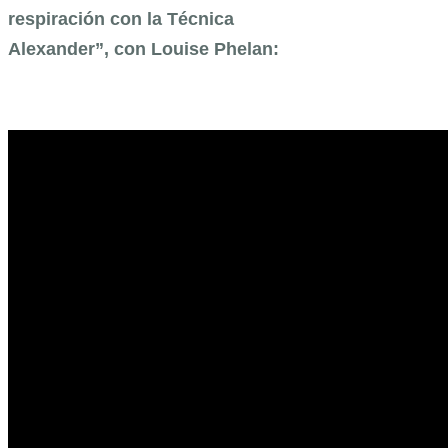
respiración con la Técnica
Alexander”, con Louise Phelan: