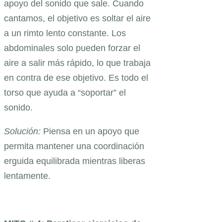
apoyo del sonido que sale. Cuando
cantamos, el objetivo es soltar el aire
a un rimto lento constante. Los
abdominales solo pueden forzar el
aire a salir más rápido, lo que trabaja
en contra de ese objetivo. Es todo el
torso que ayuda a “soportar” el
sonido.
Solución:
Piensa en un apoyo que
permita mantener una coordinación
erguida equilibrada mientras liberas
lentamente.