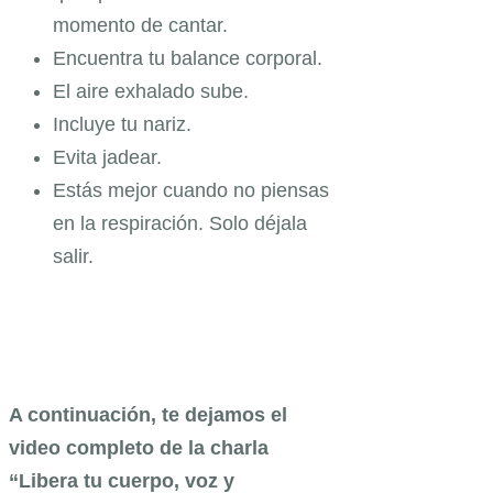
momento de cantar.
Encuentra tu balance corporal.
El aire exhalado sube.
Incluye tu nariz.
Evita jadear.
Estás mejor cuando no piensas
en la respiración. Solo déjala
salir.
A continuación, te dejamos el
video completo de la charla
“Libera tu cuerpo, voz y