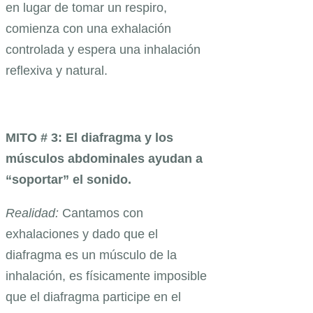
en lugar de tomar un respiro,
comienza con una exhalación
controlada y espera una inhalación
reflexiva y natural.
MITO # 3: El diafragma y los
músculos abdominales ayudan a
“soportar” el sonido.
Realidad:
Cantamos con
exhalaciones y dado que el
diafragma es un músculo de la
inhalación, es físicamente imposible
que el diafragma participe en el