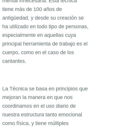
mental innecesaria. Esta técnica
tiene más de 100 años de
antigüedad, y desde su creación se
ha utilizado en todo tipo de personas,
especialmente en aquellas cuya
principal herramienta de trabajo es el
cuerpo, como en el caso de los
cantantes.
La Técnica se basa en principios que
mejoran la manera en que nos
coordinamos en el uso diario de
nuestra estructura tanto emocional
como física, y tiene múltiples