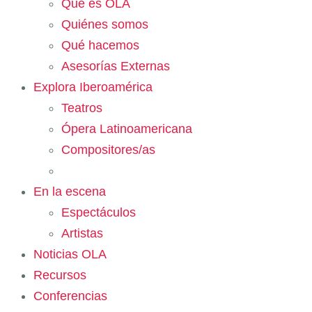
Qué es OLA
Quiénes somos
Qué hacemos
Asesorías Externas
Explora Iberoamérica
Teatros
Ópera Latinoamericana
Compositores/as
En la escena
Espectáculos
Artistas
Noticias OLA
Recursos
Conferencias