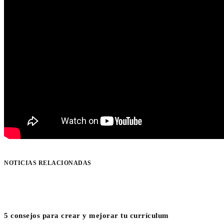
NOTICIAS RELACIONADAS
5 consejos para crear y mejorar tu currículum