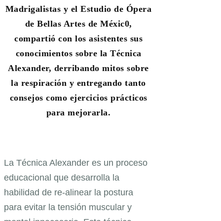
Madrigalistas y el Estudio de Ópera
de Bellas Artes de Méxic0,
compartió con los asistentes sus
conocimientos sobre la Técnica
Alexander, derribando mitos sobre
la respiración y entregando tanto
consejos como ejercicios prácticos
para mejorarla.
La Técnica Alexander es un proceso
educacional que desarrolla la
habilidad de re-alinear la postura
para evitar la tensión muscular y