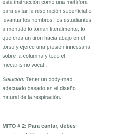
esta instrucción como una metáfora
para evitar la respiración superficial o
levantar los hombros, los estudiantes
a menudo lo toman literalmente, lo
que crea un tirón hacia abajo en el
torso y ejerce una presión inncesaria
sobre la columna y todo el
mecanismo vocal .
Solución:
Tener un body-map
adecuado basado en el diseño
natural de la respiración.
MITO # 2: Para cantar, debes