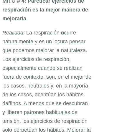
MITO # 4: Parcticar ejercicios de
respiración es la mejor manera de
mejorarla
Realidad:
La respiración ocurre
naturalmente y es un locura pensar
que podemos mejorar la naturaleza.
Los ejercicios de respiración,
especialmente cuando se realizan
fuera de contexto, son, en el mejor de
los casos, neutrales y, en la mayoría
de los casos, acentúan los hábitos
dañinos. A menos que se descubran
y liberen patrones habituales de
tensión, los ejercicios de respiración
solo perpetúan los hábitos. Mejorar la