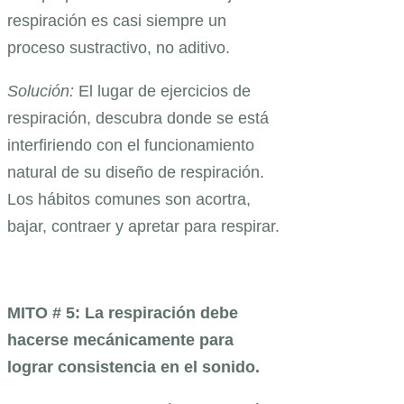
respiración es casi siempre un
proceso sustractivo, no aditivo.
Solución:
El lugar de ejercicios de
respiración, descubra donde se está
interfiriendo con el funcionamiento
natural de su diseño de respiración.
Los hábitos comunes son acortra,
bajar, contraer y apretar para respirar.
MITO # 5: La respiración debe
hacerse mecánicamente para
lograr consistencia en el sonido.