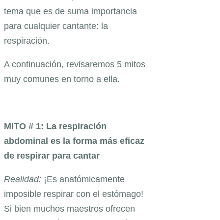
tema que es de suma importancia
para cualquier cantante: la
respiración.
A continuación, revisaremos 5 mitos
muy comunes en torno a ella.
MITO # 1: La respiración
abdominal es la forma más eficaz
de respirar para cantar
Realidad:
¡Es anatómicamente
imposible respirar con el estómago!
Si bien muchos maestros ofrecen