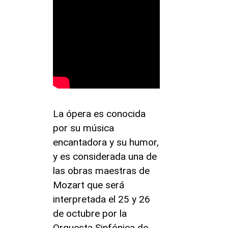
La ópera es conocida
por su música
encantadora y su humor,
y es considerada una de
las obras maestras de
Mozart que será
interpretada el 25 y 26
de octubre por la
Orquesta Sinfónica de