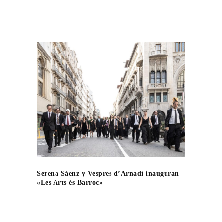
Serena Sáenz y Vespres d’Arnadí inauguran
«Les Arts és Barroc»