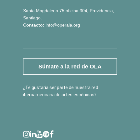
Santa Magdalena 75 oficina 304, Providencia,
Santiago.
Contacto:
info@operala.org
Súmate a la red de OLA
¿Te gustaría ser parte de nuestra red
iberoamericana de artes escénicas?