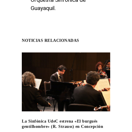
Guayaquil.
NOTICIAS RELACIONADAS
La Sinfónica UdeC estrena «El burgués
gentilhombre» (R. Strauss) en Concepción