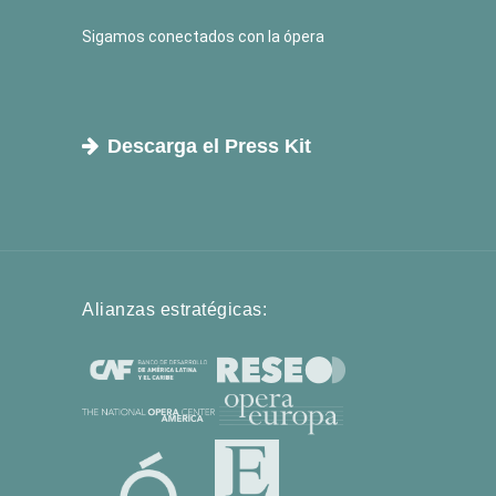
Sigamos conectados con la ópera
Descarga el Press Kit
Alianzas estratégicas: