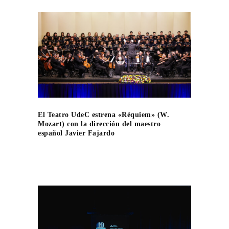
El Teatro UdeC estrena «Réquiem» (W.
Mozart) con la dirección del maestro
español Javier Fajardo