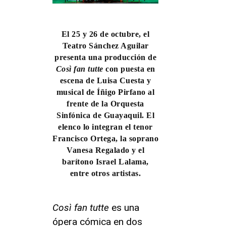
El 25 y 26 de octubre, el
Teatro Sánchez Aguilar
presenta una producción de
Così fan tutte
con puesta en
escena de Luisa Cuesta y
musical de Íñigo Pirfano al
frente de la Orquesta
Sinfónica de Guayaquil. El
elenco lo integran el tenor
Francisco Ortega, la soprano
Vanesa Regalado y el
barítono Israel Lalama,
entre otros artistas.
Così fan tutte
es una
ópera cómica en dos