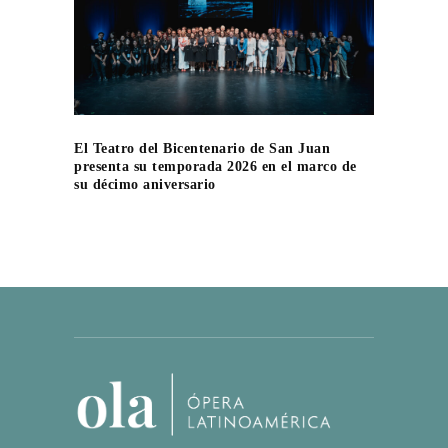
El Teatro del Bicentenario de San Juan
presenta su temporada 2026 en el marco de
su décimo aniversario