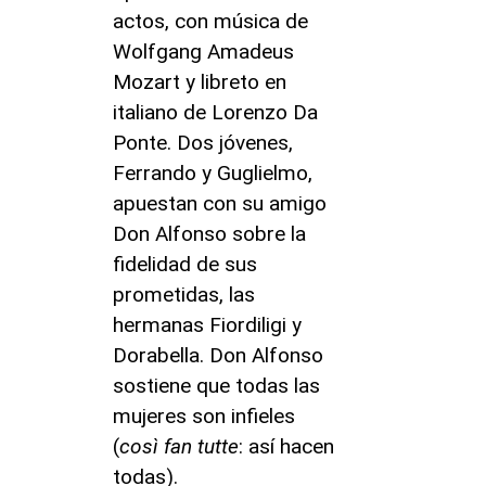
actos, con música de
Wolfgang Amadeus
Mozart y libreto en
italiano de Lorenzo Da
Ponte. Dos jóvenes,
Ferrando y Guglielmo,
apuestan con su amigo
Don Alfonso sobre la
fidelidad de sus
prometidas, las
hermanas Fiordiligi y
Dorabella. Don Alfonso
sostiene que todas las
mujeres son infieles
(
così fan tutte
: así hacen
todas).