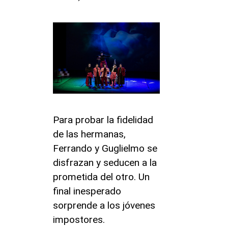
Para probar la fidelidad
de las hermanas,
Ferrando y Guglielmo se
disfrazan y seducen a la
prometida del otro. Un
final inesperado
sorprende a los jóvenes
impostores.