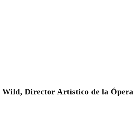
Wild, Director Artístico de la Ópera