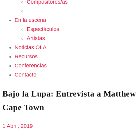
Compositores/as
En la escena
Espectáculos
Artistas
Noticias OLA
Recursos
Conferencias
Contacto
Bajo la Lupa: Entrevista a Matthew 
Cape Town
1 Abril, 2019