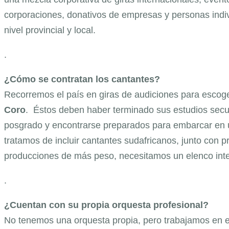
corporaciones, donativos de empresas y personas indi
nivel provincial y local.
.
¿Cómo se contratan los cantantes?
Recorremos el país en giras de audiciones para escog
Coro
. Éstos deben haber terminado sus estudios secu
posgrado y encontrarse preparados para embarcar en u
tratamos de incluir cantantes sudafricanos, junto con pr
producciones de más peso, necesitamos un elenco inte
.
¿Cuentan con su propia orquesta profesional?
No tenemos una orquesta propia, pero trabajamos en e