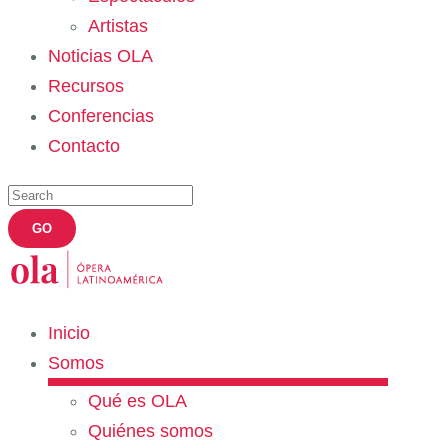
Artistas
Noticias OLA
Recursos
Conferencias
Contacto
Inicio
Somos
Qué es OLA
Quiénes somos