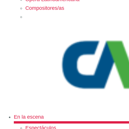
Compositores/as
En la escena
Espectáculos