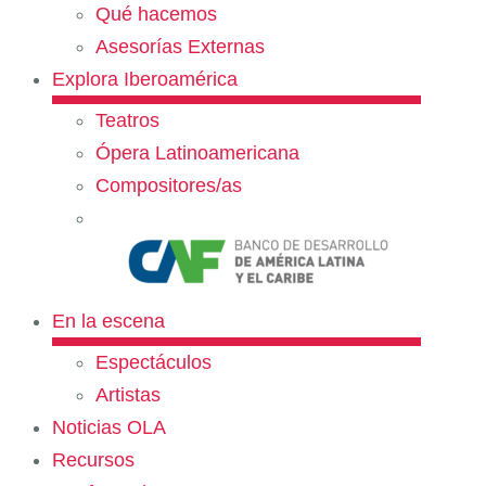
Qué hacemos
Asesorías Externas
Explora Iberoamérica
Teatros
Ópera Latinoamericana
Compositores/as
En la escena
Espectáculos
Artistas
Noticias OLA
Recursos