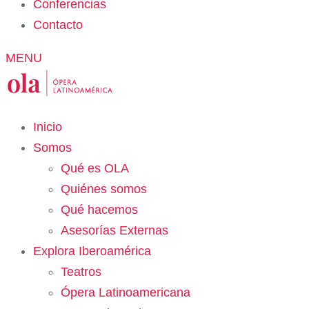
Conferencias
Contacto
MENU
Inicio
Somos
Qué es OLA
Quiénes somos
Qué hacemos
Asesorías Externas
Explora Iberoamérica
Teatros
Ópera Latinoamericana