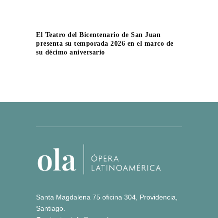
El Teatro del Bicentenario de San Juan
presenta su temporada 2026 en el marco de
su décimo aniversario
Santa Magdalena 75 oficina 304, Providencia,
Santiago.