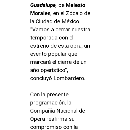
Guadalupe
,
de
Melesio
Morales
, en el Zócalo de
la Ciudad de México.
“Vamos a cerrar nuestra
temporada con el
estreno de esta obra, un
evento popular que
marcará el cierre de un
año operístico”,
concluyó Lombardero.
Con la presente
programación, la
Compañía Nacional de
Ópera reafirma su
compromiso con la