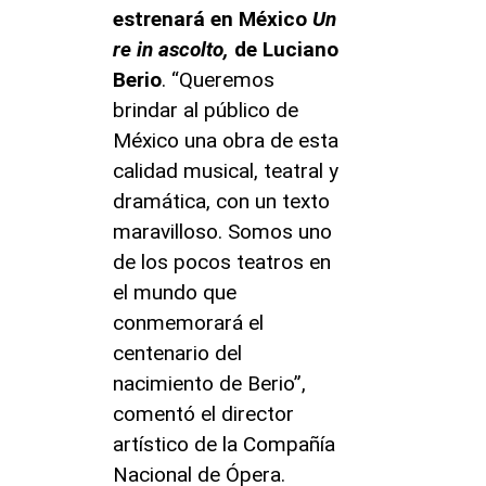
estrenará en México
Un
re in ascolto,
de Luciano
Berio
. “Queremos
brindar al público de
México una obra de esta
calidad musical, teatral y
dramática, con un texto
maravilloso. Somos uno
de los pocos teatros en
el mundo que
conmemorará el
centenario del
nacimiento de Berio”,
comentó el director
artístico de la Compañía
Nacional de Ópera.