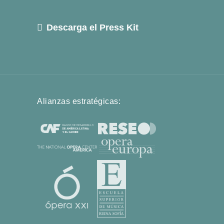
Descarga el Press Kit
Alianzas estratégicas: