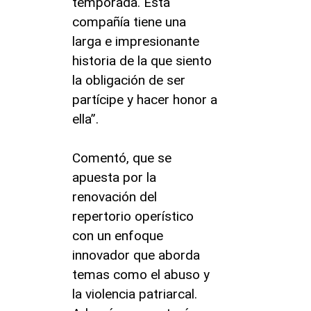
temporada. Esta
compañía tiene una
larga e impresionante
historia de la que siento
la obligación de ser
partícipe y hacer honor a
ella”.
Comentó, que se
apuesta por la
renovación del
repertorio operístico
con un enfoque
innovador que aborda
temas como el abuso y
la violencia patriarcal.