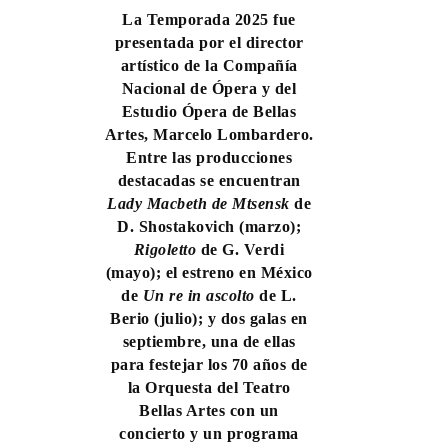
La Temporada 2025 fue
presentada por el director
artístico de la Compañía
Nacional de Ópera y del
Estudio Ópera de Bellas
Artes, Marcelo Lombardero.
Entre las producciones
destacadas se encuentran
Lady Macbeth de Mtsensk
de
D. Shostakovich (marzo);
Rigoletto
de G. Verdi
(mayo); el estreno en México
de
Un re in ascolto
de L.
Berio (julio); y dos galas en
septiembre, una de ellas
para festejar los 70 años de
la Orquesta del Teatro
Bellas Artes con un
concierto y un programa