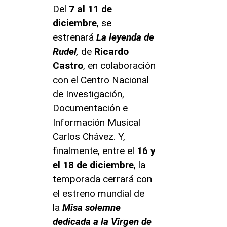
Del
7 al 11 de
diciembre
, se
estrenará
La leyenda de
Rudel
,
de
Ricardo
Castro
, en colaboración
con el Centro Nacional
de Investigación,
Documentación e
Información Musical
Carlos Chávez. Y,
finalmente, entre el
16 y
el 18 de diciembre
, la
temporada cerrará con
el estreno mundial de
la
Misa solemne
dedicada a la Virgen de