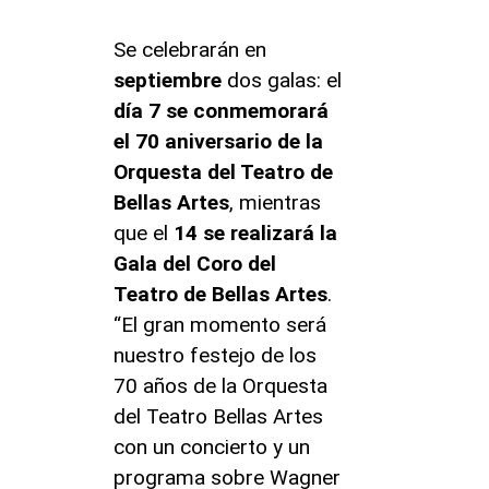
Se celebrarán en
septiembre
dos galas: el
día 7 se conmemorará
el 70 aniversario de la
Orquesta del Teatro de
Bellas Artes
, mientras
que el
14 se realizará la
Gala del Coro del
Teatro de Bellas Artes
.
“El gran momento será
nuestro festejo de los
70 años de la Orquesta
del Teatro Bellas Artes
con un concierto y un
programa sobre Wagner