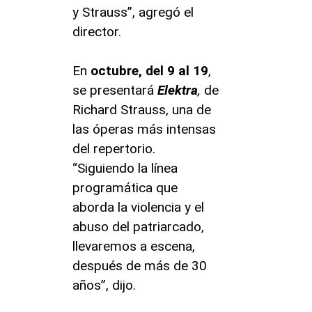
y Strauss”, agregó el
director.
En
octubre, del 9 al 19
,
se presentará
Elektra
,
de
Richard Strauss, una de
las óperas más intensas
del repertorio.
“Siguiendo la línea
programática que
aborda la violencia y el
abuso del patriarcado,
llevaremos a escena,
después de más de 30
años”, dijo.