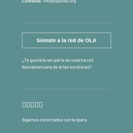
Contacto:
info@operala.org
Súmate a la red de OLA
¿Te gustaría ser parte de nuestra red
iberoamericana de artes escénicas?
Sigamos conectados con la ópera