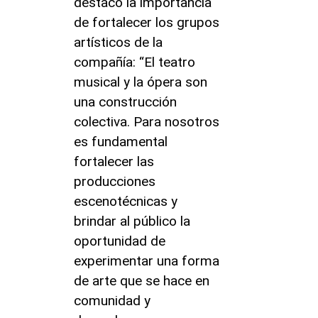
destacó la importancia
de fortalecer los grupos
artísticos de la
compañía: “El teatro
musical y la ópera son
una construcción
colectiva. Para nosotros
es fundamental
fortalecer las
producciones
escenotécnicas y
brindar al público la
oportunidad de
experimentar una forma
de arte que se hace en
comunidad y