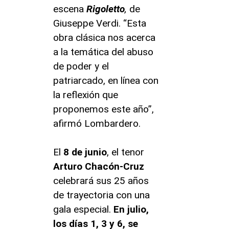
escena
Rigoletto
,
de
Giuseppe Verdi. “Esta
obra clásica nos acerca
a la temática del abuso
de poder y el
patriarcado, en línea con
la reflexión que
proponemos este año”,
afirmó Lombardero.
El
8 de junio
, el tenor
Arturo Chacón-Cruz
celebrará sus 25 años
de trayectoria con una
gala especial.
En julio,
los días 1, 3 y 6, se