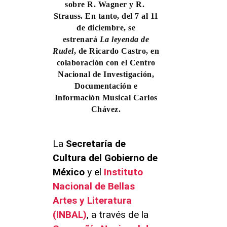
sobre R. Wagner y R.
Strauss. En tanto, del 7 al 11
de diciembre, se
estrenará
La leyenda de
Rudel
, de Ricardo Castro, en
colaboración con el Centro
Nacional de Investigación,
Documentación e
Información Musical Carlos
Chávez.
La
Secretaría de
Cultura del Gobierno de
México
y el
Instituto
Nacional de Bellas
Artes y Literatura
(INBAL)
, a través de la