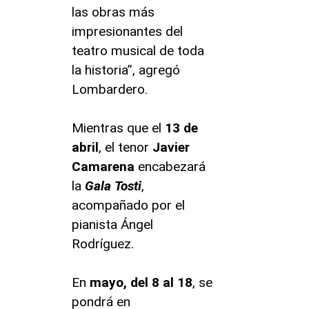
las obras más
impresionantes del
teatro musical de toda
la historia”, agregó
Lombardero.
Mientras que el
13 de
abril
, el tenor
Javier
Camarena
encabezará
la
Gala
Tosti
,
acompañado por el
pianista Ángel
Rodríguez.
En
mayo, del 8 al 18
, se
pondrá en