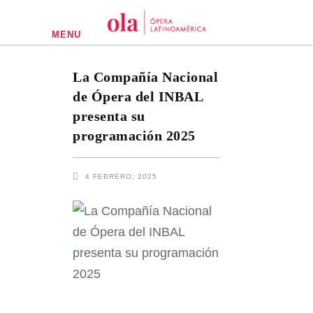
MENU
La Compañía Nacional
de Ópera del INBAL
presenta su
programación 2025
4 FEBRERO, 2025