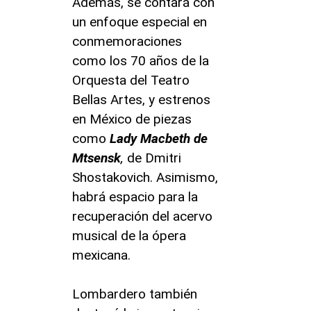
Además, se contará con
un enfoque especial en
conmemoraciones
como los 70 años de la
Orquesta del Teatro
Bellas Artes, y estrenos
en México de piezas
como
Lady Macbeth de
Mtsensk
,
de Dmitri
Shostakovich. Asimismo,
habrá espacio para la
recuperación del acervo
musical de la ópera
mexicana.
Lombardero también