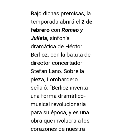
Bajo dichas premisas, la
temporada abrirá el
2 de
febrero
con
Romeo y
Julieta
, sinfonía
dramática de Héctor
Berlioz, con la batuta del
director concertador
Stefan Lano. Sobre la
pieza, Lombardero
señaló: “Berlioz inventa
una forma dramático-
musical revolucionaria
para su época, y es una
obra que involucra a los
corazones de nuestra