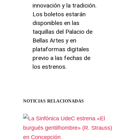
innovación y la tradición.
Los boletos estarán
disponibles en las
taquillas del Palacio de
Bellas Artes y en
plataformas digitales
previo a las fechas de
los estrenos.
NOTICIAS RELACIONADAS