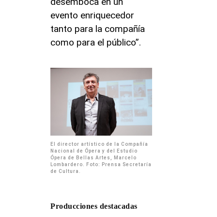
desemboca en un
evento enriquecedor
tanto para la compañía
como para el público”.
El director artístico de la Compañía
Nacional de Ópera y del Estudio
Ópera de Bellas Artes, Marcelo
Lombardero. Foto: Prensa Secretaría
de Cultura.
Producciones destacadas