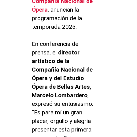
Compañía Nacional de
Ópera
, anuncian la
programación de la
temporada 2025.
En conferencia de
prensa, el
director
artístico de la
Compañía Nacional de
Ópera y del Estudio
Ópera de Bellas Artes,
Marcelo Lombardero
,
expresó su entusiasmo:
“Es para mí un gran
placer, orgullo y alegría
presentar esta primera