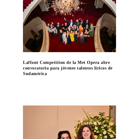
Laffont Competition de la Met Opera abre
convocatoria para jóvenes talentos líricos de
Sudamérica