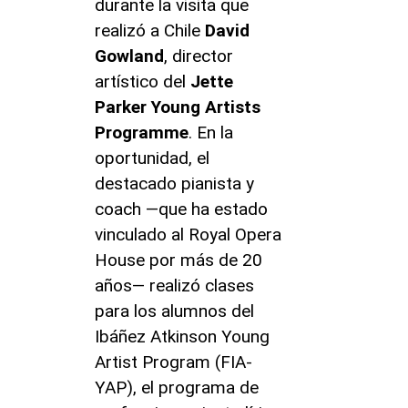
durante la visita que
realizó a Chile
David
Gowland
, director
artístico del
Jette
Parker Young Artists
Programme
. En la
oportunidad, el
destacado pianista y
coach ―que ha estado
vinculado al Royal Opera
House por más de 20
años― realizó clases
para los alumnos del
Ibáñez Atkinson Young
Artist Program (FIA-
YAP), el programa de