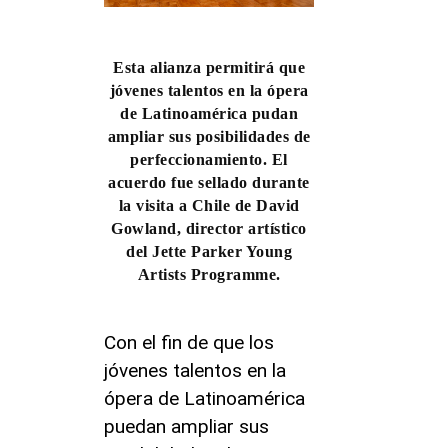
Esta alianza permitirá que
jóvenes talentos en la ópera
de Latinoamérica pudan
ampliar sus posibilidades de
perfeccionamiento. El
acuerdo fue sellado durante
la visita a Chile de David
Gowland, director artístico
del Jette Parker Young
Artists Programme.
Con el fin de que los
jóvenes talentos en la
ópera de Latinoamérica
puedan ampliar sus