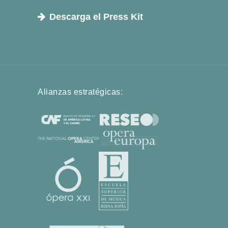
Descarga el Press Kit
Alianzas estratégicas: