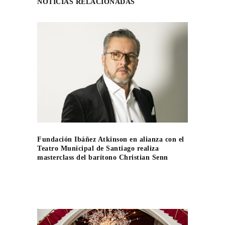
NOTICIAS RELACIONADAS
Fundación Ibáñez Atkinson en alianza con el
Teatro Municipal de Santiago realiza
masterclass del barítono Christian Senn