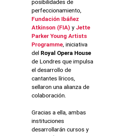
posibilidades de
perfeccionamiento,
Fundación Ibáñez
Atkinson (FIA)
y
Jette
Parker Young Artists
Programme
, iniciativa
del
Royal Opera House
de Londres que impulsa
el desarrollo de
cantantes líricos,
sellaron una alianza de
colaboración.
Gracias a ella, ambas
instituciones
desarrollarán cursos y