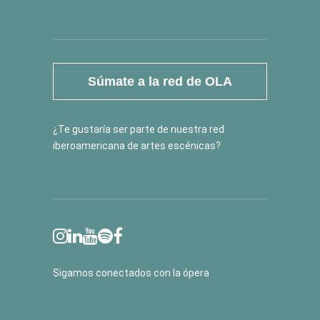
Súmate a la red de OLA
¿Te gustaría ser parte de nuestra red
iberoamericana de artes escénicas?
Sigamos conectados con la ópera