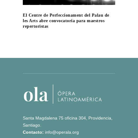
El Centre de Perfeccionament del Palau de
les Arts abre convocatoria para maestros
repertoristas
Santa Magdalena 75 oficina 304, Providencia,
Santiago.
Contacto:
info@operala.org