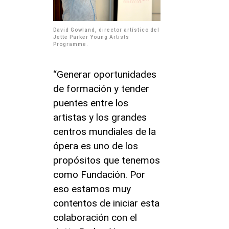
David Gowland, director artístico del
Jette Parker Young Artists
Programme.
“Generar oportunidades
de formación y tender
puentes entre los
artistas y los grandes
centros mundiales de la
ópera es uno de los
propósitos que tenemos
como Fundación. Por
eso estamos muy
contentos de iniciar esta
colaboración con el