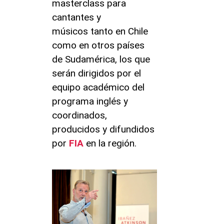
masterclass para
cantantes y
músicos tanto en Chile
como en otros países
de Sudamérica, los que
serán dirigidos por el
equipo académico del
programa inglés y
coordinados,
producidos y difundidos
por
FIA
en la región.