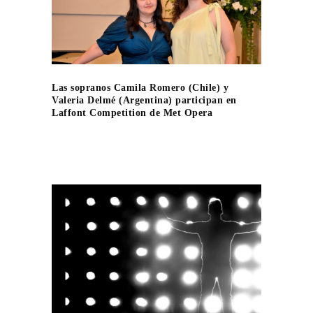
Las sopranos Camila Romero (Chile) y
Valeria Delmé (Argentina) participan en
Laffont Competition de Met Opera