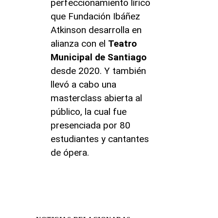
perfeccionamiento lírico
que Fundación Ibáñez
Atkinson desarrolla en
alianza con el
Teatro
Municipal de Santiago
desde 2020. Y también
llevó a cabo una
masterclass abierta al
público, la cual fue
presenciada por 80
estudiantes y cantantes
de ópera.