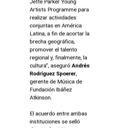
Jette Parker Young
Artists Programme para
realizar actividades
conjuntas en América
Latina, a fin de acortar la
brecha geográfica,
promover el talento
regional y, finalmente, la
cultura”, aseguró
Andrés
Rodríguez Spoerer
,
gerente de Música de
Fundación Ibáñez
Atkinson.
El acuerdo entre ambas
instituciones se selló