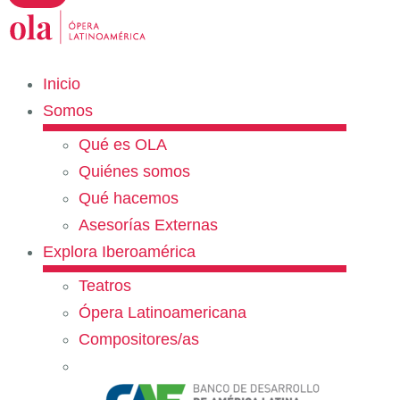
Inicio
Somos
Qué es OLA
Quiénes somos
Qué hacemos
Asesorías Externas
Explora Iberoamérica
Teatros
Ópera Latinoamericana
Compositores/as