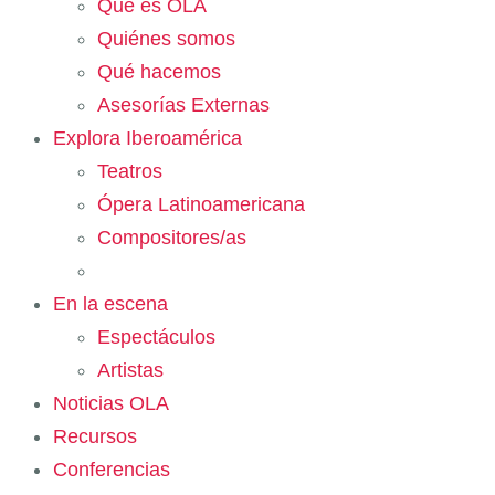
Qué es OLA
Quiénes somos
Qué hacemos
Asesorías Externas
Explora Iberoamérica
Teatros
Ópera Latinoamericana
Compositores/as
En la escena
Espectáculos
Artistas
Noticias OLA
Recursos
Conferencias