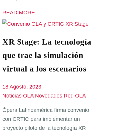
READ MORE
XR Stage: La tecnología
que trae la simulación
virtual a los escenarios
18 Agosto, 2023
Noticias OLA
Novedades Red OLA
Ópera Latinoamérica firma convenio
con CRTIC para implementar un
proyecto piloto de la tecnología XR