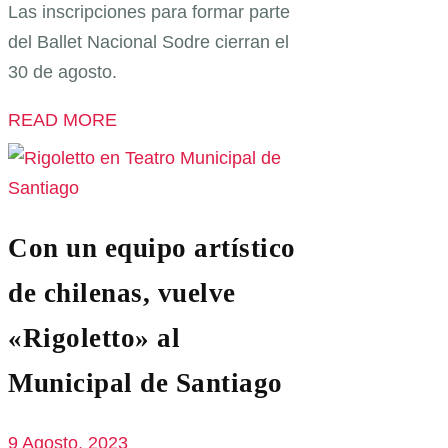
Las inscripciones para formar parte
del Ballet Nacional Sodre cierran el
30 de agosto.
READ MORE
Con un equipo artístico
de chilenas, vuelve
«Rigoletto» al
Municipal de Santiago
9 Agosto, 2023