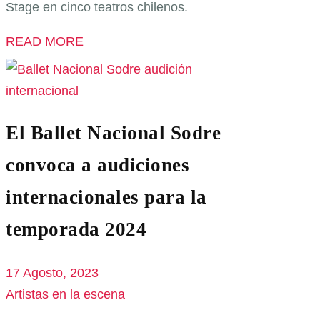
Stage en cinco teatros chilenos.
READ MORE
El Ballet Nacional Sodre
convoca a audiciones
internacionales para la
temporada 2024
17 Agosto, 2023
Artistas en la escena