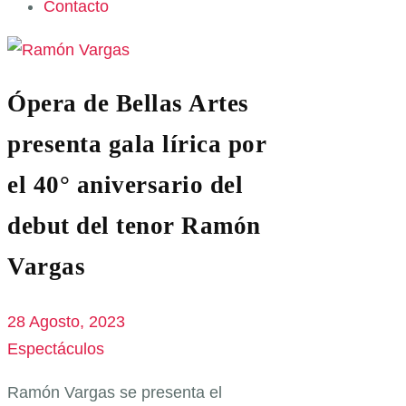
Contacto
Ópera de Bellas Artes
presenta gala lírica por
el 40° aniversario del
debut del tenor Ramón
Vargas
28 Agosto, 2023
Espectáculos
Ramón Vargas se presenta el