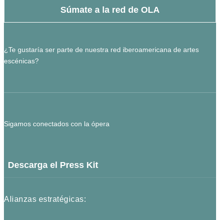
Súmate a la red de OLA
¿Te gustaría ser parte de nuestra red iberoamericana de artes
escénicas?
Sigamos conectados con la ópera
Descarga el Press Kit
Alianzas estratégicas: