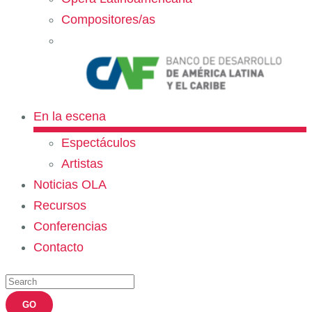
Compositores/as
En la escena
Espectáculos
Artistas
Noticias OLA
Recursos
Conferencias
Contacto