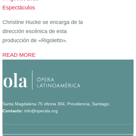
Espectáculos
Christine Hucke se encarga de la
dirección escénica de esta
producción de «Rigoletto».
READ MORE
Santa Magdalena 75 oficina 304, Providencia, Santiago.
Contacto:
info@operala.org