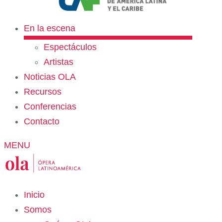
En la escena
Espectáculos
Artistas
Noticias OLA
Recursos
Conferencias
Contacto
MENU
Inicio
Somos