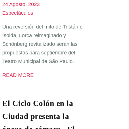
24 Agosto, 2023
Espectáculos
Una reversión del mito de Tristán e
Isolda, Lorca reimaginado y
Schönberg revitalizado serán las
propuestas para septiembre del
Teatro Municipal de São Paulo.
READ MORE
El Ciclo Colón en la
Ciudad presenta la