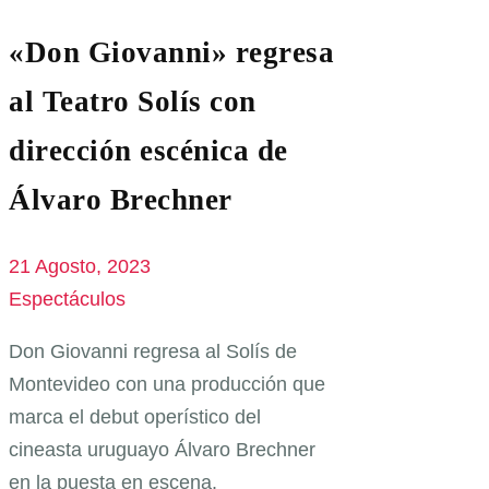
«Don Giovanni» regresa
al Teatro Solís con
dirección escénica de
Álvaro Brechner
21 Agosto, 2023
Espectáculos
Don Giovanni regresa al Solís de
Montevideo con una producción que
marca el debut operístico del
cineasta uruguayo Álvaro Brechner
en la puesta en escena.