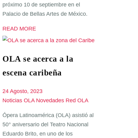
próximo 10 de septiembre en el
Palacio de Bellas Artes de México.
READ MORE
OLA se acerca a la
escena caribeña
24 Agosto, 2023
Noticias OLA
Novedades Red OLA
Ópera Latinoamérica (OLA) asistió al
50° aniversario del Teatro Nacional
Eduardo Brito, en uno de los