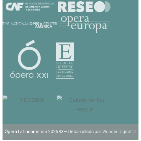
Ópera Latinoamérica 2025 © — Desarrollado por
Wonder Digital ♡