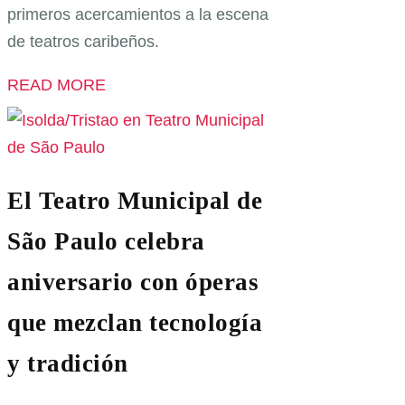
primeros acercamientos a la escena
de teatros caribeños.
READ MORE
El Teatro Municipal de
São Paulo celebra
aniversario con óperas
que mezclan tecnología
y tradición