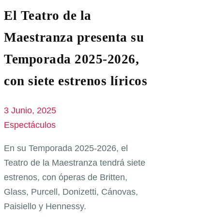
El Teatro de la
Maestranza presenta su
Temporada 2025-2026,
con siete estrenos líricos
3 Junio, 2025
Espectáculos
En su Temporada 2025-2026, el
Teatro de la Maestranza tendrá siete
estrenos, con óperas de Britten,
Glass, Purcell, Donizetti, Cánovas,
Paisiello y Hennessy.