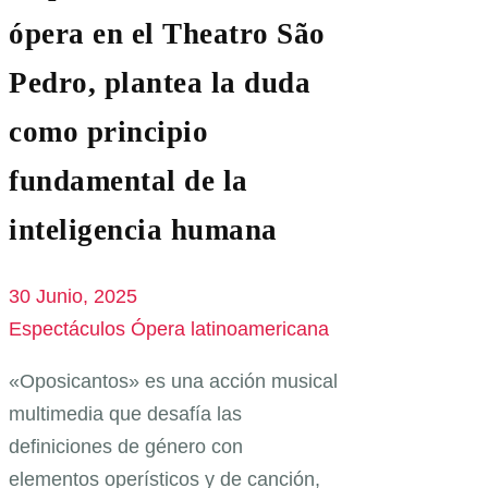
ópera en el Theatro São
Pedro, plantea la duda
como principio
fundamental de la
inteligencia humana
30 Junio, 2025
Espectáculos
Ópera latinoamericana
«Oposicantos» es una acción musical
multimedia que desafía las
definiciones de género con
elementos operísticos y de canción,