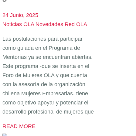
24 Junio, 2025
Noticias OLA
Novedades Red OLA
Las postulaciones para participar
como guiada en el Programa de
Mentorías ya se encuentran abiertas.
Este programa -que se inserta en el
Foro de Mujeres OLA y que cuenta
con la asesoría de la organización
chilena Mujeres Empresarias- tiene
como objetivo apoyar y potenciar el
desarrollo profesional de mujeres que
READ MORE