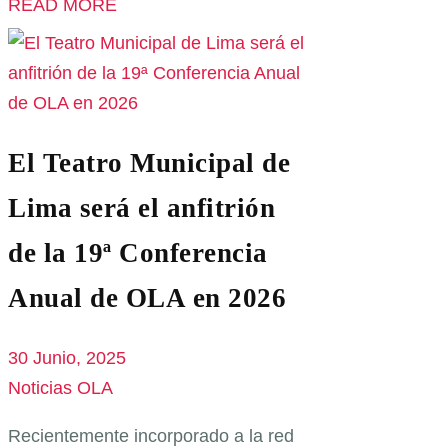
READ MORE
El Teatro Municipal de
Lima será el anfitrión
de la 19ª Conferencia
Anual de OLA en 2026
30 Junio, 2025
Noticias OLA
Recientemente incorporado a la red