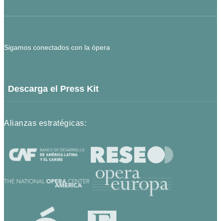
Sigamos conectados con la ópera
Descarga el Press Kit
Alianzas estratégicas: