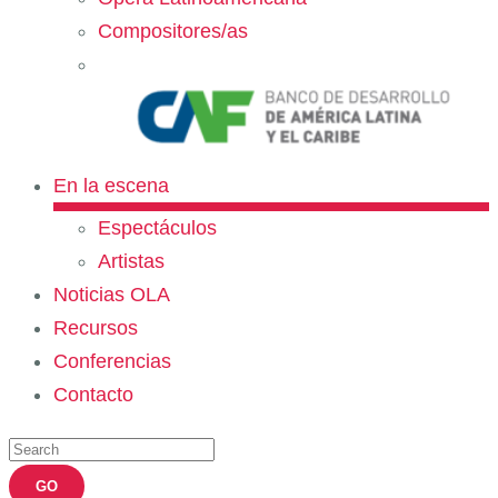
Compositores/as
En la escena
Espectáculos
Artistas
Noticias OLA
Recursos
Conferencias
Contacto