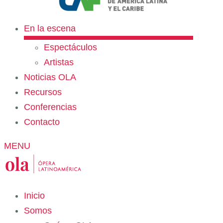
En la escena
Espectáculos
Artistas
Noticias OLA
Recursos
Conferencias
Contacto
MENU
Inicio
Somos