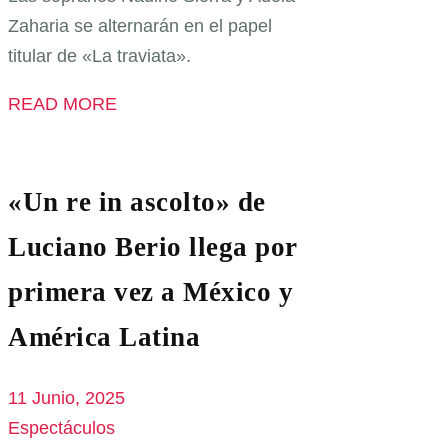
Zaharia se alternarán en el papel
titular de «La traviata».
READ MORE
«Un re in ascolto» de
Luciano Berio llega por
primera vez a México y
América Latina
11 Junio, 2025
Espectáculos