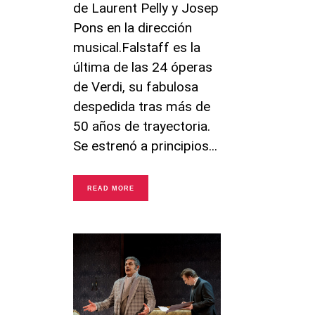
de Laurent Pelly y Josep
Pons en la dirección
musical.Falstaff es la
última de las 24 óperas
de Verdi, su fabulosa
despedida tras más de
50 años de trayectoria.
Se estrenó a principios
READ MORE