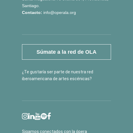
Santiago.
Contacto:
info@operala.org
Súmate a la red de OLA
¿Te gustaría ser parte de nuestra red
iberoamericana de artes escénicas?
Sigamos conectados con la ópera