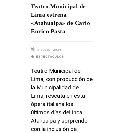
Teatro Municipal de
Lima estrena
«Atahualpa» de Carlo
Enrico Pasta
8 JULIO, 2026
ESPECTÁCULOS
Teatro Municipal de
Lima, con producción de
la Municipalidad de
Lima, rescata en esta
ópera italiana los
últimos días del Inca
Atahualpa y sorprende
con la inclusión de