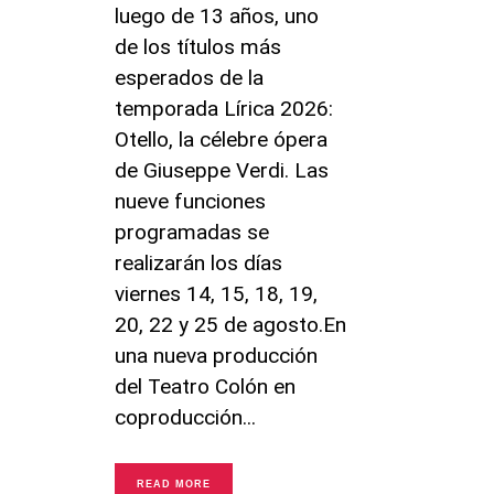
luego de 13 años, uno
de los títulos más
esperados de la
temporada Lírica 2026:
Otello, la célebre ópera
de Giuseppe Verdi. Las
nueve funciones
programadas se
realizarán los días
viernes 14, 15, 18, 19,
20, 22 y 25 de agosto.En
una nueva producción
del Teatro Colón en
coproducción
READ MORE