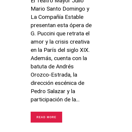
El Teatro Mayor Julio
Mario Santo Domingo y
La Compañía Estable
presentan esta ópera de
G. Puccini que retrata el
amor y la crisis creativa
en la París del siglo XIX.
Además, cuenta con la
batuta de Andrés
Orozco-Estrada, la
dirección escénica de
Pedro Salazar y la
participación de la
READ MORE