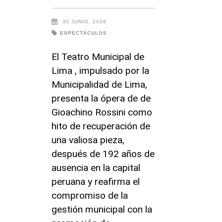
30 JUNIO, 2026
ESPECTÁCULOS
El Teatro Municipal de
Lima , impulsado por la
Municipalidad de Lima,
presenta la ópera de de
Gioachino Rossini como
hito de recuperación de
una valiosa pieza,
después de 192 años de
ausencia en la capital
peruana y reafirma el
compromiso de la
gestión municipal con la