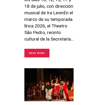
18 de julio, con dirección
musical de Ira LevinEn el
marco de su temporada
lírica 2026, el Theatro
São Pedro, recinto
cultural de la Secretaría
READ MORE