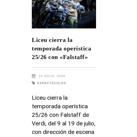
Liceu cierra la
temporada operística
25/26 con «Falstaff»
10 JULIO, 2026
ESPECTÁCULOS
Liceu cierra la
temporada operística
25/26 con Falstaff de
Verdi, del 9 al 19 de julio,
con dirección de escena