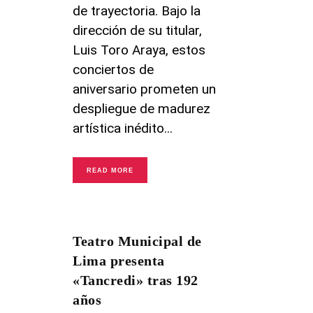
de trayectoria. Bajo la
dirección de su titular,
Luis Toro Araya, estos
conciertos de
aniversario prometen un
despliegue de madurez
artística inédito
READ MORE
Teatro Municipal de
Lima presenta
«Tancredi» tras 192
años