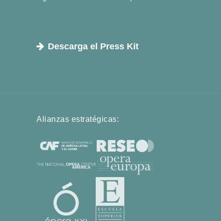
Descarga el Press Kit
Alianzas estratégicas: