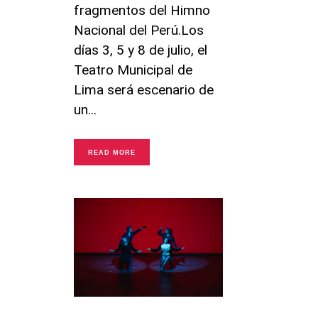
fragmentos del Himno
Nacional del Perú.Los
días 3, 5 y 8 de julio, el
Teatro Municipal de
Lima será escenario de
un
READ MORE