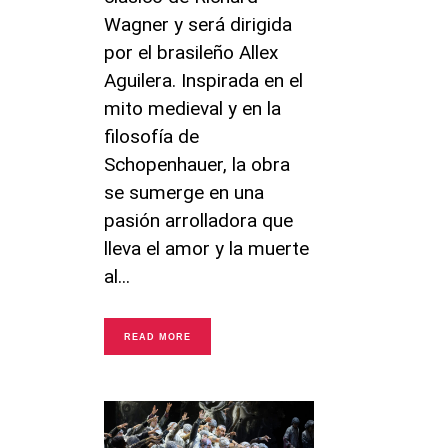
Wagner y será dirigida
por el brasileño Allex
Aguilera. Inspirada en el
mito medieval y en la
filosofía de
Schopenhauer, la obra
se sumerge en una
pasión arrolladora que
lleva el amor y la muerte
al
READ MORE