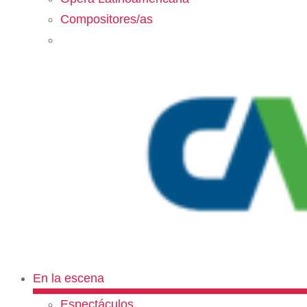
Compositores/as
En la escena
Espectáculos