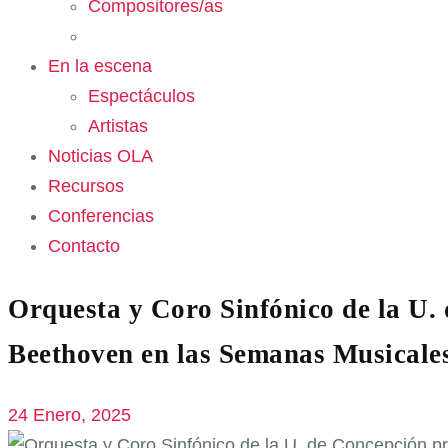
Compositores/as
En la escena
Espectáculos
Artistas
Noticias OLA
Recursos
Conferencias
Contacto
Orquesta y Coro Sinfónico de la U.
Beethoven en las Semanas Musicales
24 Enero, 2025