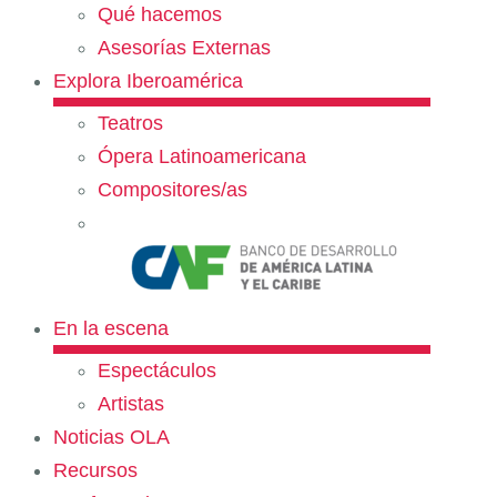
Qué hacemos
Asesorías Externas
Explora Iberoamérica
Teatros
Ópera Latinoamericana
Compositores/as
En la escena
Espectáculos
Artistas
Noticias OLA
Recursos