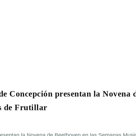
 de Concepción presentan la Novena 
 de Frutillar