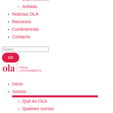
Artistas
Noticias OLA
Recursos
Conferencias
Contacto
Inicio
Somos
Qué es OLA
Quiénes somos