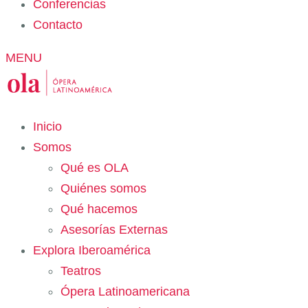
Conferencias
Contacto
MENU
Inicio
Somos
Qué es OLA
Quiénes somos
Qué hacemos
Asesorías Externas
Explora Iberoamérica
Teatros
Ópera Latinoamericana