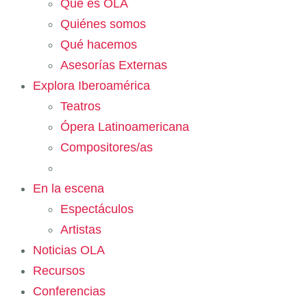
Qué es OLA
Quiénes somos
Qué hacemos
Asesorías Externas
Explora Iberoamérica
Teatros
Ópera Latinoamericana
Compositores/as
En la escena
Espectáculos
Artistas
Noticias OLA
Recursos
Conferencias