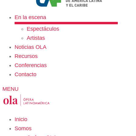
En la escena
Espectáculos
Artistas
Noticias OLA
Recursos
Conferencias
Contacto
MENU
Inicio
Somos