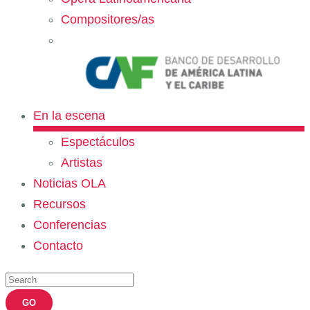
Compositores/as
En la escena
Espectáculos
Artistas
Noticias OLA
Recursos
Conferencias
Contacto