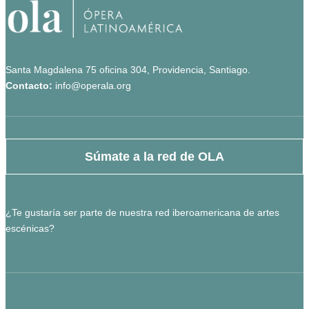
Santa Magdalena 75 oficina 304, Providencia, Santiago.
Contacto:
info@operala.org
Súmate a la red de OLA
¿Te gustaría ser parte de nuestra red iberoamericana de artes
escénicas?