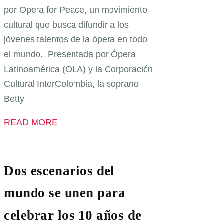
por Opera for Peace, un movimiento
cultural que busca difundir a los
jóvenes talentos de la ópera en todo
el mundo. Presentada por Ópera
Latinoamérica (OLA) y la Corporación
Cultural InterColombia, la soprano
Betty
READ MORE
Dos escenarios del
mundo se unen para
celebrar los 10 años de