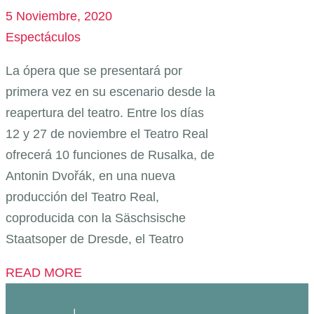
5 Noviembre, 2020
Espectáculos
La ópera que se presentará por
primera vez en su escenario desde la
reapertura del teatro. Entre los días
12 y 27 de noviembre el Teatro Real
ofrecerá 10 funciones de Rusalka, de
Antonin Dvořák, en una nueva
producción del Teatro Real,
coproducida con la Säschsische
Staatsoper de Dresde, el Teatro
READ MORE