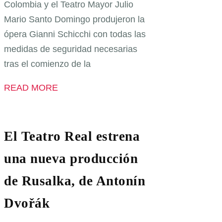
Colombia y el Teatro Mayor Julio
Mario Santo Domingo produjeron la
ópera Gianni Schicchi con todas las
medidas de seguridad necesarias
tras el comienzo de la
READ MORE
El Teatro Real estrena
una nueva producción
de Rusalka, de Antonín
Dvořák