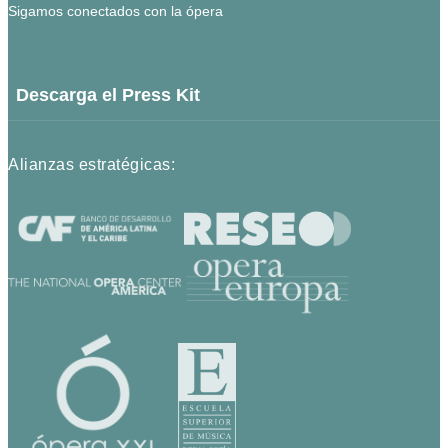
Sigamos conectados con la ópera
Descarga el Press Kit
Alianzas estratégicas: