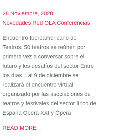
26 Noviembre, 2020
Novedades Red OLA
Conferencias
Encuentro Iberoamericano de
Teatros: 50 teatros se reúnen por
primera vez a conversar sobre el
futuro y los desafíos del sector Entre
los días 1 al 9 de diciembre se
realizará el encuentro virtual
organizado por las asociaciones de
teatros y festivales del sector lírico de
España Ópera XXI y Ópera
READ MORE