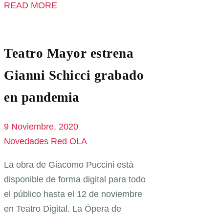
READ MORE
Teatro Mayor estrena
Gianni Schicci grabado
en pandemia
9 Noviembre, 2020
Novedades Red OLA
La obra de Giacomo Puccini está
disponible de forma digital para todo
el público hasta el 12 de noviembre
en Teatro Digital. La Ópera de