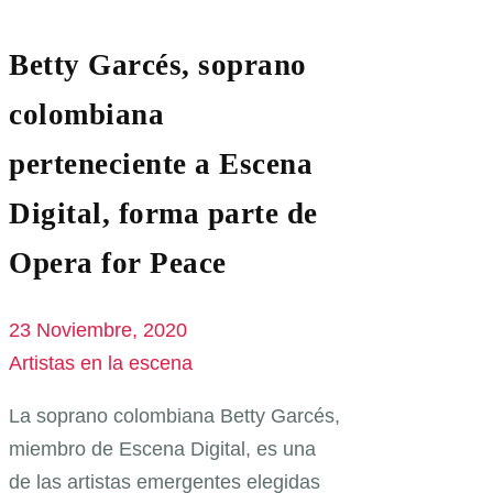
Betty Garcés, soprano
colombiana
perteneciente a Escena
Digital, forma parte de
Opera for Peace
23 Noviembre, 2020
Artistas en la escena
La soprano colombiana Betty Garcés,
miembro de Escena Digital, es una
de las artistas emergentes elegidas