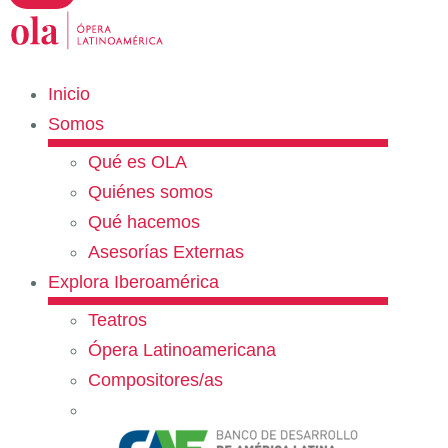
Inicio
Somos
Qué es OLA
Quiénes somos
Qué hacemos
Asesorías Externas
Explora Iberoamérica
Teatros
Ópera Latinoamericana
Compositores/as