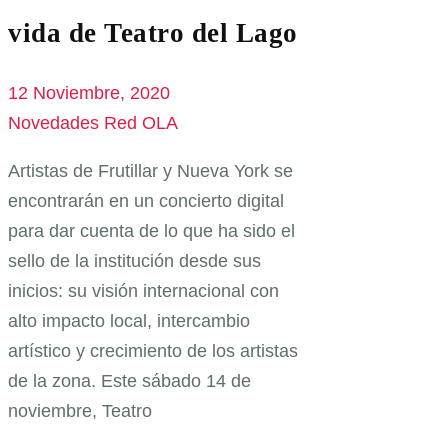
vida de Teatro del Lago
12 Noviembre, 2020
Novedades Red OLA
Artistas de Frutillar y Nueva York se
encontrarán en un concierto digital
para dar cuenta de lo que ha sido el
sello de la institución desde sus
inicios: su visión internacional con
alto impacto local, intercambio
artístico y crecimiento de los artistas
de la zona. Este sábado 14 de
noviembre, Teatro