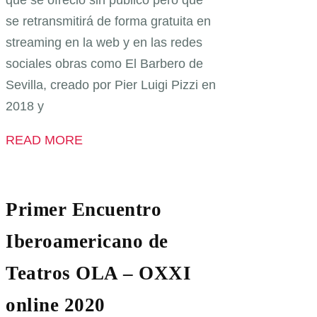
se retransmitirá de forma gratuita en
streaming en la web y en las redes
sociales obras como El Barbero de
Sevilla, creado por Pier Luigi Pizzi en
2018 y
READ MORE
Primer Encuentro
Iberoamericano de
Teatros OLA – OXXI
online 2020