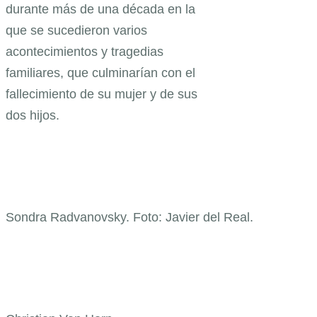
durante más de una década en la
que se sucedieron varios
acontecimientos y tragedias
familiares, que culminarían con el
fallecimiento de su mujer y de sus
dos hijos.
Sondra Radvanovsky. Foto: Javier del Real.