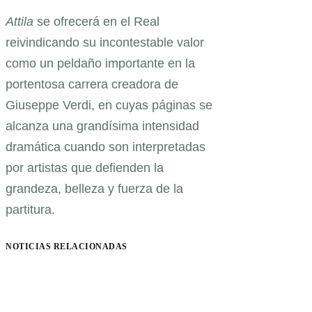
Attila
se ofrecerá en el Real
reivindicando su incontestable valor
como un peldaño importante en la
portentosa carrera creadora de
Giuseppe Verdi, en cuyas páginas se
alcanza una grandísima intensidad
dramática cuando son interpretadas
por artistas que defienden la
grandeza, belleza y fuerza de la
partitura.
NOTICIAS RELACIONADAS