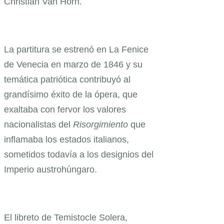
Christian Van Horn.
La partitura se estrenó en La Fenice
de Venecia en marzo de 1846 y su
temática patriótica contribuyó al
grandísimo éxito de la ópera, que
exaltaba con fervor los valores
nacionalistas del
Risorgimiento
que
inflamaba los estados italianos,
sometidos todavía a los designios del
Imperio austrohúngaro.
El libreto de Temistocle Solera,