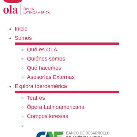
Inicio
Somos
Qué es OLA
Quiénes somos
Qué hacemos
Asesorías Externas
Explora Iberoamérica
Teatros
Ópera Latinoamericana
Compositores/as