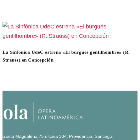
La Sinfónica UdeC estrena «El burgués gentilhombre» (R.
Strauss) en Concepción
Santa Magdalena 75 oficina 304, Providencia, Santiago.