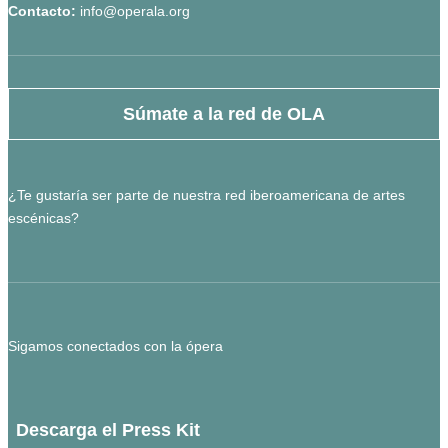
Contacto:
info@operala.org
Súmate a la red de OLA
¿Te gustaría ser parte de nuestra red iberoamericana de artes
escénicas?
Sigamos conectados con la ópera
Descarga el Press Kit