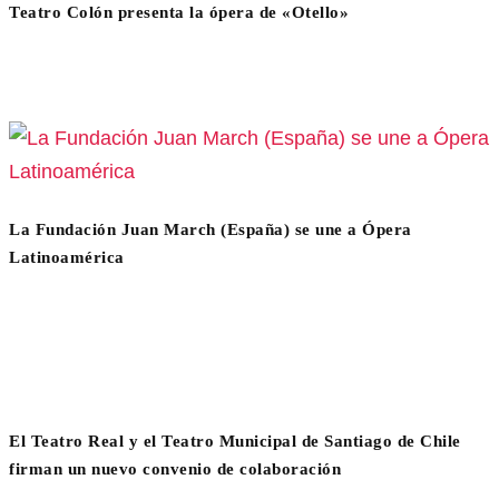
Teatro Colón presenta la ópera de «Otello»
La Fundación Juan March (España) se une a Ópera
Latinoamérica
El Teatro Real y el Teatro Municipal de Santiago de Chile
firman un nuevo convenio de colaboración