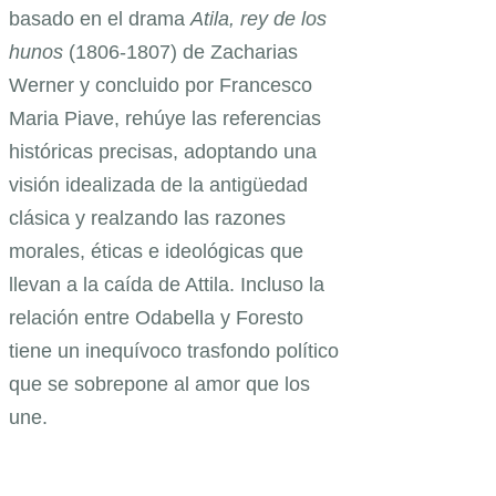
basado en el drama
Atila, rey de los
hunos
(1806-1807) de Zacharias
Werner y concluido por Francesco
Maria Piave, rehúye las referencias
históricas precisas, adoptando una
visión idealizada de la antigüedad
clásica y realzando las razones
morales, éticas e ideológicas que
llevan a la caída de Attila. Incluso la
relación entre Odabella y Foresto
tiene un inequívoco trasfondo político
que se sobrepone al amor que los
une.