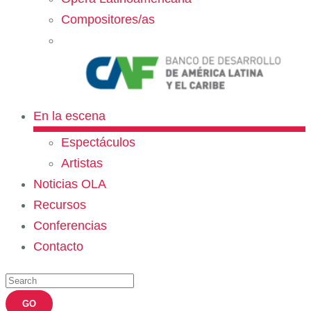
Compositores/as
En la escena
Espectáculos
Artistas
Noticias OLA
Recursos
Conferencias
Contacto