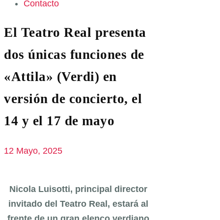
Contacto
El Teatro Real presenta
dos únicas funciones de
«Attila» (Verdi) en
versión de concierto, el
14 y el 17 de mayo
12 Mayo, 2025
Nicola Luisotti, principal director
invitado del Teatro Real, estará al
frente de un gran elenco verdiano