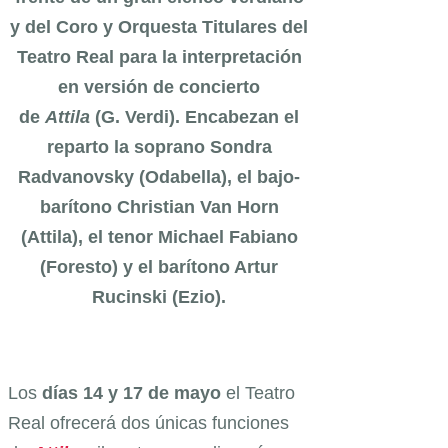
y del Coro y Orquesta Titulares del
Teatro Real para la interpretación
en versión de concierto
de
Attila
(G. Verdi).
Encabezan el
reparto la soprano
Sondra
Radvanovsky (Odabella), el bajo-
barítono Christian Van Horn
(Attila), el tenor Michael Fabiano
(Foresto) y el barítono Artur
Rucinski (Ezio).
Los
días 14 y 17 de mayo
el Teatro
Real ofrecerá dos únicas funciones