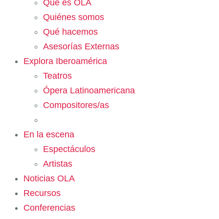
Qué es OLA
Quiénes somos
Qué hacemos
Asesorías Externas
Explora Iberoamérica
Teatros
Ópera Latinoamericana
Compositores/as
En la escena
Espectáculos
Artistas
Noticias OLA
Recursos
Conferencias