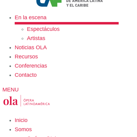
En la escena
Espectáculos
Artistas
Noticias OLA
Recursos
Conferencias
Contacto
MENU
Inicio
Somos