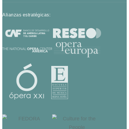
Alianzas estratégicas: