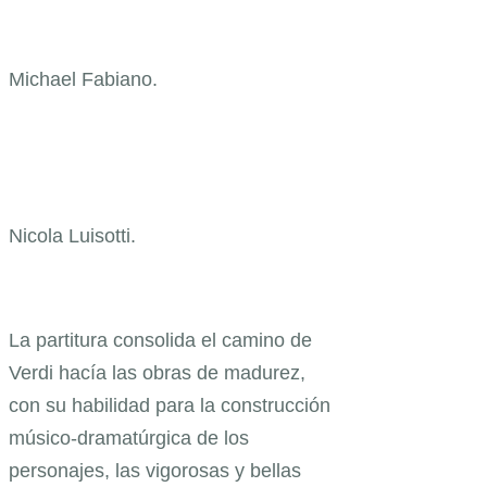
Michael Fabiano.
Nicola Luisotti.
La partitura consolida el camino de
Verdi hacía las obras de madurez,
con su habilidad para la construcción
músico-dramatúrgica de los
personajes, las vigorosas y bellas