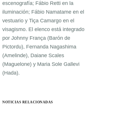
escenografía; Fábio Retti en la
iluminación; Fábio Namatame en el
vestuario y Tiça Camargo en el
visagismo. El elenco está integrado
por Johnny França (Barón de
Pictordu), Fernanda Nagashima
(Amelinde), Daiane Scales
(Maguelone) y Maria Sole Gallevi
(Hada).
NOTICIAS RELACIONADAS