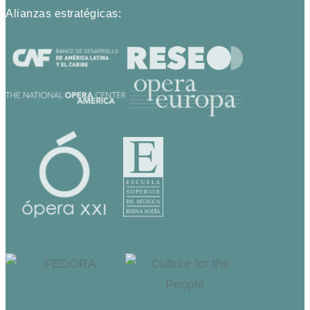
Alianzas estratégicas: