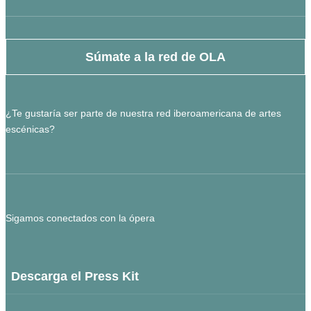
Súmate a la red de OLA
¿Te gustaría ser parte de nuestra red iberoamericana de artes
escénicas?
Sigamos conectados con la ópera
Descarga el Press Kit