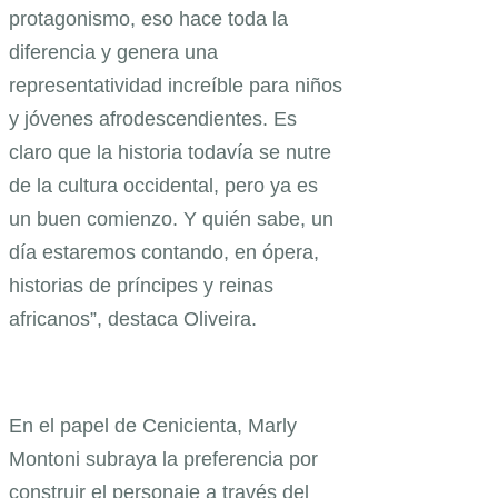
protagonismo, eso hace toda la
diferencia y genera una
representatividad increíble para niños
y jóvenes afrodescendientes. Es
claro que la historia todavía se nutre
de la cultura occidental, pero ya es
un buen comienzo. Y quién sabe, un
día estaremos contando, en ópera,
historias de príncipes y reinas
africanos”, destaca Oliveira.
En el papel de Cenicienta, Marly
Montoni subraya la preferencia por
construir el personaje a través del