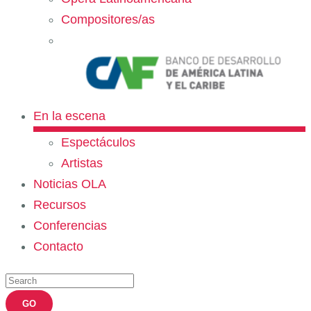
Compositores/as
En la escena
Espectáculos
Artistas
Noticias OLA
Recursos
Conferencias
Contacto