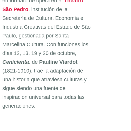
en formato de ópera en el
Theatro
São Pedro
, institución de la
Secretaría de Cultura, Economía e
Industria Creativas del Estado de São
Paulo, gestionada por Santa
Marcelina Cultura. Con funciones los
días 12, 13, 19 y 20 de octubre,
Cenicienta
, de
Pauline
Viardot
(1821-1910), trae la adaptación de
una historia que atraviesa culturas y
sigue siendo una fuente de
inspiración universal para todas las
generaciones.