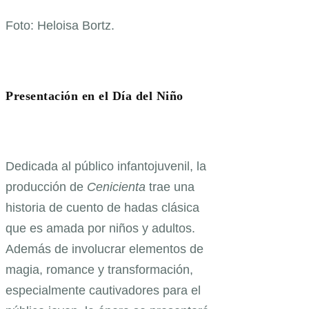
Foto: Heloisa Bortz.
Presentación en el Día del Niño
Dedicada al público infantojuvenil, la
producción de
Cenicienta
trae una
historia de cuento de hadas clásica
que es amada por niños y adultos.
Además de involucrar elementos de
magia, romance y transformación,
especialmente cautivadores para el