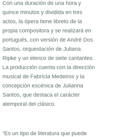
Con una duración de una hora y
quince minutos y dividida en tres
actos, la ópera tiene libreto de la
propia compositora y se realizará en
portugués, con versión de André Dos
Santos, orquestación de Juliana
Ripke y un elenco de siete cantantes.
La producción cuenta con la dirección
musical de Fabrícia Medeiros y la
concepción escénica de Julianna
Santos, que destaca el carácter
atemporal del clásico.
“Es un tipo de literatura que puede