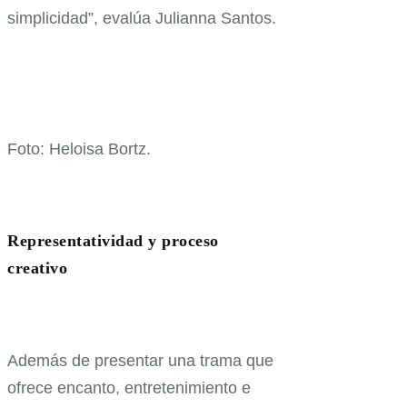
simplicidad”, evalúa Julianna Santos.
Foto: Heloisa Bortz.
Representatividad y proceso
creativo
Además de presentar una trama que
ofrece encanto, entretenimiento e