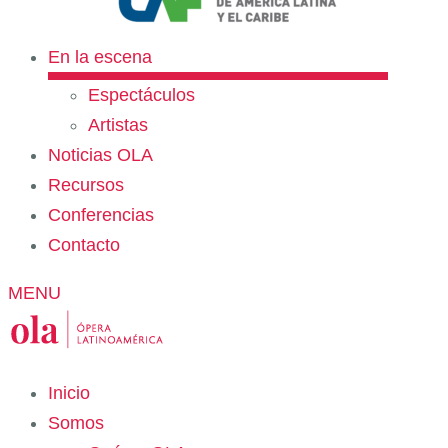
En la escena
Espectáculos
Artistas
Noticias OLA
Recursos
Conferencias
Contacto
MENU
Inicio
Somos