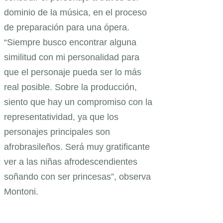
dominio de la música, en el proceso
de preparación para una ópera.
“Siempre busco encontrar alguna
similitud con mi personalidad para
que el personaje pueda ser lo más
real posible. Sobre la producción,
siento que hay un compromiso con la
representatividad, ya que los
personajes principales son
afrobrasileños. Será muy gratificante
ver a las niñas afrodescendientes
soñando con ser princesas”, observa
Montoni.