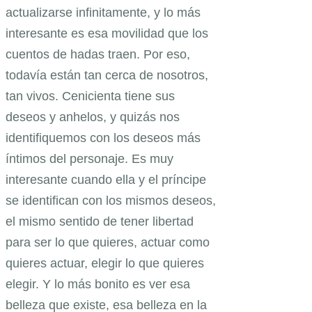
actualizarse infinitamente, y lo más
interesante es esa movilidad que los
cuentos de hadas traen. Por eso,
todavía están tan cerca de nosotros,
tan vivos. Cenicienta tiene sus
deseos y anhelos, y quizás nos
identifiquemos con los deseos más
íntimos del personaje. Es muy
interesante cuando ella y el príncipe
se identifican con los mismos deseos,
el mismo sentido de tener libertad
para ser lo que quieres, actuar como
quieres actuar, elegir lo que quieres
elegir. Y lo más bonito es ver esa
belleza que existe, esa belleza en la