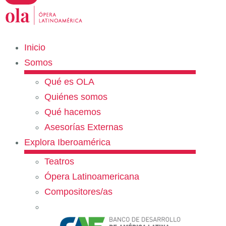
Inicio
Somos
Qué es OLA
Quiénes somos
Qué hacemos
Asesorías Externas
Explora Iberoamérica
Teatros
Ópera Latinoamericana
Compositores/as