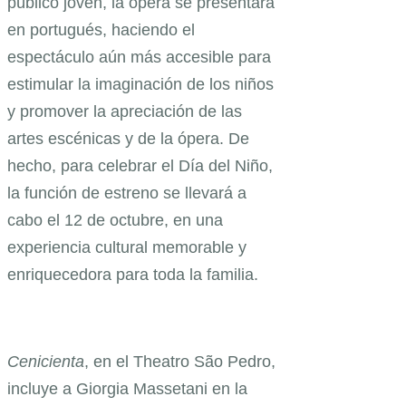
público joven, la ópera se presentará
en portugués, haciendo el
espectáculo aún más accesible para
estimular la imaginación de los niños
y promover la apreciación de las
artes escénicas y de la ópera. De
hecho, para celebrar el Día del Niño,
la función de estreno se llevará a
cabo el 12 de octubre, en una
experiencia cultural memorable y
enriquecedora para toda la familia.
Cenicienta
, en el Theatro São Pedro,
incluye a Giorgia Massetani en la