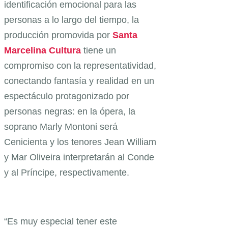
identificación emocional para las
personas a lo largo del tiempo, la
producción promovida por
Santa
Marcelina Cultura
tiene un
compromiso con la representatividad,
conectando fantasía y realidad en un
espectáculo protagonizado por
personas negras: en la ópera, la
soprano Marly Montoni será
Cenicienta y los tenores Jean William
y Mar Oliveira interpretarán al Conde
y al Príncipe, respectivamente.
“Es muy especial tener este