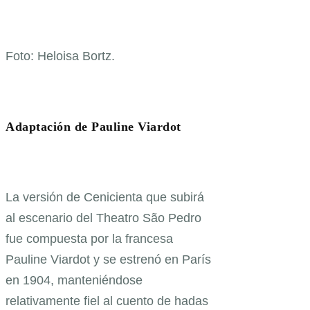
Foto: Heloisa Bortz.
Adaptación de Pauline Viardot
La versión de Cenicienta que subirá
al escenario del Theatro São Pedro
fue compuesta por la francesa
Pauline Viardot y se estrenó en París
en 1904, manteniéndose
relativamente fiel al cuento de hadas