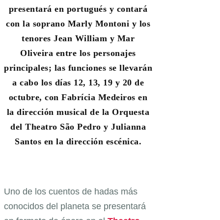
presentará en portugués y contará
con la soprano Marly Montoni y los
tenores Jean William y Mar
Oliveira entre los personajes
principales; las funciones se llevarán
a cabo los días 12, 13, 19 y 20 de
octubre, con Fabrícia Medeiros en
la dirección musical de la Orquesta
del Theatro São Pedro y Julianna
Santos en la dirección escénica.
Uno de los cuentos de hadas más
conocidos del planeta se presentará