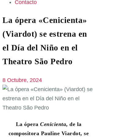
Contacto
La ópera «Cenicienta»
(Viardot) se estrena en
el Día del Niño en el
Theatro São Pedro
8 Octubre, 2024
La ópera
Cenicienta
, de la
compositora Pauline Viardot, se