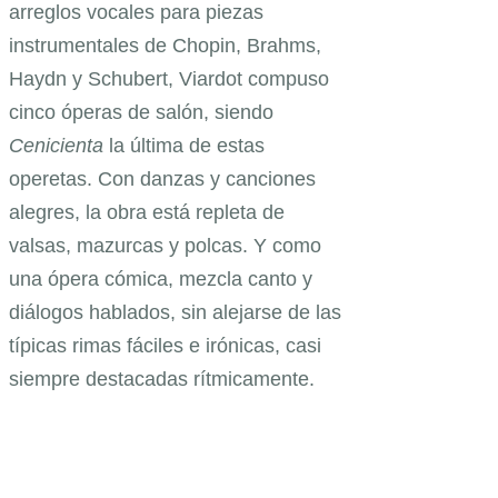
arreglos vocales para piezas
instrumentales de Chopin, Brahms,
Haydn y Schubert, Viardot compuso
cinco óperas de salón, siendo
Cenicienta
la última de estas
operetas. Con danzas y canciones
alegres, la obra está repleta de
valsas, mazurcas y polcas. Y como
una ópera cómica, mezcla canto y
diálogos hablados, sin alejarse de las
típicas rimas fáciles e irónicas, casi
siempre destacadas rítmicamente.