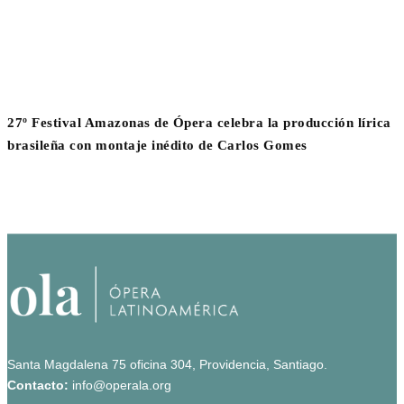
27º Festival Amazonas de Ópera celebra la producción lírica
brasileña con montaje inédito de Carlos Gomes
Santa Magdalena 75 oficina 304, Providencia, Santiago.
Contacto:
info@operala.org