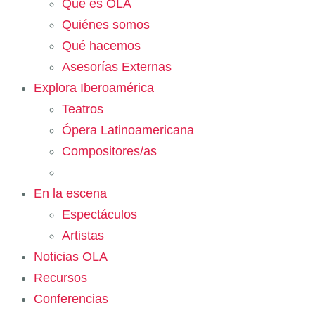
Qué es OLA
Quiénes somos
Qué hacemos
Asesorías Externas
Explora Iberoamérica
Teatros
Ópera Latinoamericana
Compositores/as
En la escena
Espectáculos
Artistas
Noticias OLA
Recursos
Conferencias