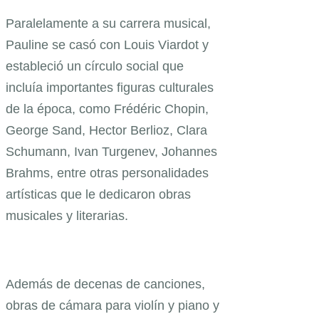
Paralelamente a su carrera musical,
Pauline se casó con Louis Viardot y
estableció un círculo social que
incluía importantes figuras culturales
de la época, como Frédéric Chopin,
George Sand, Hector Berlioz, Clara
Schumann, Ivan Turgenev, Johannes
Brahms, entre otras personalidades
artísticas que le dedicaron obras
musicales y literarias.
Además de decenas de canciones,
obras de cámara para violín y piano y