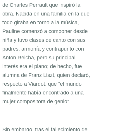
de Charles Perrault que inspiró la
obra. Nacida en una familia en la que
todo giraba en torno a la música,
Pauline comenzó a componer desde
niña y tuvo clases de canto con sus
padres, armonía y contrapunto con
Anton Reicha, pero su principal
interés era el piano; de hecho, fue
alumna de Franz Liszt, quien declaró,
respecto a Viardot, que “el mundo
finalmente había encontrado a una
mujer compositora de genio”.
Sin embargo, tras el fallecimiento de