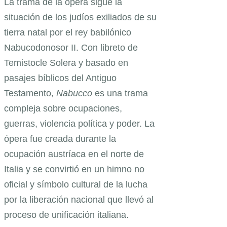
La trama de la ópera sigue la
situación de los judíos exiliados de su
tierra natal por el rey babilónico
Nabucodonosor II. Con libreto de
Temistocle Solera y basado en
pasajes bíblicos del Antiguo
Testamento,
Nabucco
es una trama
compleja sobre ocupaciones,
guerras, violencia política y poder. La
ópera fue creada durante la
ocupación austríaca en el norte de
Italia y se convirtió en un himno no
oficial y símbolo cultural de la lucha
por la liberación nacional que llevó al
proceso de unificación italiana.