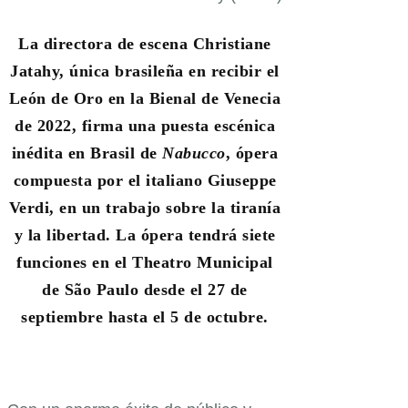
La directora de escena Christiane
Jatahy, única brasileña en recibir el
León de Oro en la Bienal de Venecia
de 2022, firma una puesta escénica
inédita en Brasil de
Nabucco
, ópera
compuesta por el italiano Giuseppe
Verdi, en un trabajo sobre la tiranía
y la libertad. La ópera tendrá siete
funciones en el Theatro Municipal
de São Paulo desde el 27 de
septiembre hasta el 5 de octubre.