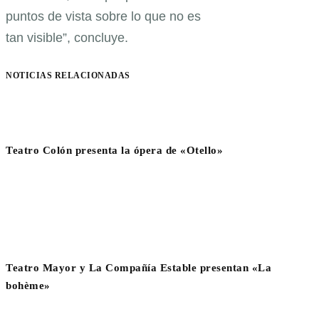
puntos de vista sobre lo que no es
tan visible”, concluye.
NOTICIAS RELACIONADAS
Teatro Colón presenta la ópera de «Otello»
Teatro Mayor y La Compañía Estable presentan «La
bohème»