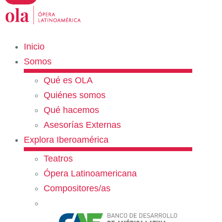
Inicio
Somos
Qué es OLA
Quiénes somos
Qué hacemos
Asesorías Externas
Explora Iberoamérica
Teatros
Ópera Latinoamericana
Compositores/as