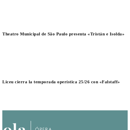
Theatro Municipal de São Paulo presenta «Tristán e Isolda»
Liceu cierra la temporada operística 25/26 con «Falstaff»