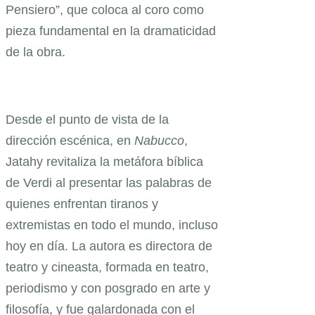
Pensiero”, que coloca al coro como
pieza fundamental en la dramaticidad
de la obra.
Desde el punto de vista de la
dirección escénica, en
Nabucco
,
Jatahy revitaliza la metáfora bíblica
de Verdi al presentar las palabras de
quienes enfrentan tiranos y
extremistas en todo el mundo, incluso
hoy en día. La autora es directora de
teatro y cineasta, formada en teatro,
periodismo y con posgrado en arte y
filosofía, y fue galardonada con el