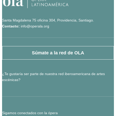
Santa Magdalena 75 oficina 304, Providencia, Santiago.
Contacto:
info@operala.org
Súmate a la red de OLA
¿Te gustaría ser parte de nuestra red iberoamericana de artes
escénicas?
Sigamos conectados con la ópera