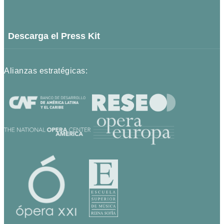
Descarga el Press Kit
Alianzas estratégicas: