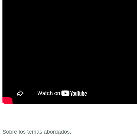
Sobre los temas abordados,