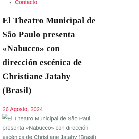
Contacto
El Theatro Municipal de
São Paulo presenta
«Nabucco» con
dirección escénica de
Christiane Jatahy
(Brasil)
26 Agosto, 2024