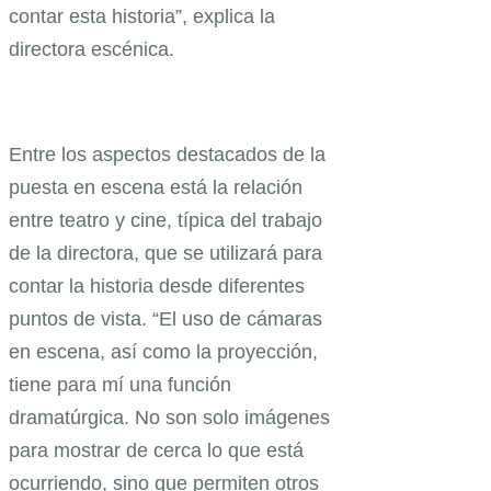
contar esta historia”, explica la
directora escénica.
Entre los aspectos destacados de la
puesta en escena está la relación
entre teatro y cine, típica del trabajo
de la directora, que se utilizará para
contar la historia desde diferentes
puntos de vista. “El uso de cámaras
en escena, así como la proyección,
tiene para mí una función
dramatúrgica. No son solo imágenes
para mostrar de cerca lo que está
ocurriendo, sino que permiten otros