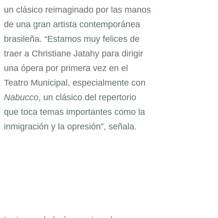
un clásico reimaginado por las manos
de una gran artista contemporánea
brasileña. “Estamos muy felices de
traer a Christiane Jatahy para dirigir
una ópera por primera vez en el
Teatro Municipal, especialmente con
Nabucco
, un clásico del repertorio
que toca temas importantes como la
inmigración y la opresión”, señala.