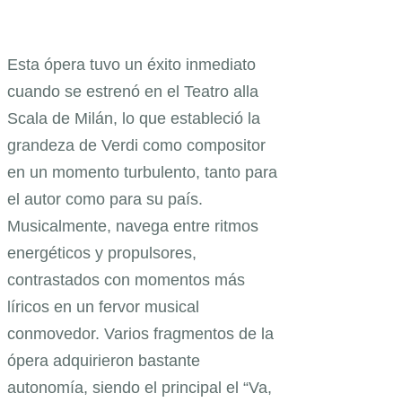
Esta ópera tuvo un éxito inmediato
cuando se estrenó en el Teatro alla
Scala de Milán, lo que estableció la
grandeza de Verdi como compositor
en un momento turbulento, tanto para
el autor como para su país.
Musicalmente, navega entre ritmos
energéticos y propulsores,
contrastados con momentos más
líricos en un fervor musical
conmovedor. Varios fragmentos de la
ópera adquirieron bastante
autonomía, siendo el principal el “Va,