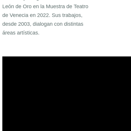
León de Oro en la Muestra de Teatro
de Venecia en 2022. Sus trabajos,
desde 2003, dialogan con distintas
áreas artísticas.