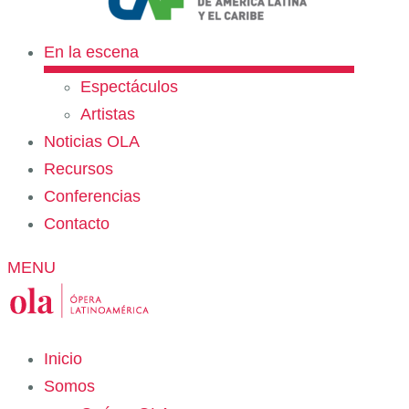
En la escena
Espectáculos
Artistas
Noticias OLA
Recursos
Conferencias
Contacto
MENU
Inicio
Somos