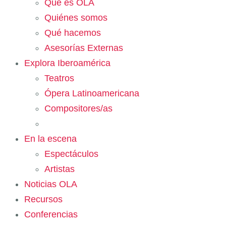
Qué es OLA
Quiénes somos
Qué hacemos
Asesorías Externas
Explora Iberoamérica
Teatros
Ópera Latinoamericana
Compositores/as
En la escena
Espectáculos
Artistas
Noticias OLA
Recursos
Conferencias