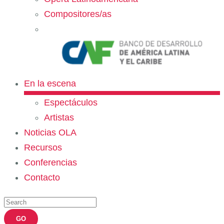
Compositores/as
En la escena
Espectáculos
Artistas
Noticias OLA
Recursos
Conferencias
Contacto