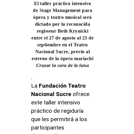
El taller práctico intensivo
de Stage Management para
ópera y teatro musical será
dictado por la reconocida
regisseur Beth Krynicki
entre el 27 de agosto al 23 de
septiembre en el Teatro
Nacional Sucre, previo al
estreno de la ópera mariachi
Cruzar la cara de la luna
.
La
Fundación Teatro
Nacional Sucre
ofrece
este taller intensivo
práctico de regiduría
que les permitirá a los
participantes