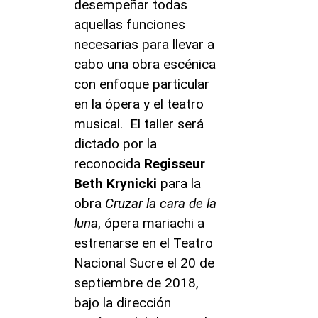
desempeñar todas
aquellas funciones
necesarias para llevar a
cabo una obra escénica
con enfoque particular
en la ópera y el teatro
musical. El taller será
dictado por la
reconocida
Regisseur
Beth Krynicki
para la
obra
Cruzar la cara de la
luna
, ópera mariachi a
estrenarse en el Teatro
Nacional Sucre el 20 de
septiembre de 2018,
bajo la dirección