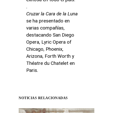
.
Cruzar la Cara de la Luna
se ha presentado en
varias compañías,
destacando San Diego
Opera, Lyric Opera of
Chicago, Phoenix,
Arizona, Forth Worth y
Théatre du Chatelet en
Paris.
NOTICIAS RELACIONADAS