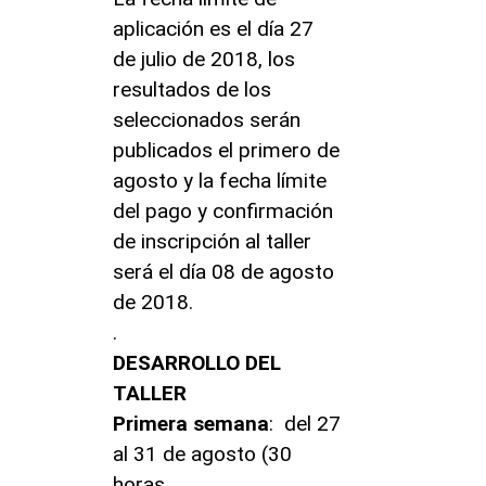
aplicación es el día 27
de julio de 2018, los
resultados de los
seleccionados serán
publicados el primero de
agosto y la fecha límite
del pago y confirmación
de inscripción al taller
será el día 08 de agosto
de 2018.
.
DESARROLLO DEL
TALLER
Primera semana
: del 27
al 31 de agosto (30
horas