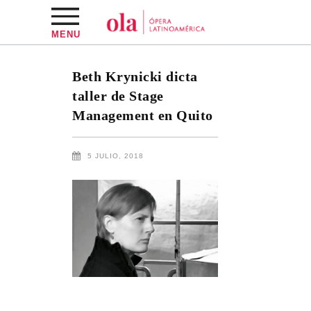
MENU
Beth Krynicki dicta
taller de Stage
Management en Quito
5 JULIO, 2018