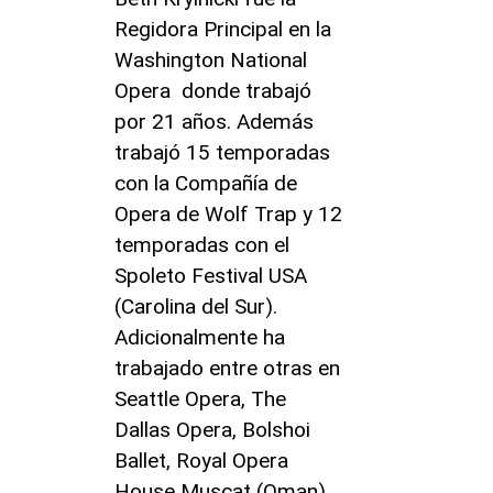
Regidora Principal en la
Washington National
Opera donde trabajó
por 21 años. Además
trabajó 15 temporadas
con la Compañía de
Opera de Wolf Trap y 12
temporadas con el
Spoleto Festival USA
(Carolina del Sur).
Adicionalmente ha
trabajado entre otras en
Seattle Opera, The
Dallas Opera, Bolshoi
Ballet, Royal Opera
House Muscat (Oman),