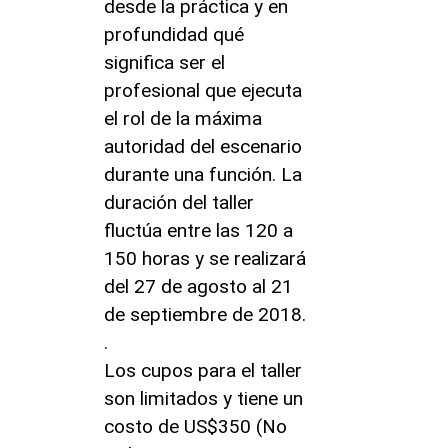
desde la práctica y en
profundidad qué
significa ser el
profesional que ejecuta
el rol de la máxima
autoridad del escenario
durante una función. La
duración del taller
fluctúa entre las 120 a
150 horas y se realizará
del 27 de agosto al 21
de septiembre de 2018.
.
Los cupos para el taller
son limitados y tiene un
costo de US$350 (No