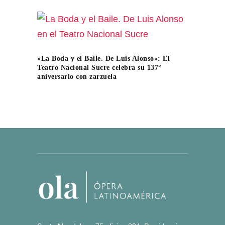
«La Boda y el Baile. De Luis Alonso»: El
Teatro Nacional Sucre celebra su 137°
aniversario con zarzuela