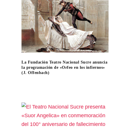
La Fundación Teatro Nacional Sucre anuncia
la programación de «Orfeo en los infiernos»
(J. Offenbach)