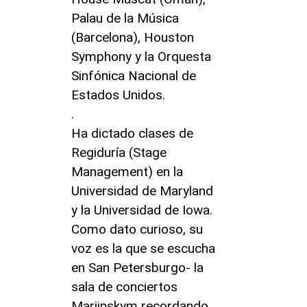
Palau de la Música
(Barcelona), Houston
Symphony y la Orquesta
Sinfónica Nacional de
Estados Unidos.
.
Ha dictado clases de
Regiduría (Stage
Management) en la
Universidad de Maryland
y la Universidad de Iowa.
Como dato curioso, su
voz es la que se escucha
en San Petersburgo- la
sala de conciertos
Mariinskym recordando