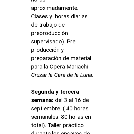
aproximadamente.
Clases y horas diarias
de trabajo de
preproducción
supervisado). Pre
producción y
preparación de material
para la Opera Mariachi
Cruzar la Cara de la Luna
.
.
Segunda y tercera
semana:
del 3 al 16 de
septiembre. ( 40 horas
semanales: 80 horas en
total). Taller práctico
durante los ensayos de