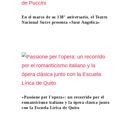
En el marco de su 138° aniversario, el Teatro
Nacional Sucre presenta «Suor Angelica»
«Passione per l’opera»: un recorrido por el
romanticismo italiano y la ópera clásica junto
con la Escuela Lírica de Quito