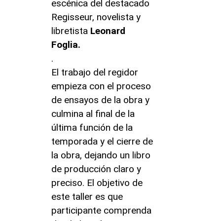
escénica del destacado
Regisseur, novelista y
libretista
Leonard
Foglia.
.
El trabajo del regidor
empieza con el proceso
de ensayos de la obra y
culmina al final de la
última función de la
temporada y el cierre de
la obra, dejando un libro
de producción claro y
preciso. El objetivo de
este taller es que
participante comprenda