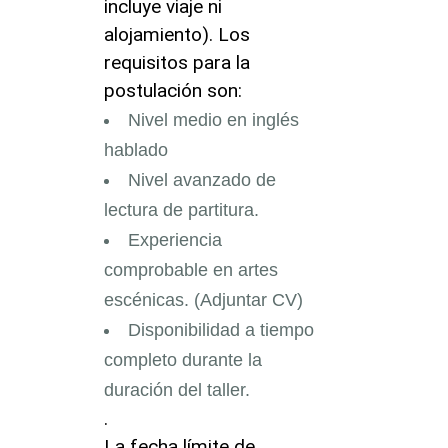
incluye viaje ni
alojamiento). Los
requisitos para la
postulación son:
Nivel medio en inglés
hablado
Nivel avanzado de
lectura de partitura.
Experiencia
comprobable en artes
escénicas. (Adjuntar CV)
Disponibilidad a tiempo
completo durante la
duración del taller.
.
La fecha límite de