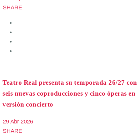
SHARE
Teatro Real presenta su temporada 26/27 con
seis nuevas coproducciones y cinco óperas en
versión concierto
29 Abr 2026
SHARE