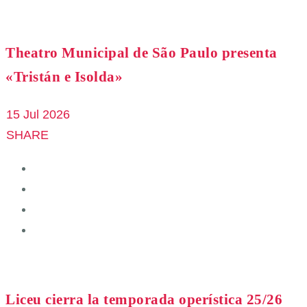
Theatro Municipal de São Paulo presenta
«Tristán e Isolda»
15 Jul 2026
SHARE
Liceu cierra la temporada operística 25/26