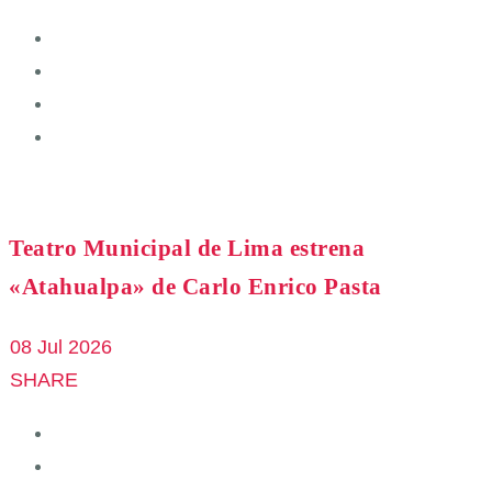
Teatro Municipal de Lima estrena
«Atahualpa» de Carlo Enrico Pasta
08 Jul 2026
SHARE