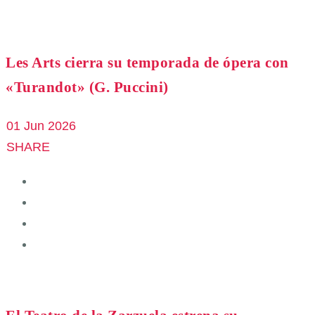
Les Arts cierra su temporada de ópera con
«Turandot» (G. Puccini)
01 Jun 2026
SHARE