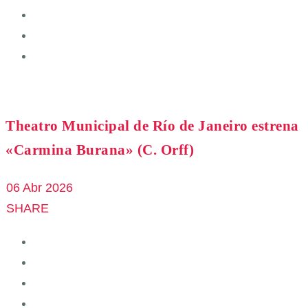
Theatro Municipal de Río de Janeiro estrena
«Carmina Burana» (C. Orff)
06 Abr 2026
SHARE