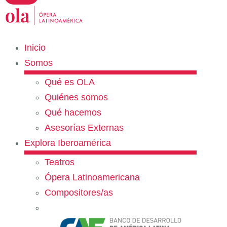
Inicio
Somos
Qué es OLA
Quiénes somos
Qué hacemos
Asesorías Externas
Explora Iberoamérica
Teatros
Ópera Latinoamericana
Compositores/as