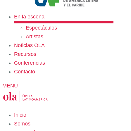
En la escena
Espectáculos
Artistas
Noticias OLA
Recursos
Conferencias
Contacto
MENU
Inicio
Somos