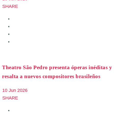
SHARE
Theatro São Pedro presenta óperas inéditas y
resalta a nuevos compositores brasileños
10 Jun 2026
SHARE