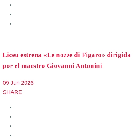
Liceu estrena «Le nozze di Figaro» dirigida
por el maestro Giovanni Antonini
09 Jun 2026
SHARE