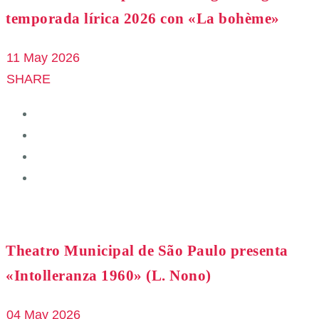
temporada lírica 2026 con «La bohème»
11 May 2026
SHARE
Theatro Municipal de São Paulo presenta
«Intolleranza 1960» (L. Nono)
04 May 2026