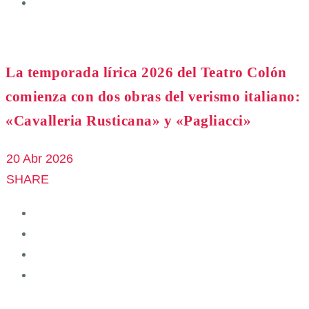
La temporada lírica 2026 del Teatro Colón
comienza con dos obras del verismo italiano:
«Cavalleria Rusticana» y «Pagliacci»
20 Abr 2026
SHARE