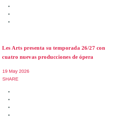
Les Arts presenta su temporada 26/27 con
cuatro nuevas producciones de ópera
19 May 2026
SHARE