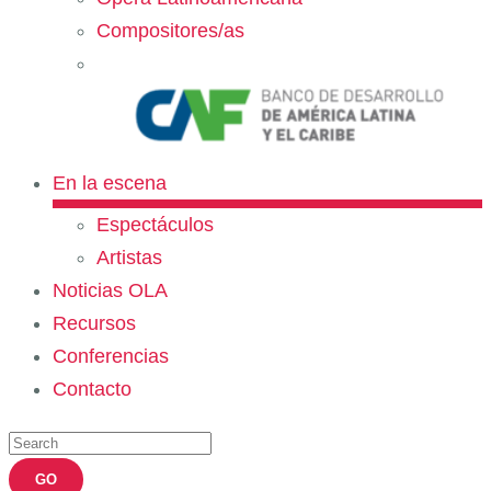
Compositores/as
En la escena
Espectáculos
Artistas
Noticias OLA
Recursos
Conferencias
Contacto