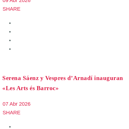
09 Abr 2026
SHARE
Serena Sáenz y Vespres d’Arnadí inauguran
«Les Arts és Barroc»
07 Abr 2026
SHARE