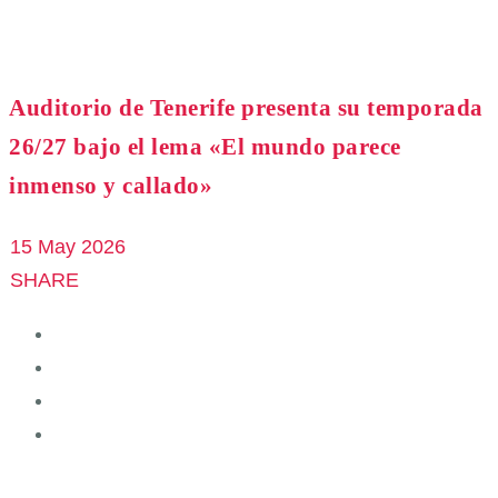
Auditorio de Tenerife presenta su temporada
26/27 bajo el lema «El mundo parece
inmenso y callado»
15 May 2026
SHARE