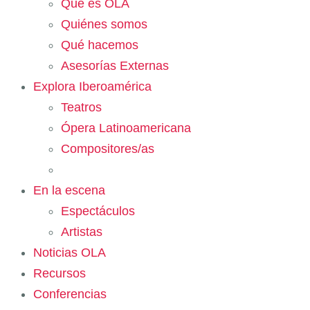
Qué es OLA
Quiénes somos
Qué hacemos
Asesorías Externas
Explora Iberoamérica
Teatros
Ópera Latinoamericana
Compositores/as
En la escena
Espectáculos
Artistas
Noticias OLA
Recursos
Conferencias