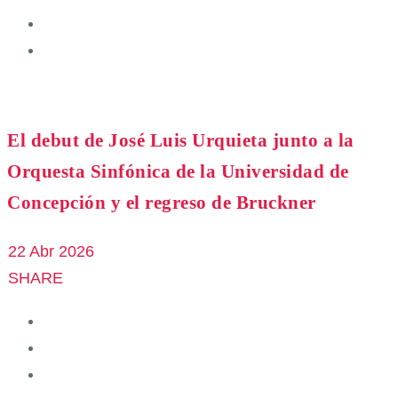
El debut de José Luis Urquieta junto a la
Orquesta Sinfónica de la Universidad de
Concepción y el regreso de Bruckner
22 Abr 2026
SHARE