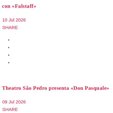
con «Falstaff»
10 Jul 2026
SHARE
Theatro São Pedro presenta «Don Pasquale»
09 Jul 2026
SHARE