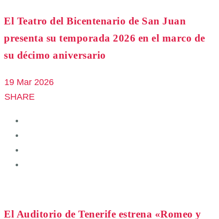
El Teatro del Bicentenario de San Juan
presenta su temporada 2026 en el marco de
su décimo aniversario
19 Mar 2026
SHARE
El Auditorio de Tenerife estrena «Romeo y