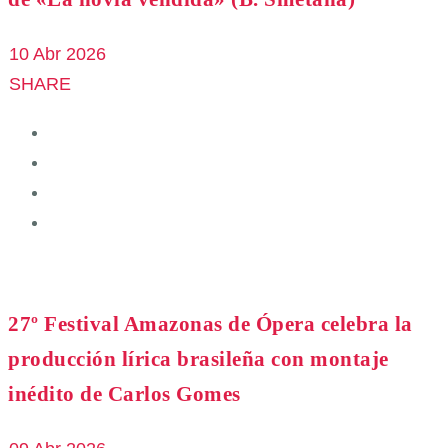
10 Abr 2026
SHARE
27º Festival Amazonas de Ópera celebra la
producción lírica brasileña con montaje
inédito de Carlos Gomes