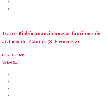
Teatro Biobío anuncia nuevas funciones de
«Gloria del Canto» (S. Errázuriz)
07 Jul 2026
SHARE