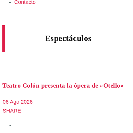
Contacto
Espectáculos
Teatro Colón presenta la ópera de «Otello»
06 Ago 2026
SHARE