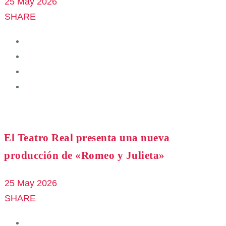
25 May 2026
SHARE
El Teatro Real presenta una nueva
producción de «Romeo y Julieta»
25 May 2026
SHARE