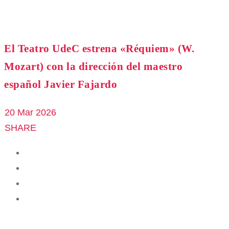
El Teatro UdeC estrena «Réquiem» (W.
Mozart) con la dirección del maestro
español Javier Fajardo
20 Mar 2026
SHARE