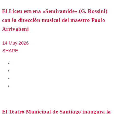
El Liceu estrena «Semiramide» (G. Rossini)
con la dirección musical del maestro Paolo
Arrivabeni
14 May 2026
SHARE
El Teatro Municipal de Santiago inaugura la