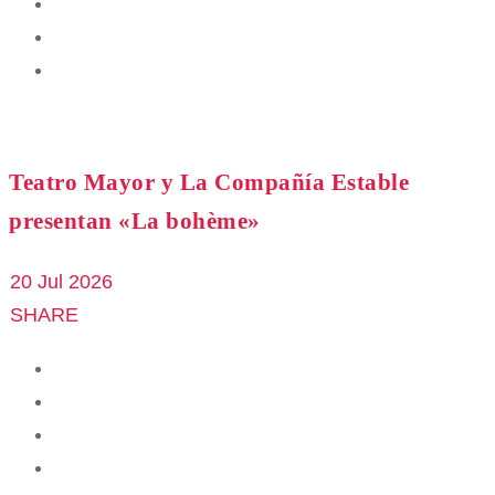
Teatro Mayor y La Compañía Estable
presentan «La bohème»
20 Jul 2026
SHARE