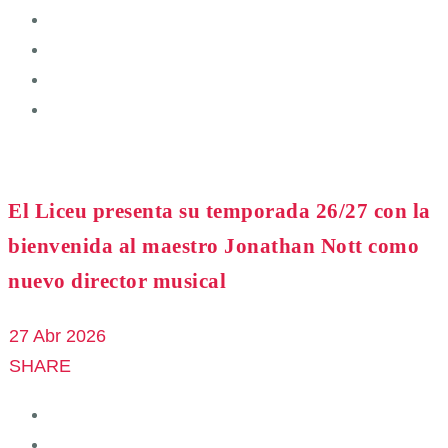
El Liceu presenta su temporada 26/27 con la
bienvenida al maestro Jonathan Nott como
nuevo director musical
27 Abr 2026
SHARE