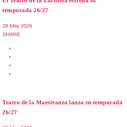
El Teatro de la Zarzuela estrena su
temporada 26/27
26 May 2026
SHARE
Teatro de la Maestranza lanza su temporada
26/27