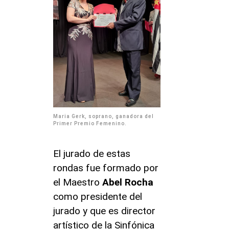
Maria Gerk, soprano, ganadora del
Primer Premio Femenino.
El jurado de estas
rondas fue formado por
el Maestro
Abel Rocha
como presidente del
jurado y que es director
artístico de la Sinfónica