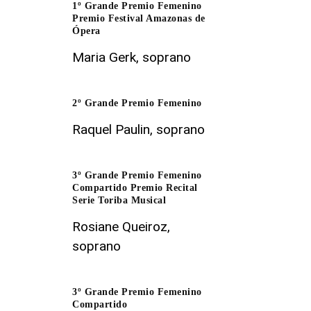
1º Grande Premio Femenino
Premio Festival Amazonas de
Ópera
Maria Gerk, soprano
2º Grande Premio Femenino
Raquel Paulin, soprano
3º Grande Premio Femenino
Compartido Premio Recital
Serie Toriba Musical
Rosiane Queiroz,
soprano
3º Grande Premio Femenino
Compartido