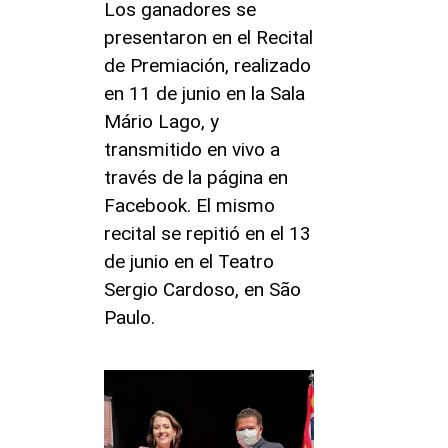
Los ganadores se
presentaron en el Recital
de Premiación, realizado
en 11 de junio en la Sala
Mário Lago, y
transmitido en vivo a
través de la página en
Facebook. El mismo
recital se repitió en el 13
de junio en el Teatro
Sergio Cardoso, en São
Paulo.