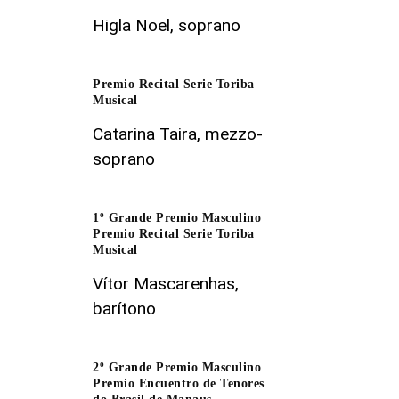
Higla Noel, soprano
Premio Recital Serie Toriba
Musical
Catarina Taira, mezzo-
soprano
1º Grande Premio Masculino
Premio Recital Serie Toriba
Musical
Vítor Mascarenhas,
barítono
2º Grande Premio Masculino
Premio Encuentro de Tenores