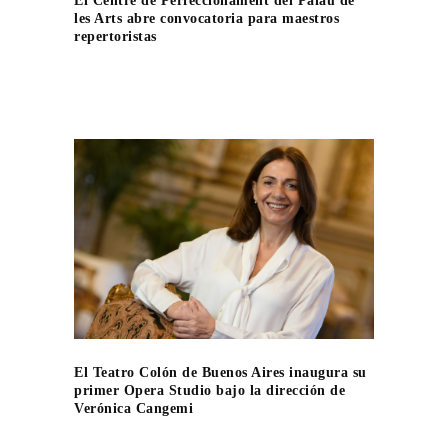
El Centre de Perfeccionament del Palau de
les Arts abre convocatoria para maestros
repertoristas
El Teatro Colón de Buenos Aires inaugura su
primer Opera Studio bajo la dirección de
Verónica Cangemi