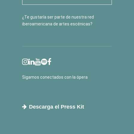
¿Te gustaría ser parte de nuestra red
iberoamericana de artes escénicas?
Sigamos conectados con la ópera
Descarga el Press Kit