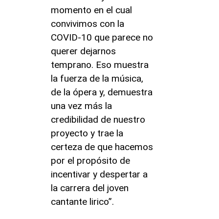
momento en el cual
convivimos con la
COVID-10 que parece no
querer dejarnos
temprano. Eso muestra
la fuerza de la música,
de la ópera y, demuestra
una vez más la
credibilidad de nuestro
proyecto y trae la
certeza de que hacemos
por el propósito de
incentivar y despertar a
la carrera del joven
cantante lirico”.