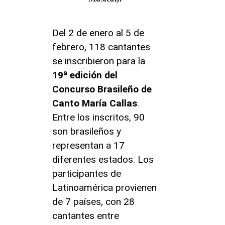
Del 2 de enero al 5 de
febrero, 118 cantantes
se inscribieron para la
19ª edición del
Concurso Brasileño de
Canto María Callas
.
Entre los inscritos, 90
son brasileños y
representan a 17
diferentes estados. Los
participantes de
Latinoamérica provienen
de 7 países, con 28
cantantes entre