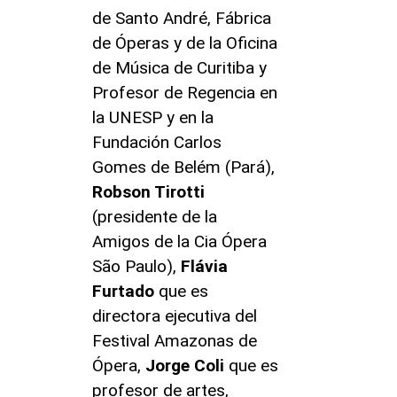
de Santo André, Fábrica
de Óperas y de la Oficina
de Música de Curitiba y
Profesor de Regencia en
la UNESP y en la
Fundación Carlos
Gomes de Belém (Pará),
Robson Tirotti
(presidente de la
Amigos de la Cia Ópera
São Paulo),
Flávia
Furtado
que es
directora ejecutiva del
Festival Amazonas de
Ópera,
Jorge Coli
que es
profesor de artes,