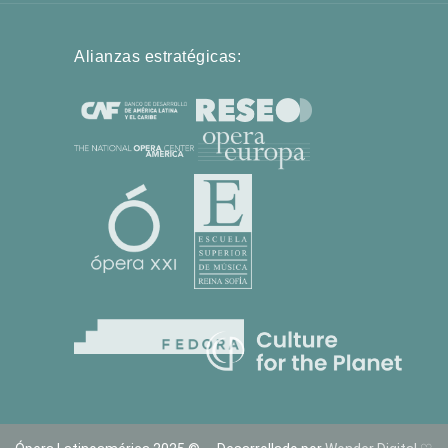
Alianzas estratégicas: