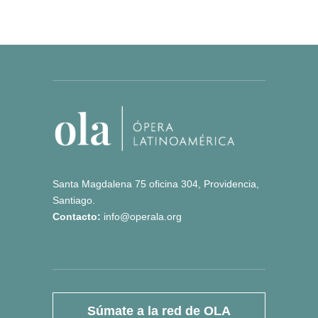
Santa Magdalena 75 oficina 304, Providencia,
Santiago.
Contacto:
info@operala.org
Súmate a la red de OLA