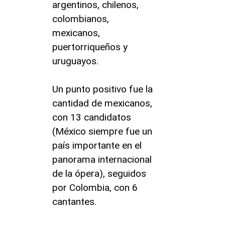
argentinos, chilenos,
colombianos,
mexicanos,
puertorriqueños y
uruguayos.
Un punto positivo fue la
cantidad de mexicanos,
con 13 candidatos
(México siempre fue un
país importante en el
panorama internacional
de la ópera), seguidos
por Colombia, con 6
cantantes.