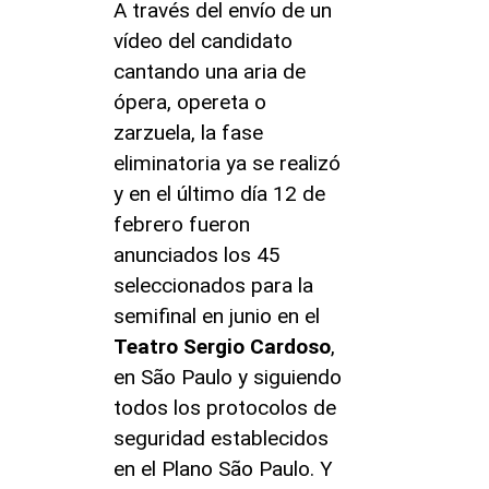
A través del envío de un
vídeo del candidato
cantando una aria de
ópera, opereta o
zarzuela, la fase
eliminatoria ya se realizó
y en el último día 12 de
febrero fueron
anunciados los 45
seleccionados para la
semifinal en junio en el
Teatro Sergio Cardoso
,
en São Paulo y siguiendo
todos los protocolos de
seguridad establecidos
en el Plano São Paulo. Y