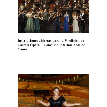
Inscripciones abiertas para la 3ª edición de
Cascais Ópera – Concurso Internacional de
Canto