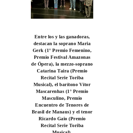
Entre los y las ganadoras,
destacan la soprano Maria
Gerk (1° Premio Femenino,
Premio Festival Amazonas
de Ópera), la mezzo-soprano
Catarina Taira (Premio
Recital Serie Toriba
Musical), el barítono Vítor
Mascarenhas (1° Premio
Masculino, Premio
Encuentro de Tenores de
Brasil de Manaus) y el tenor
Ricardo Gaio (Premio
Recital Serie Toriba
Musical).