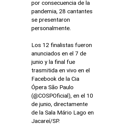
por consecuencia de la
pandemia, 28 cantantes
se presentaron
personalmente.
Los 12 finalistas fueron
anunciados en el 7 de
junio y la final fue
trasmitida en vivo en el
Facebook de la Cia
Ópera São Paulo
(@COSPOficial), en el 10
de junio, directamente
de la Sala Mário Lago en
Jacareí/SP.