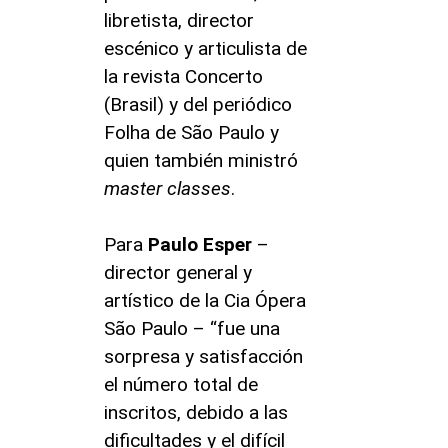
libretista, director
escénico y articulista de
la revista Concerto
(Brasil) y del periódico
Folha de São Paulo y
quien también ministró
master classes
.
Para
Paulo Esper
–
director general y
artístico de la Cia Ópera
São Paulo – “fue una
sorpresa y satisfacción
el número total de
inscritos, debido a las
dificultades y el difícil