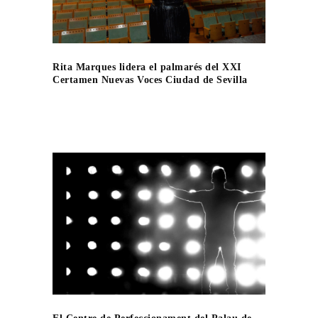
Rita Marques lidera el palmarés del XXI
Certamen Nuevas Voces Ciudad de Sevilla