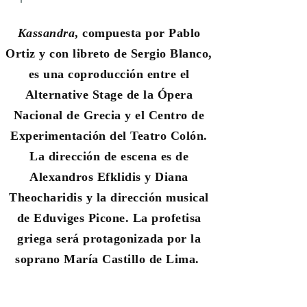
Kassandra
, compuesta por Pablo
Ortiz y con libreto de Sergio Blanco,
es una coproducción entre el
Alternative Stage de la Ópera
Nacional de Grecia y el Centro de
Experimentación del Teatro Colón.
La dirección de escena es de
Alexandros Efklidis y Diana
Theocharidis y la dirección musical
de Eduviges Picone. La profetisa
griega será protagonizada por la
soprano María Castillo de Lima.