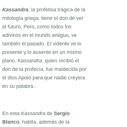
Kassandra
, la profetisa trágica de la
mitología griega, tiene el don de ver
el futuro. Pero, como todos los
adivinos en el mundo antiguo, ve
también el pasado. El vidente ve lo
presente y lo ausente en un mismo
plano.
Kassandra
, quien recibió el
don de la profecía, fue maldecida por
el dios Apolo para que nadie creyera
en su palabra.
En esta
Kassandra
de
Sergio
Blanco
, habita, además de la