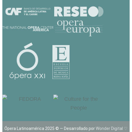
Ópera Latinoamérica 2025 © — Desarrollado por
Wonder Digital ♡