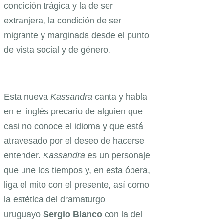
condición trágica y la de ser
extranjera, la condición de ser
migrante y marginada desde el punto
de vista social y de género.
Esta nueva
Kassandra
canta y habla
en el inglés precario de alguien que
casi no conoce el idioma y que está
atravesado por el deseo de hacerse
entender.
Kassandra
es un personaje
que une los tiempos y, en esta ópera,
liga el mito con el presente, así como
la estética del dramaturgo
uruguayo
Sergio Blanco
con la del