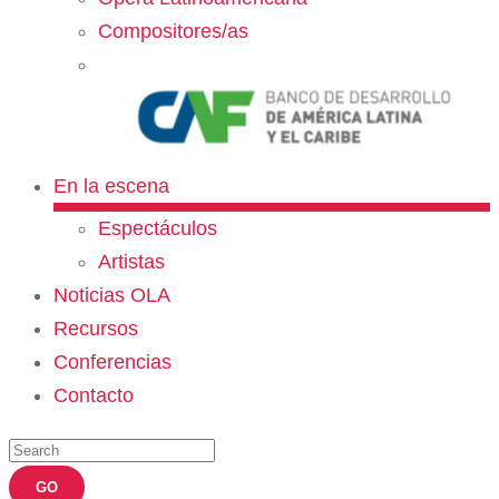
Compositores/as
En la escena
Espectáculos
Artistas
Noticias OLA
Recursos
Conferencias
Contacto