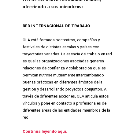
ofreciendo a sus miembros:
RED INTERNACIONAL DE TRABAJO
OLA está formada por teatros, compañías y
festivales de distintas escalas y países con
trayectorias variadas. La esencia del trabajo en red
es que las organizaciones asociadas generen
relaciones de confianza y colaboración que les
permitan nutrirse mutuamente intercambiando
buenas prácticas en diferentes ámbitos de la
gestión y desarrollando proyectos conjuntos. A
través de diferentes acciones, OLA articula estos
vínculos y pone en contacto a profesionales de
diferentes áreas de las entidades miembros de la
red.
Continúa leyendo aquí.