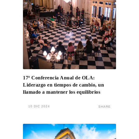
17ª Conferencia Anual de OLA:
Liderazgo en tiempos de cambio, un
llamado a mantener los equilibrios
10 DIC 2024
SHARE