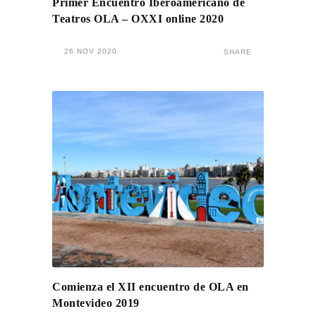
Primer Encuentro Iberoamericano de
Teatros OLA – OXXI online 2020
26 NOV 2020
SHARE
Comienza el XII encuentro de OLA en
Montevideo 2019