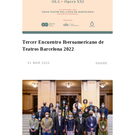
Tercer Encuentro Iberoamericano de
Teatros Barcelona 2022
31 MAR 2022
SHARE