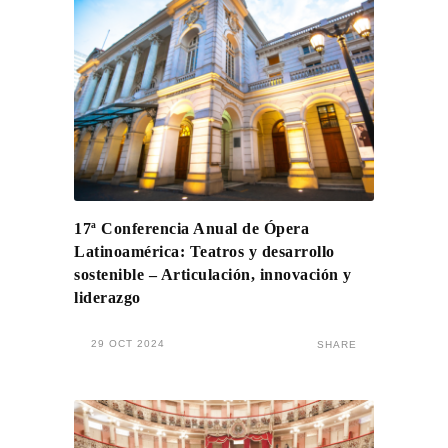
17ª Conferencia Anual de Ópera
Latinoamérica: Teatros y desarrollo
sostenible – Articulación, innovación y
liderazgo
29 OCT 2024
SHARE