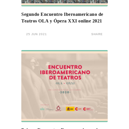
Segundo Encuentro Iberoamericano de
Teatros OLA y Ópera XXI online 2021
25 JUN 2021
SHARE