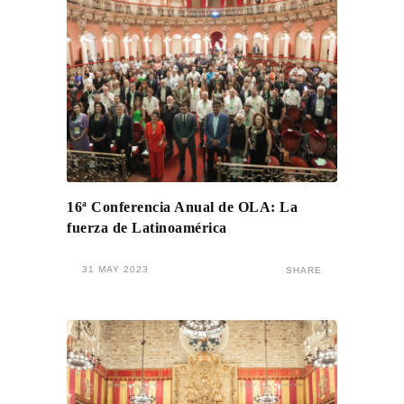
16ª Conferencia Anual de OLA: La
fuerza de Latinoamérica
31 MAY 2023
SHARE