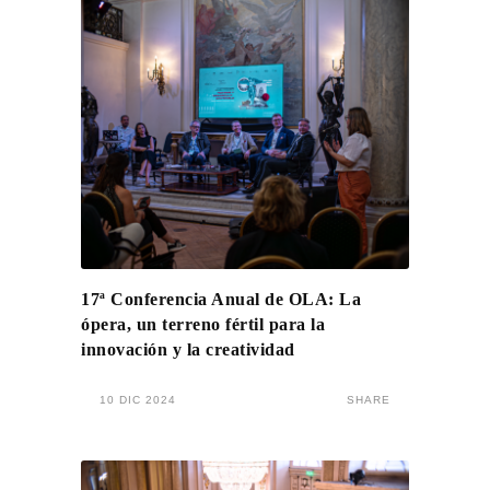
17ª Conferencia Anual de OLA: La
ópera, un terreno fértil para la
innovación y la creatividad
10 DIC 2024
SHARE