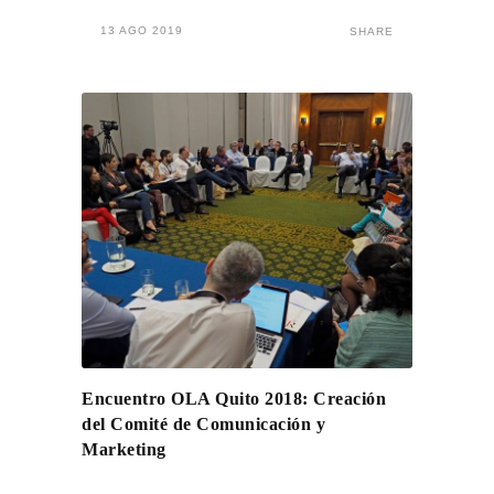
13 AGO 2019
SHARE
Encuentro OLA Quito 2018: Creación
del Comité de Comunicación y
Marketing