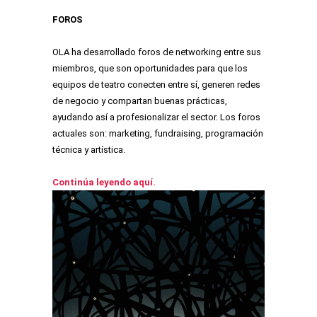
FOROS
OLA ha desarrollado foros de networking entre sus
miembros, que son oportunidades para que los
equipos de teatro conecten entre sí, generen redes
de negocio y compartan buenas prácticas,
ayudando así a profesionalizar el sector. Los foros
actuales son: marketing, fundraising, programación
técnica y artística.
Continúa leyendo aquí.