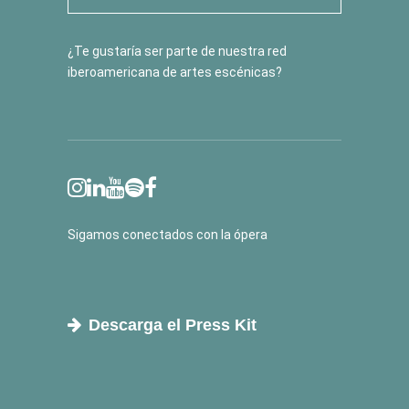
¿Te gustaría ser parte de nuestra red
iberoamericana de artes escénicas?
Sigamos conectados con la ópera
Descarga el Press Kit