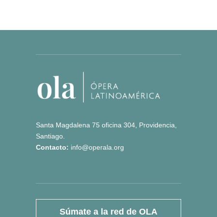
Santa Magdalena 75 oficina 304, Providencia,
Santiago.
Contacto:
info@operala.org
Súmate a la red de OLA