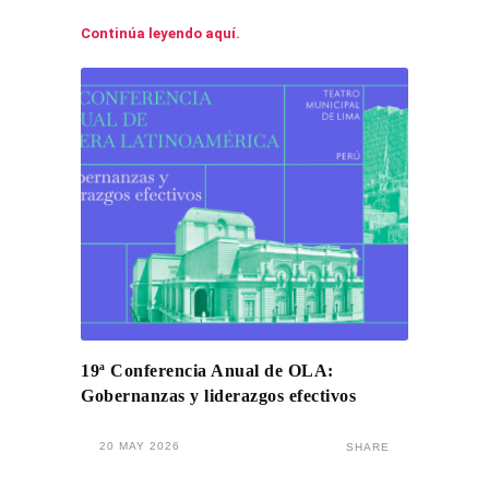
Continúa leyendo aquí.
19ª Conferencia Anual de OLA:
Gobernanzas y liderazgos efectivos
20 MAY 2026
SHARE