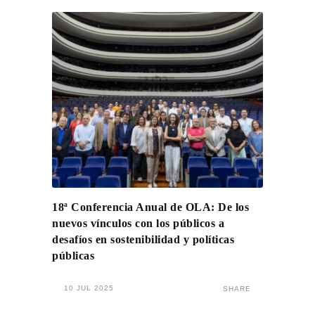
18ª Conferencia Anual de OLA: De los
nuevos vínculos con los públicos a
desafíos en sostenibilidad y políticas
públicas
10 JUL 2025
SHARE