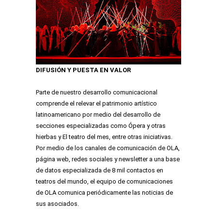
DIFUSIÓN Y PUESTA EN VALOR
Parte de nuestro desarrollo comunicacional
comprende el relevar el patrimonio artístico
latinoamericano por medio del desarrollo de
secciones especializadas como Ópera y otras
hierbas y El teatro del mes, entre otras iniciativas.
Por medio de los canales de comunicación de OLA,
página web, redes sociales y newsletter a una base
de datos especializada de 8 mil contactos en
teatros del mundo, el equipo de comunicaciones
de OLA comunica periódicamente las noticias de
sus asociados.