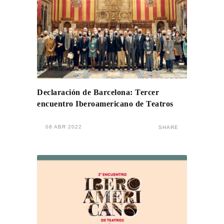
Declaración de Barcelona: Tercer
encuentro Iberoamericano de Teatros
08 ABR 2022
SHARE