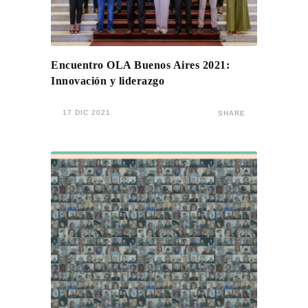
Encuentro OLA Buenos Aires 2021:
Innovación y liderazgo
17 DIC 2021
SHARE