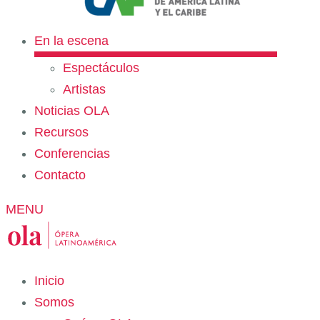
En la escena
Espectáculos
Artistas
Noticias OLA
Recursos
Conferencias
Contacto
MENU
Inicio
Somos