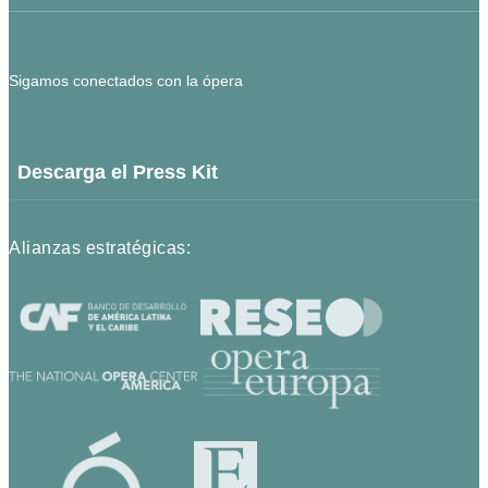
Sigamos conectados con la ópera
Descarga el Press Kit
Alianzas estratégicas: