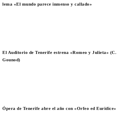
lema «El mundo parece inmenso y callado»
El Auditorio de Tenerife estrena «Romeo y Julieta» (C.
Gounod)
Ópera de Tenerife abre el año con «Orfeo ed Euridice»