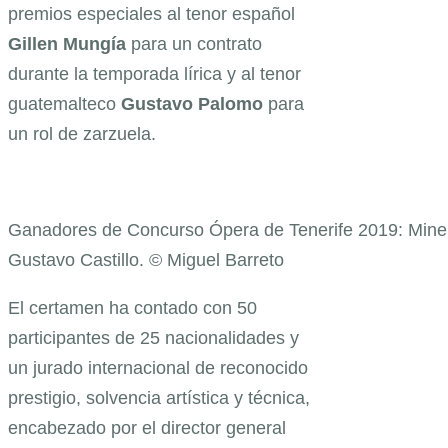
premios especiales al tenor español
Gillen Mungía
para un contrato
durante la temporada lírica y al tenor
guatemalteco
Gustavo Palomo
para
un rol de zarzuela.
Ganadores de Concurso Ópera de Tenerife 2019: Mine 
Gustavo Castillo. © Miguel Barreto
El certamen ha contado con 50
participantes de 25 nacionalidades y
un jurado internacional de reconocido
prestigio, solvencia artística y técnica,
encabezado por el director general