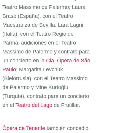
Teatro Massimo de Palermo; Laura
Brasó (España), con el Teatro
Maestranza de Sevilla; Lara Lagni
(Italia), con el Teatro Regio de
Parma, audiciones en el Teatro
Massimo de Palermo y contrato para
un concierto en la
Cia. Ópera de São
Paulo
; Margarita Levchuk
(Bielorrusia), con el Teatro Massimo
de Palermo y Mine Kurtoğlu
(Turquía), contrato para un concierto
en el
Teatro del Lago
de Frutillar.
.
Ópera de Tenerife
también concedió