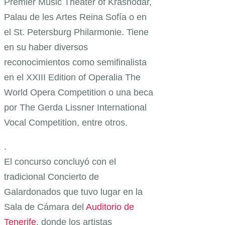
Premier Music Theater of Krasnodar,
Palau de les Artes Reina Sofía o en
el St. Petersburg Philarmonie. Tiene
en su haber diversos
reconocimientos como semifinalista
en el XXIII Edition of Operalia The
World Opera Competition o una beca
por The Gerda Lissner International
Vocal Competition, entre otros.
.
El concurso concluyó con el
tradicional Concierto de
Galardonados que tuvo lugar en la
Sala de Cámara del
Auditorio de
Tenerife
, donde los artistas