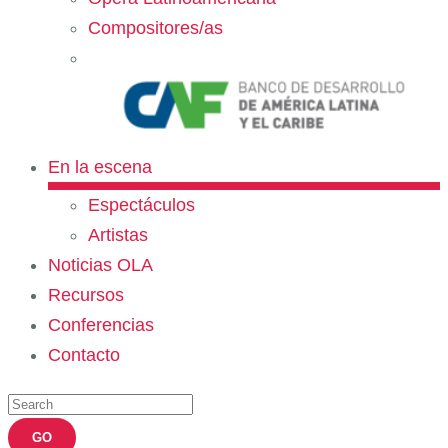
Compositores/as
En la escena
Espectáculos
Artistas
Noticias OLA
Recursos
Conferencias
Contacto