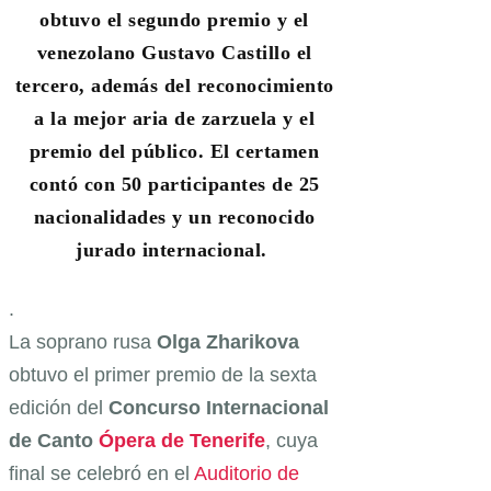
obtuvo el segundo premio y el
venezolano Gustavo Castillo el
tercero, además del reconocimiento
a la mejor aria de zarzuela y el
premio del público. El certamen
contó con 50 participantes de 25
nacionalidades y un reconocido
jurado internacional.
.
La soprano rusa
Olga Zharikova
obtuvo el primer premio de la sexta
edición del
Concurso Internacional
de Canto
Ópera de Tenerife
, cuya
final se celebró en el
Auditorio de