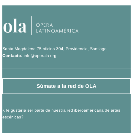
Santa Magdalena 75 oficina 304, Providencia, Santiago.
Contacto:
info@operala.org
Súmate a la red de OLA
¿Te gustaría ser parte de nuestra red iberoamericana de artes
escénicas?