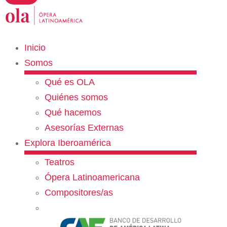
Inicio
Somos
Qué es OLA
Quiénes somos
Qué hacemos
Asesorías Externas
Explora Iberoamérica
Teatros
Ópera Latinoamericana
Compositores/as