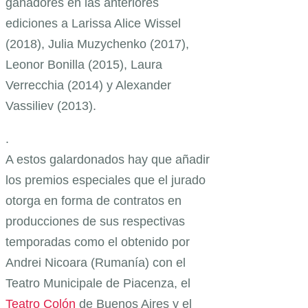
ganadores en las anteriores
ediciones a Larissa Alice Wissel
(2018), Julia Muzychenko (2017),
Leonor Bonilla (2015), Laura
Verrecchia (2014) y Alexander
Vassiliev (2013).
.
A estos galardonados hay que añadir
los premios especiales que el jurado
otorga en forma de contratos en
producciones de sus respectivas
temporadas como el obtenido por
Andrei Nicoara (Rumanía) con el
Teatro Municipale de Piacenza, el
Teatro Colón
de Buenos Aires y el