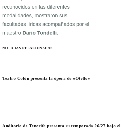
reconocidos en las diferentes
modalidades, mostraron sus
facultades líricas acompañados por el
maestro
Dario Tondelli
.
NOTICIAS RELACIONADAS
Teatro Colón presenta la ópera de «Otello»
Auditorio de Tenerife presenta su temporada 26/27 bajo el