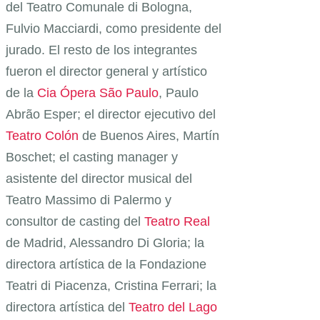
del Teatro Comunale di Bologna,
Fulvio Macciardi, como presidente del
jurado. El resto de los integrantes
fueron el director general y artístico
de la
Cia Ópera São Paulo
, Paulo
Abrão Esper; el director ejecutivo del
Teatro Colón
de Buenos Aires, Martín
Boschet; el casting manager y
asistente del director musical del
Teatro Massimo di Palermo y
consultor de casting del
Teatro Real
de Madrid, Alessandro Di Gloria; la
directora artística de la Fondazione
Teatri di Piacenza, Cristina Ferrari; la
directora artística del
Teatro del Lago