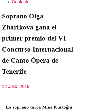
Contacto
Soprano Olga
Zharikova gana el
primer premio del VI
Concurso Internacional
de Canto Ópera de
Tenerife
12 Julio, 2019
La soprano turca Mine Kurtoğlu