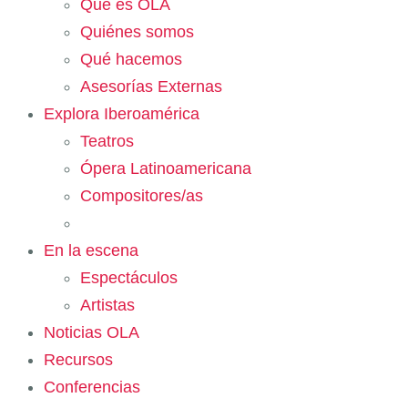
Qué es OLA
Quiénes somos
Qué hacemos
Asesorías Externas
Explora Iberoamérica
Teatros
Ópera Latinoamericana
Compositores/as
En la escena
Espectáculos
Artistas
Noticias OLA
Recursos
Conferencias