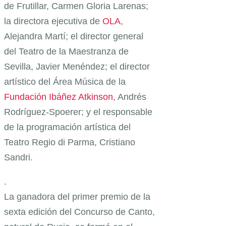
de Frutillar, Carmen Gloria Larenas;
la directora ejecutiva de
OLA
,
Alejandra Martí; el director general
del Teatro de la Maestranza de
Sevilla, Javier Menéndez; el director
artístico del Área Música de la
Fundación Ibáñez Atkinson
, Andrés
Rodríguez-Spoerer; y el responsable
de la programación artística del
Teatro Regio di Parma, Cristiano
Sandri.
.
La ganadora del primer premio de la
sexta edición del Concurso de Canto,