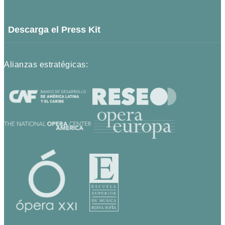
Descarga el Press Kit
Alianzas estratégicas: