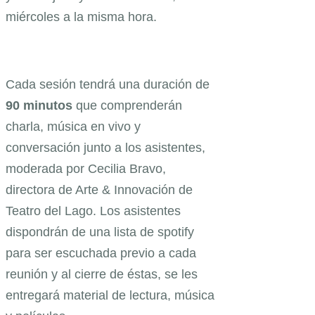
miércoles a la misma hora.
Cada sesión tendrá una duración de
90 minutos
que comprenderán
charla, música en vivo y
conversación junto a los asistentes,
moderada por Cecilia Bravo,
directora de Arte & Innovación de
Teatro del Lago. Los asistentes
dispondrán de una lista de spotify
para ser escuchada previo a cada
reunión y al cierre de éstas, se les
entregará material de lectura, música