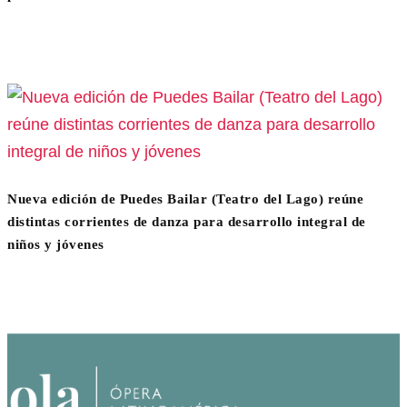
Nueva edición de Puedes Bailar (Teatro del Lago) reúne
distintas corrientes de danza para desarrollo integral de
niños y jóvenes