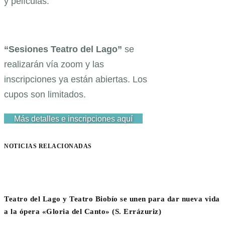
y películas.
“Sesiones Teatro del Lago”
se
realizarán vía zoom y las
inscripciones ya están abiertas. Los
cupos son limitados.
Más detalles e inscripciones aquí
NOTICIAS RELACIONADAS
Teatro del Lago y Teatro Biobío se unen para dar nueva vida
a la ópera «Gloria del Canto» (S. Errázuriz)