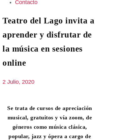
Contacto
Teatro del Lago invita a
aprender y disfrutar de
la música en sesiones
online
2 Julio, 2020
Se trata de cursos de apreciación
musical, gratuitos y vía zoom, de
géneros como música clásica,
popular, jazz y ópera a cargo de