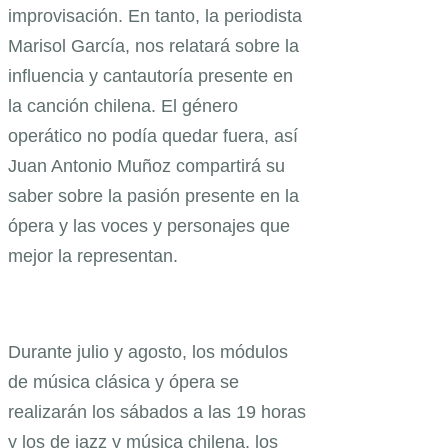
improvisación. En tanto, la periodista
Marisol García, nos relatará sobre la
influencia y cantautoría presente en
la canción chilena. El género
operático no podía quedar fuera, así
Juan Antonio Muñoz compartirá su
saber sobre la pasión presente en la
ópera y las voces y personajes que
mejor la representan.
Durante julio y agosto, los módulos
de música clásica y ópera se
realizarán los sábados a las 19 horas
y los de jazz y música chilena, los