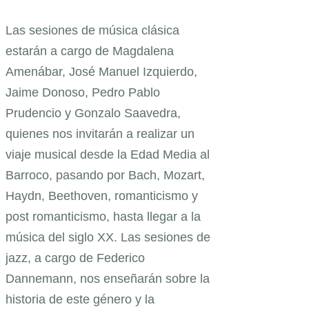
Las sesiones de música clásica
estarán a cargo de Magdalena
Amenábar, José Manuel Izquierdo,
Jaime Donoso, Pedro Pablo
Prudencio y Gonzalo Saavedra,
quienes nos invitarán a realizar un
viaje musical desde la Edad Media al
Barroco, pasando por Bach, Mozart,
Haydn, Beethoven, romanticismo y
post romanticismo, hasta llegar a la
música del siglo XX. Las sesiones de
jazz, a cargo de Federico
Dannemann, nos enseñarán sobre la
historia de este género y la