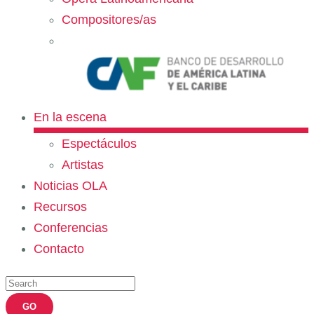
Compositores/as
En la escena
Espectáculos
Artistas
Noticias OLA
Recursos
Conferencias
Contacto