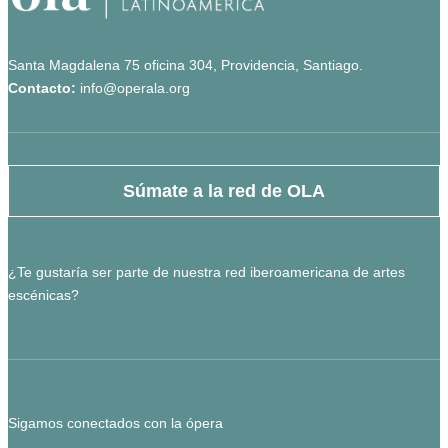
Santa Magdalena 75 oficina 304, Providencia, Santiago.
Contacto:
info@operala.org
Súmate a la red de OLA
¿Te gustaría ser parte de nuestra red iberoamericana de artes
escénicas?
Sigamos conectados con la ópera