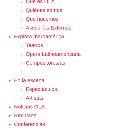
Qué es OLA
Quiénes somos
Qué hacemos
Asesorías Externas
Explora Iberoamérica
Teatros
Ópera Latinoamericana
Compositores/as
En la escena
Espectáculos
Artistas
Noticias OLA
Recursos
Conferencias