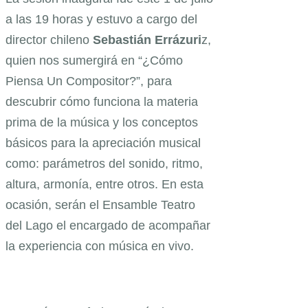
a las 19 horas y estuvo a cargo del
director chileno
Sebastián Errázuri
z,
quien nos sumergirá en “¿Cómo
Piensa Un Compositor?”, para
descubrir cómo funciona la materia
prima de la música y los conceptos
básicos para la apreciación musical
como: parámetros del sonido, ritmo,
altura, armonía, entre otros. En esta
ocasión, serán el Ensamble Teatro
del Lago el encargado de acompañar
la experiencia con música en vivo.