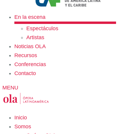
En la escena
Espectáculos
Artistas
Noticias OLA
Recursos
Conferencias
Contacto
MENU
Inicio
Somos