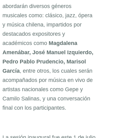
abordarán diversos géneros
musicales como: clásico, jazz, ópera
y música chilena, impartidos por
destacados expositores y
académicos como
Magdalena
Amenábar, José Manuel Izquierdo,
Pedro Pablo Prudencio, Marisol
García
, entre otros, los cuales serán
acompañados por música en vivo de
artistas nacionales como Gepe y
Camilo Salinas, y una conversación
final con los participantes.
La sesión inaugural fue este 1 de julio