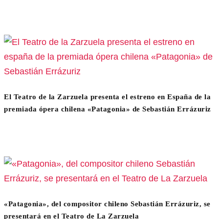
El Teatro de la Zarzuela presenta el estreno en España de la
premiada ópera chilena «Patagonia» de Sebastián Errázuriz
«Patagonia», del compositor chileno Sebastián Errázuriz, se
presentará en el Teatro de La Zarzuela