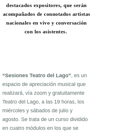
destacados expositores, que serán
acompañados de connotados artistas
nacionales en vivo y conversación
con los asistentes.
“Sesiones Teatro del Lago”
, es un
espacio de apreciación musical que
realizará, vía zoom y gratuitamente
Teatro del Lago, a las 19 horas, los
miércoles y sábados de julio y
agosto. Se trata de un curso dividido
en cuatro módulos en los que se