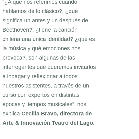
“¿A qué nos referimos cuándo
hablamos de lo clásico?, ¿qué
significa un antes y un después de
Beethoven?, ¿tiene la canción
chilena una única identidad? ¿qué es
la música y qué emociones nos
provoca?, son algunas de las
interrogantes que queremos invitarlos
a indagar y reflexionar a todos
nuestros asistentes, a través de un
curso con expertos en distintas
épocas y tiempos musicales”, nos
explica
Cecilia Bravo, directora de
Arte & Innovación Teatro del Lago.