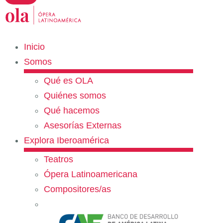
Inicio
Somos
Qué es OLA
Quiénes somos
Qué hacemos
Asesorías Externas
Explora Iberoamérica
Teatros
Ópera Latinoamericana
Compositores/as