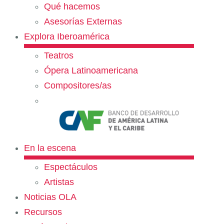
Qué hacemos
Asesorías Externas
Explora Iberoamérica
Teatros
Ópera Latinoamericana
Compositores/as
En la escena
Espectáculos
Artistas
Noticias OLA
Recursos