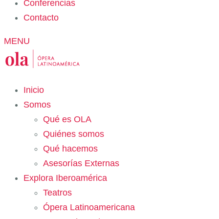
Conferencias
Contacto
MENU
Inicio
Somos
Qué es OLA
Quiénes somos
Qué hacemos
Asesorías Externas
Explora Iberoamérica
Teatros
Ópera Latinoamericana