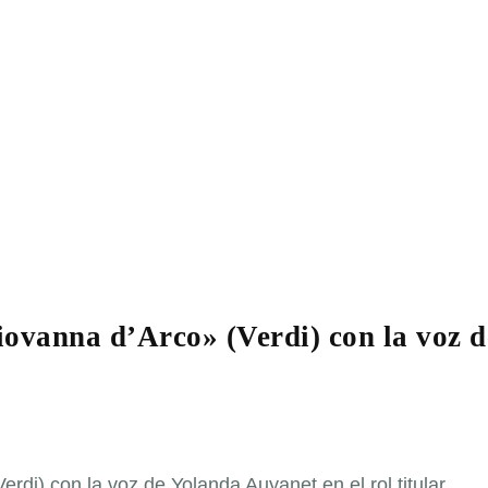
iovanna d’Arco» (Verdi) con la voz d