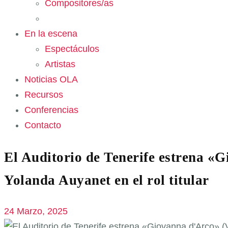
Compositores/as
En la escena
Espectáculos
Artistas
Noticias OLA
Recursos
Conferencias
Contacto
El Auditorio de Tenerife estrena «G
Yolanda Auyanet en el rol titular
24 Marzo, 2025