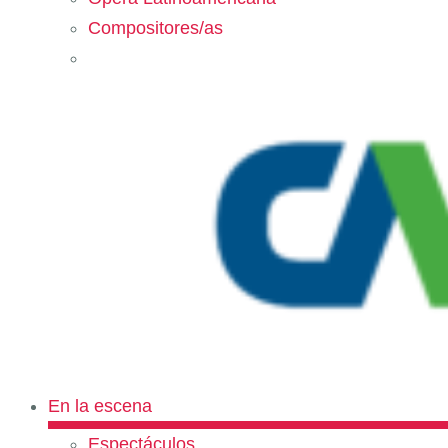
Compositores/as
En la escena
Espectáculos