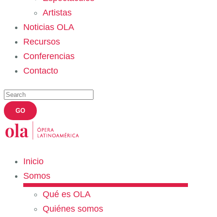
Artistas
Noticias OLA
Recursos
Conferencias
Contacto
Inicio
Somos
Qué es OLA
Quiénes somos