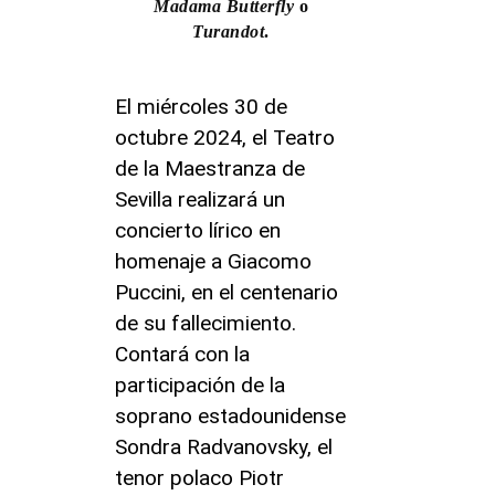
Madama Butterfly
o
Turandot
.
El miércoles 30 de
octubre 2024, el Teatro
de la Maestranza de
Sevilla realizará un
concierto lírico en
homenaje a Giacomo
Puccini, en el centenario
de su fallecimiento.
Contará con la
participación de la
soprano estadounidense
Sondra Radvanovsky, el
tenor polaco Piotr