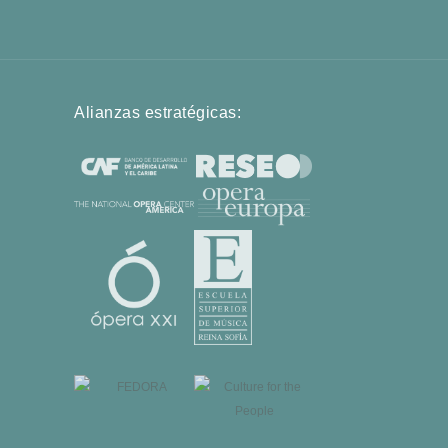
Alianzas estratégicas: