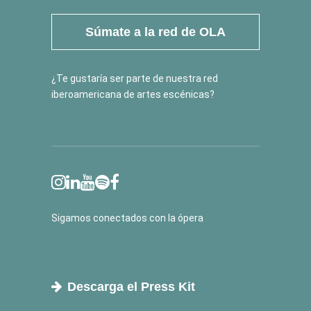
Súmate a la red de OLA
¿Te gustaría ser parte de nuestra red
iberoamericana de artes escénicas?
Sigamos conectados con la ópera
Descarga el Press Kit