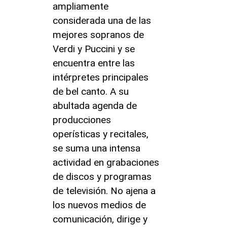
ampliamente
considerada una de las
mejores sopranos de
Verdi y Puccini y se
encuentra entre las
intérpretes principales
de bel canto. A su
abultada agenda de
producciones
operísticas y recitales,
se suma una intensa
actividad en grabaciones
de discos y programas
de televisión. No ajena a
los nuevos medios de
comunicación, dirige y