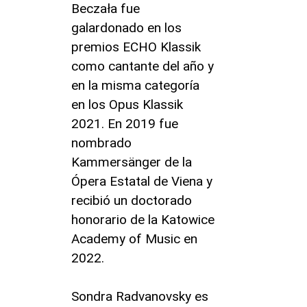
Beczała fue
galardonado en los
premios ECHO Klassik
como cantante del año y
en la misma categoría
en los Opus Klassik
2021. En 2019 fue
nombrado
Kammersänger de la
Ópera Estatal de Viena y
recibió un doctorado
honorario de la Katowice
Academy of Music en
2022.
Sondra Radvanovsky es