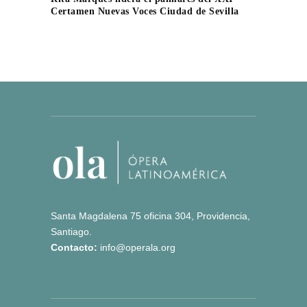
Certamen Nuevas Voces Ciudad de Sevilla
Santa Magdalena 75 oficina 304, Providencia,
Santiago.
Contacto:
info@operala.org