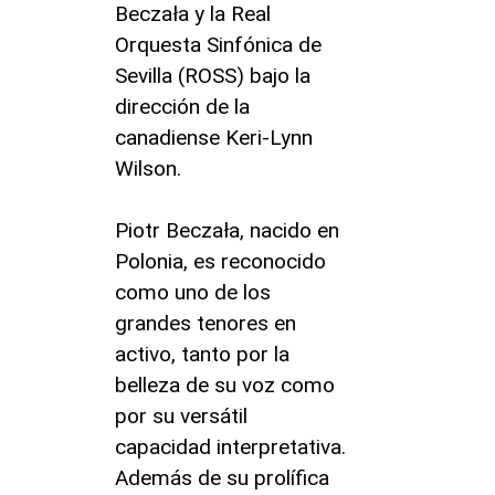
Beczała y la Real
Orquesta Sinfónica de
Sevilla (ROSS) bajo la
dirección de la
canadiense Keri-Lynn
Wilson.
Piotr Beczała, nacido en
Polonia, es reconocido
como uno de los
grandes tenores en
activo, tanto por la
belleza de su voz como
por su versátil
capacidad interpretativa.
Además de su prolífica