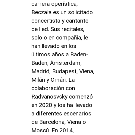
carrera operística,
Beczała es un solicitado
concertista y cantante
de lied. Sus recitales,
solo o en compañía, le
han llevado en los
últimos años a Baden-
Baden, Ámsterdam,
Madrid, Budapest, Viena,
Milán y Omán. La
colaboración con
Radvanosvsky comenzó
en 2020 y los ha llevado
a diferentes escenarios
de Barcelona, Viena o
Moscú. En 2014,