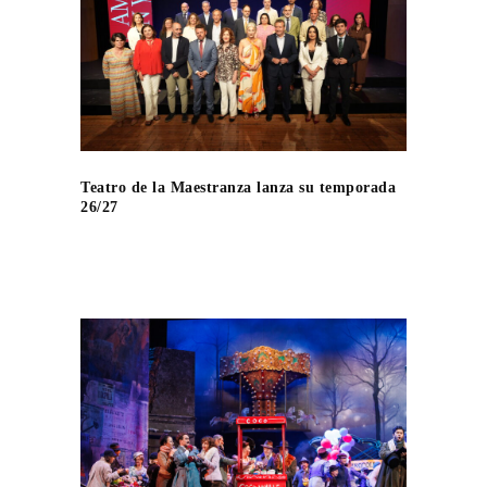
Teatro de la Maestranza lanza su temporada
26/27