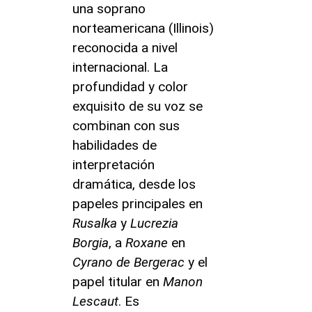
una soprano
norteamericana (Illinois)
reconocida a nivel
internacional. La
profundidad y color
exquisito de su voz se
combinan con sus
habilidades de
interpretación
dramática, desde los
papeles principales en
Rusalka
y
Lucrezia
Borgia
, a
Roxane
en
Cyrano de Bergerac
y el
papel titular en
Manon
Lescaut
. Es