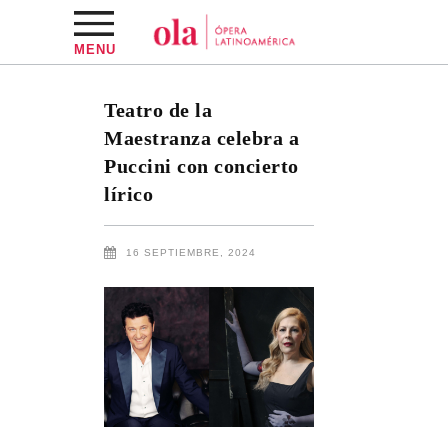
MENU
Teatro de la
Maestranza celebra a
Puccini con concierto
lírico
16 SEPTIEMBRE, 2024