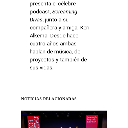
presenta el célebre
podcast,
Screaming
Divas
, junto a su
compañera y amiga, Keri
Alkema. Desde hace
cuatro años ambas
hablan de música, de
proyectos y también de
sus vidas.
NOTICIAS RELACIONADAS