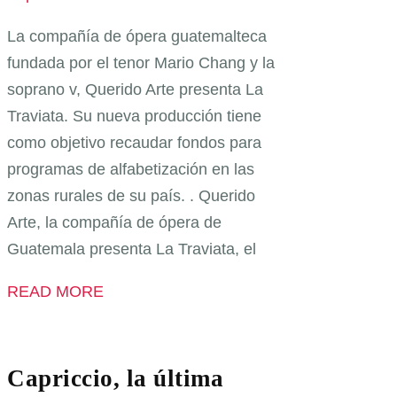
La compañía de ópera guatemalteca
fundada por el tenor Mario Chang y la
soprano v, Querido Arte presenta La
Traviata. Su nueva producción tiene
como objetivo recaudar fondos para
programas de alfabetización en las
zonas rurales de su país. . Querido
Arte, la compañía de ópera de
Guatemala presenta La Traviata, el
READ MORE
Capriccio, la última