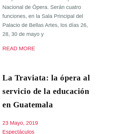
Nacional de Ópera. Serán cuatro
funciones, en la Sala Principal del
Palacio de Bellas Artes, los días 26,
28, 30 de mayo y
READ MORE
La Traviata: la ópera al
servicio de la educación
en Guatemala
23 Mayo, 2019
Espectáculos