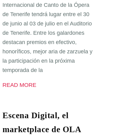
Internacional de Canto de la Ópera
de Tenerife tendrá lugar entre el 30
de junio al 03 de julio en el Auditorio
de Tenerife. Entre los galardones
destacan premios en efectivo,
honoríficos, mejor aria de zarzuela y
la participación en la próxima
temporada de la
READ MORE
Escena Digital, el
marketplace de OLA