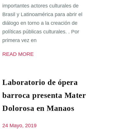
importantes actores culturales de
Brasil y Latinoamérica para abrir el
diálogo en torno a la creación de
políticas públicas culturales. . Por
primera vez en
READ MORE
Laboratorio de ópera
barroca presenta Mater
Dolorosa en Manaos
24 Mayo, 2019