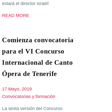
estará el director israelí
READ MORE
Comienza convocatoria
para el VI Concurso
Internacional de Canto
Ópera de Tenerife
17 Mayo, 2019
Convocatorias y formación
La sexta versión del Concurso