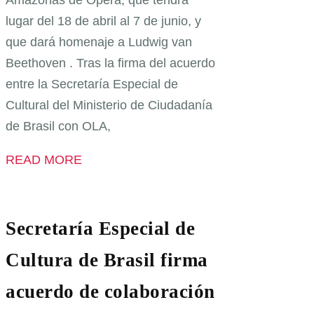
lugar del 18 de abril al 7 de junio, y
que dará homenaje a Ludwig van
Beethoven . Tras la firma del acuerdo
entre la Secretaría Especial de
Cultural del Ministerio de Ciudadanía
de Brasil con OLA,
READ MORE
Secretaría Especial de
Cultura de Brasil firma
acuerdo de colaboración