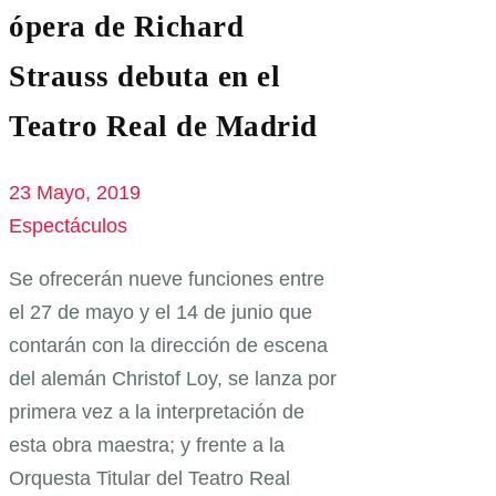
ópera de Richard
Strauss debuta en el
Teatro Real de Madrid
23 Mayo, 2019
Espectáculos
Se ofrecerán nueve funciones entre
el 27 de mayo y el 14 de junio que
contarán con la dirección de escena
del alemán Christof Loy, se lanza por
primera vez a la interpretación de
esta obra maestra; y frente a la
Orquesta Titular del Teatro Real