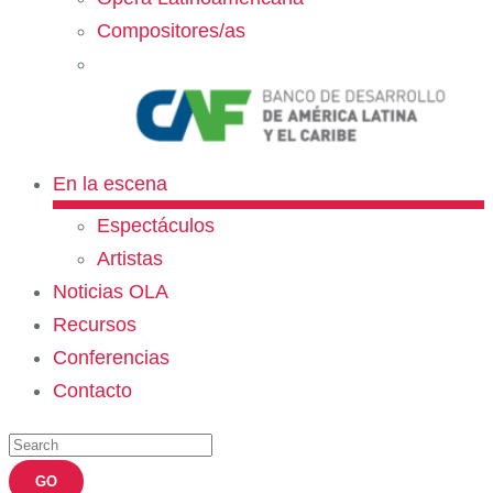
Compositores/as
En la escena
Espectáculos
Artistas
Noticias OLA
Recursos
Conferencias
Contacto