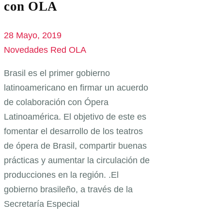
con OLA
28 Mayo, 2019
Novedades Red OLA
Brasil es el primer gobierno
latinoamericano en firmar un acuerdo
de colaboración con Ópera
Latinoamérica. El objetivo de este es
fomentar el desarrollo de los teatros
de ópera de Brasil, compartir buenas
prácticas y aumentar la circulación de
producciones en la región. .El
gobierno brasileño, a través de la
Secretaría Especial