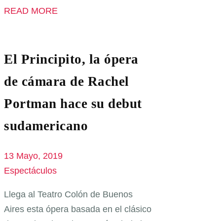
READ MORE
El Principito, la ópera
de cámara de Rachel
Portman hace su debut
sudamericano
13 Mayo, 2019
Espectáculos
Llega al Teatro Colón de Buenos
Aires esta ópera basada en el clásico