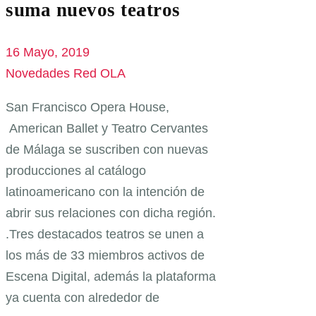
suma nuevos teatros
16 Mayo, 2019
Novedades Red OLA
San Francisco Opera House,
American Ballet y Teatro Cervantes
de Málaga se suscriben con nuevas
producciones al catálogo
latinoamericano con la intención de
abrir sus relaciones con dicha región.
.Tres destacados teatros se unen a
los más de 33 miembros activos de
Escena Digital, además la plataforma
ya cuenta con alrededor de