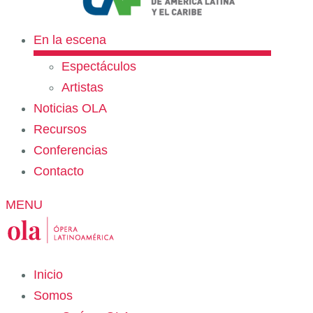
En la escena
Espectáculos
Artistas
Noticias OLA
Recursos
Conferencias
Contacto
MENU
Inicio
Somos