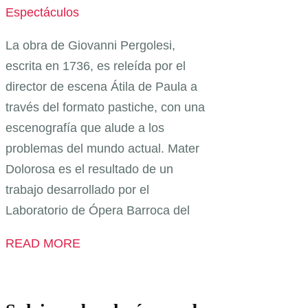
Espectáculos
La obra de Giovanni Pergolesi,
escrita en 1736, es releída por el
director de escena Átila de Paula a
través del formato pastiche, con una
escenografía que alude a los
problemas del mundo actual. Mater
Dolorosa es el resultado de un
trabajo desarrollado por el
Laboratorio de Ópera Barroca del
READ MORE