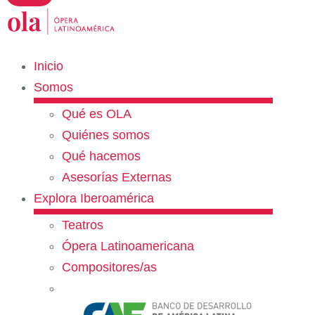
Inicio
Somos
Qué es OLA
Quiénes somos
Qué hacemos
Asesorías Externas
Explora Iberoamérica
Teatros
Ópera Latinoamericana
Compositores/as