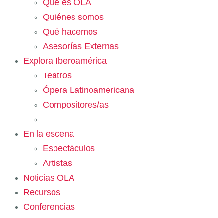
Qué es OLA
Quiénes somos
Qué hacemos
Asesorías Externas
Explora Iberoamérica
Teatros
Ópera Latinoamericana
Compositores/as
En la escena
Espectáculos
Artistas
Noticias OLA
Recursos
Conferencias