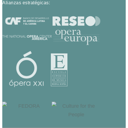
Alianzas estratégicas: