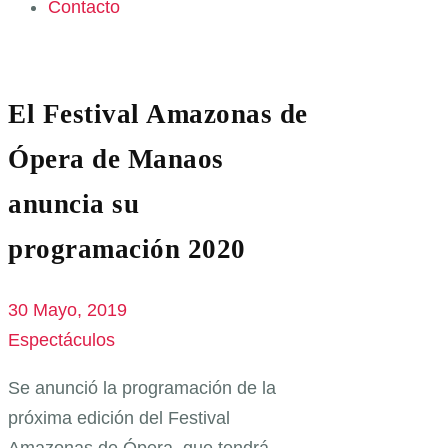
Contacto
El Festival Amazonas de
Ópera de Manaos
anuncia su
programación 2020
30 Mayo, 2019
Espectáculos
Se anunció la programación de la
próxima edición del Festival
Amazonas de Ópera, que tendrá