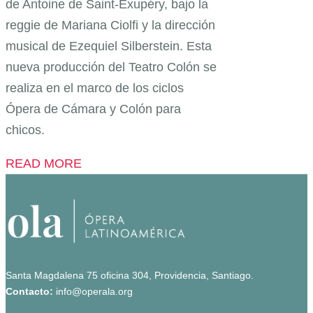
de Antoine de Saint-Exupéry, bajo la
reggie de Mariana Ciolfi y la dirección
musical de Ezequiel Silberstein. Esta
nueva producción del Teatro Colón se
realiza en el marco de los ciclos
Ópera de Cámara y Colón para
chicos.
READ MORE
Santa Magdalena 75 oficina 304, Providencia, Santiago.
Contacto:
info@operala.org