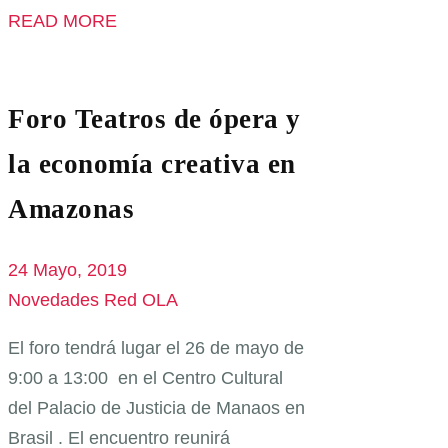
READ MORE
Foro Teatros de ópera y
la economía creativa en
Amazonas
24 Mayo, 2019
Novedades Red OLA
El foro tendrá lugar el 26 de mayo de
9:00 a 13:00 en el Centro Cultural
del Palacio de Justicia de Manaos en
Brasil . El encuentro reunirá