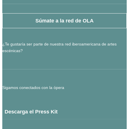
Súmate a la red de OLA
¿Te gustaría ser parte de nuestra red iberoamericana de artes
escénicas?
Sigamos conectados con la ópera
Descarga el Press Kit