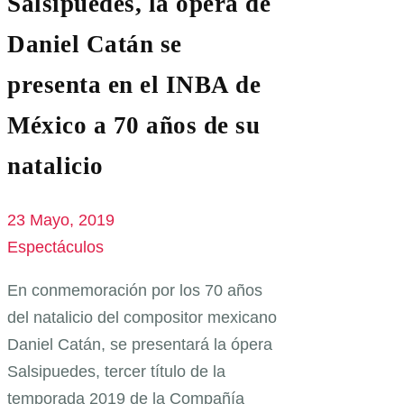
Salsipuedes, la ópera de
Daniel Catán se
presenta en el INBA de
México a 70 años de su
natalicio
23 Mayo, 2019
Espectáculos
En conmemoración por los 70 años
del natalicio del compositor mexicano
Daniel Catán, se presentará la ópera
Salsipuedes, tercer título de la
temporada 2019 de la Compañía