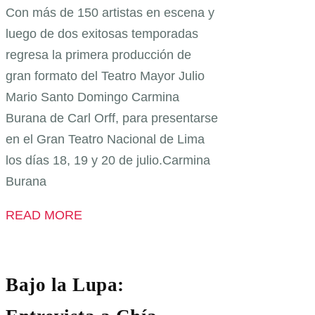
Con más de 150 artistas en escena y
luego de dos exitosas temporadas
regresa la primera producción de
gran formato del Teatro Mayor Julio
Mario Santo Domingo Carmina
Burana de Carl Orff, para presentarse
en el Gran Teatro Nacional de Lima
los días 18, 19 y 20 de julio.Carmina
Burana
READ MORE
Bajo la Lupa: