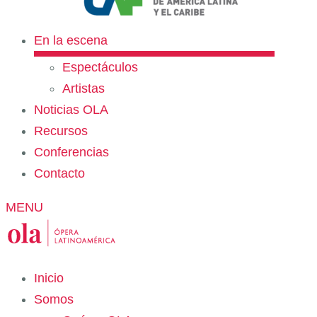
En la escena
Espectáculos
Artistas
Noticias OLA
Recursos
Conferencias
Contacto
MENU
Inicio
Somos