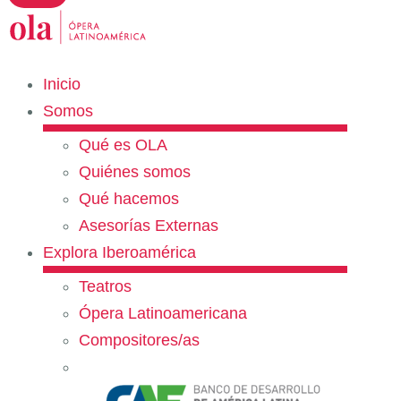
Inicio
Somos
Qué es OLA
Quiénes somos
Qué hacemos
Asesorías Externas
Explora Iberoamérica
Teatros
Ópera Latinoamericana
Compositores/as