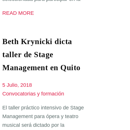
READ MORE
Beth Krynicki dicta
taller de Stage
Management en Quito
5 Julio, 2018
Convocatorias y formación
El taller práctico intensivo de Stage
Management para ópera y teatro
musical será dictado por la