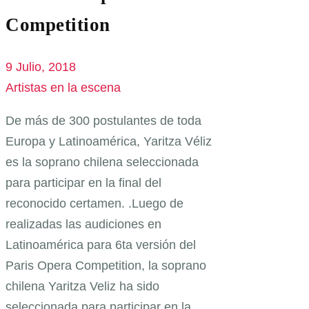
Competition
9 Julio, 2018
Artistas en la escena
De más de 300 postulantes de toda
Europa y Latinoamérica, Yaritza Véliz
es la soprano chilena seleccionada
para participar en la final del
reconocido certamen. .Luego de
realizadas las audiciones en
Latinoamérica para 6ta versión del
Paris Opera Competition, la soprano
chilena Yaritza Veliz ha sido
seleccionada para participar en la