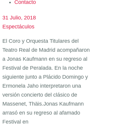
Contacto
31 Julio, 2018
Espectáculos
El Coro y Orquesta Titulares del
Teatro Real de Madrid acompañaron
a Jonas Kaufmann en su regreso al
Festival de Peralada. En la noche
siguiente junto a Plácido Domingo y
Ermonela Jaho interpretaron una
versión concierto del clásico de
Massenet, Thäis.Jonas Kaufmann
arrasó en su regreso al afamado
Festival en