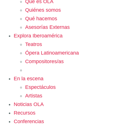
Qué es OLA
Quiénes somos
Qué hacemos
Asesorías Externas
Explora Iberoamérica
Teatros
Ópera Latinoamericana
Compositores/as
En la escena
Espectáculos
Artistas
Noticias OLA
Recursos
Conferencias