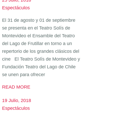
25 Julio, 2018
Espectáculos
El 31 de agosto y 01 de septiembre
se presenta en el Teatro Solís de
Montevideo el Ensamble del Teatro
del Lago de Frutillar en torno a un
repertorio de los grandes clásicos del
cine El Teatro Solís de Montevideo y
Fundación Teatro del Lago de Chile
se unen para ofrecer
READ MORE
19 Julio, 2018
Espectáculos