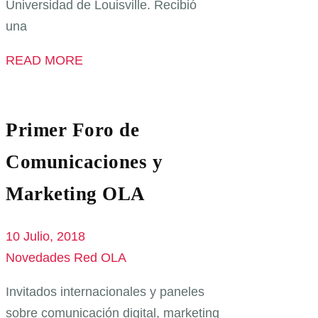
Universidad de Louisville. Recibió
una
READ MORE
Primer Foro de
Comunicaciones y
Marketing OLA
10 Julio, 2018
Novedades Red OLA
Invitados internacionales y paneles
sobre comunicación digital, marketing