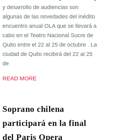
y desarrollo de audiencias son
algunas de las novedades del inédito
encuentro anual OLA que se llevará a
cabo en el Teatro Nacional Sucre de
Quito entre el 22 al 25 de octubre . La
ciudad de Quito recibirá del 22 al 25
de
READ MORE
Soprano chilena
participará en la final
del Paris Opera