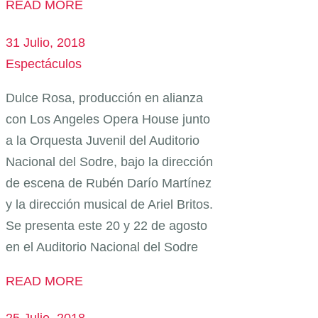
READ MORE
31 Julio, 2018
Espectáculos
Dulce Rosa, producción en alianza
con Los Angeles Opera House junto
a la Orquesta Juvenil del Auditorio
Nacional del Sodre, bajo la dirección
de escena de Rubén Darío Martínez
y la dirección musical de Ariel Britos.
Se presenta este 20 y 22 de agosto
en el Auditorio Nacional del Sodre
READ MORE