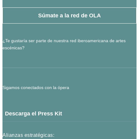
Súmate a la red de OLA
¿Te gustaría ser parte de nuestra red iberoamericana de artes
escénicas?
Sigamos conectados con la ópera
Descarga el Press Kit
Alianzas estratégicas: