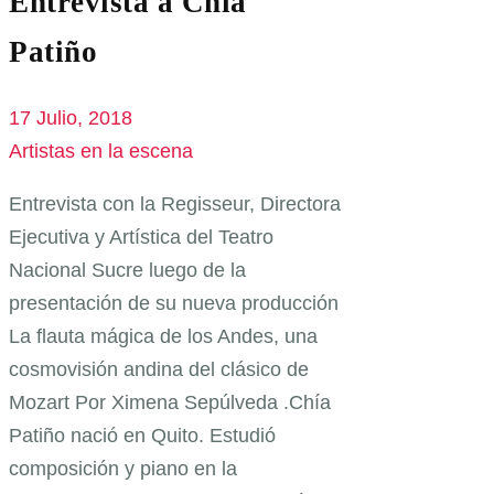
Entrevista a Chía
Patiño
17 Julio, 2018
Artistas en la escena
Entrevista con la Regisseur, Directora
Ejecutiva y Artística del Teatro
Nacional Sucre luego de la
presentación de su nueva producción
La flauta mágica de los Andes, una
cosmovisión andina del clásico de
Mozart Por Ximena Sepúlveda .Chía
Patiño nació en Quito. Estudió
composición y piano en la