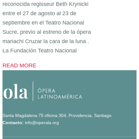
reconocida regisseur Beth Krynicki
entre el 27 de agosto al 23 de
septiembre en el Teatro Nacional
Sucre, previo al estreno de la ópera
mariachi Cruzar la cara de la luna .
La Fundación Teatro Nacional
READ MORE
Santa Magdalena 75 oficina 304, Providencia, Santiago.
Contacto:
info@operala.org