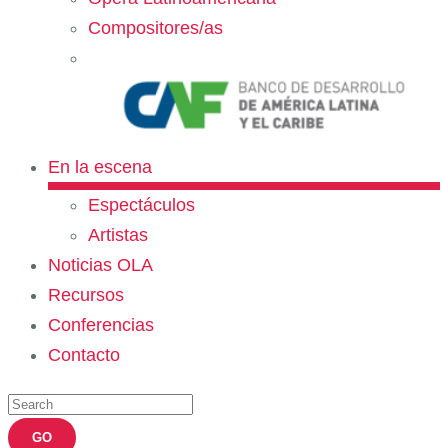
Compositores/as
En la escena
Espectáculos
Artistas
Noticias OLA
Recursos
Conferencias
Contacto