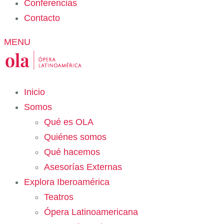
Conferencias
Contacto
MENU
Inicio
Somos
Qué es OLA
Quiénes somos
Qué hacemos
Asesorías Externas
Explora Iberoamérica
Teatros
Ópera Latinoamericana