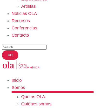
Artistas
Noticias OLA
Recursos
Conferencias
Contacto
Inicio
Somos
Qué es OLA
Quiénes somos