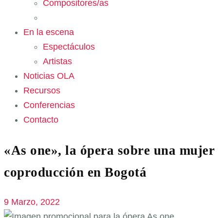
Compositores/as
En la escena
Espectáculos
Artistas
Noticias OLA
Recursos
Conferencias
Contacto
«As one», la ópera sobre una mujer
coproducción en Bogotá
9 Marzo, 2022