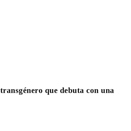
 transgénero que debuta con una