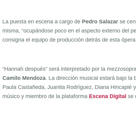
La puesta en escena a cargo de
Pedro Salazar
se cent
misma, “ocupándose poco en el aspecto externo del pers
consigna el equipo de producción detrás de esta ópera
“Hannah después” será interpretado por la mezzosop
Camilo Mendoza
. La dirección musical estará bajo la
Paula Castañeda, Juanita Rodríguez, Diana Hincapié y
músico y miembro de la plataforma
Escena Digital
se 