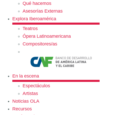
Qué hacemos
Asesorías Externas
Explora Iberoamérica
Teatros
Ópera Latinoamericana
Compositores/as
En la escena
Espectáculos
Artistas
Noticias OLA
Recursos