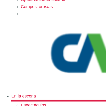
Compositores/as
En la escena
Espectáculos