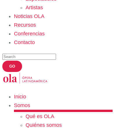
Artistas
Noticias OLA
Recursos
Conferencias
Contacto
Inicio
Somos
Qué es OLA
Quiénes somos