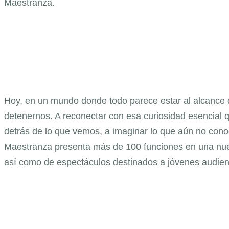
Maestranza.
Hoy, en un mundo donde todo parece estar al alcance de
detenernos. A reconectar con esa curiosidad esencial 
detrás de lo que vemos, a imaginar lo que aún no cono
Maestranza presenta más de 100 funciones en una nuev
así como de espectáculos destinados a jóvenes audien