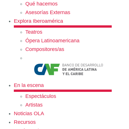
Qué hacemos
Asesorías Externas
Explora Iberoamérica
Teatros
Ópera Latinoamericana
Compositores/as
En la escena
Espectáculos
Artistas
Noticias OLA
Recursos