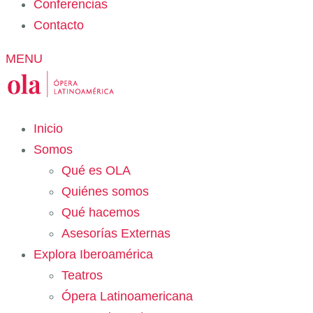
Conferencias
Contacto
MENU
Inicio
Somos
Qué es OLA
Quiénes somos
Qué hacemos
Asesorías Externas
Explora Iberoamérica
Teatros
Ópera Latinoamericana