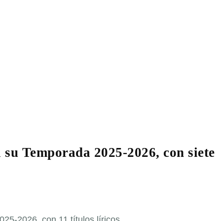
a su Temporada 2025-2026, con siete