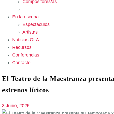
Compositores/as
En la escena
Espectáculos
Artistas
Noticias OLA
Recursos
Conferencias
Contacto
El Teatro de la Maestranza present
estrenos líricos
3 Junio, 2025