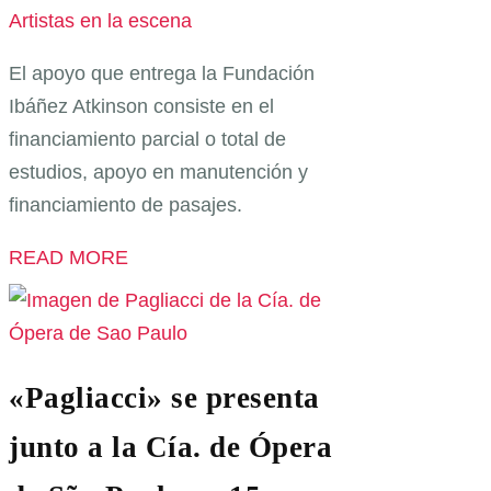
Artistas en la escena
El apoyo que entrega la Fundación
Ibáñez Atkinson consiste en el
financiamiento parcial o total de
estudios, apoyo en manutención y
financiamiento de pasajes.
READ MORE
«Pagliacci» se presenta
junto a la Cía. de Ópera