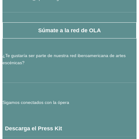
Súmate a la red de OLA
¿Te gustaría ser parte de nuestra red iberoamericana de artes
escénicas?
Sigamos conectados con la ópera
Descarga el Press Kit