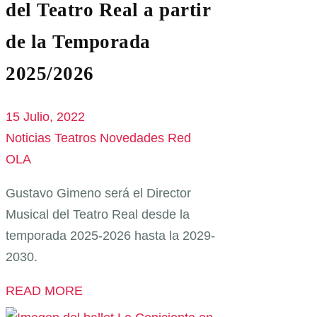
del Teatro Real a partir
de la Temporada
2025/2026
15 Julio, 2022
Noticias Teatros
Novedades Red
OLA
Gustavo Gimeno será el Director
Musical del Teatro Real desde la
temporada 2025-2026 hasta la 2029-
2030.
READ MORE