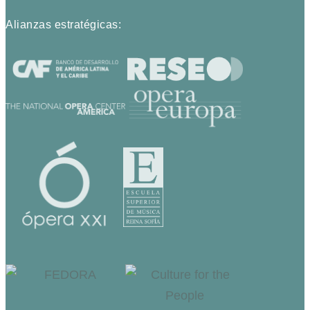
Alianzas estratégicas: