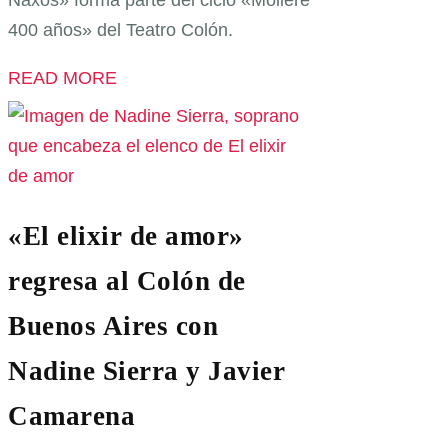
400 años» del Teatro Colón.
READ MORE
«El elixir de amor»
regresa al Colón de
Buenos Aires con
Nadine Sierra y Javier
Camarena