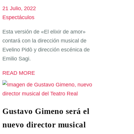
21 Julio, 2022
Espectáculos
Esta versión de «El elixir de amor»
contará con la dirección musical de
Evelino Pidò y dirección escénica de
Emilio Sagi.
READ MORE
Gustavo Gimeno será el
nuevo director musical