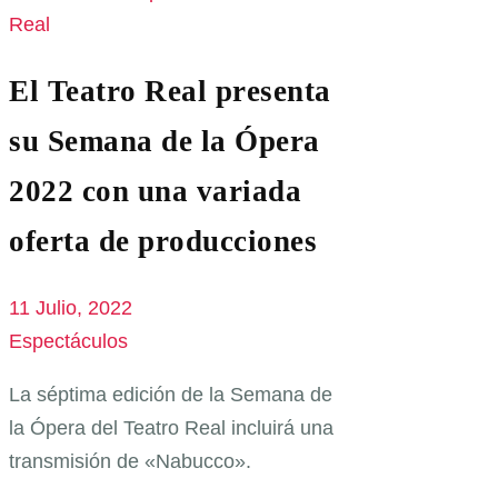
El Teatro Real presenta
su Semana de la Ópera
2022 con una variada
oferta de producciones
11 Julio, 2022
Espectáculos
La séptima edición de la Semana de
la Ópera del Teatro Real incluirá una
transmisión de «Nabucco».