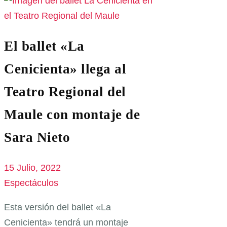
El ballet «La
Cenicienta» llega al
Teatro Regional del
Maule con montaje de
Sara Nieto
15 Julio, 2022
Espectáculos
Esta versión del ballet «La
Cenicienta» tendrá un montaje