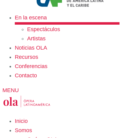
En la escena
Espectáculos
Artistas
Noticias OLA
Recursos
Conferencias
Contacto
MENU
Inicio
Somos