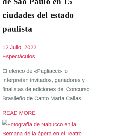
de São Paulo en 15
ciudades del estado
paulista
12 Julio, 2022
Espectáculos
El elenco de «Pagliacci» lo
interpretan invitados, ganadores y
finalistas de ediciones del Concurso
Brasileño de Canto María Callas.
READ MORE