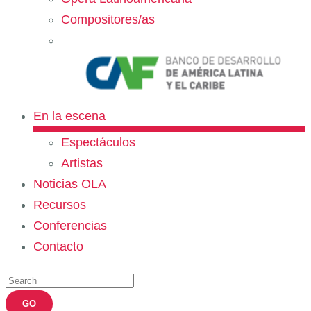
Compositores/as
En la escena
Espectáculos
Artistas
Noticias OLA
Recursos
Conferencias
Contacto