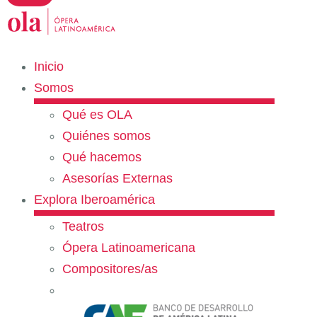
Inicio
Somos
Qué es OLA
Quiénes somos
Qué hacemos
Asesorías Externas
Explora Iberoamérica
Teatros
Ópera Latinoamericana
Compositores/as