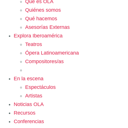
Qué es OLA
Quiénes somos
Qué hacemos
Asesorías Externas
Explora Iberoamérica
Teatros
Ópera Latinoamericana
Compositores/as
En la escena
Espectáculos
Artistas
Noticias OLA
Recursos
Conferencias