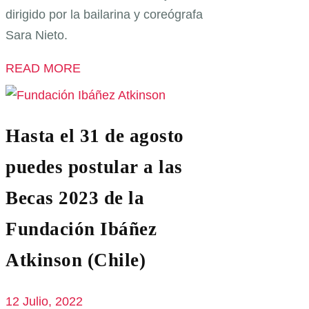
dirigido por la bailarina y coreógrafa
Sara Nieto.
READ MORE
Hasta el 31 de agosto
puedes postular a las
Becas 2023 de la
Fundación Ibáñez
Atkinson (Chile)
12 Julio, 2022