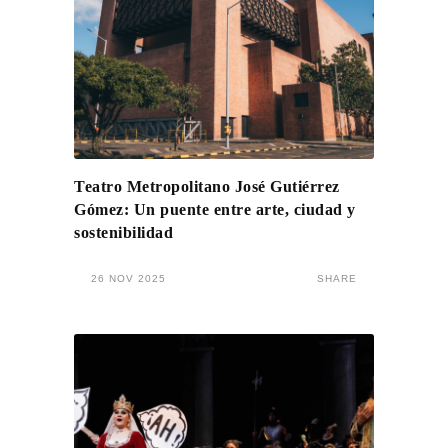
Teatro Metropolitano José Gutiérrez
Gómez: Un puente entre arte, ciudad y
sostenibilidad
26 NOV 2025
SHARE