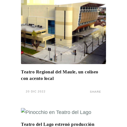
Teatro Regional del Maule, un coliseo
con acento local
20 DIC 2022
SHARE
Teatro del Lago estrenó producción