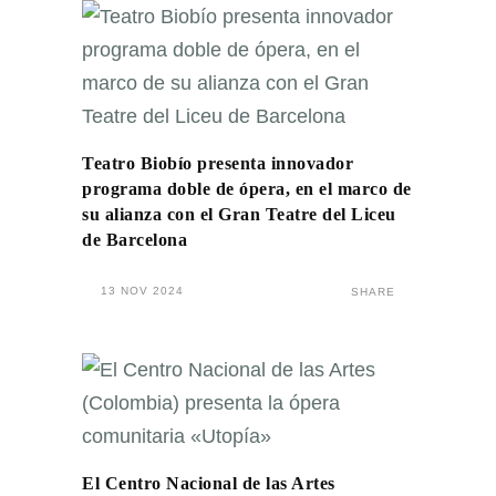
Teatro Biobío presenta innovador
programa doble de ópera, en el marco de
su alianza con el Gran Teatre del Liceu
de Barcelona
13 NOV 2024
SHARE
El Centro Nacional de las Artes