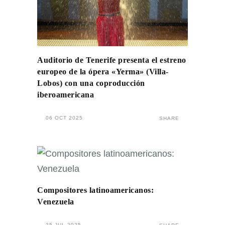
Auditorio de Tenerife presenta el estreno
europeo de la ópera «Yerma» (Villa-
Lobos) con una coproducción
iberoamericana
06 OCT 2025
SHARE
Compositores latinoamericanos:
Venezuela
25 JUL 2025