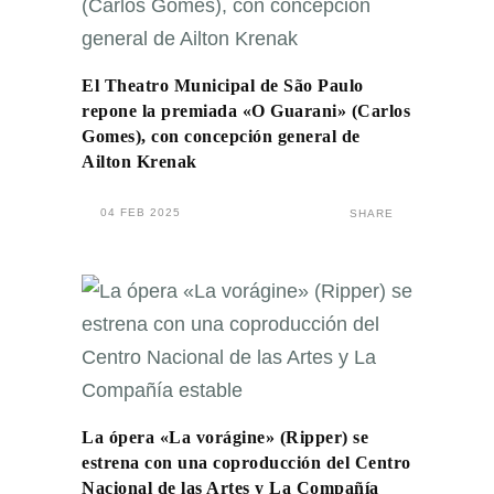
El Theatro Municipal de São Paulo
repone la premiada «O Guarani» (Carlos
Gomes), con concepción general de
Ailton Krenak
04 FEB 2025
SHARE
La ópera «La vorágine» (Ripper) se
estrena con una coproducción del Centro
Nacional de las Artes y La Compañía