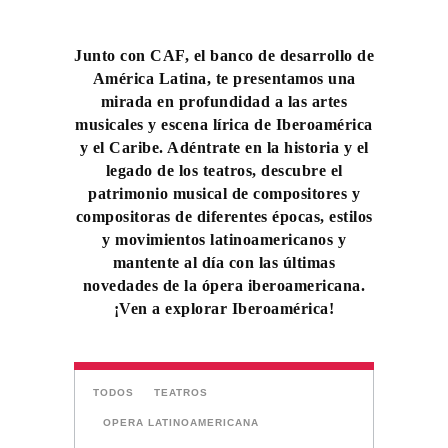
Junto con CAF, el banco de desarrollo de
América Latina, te presentamos una
mirada en profundidad a las artes
musicales y escena lírica de Iberoamérica
y el Caribe. Adéntrate en la historia y el
legado de los teatros, descubre el
patrimonio musical de compositores y
compositoras de diferentes épocas, estilos
y movimientos latinoamericanos y
mantente al día con las últimas
novedades de la ópera iberoamericana.
¡Ven a explorar Iberoamérica!
TODOS
TEATROS
OPERA LATINOAMERICANA