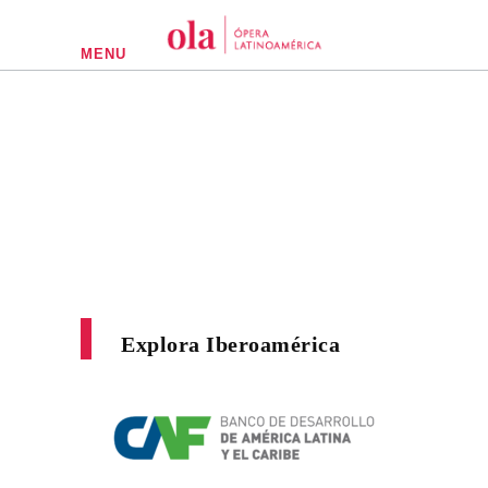
MENU
Explora Iberoamérica