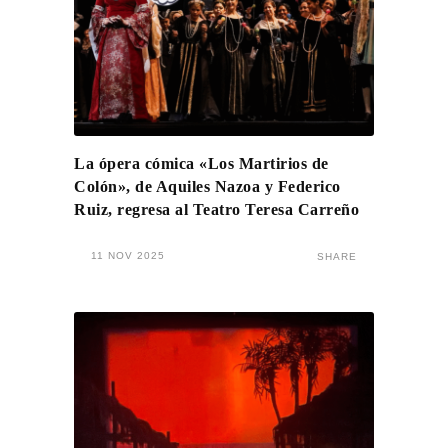
La ópera cómica «Los Martirios de
Colón», de Aquiles Nazoa y Federico
Ruiz, regresa al Teatro Teresa Carreño
11 NOV 2025
SHARE