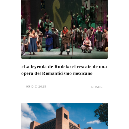
«La leyenda de Rudel»: el rescate de una
ópera del Romanticismo mexicano
05 DIC 2025
SHARE