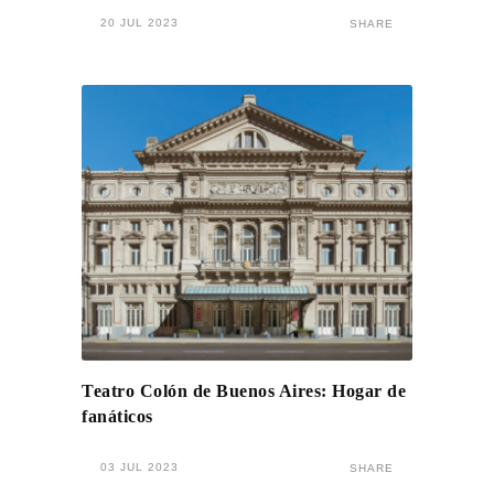
20 JUL 2023
SHARE
Teatro Colón de Buenos Aires: Hogar de
fanáticos
03 JUL 2023
SHARE