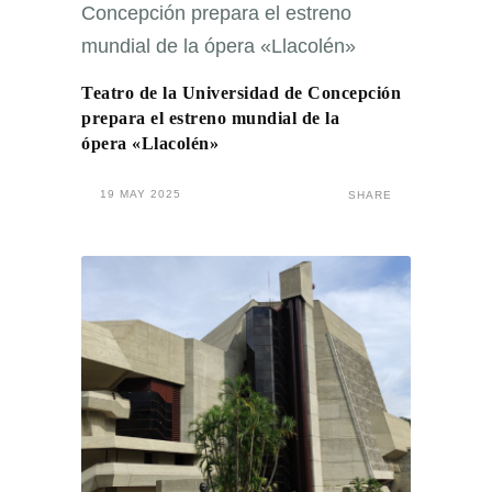
Teatro de la Universidad de Concepción
prepara el estreno mundial de la
ópera «Llacolén»
19 MAY 2025
SHARE