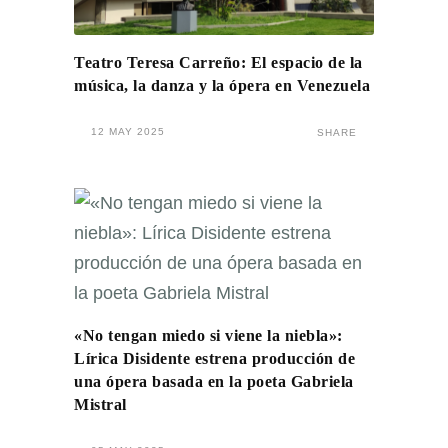
Teatro Teresa Carreño: El espacio de la
música, la danza y la ópera en Venezuela
12 MAY 2025
SHARE
«No tengan miedo si viene la niebla»:
Lírica Disidente estrena producción de
una ópera basada en la poeta Gabriela
Mistral