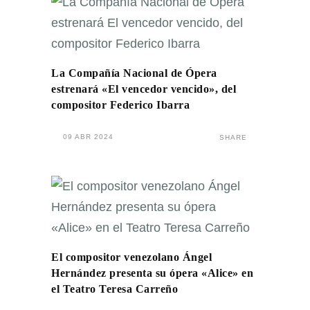
La Compañía Nacional de Ópera
estrenará «El vencedor vencido», del
compositor Federico Ibarra
09 ABR 2024
SHARE
El compositor venezolano Ángel
Hernández presenta su ópera «Alice» en
el Teatro Teresa Carreño