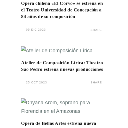
Ópera chilena «El Corvo» se estrena en
el Teatro Universidad de Concepción a
84 años de su composición
05 DIC 2023
SHARE
Atelier de Composición Lírica: Theatro
São Pedro estrena nuevas producciones
25 OCT 2023
SHARE
Ópera de Bellas Artes estrena nueva