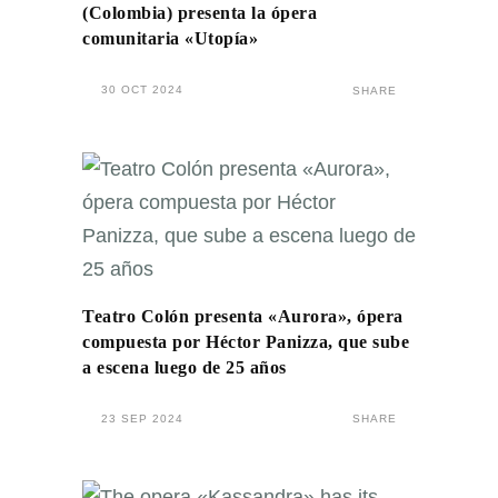
(Colombia) presenta la ópera
comunitaria «Utopía»
30 OCT 2024
SHARE
Teatro Colón presenta «Aurora», ópera
compuesta por Héctor Panizza, que sube
a escena luego de 25 años
23 SEP 2024
SHARE