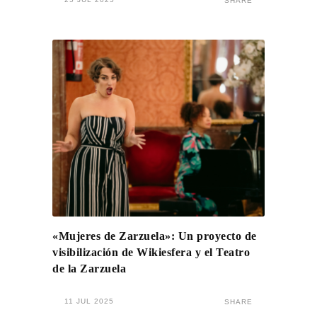
SHARE
«Mujeres de Zarzuela»: Un proyecto de
visibilización de Wikiesfera y el Teatro
de la Zarzuela
11 JUL 2025
SHARE