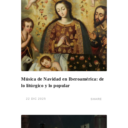
Música de Navidad en Iberoamérica: de
lo litúrgico y lo popular
22 DIC 2025
SHARE