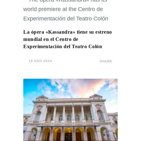
La ópera «Kassandra» tiene su estreno
mundial en el Centro de
Experimentación del Teatro Colón
19 AGO 2024
SHARE