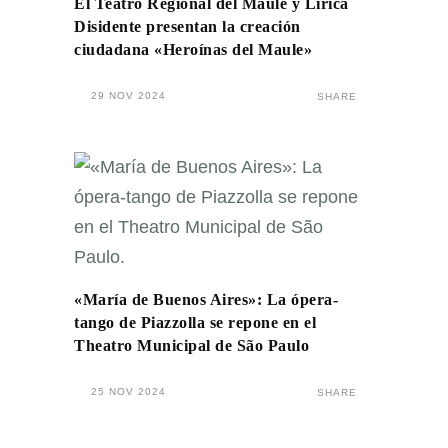
El Teatro Regional del Maule y Lírica
Disidente presentan la creación
ciudadana «Heroínas del Maule»
29 NOV 2024
SHARE
«María de Buenos Aires»: La ópera-
tango de Piazzolla se repone en el
Theatro Municipal de São Paulo
25 NOV 2024
SHARE