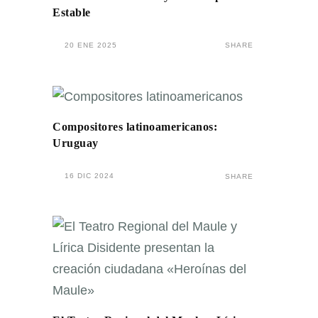
Estable
20 ENE 2025
SHARE
Compositores latinoamericanos:
Uruguay
16 DIC 2024
SHARE