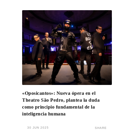
«Oposicantos»: Nueva ópera en el
Theatro São Pedro, plantea la duda
como principio fundamental de la
inteligencia humana
30 JUN 2025
SHARE