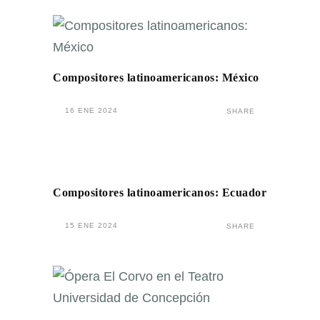
Compositores latinoamericanos: México
16 ENE 2024
SHARE
Compositores latinoamericanos: Ecuador
15 ENE 2024
SHARE