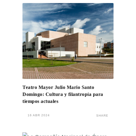
Teatro Mayor Julio Mario Santo
Domingo: Cultura y filantropía para
tiempos actuales
16 ABR 2024
SHARE