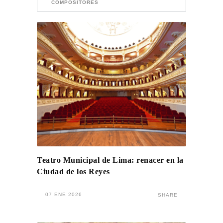
COMPOSITORES
Teatro Municipal de Lima: renacer en la
Ciudad de los Reyes
07 ENE 2026
SHARE