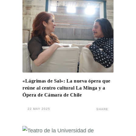
«Lágrimas de Sal»: La nueva ópera que
reúne al centro cultural La Minga y a
Ópera de Cámara de Chile
22 MAY 2025
SHARE