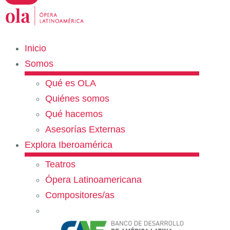
Inicio
Somos
Qué es OLA
Quiénes somos
Qué hacemos
Asesorías Externas
Explora Iberoamérica
Teatros
Ópera Latinoamericana
Compositores/as