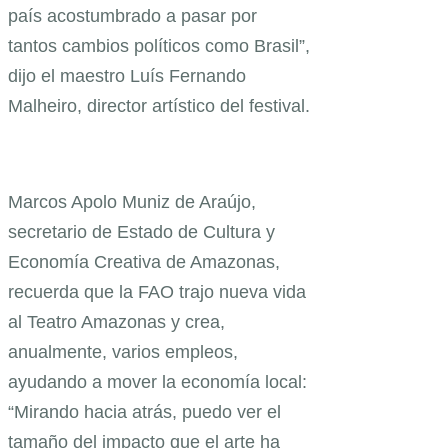
país acostumbrado a pasar por
tantos cambios políticos como Brasil”,
dijo el maestro Luís Fernando
Malheiro, director artístico del festival.
Marcos Apolo Muniz de Araújo,
secretario de Estado de Cultura y
Economía Creativa de Amazonas,
recuerda que la FAO trajo nueva vida
al Teatro Amazonas y crea,
anualmente, varios empleos,
ayudando a mover la economía local:
“Mirando hacia atrás, puedo ver el
tamaño del impacto que el arte ha