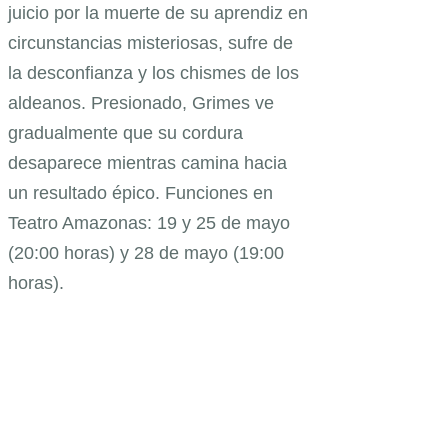
juicio por la muerte de su aprendiz en
circunstancias misteriosas, sufre de
la desconfianza y los chismes de los
aldeanos. Presionado, Grimes ve
gradualmente que su cordura
desaparece mientras camina hacia
un resultado épico. Funciones en
Teatro Amazonas: 19 y 25 de mayo
(20:00 horas) y 28 de mayo (19:00
horas).