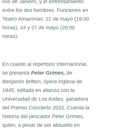
Río de Janeiro, y el enfrentamiento
entre los dos hombres. Funciones en
Teatro Amazonas: 21 de mayo (19:00
horas), 24 y 27 de mayo (20:00
horas).
En cuanto al repertorio internacional,
se presenta
Peter Grimes,
de
Benjamin Britten, ópera inglesa de
1945, editada en alianza con la
Universidad de Los Andes, ganadora
del Premio Concierto 2022. Cuenta la
historia del pescador Peter Grimes,
quien, a pesar de ser absuelto en