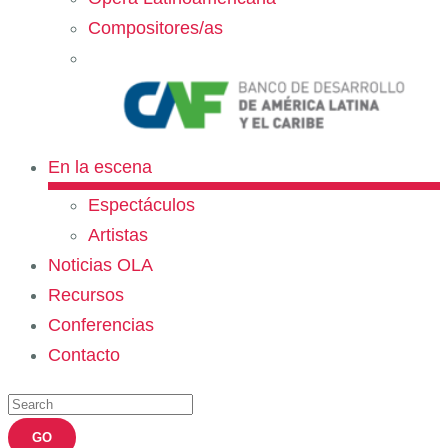
Compositores/as
En la escena
Espectáculos
Artistas
Noticias OLA
Recursos
Conferencias
Contacto