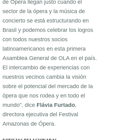
de Ópera llegan justo cuando el
sector de la ópera y la música de
concierto se está estructurando en
Brasil y podemos celebrar los logros
con todos nuestros socios
latinoamericanos en esta primera
Asamblea General de OLA en el país.
El intercambio de experiencias con
nuestros vecinos cambia la visión
sobre el potencial del mercado de la
ópera que nos rodea y en todo el
mundo”, dice
Flávia Furtado
,
directora ejecutiva del Festival
Amazonas de Ópera.