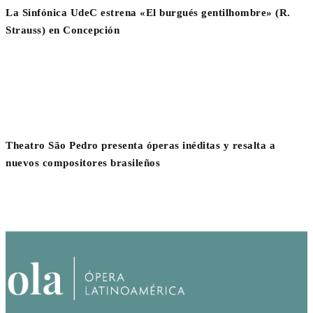
La Sinfónica UdeC estrena «El burgués gentilhombre» (R.
Strauss) en Concepción
Theatro São Pedro presenta óperas inéditas y resalta a
nuevos compositores brasileños