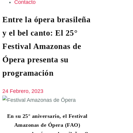
Contacto
Entre la ópera brasileña
y el bel canto: El 25°
Festival Amazonas de
Ópera presenta su
programación
24 Febrero, 2023
En su 25° aniversario, el Festival
Amazonas de Ópera (FAO)