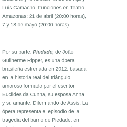
Luís Camacho. Funciones en Teatro
Amazonas: 21 de abril (20:00 horas),
7 y 18 de mayo (20:00 horas).
Por su parte,
Piedade,
de João
Guilherme Ripper, es una ópera
brasileña estrenada en 2012, basada
en la historia real del triángulo
amoroso formado por el escritor
Euclides da Cunha, su esposa Anna
y su amante, Dilermando de Assis. La
ópera representa el episodio de la
tragedia del barrio de Piedade, en