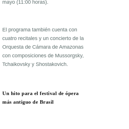
mayo (11:00 horas).
El programa también cuenta con
cuatro recitales y un concierto de la
Orquesta de Cámara de Amazonas
con composiciones de Mussorgsky,
Tchaikovsky y Shostakovich.
Un hito para el festival de ópera
más antiguo de Brasil