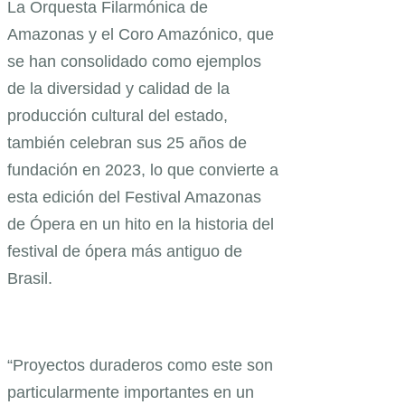
La Orquesta Filarmónica de
Amazonas y el Coro Amazónico, que
se han consolidado como ejemplos
de la diversidad y calidad de la
producción cultural del estado,
también celebran sus 25 años de
fundación en 2023, lo que convierte a
esta edición del Festival Amazonas
de Ópera en un hito en la historia del
festival de ópera más antiguo de
Brasil.
“Proyectos duraderos como este son
particularmente importantes en un