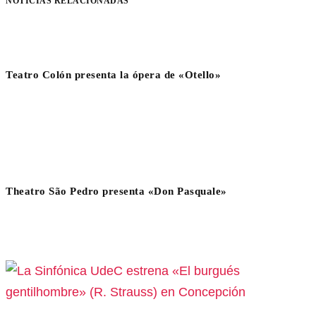
NOTICIAS RELACIONADAS
Teatro Colón presenta la ópera de «Otello»
Theatro São Pedro presenta «Don Pasquale»