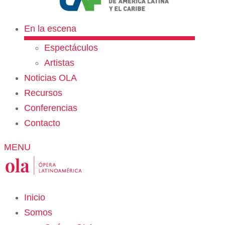
En la escena
Espectáculos
Artistas
Noticias OLA
Recursos
Conferencias
Contacto
MENU
Inicio
Somos