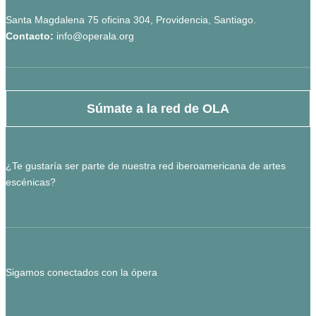
Santa Magdalena 75 oficina 304, Providencia, Santiago.
Contacto:
info@operala.org
Súmate a la red de OLA
¿Te gustaría ser parte de nuestra red iberoamericana de artes
escénicas?
Sigamos conectados con la ópera