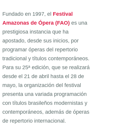
Fundado en 1997, el
Festival
Amazonas de Ópera (FAO)
es una
prestigiosa instancia que ha
apostado, desde sus inicios, por
programar óperas del repertorio
tradicional y títulos contemporáneos.
Para su 25ª edición, que se realizará
desde el 21 de abril hasta el 28 de
mayo, la organización del festival
presenta una variada programación
con títulos brasileños modernistas y
contemporáneos, además de óperas
de repertorio internacional.