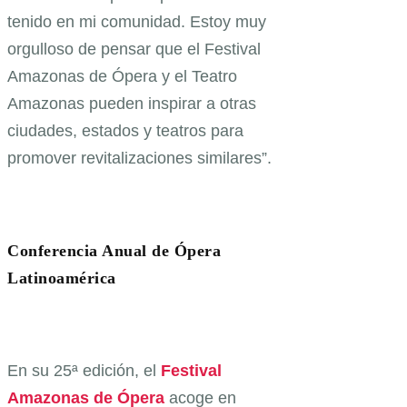
tenido en mi comunidad. Estoy muy
orgulloso de pensar que el Festival
Amazonas de Ópera y el Teatro
Amazonas pueden inspirar a otras
ciudades, estados y teatros para
promover revitalizaciones similares”.
Conferencia Anual de Ópera
Latinoamérica
En su 25ª edición, el
Festival
Amazonas de Ópera
acoge en