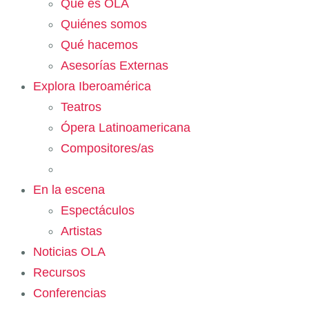
Qué es OLA
Quiénes somos
Qué hacemos
Asesorías Externas
Explora Iberoamérica
Teatros
Ópera Latinoamericana
Compositores/as
En la escena
Espectáculos
Artistas
Noticias OLA
Recursos
Conferencias