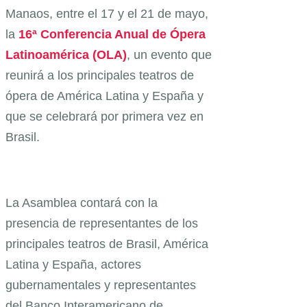
Manaos, entre el 17 y el 21 de mayo,
la
16ª Conferencia Anual de Ópera
Latinoamérica (OLA)
, un evento que
reunirá a los principales teatros de
ópera de América Latina y España y
que se celebrará por primera vez en
Brasil.
La Asamblea contará con la
presencia de representantes de los
principales teatros de Brasil, América
Latina y España, actores
gubernamentales y representantes
del Banco Interamericano de