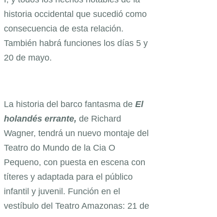
historia occidental que sucedió como
consecuencia de esta relación.
También habrá funciones los días 5 y
20 de mayo.
La historia del barco fantasma de
El
holandés errante,
de Richard
Wagner, tendrá un nuevo montaje del
Teatro do Mundo de la Cia O
Pequeno, con puesta en escena con
títeres y adaptada para el público
infantil y juvenil. Función en el
vestíbulo del Teatro Amazonas: 21 de