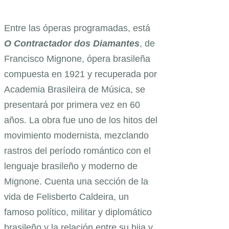
Entre las óperas programadas, está
O Contractador dos Diamantes
, de
Francisco Mignone, ópera brasileña
compuesta en 1921 y recuperada por
Academia Brasileira de Música, se
presentará por primera vez en 60
años. La obra fue uno de los hitos del
movimiento modernista, mezclando
rastros del período romántico con el
lenguaje brasileño y moderno de
Mignone. Cuenta una sección de la
vida de Felisberto Caldeira, un
famoso político, militar y diplomático
brasileño y la relación entre su hija y