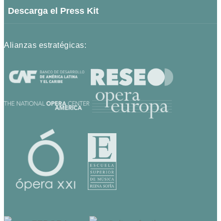
Descarga el Press Kit
Alianzas estratégicas: