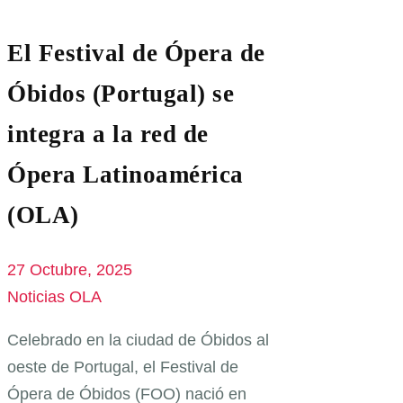
El Festival de Ópera de
Óbidos (Portugal) se
integra a la red de
Ópera Latinoamérica
(OLA)
27 Octubre, 2025
Noticias OLA
Celebrado en la ciudad de Óbidos al
oeste de Portugal, el Festival de
Ópera de Óbidos (FOO) nació en