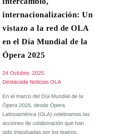
intercambio,
internacionalización: Un
vistazo a la red de OLA
en el Día Mundial de la
Ópera 2025
24 Octubre, 2025
Destacada
Noticias OLA
En el marco del Día Mundial de la
Ópera 2025, desde Ópera
Latinoamérica (OLA) celebramos las
acciones de colaboración que han
sido impulsadas por los teatros,