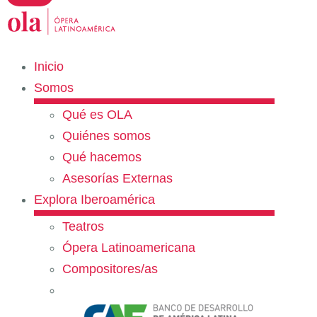
Inicio
Somos
Qué es OLA
Quiénes somos
Qué hacemos
Asesorías Externas
Explora Iberoamérica
Teatros
Ópera Latinoamericana
Compositores/as