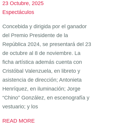
23 Octubre, 2025
Espectáculos
Concebida y dirigida por el ganador
del Premio Presidente de la
República 2024, se presentará del 23
de octubre al 8 de noviembre. La
ficha artística además cuenta con
Cristóbal Valenzuela, en libreto y
asistencia de dirección; Antonieta
Henríquez, en iluminación; Jorge
“Chino” González, en escenografía y
vestuario; y los
READ MORE