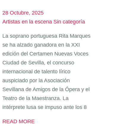
28 Octubre, 2025
Artistas en la escena
Sin categoría
La soprano portuguesa Rita Marques
se ha alzado ganadora en la XXI
edición del Certamen Nuevas Voces
Ciudad de Sevilla, el concurso
internacional de talento lírico
auspiciado por la Asociación
Sevillana de Amigos de la Ópera y el
Teatro de la Maestranza. La
intérprete lusa se impuso ante los 8
READ MORE