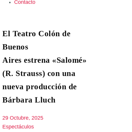
Contacto
El Teatro Colón de
Buenos
Aires estrena «Salomé»
(R. Strauss) con una
nueva producción de
Bárbara Lluch
29 Octubre, 2025
Espectáculos