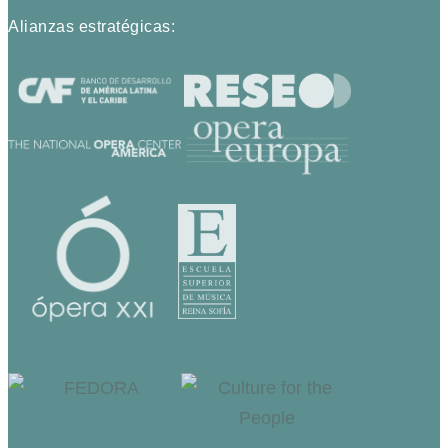
Alianzas estratégicas: