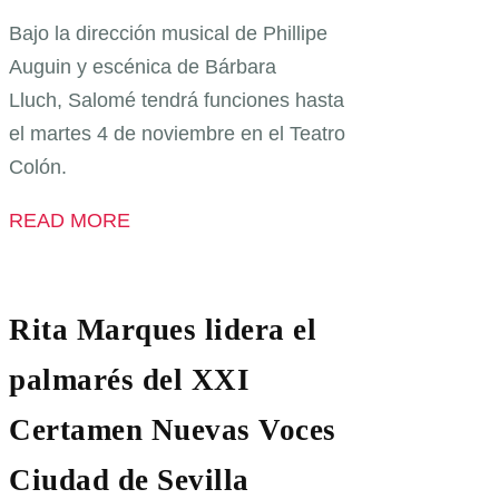
Bajo la dirección musical de Phillipe
Auguin y escénica de Bárbara
Lluch, Salomé tendrá funciones hasta
el martes 4 de noviembre en el Teatro
Colón.
READ MORE
Rita Marques lidera el
palmarés del XXI
Certamen Nuevas Voces
Ciudad de Sevilla