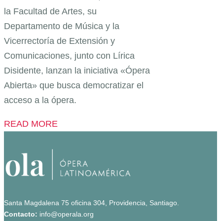
la Facultad de Artes, su
Departamento de Música y la
Vicerrectoría de Extensión y
Comunicaciones, junto con Lírica
Disidente, lanzan la iniciativa «Ópera
Abierta» que busca democratizar el
acceso a la ópera.
READ MORE
Santa Magdalena 75 oficina 304, Providencia, Santiago.
Contacto:
info@operala.org