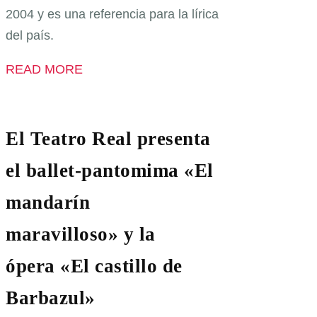
2004 y es una referencia para la lírica
del país.
READ MORE
El Teatro Real presenta
el ballet-pantomima «El
mandarín
maravilloso» y la
ópera «El castillo de
Barbazul»