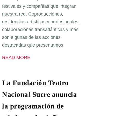
festivales y compañías que integran
nuestra red. Coproducciones,
residencias artísticas y profesionales,
colaboraciones transatlánticas y más
son algunas de las acciones
destacadas que presentamos
READ MORE
La Fundación Teatro
Nacional Sucre anuncia
la programación de