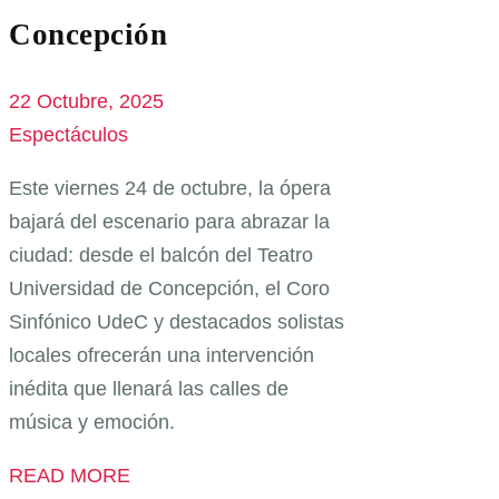
Concepción
22 Octubre, 2025
Espectáculos
Este viernes 24 de octubre, la ópera
bajará del escenario para abrazar la
ciudad: desde el balcón del Teatro
Universidad de Concepción, el Coro
Sinfónico UdeC y destacados solistas
locales ofrecerán una intervención
inédita que llenará las calles de
música y emoción.
READ MORE