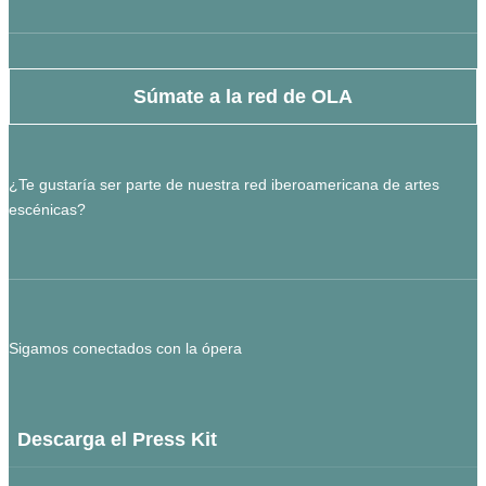
Súmate a la red de OLA
¿Te gustaría ser parte de nuestra red iberoamericana de artes
escénicas?
Sigamos conectados con la ópera
Descarga el Press Kit