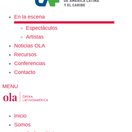
En la escena
Espectáculos
Artistas
Noticias OLA
Recursos
Conferencias
Contacto
MENU
Inicio
Somos