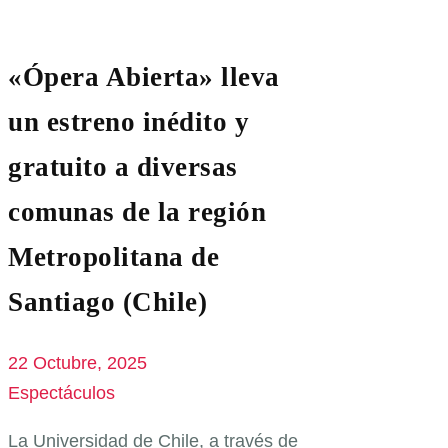
«Ópera Abierta» lleva
un estreno inédito y
gratuito a diversas
comunas de la región
Metropolitana de
Santiago (Chile)
22 Octubre, 2025
Espectáculos
La Universidad de Chile, a través de