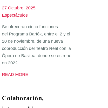
27 Octubre, 2025
Espectáculos
Se ofrecerán cinco funciones
del Programa Bartók, entre el 2 y el
10 de noviembre, de una nueva
coproducción del Teatro Real con la
Ópera de Basilea, donde se estrenó
en 2022.
READ MORE
Colaboración,