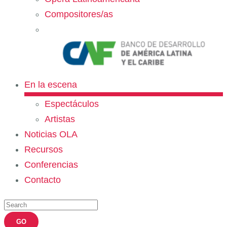
Compositores/as
En la escena
Espectáculos
Artistas
Noticias OLA
Recursos
Conferencias
Contacto