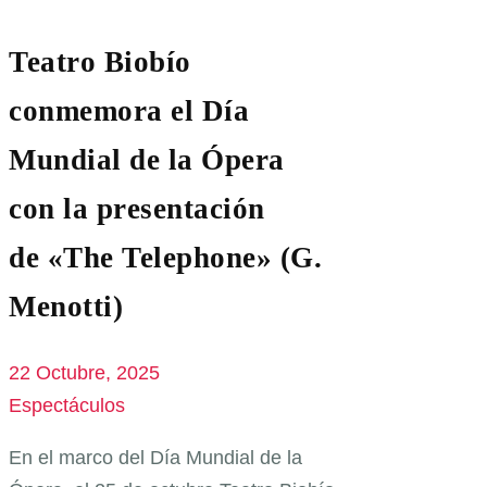
Teatro Biobío
conmemora el Día
Mundial de la Ópera
con la presentación
de «The Telephone» (G.
Menotti)
22 Octubre, 2025
Espectáculos
En el marco del Día Mundial de la