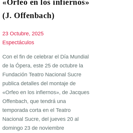
«Orfeo en los infiernos»
(J. Offenbach)
23 Octubre, 2025
Espectáculos
Con el fin de celebrar el Día Mundial
de la Ópera, este 25 de octubre la
Fundación Teatro Nacional Sucre
publica detalles del montaje de
«Orfeo en los infiernos», de Jacques
Offenbach, que tendrá una
temporada corta en el Teatro
Nacional Sucre, del jueves 20 al
domingo 23 de noviembre