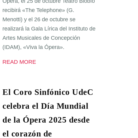
Ópera, el 25 de octubre Teatro Biobío
recibirá «The Telephone» (G.
Menotti) y el 26 de octubre se
realizará la Gala Lírica del Instituto de
Artes Musicales de Concepción
(IDAM), «Viva la Ópera».
READ MORE
El Coro Sinfónico UdeC
celebra el Día Mundial
de la Ópera 2025 desde
el corazón de