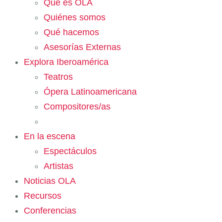
Qué es OLA
Quiénes somos
Qué hacemos
Asesorías Externas
Explora Iberoamérica
Teatros
Ópera Latinoamericana
Compositores/as
En la escena
Espectáculos
Artistas
Noticias OLA
Recursos
Conferencias