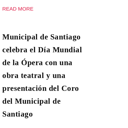
READ MORE
Municipal de Santiago
celebra el Día Mundial
de la Ópera con una
obra teatral y una
presentación del Coro
del Municipal de
Santiago