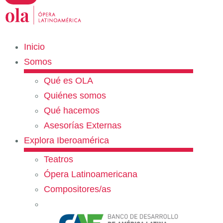
Inicio
Somos
Qué es OLA
Quiénes somos
Qué hacemos
Asesorías Externas
Explora Iberoamérica
Teatros
Ópera Latinoamericana
Compositores/as