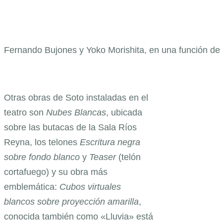
Fernando Bujones y Yoko Morishita, en una función d
Otras obras de Soto instaladas en el
teatro son
Nubes Blancas
, ubicada
sobre las butacas de la Sala Ríos
Reyna, los telones
Escritura negra
sobre fondo blanco
y
Teaser
(telón
cortafuego) y su obra más
emblemática:
Cubos virtuales
blancos sobre proyección amarilla
,
conocida también como «Lluvia» está