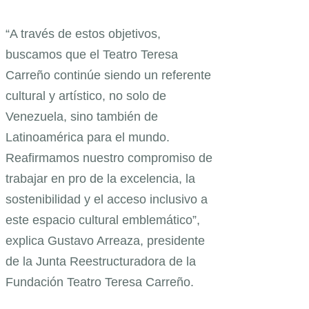
“A través de estos objetivos,
buscamos que el Teatro Teresa
Carreño continúe siendo un referente
cultural y artístico, no solo de
Venezuela, sino también de
Latinoamérica para el mundo.
Reafirmamos nuestro compromiso de
trabajar en pro de la excelencia, la
sostenibilidad y el acceso inclusivo a
este espacio cultural emblemático”,
explica Gustavo Arreaza, presidente
de la Junta Reestructuradora de la
Fundación Teatro Teresa Carreño.