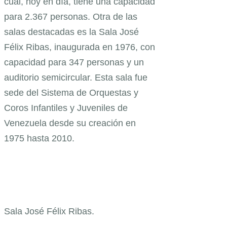
cual, hoy en día, tiene una capacidad
para 2.367 personas. Otra de las
salas destacadas es la Sala José
Félix Ribas, inaugurada en 1976, con
capacidad para 347 personas y un
auditorio semicircular. Esta sala fue
sede del Sistema de Orquestas y
Coros Infantiles y Juveniles de
Venezuela desde su creación en
1975 hasta 2010.
Sala José Félix Ribas.