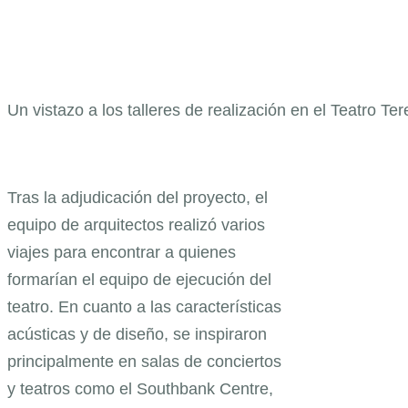
Un vistazo a los talleres de realización en el Teatro Te
Tras la adjudicación del proyecto, el
equipo de arquitectos realizó varios
viajes para encontrar a quienes
formarían el equipo de ejecución del
teatro. En cuanto a las características
acústicas y de diseño, se inspiraron
principalmente en salas de conciertos
y teatros como el Southbank Centre,