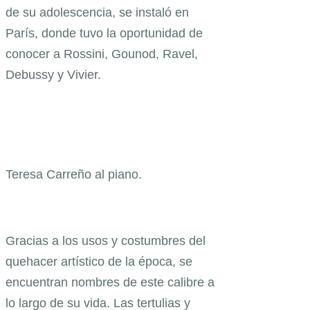
de su adolescencia, se instaló en
París, donde tuvo la oportunidad de
conocer a Rossini, Gounod, Ravel,
Debussy y Vivier.
Teresa Carreño al piano.
Gracias a los usos y costumbres del
quehacer artístico de la época, se
encuentran nombres de este calibre a
lo largo de su vida. Las tertulias y