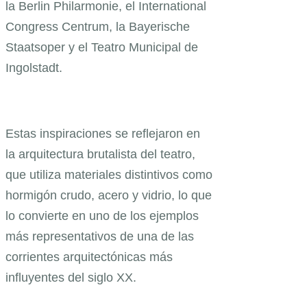
la Berlin Philarmonie, el International
Congress Centrum, la Bayerische
Staatsoper y el Teatro Municipal de
Ingolstadt.
Estas inspiraciones se reflejaron en
la arquitectura brutalista del teatro,
que utiliza materiales distintivos como
hormigón crudo, acero y vidrio, lo que
lo convierte en uno de los ejemplos
más representativos de una de las
corrientes arquitectónicas más
influyentes del siglo XX.