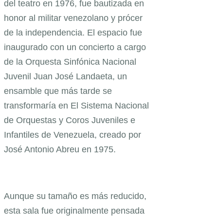
del teatro en 1976, fue bautizada en
honor al militar venezolano y prócer
de la independencia. El espacio fue
inaugurado con un concierto a cargo
de la Orquesta Sinfónica Nacional
Juvenil Juan José Landaeta, un
ensamble que más tarde se
transformaría en El Sistema Nacional
de Orquestas y Coros Juveniles e
Infantiles de Venezuela, creado por
José Antonio Abreu en 1975.
Aunque su tamaño es más reducido,
esta sala fue originalmente pensada