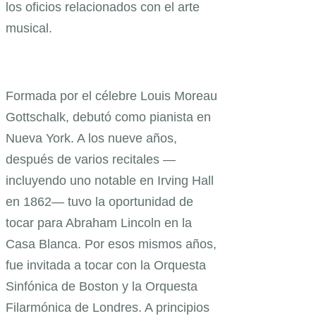
los oficios relacionados con el arte
musical.
Formada por el célebre Louis Moreau
Gottschalk, debutó como pianista en
Nueva York. A los nueve años,
después de varios recitales —
incluyendo uno notable en Irving Hall
en 1862— tuvo la oportunidad de
tocar para Abraham Lincoln en la
Casa Blanca. Por esos mismos años,
fue invitada a tocar con la Orquesta
Sinfónica de Boston y la Orquesta
Filarmónica de Londres. A principios