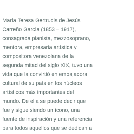
María Teresa Gertrudis de Jesús
Carreño García (1853 – 1917),
consagrada pianista, mezzosoprano,
mentora, empresaria artística y
compositora venezolana de la
segunda mitad del siglo XIX, tuvo una
vida que la convirtió en embajadora
cultural de su país en los núcleos
artísticos más importantes del
mundo. De ella se puede decir que
fue y sigue siendo un ícono, una
fuente de inspiración y una referencia
para todos aquellos que se dedican a