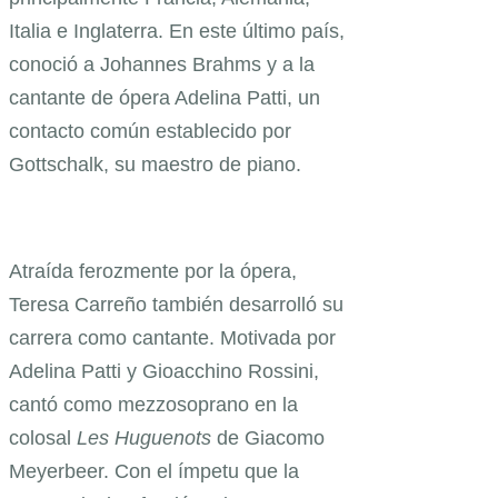
Italia e Inglaterra. En este último país,
conoció a Johannes Brahms y a la
cantante de ópera Adelina Patti, un
contacto común establecido por
Gottschalk, su maestro de piano.
Atraída ferozmente por la ópera,
Teresa Carreño también desarrolló su
carrera como cantante. Motivada por
Adelina Patti y Gioacchino Rossini,
cantó como mezzosoprano en la
colosal
Les Huguenots
de Giacomo
Meyerbeer. Con el ímpetu que la