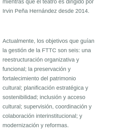
mientras que el teatro es dirigido por
Irvin Peña Hernández desde 2014.
Actualmente, los objetivos que guían
la gestión de la FTTC son seis: una
reestructuración organizativa y
funcional; la preservación y
fortalecimiento del patrimonio
cultural; planificación estratégica y
sostenibilidad; inclusión y acceso
cultural; supervisión, coordinación y
colaboración interinstitucional; y
modernización y reformas.