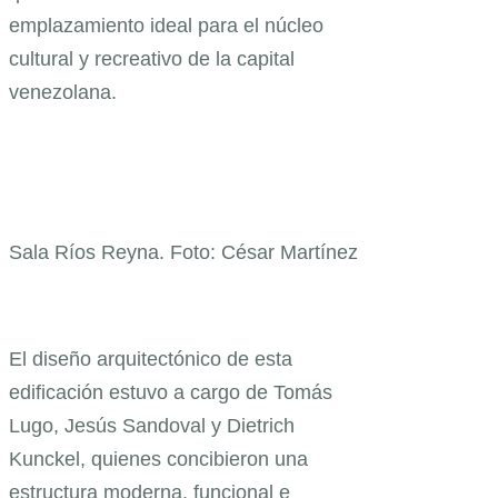
emplazamiento ideal para el núcleo
cultural y recreativo de la capital
venezolana.
Sala Ríos Reyna. Foto: César Martínez
El diseño arquitectónico de esta
edificación estuvo a cargo de Tomás
Lugo, Jesús Sandoval y Dietrich
Kunckel, quienes concibieron una
estructura moderna, funcional e