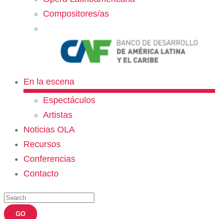
Compositores/as
En la escena
Espectáculos
Artistas
Noticias OLA
Recursos
Conferencias
Contacto