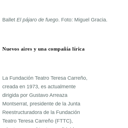
Ballet
El pájaro de fuego
. Foto: Miguel Gracia.
Nuevos aires y una compañía lírica
La Fundación Teatro Teresa Carreño,
creada en 1973, es actualmente
dirigida por Gustavo Arreaza
Montserrat, presidente de la Junta
Reestructuradora de la Fundación
Teatro Teresa Carreño (FTTC),