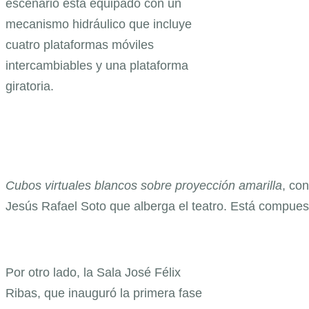
escenario está equipado con un
mecanismo hidráulico que incluye
cuatro plataformas móviles
intercambiables y una plataforma
giratoria.
Cubos virtuales blancos sobre proyección amarilla
, co
Jesús Rafael Soto que alberga el teatro. Está compues
Por otro lado, la Sala José Félix
Ribas, que inauguró la primera fase