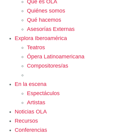
Qué es OLA
Quiénes somos
Qué hacemos
Asesorías Externas
Explora Iberoamérica
Teatros
Ópera Latinoamericana
Compositores/as
En la escena
Espectáculos
Artistas
Noticias OLA
Recursos
Conferencias