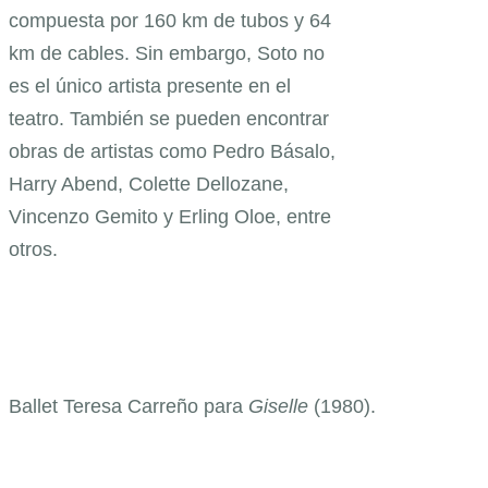
compuesta por 160 km de tubos y 64
km de cables. Sin embargo, Soto no
es el único artista presente en el
teatro. También se pueden encontrar
obras de artistas como Pedro Básalo,
Harry Abend, Colette Dellozane,
Vincenzo Gemito y Erling Oloe, entre
otros.
Ballet Teresa Carreño para
Giselle
(1980).