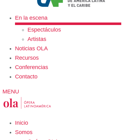
En la escena
Espectáculos
Artistas
Noticias OLA
Recursos
Conferencias
Contacto
MENU
Inicio
Somos