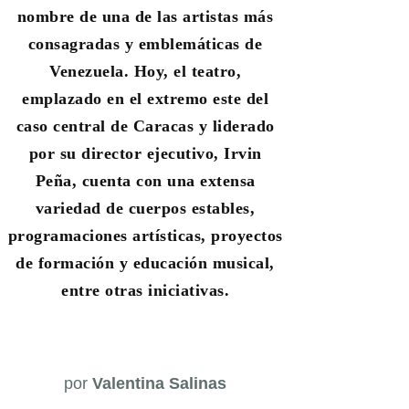
nombre de una de las artistas más
consagradas y emblemáticas de
Venezuela. Hoy, el teatro,
emplazado en el extremo este del
caso central de Caracas y liderado
por su director ejecutivo, Irvin
Peña, cuenta con una extensa
variedad de cuerpos estables,
programaciones artísticas, proyectos
de formación y educación musical,
entre otras iniciativas.
por
Valentina Salinas