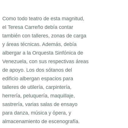
Como todo teatro de esta magnitud,
el Teresa Carreño debía contar
también con talleres, zonas de carga
y áreas técnicas. Además, debía
albergar a la Orquesta Sinfónica de
Venezuela, con sus respectivas áreas
de apoyo. Los dos sótanos del
edificio albergan espacios para
talleres de utilería, carpintería,
herrería, peluquería, maquillaje,
sastrería, varias salas de ensayo
para danza, música y ópera, y
almacenamiento de escenografía.