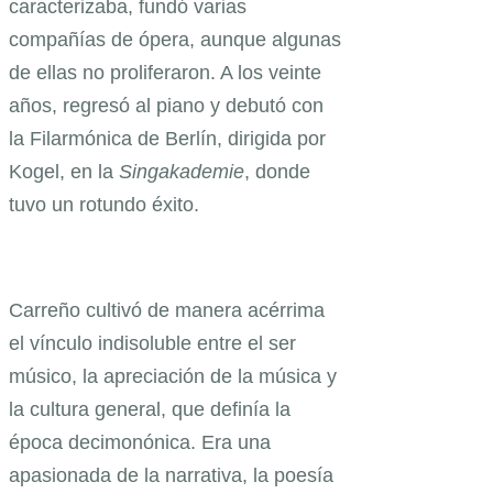
caracterizaba, fundó varias
compañías de ópera, aunque algunas
de ellas no proliferaron. A los veinte
años, regresó al piano y debutó con
la Filarmónica de Berlín, dirigida por
Kogel, en la
Singakademie
, donde
tuvo un rotundo éxito.
Carreño cultivó de manera acérrima
el vínculo indisoluble entre el ser
músico, la apreciación de la música y
la cultura general, que definía la
época decimonónica. Era una
apasionada de la narrativa, la poesía