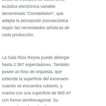
acústica electrónica variable
denominado “Constellation”, que
adapta la percepción psicoacústica
según las necesidades artísticas de
cada producción.
La Sala Ríos Reyna puede albergar
hasta 2.367 espectadores. También
posee un foso de orquesta, que
extiende la superficie del escenario
cuando se encuentra cubierto, y
cuenta con una superficie de 900 m²
con forma semihexagonal. Su