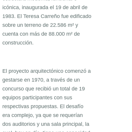
icónica, inaugurada el 19 de abril de
1983. El Teresa Carreño fue edificado
sobre un terreno de 22.586 m² y
cuenta con más de 88.000 m² de
construcción.
El proyecto arquitectónico comenzó a
gestarse en 1970, a través de un
concurso que recibió un total de 19
equipos participantes con sus
respectivas propuestas. El desafío
era complejo, ya que se requerían
dos auditorios y una sala principal, la