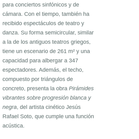
para conciertos sinfónicos y de
cámara. Con el tiempo, también ha
recibido espectáculos de teatro y
danza. Su forma semicircular, similar
a la de los antiguos teatros griegos,
tiene un escenario de 261 m² y una
capacidad para albergar a 347
espectadores. Además, el techo,
compuesto por triángulos de
concreto, presenta la obra
Pirámides
vibrantes sobre progresión blanca y
negra
, del artista cinético Jesús
Rafael Soto, que cumple una función
acústica.