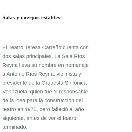
Salas y cuerpos estables
El Teatro Teresa Carreño cuenta con
dos salas principales. La Sala Ríos
Reyna lleva su nombre en homenaje
a Antonio Ríos Reyna, violinista y
presidente de la Orquesta Sinfónica
Venezuela, quien fue el responsable
de la idea para la construcción del
teatro en 1970, pero falleció al año
siguiente, antes de ver el teatro
terminado.