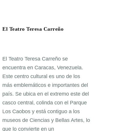
El Teatro Teresa Carreño
El Teatro Teresa Carreño se
encuentra en Caracas, Venezuela.
Este centro cultural es uno de los
más emblemáticos e importantes del
país. Se ubica en el extremo este del
casco central, colinda con el Parque
Los Caobos y está contiguo a los
museos de Ciencias y Bellas Artes, lo
que lo convierte en un