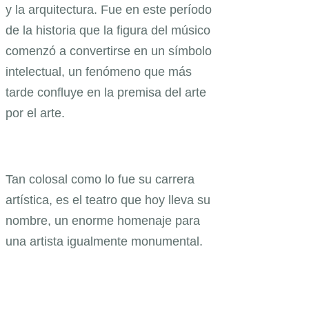
y la arquitectura. Fue en este período
de la historia que la figura del músico
comenzó a convertirse en un símbolo
intelectual, un fenómeno que más
tarde confluye en la premisa del arte
por el arte.
Tan colosal como lo fue su carrera
artística, es el teatro que hoy lleva su
nombre, un enorme homenaje para
una artista igualmente monumental.