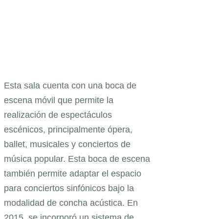
Esta sala cuenta con una boca de
escena móvil que permite la
realización de espectáculos
escénicos, principalmente ópera,
ballet, musicales y conciertos de
música popular. Esta boca de escena
también permite adaptar el espacio
para conciertos sinfónicos bajo la
modalidad de concha acústica. En
2015, se incorporó un sistema de