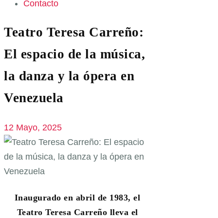
Contacto
Teatro Teresa Carreño:
El espacio de la música,
la danza y la ópera en
Venezuela
12 Mayo, 2025
Inaugurado en abril de 1983, el
Teatro Teresa Carreño lleva el