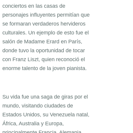
conciertos en las casas de
personajes influyentes permitían que
se formaran verdaderos hervideros
culturales. Un ejemplo de esto fue el
salón de Madame Erard en París,
donde tuvo la oportunidad de tocar
con Franz Liszt, quien reconoció el
enorme talento de la joven pianista.
Su vida fue una saga de giras por el
mundo, visitando ciudades de
Estados Unidos, su Venezuela natal,
África, Australia y Europa,
principalmente Francia, Alemania,