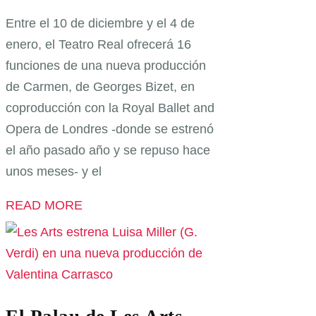
Entre el 10 de diciembre y el 4 de
enero, el Teatro Real ofrecerá 16
funciones de una nueva producción
de Carmen, de Georges Bizet, en
coproducción con la Royal Ballet and
Opera de Londres -donde se estrenó
el año pasado año y se repuso hace
unos meses- y el
READ MORE