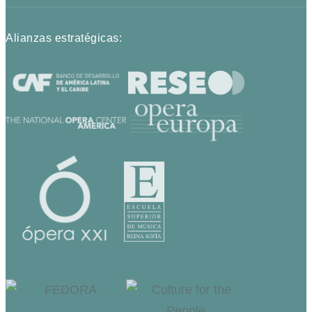
Alianzas estratégicas: