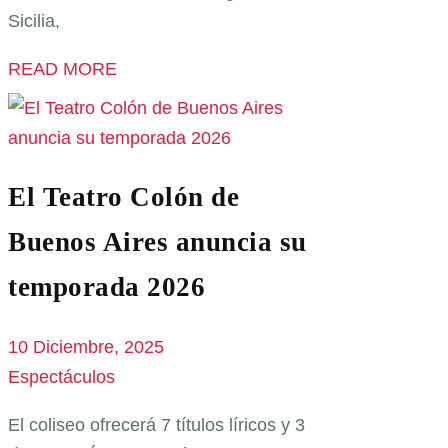
Sicilia,
READ MORE
El Teatro Colón de
Buenos Aires anuncia su
temporada 2026
10 Diciembre, 2025
Espectáculos
El coliseo ofrecerá 7 títulos líricos y 3