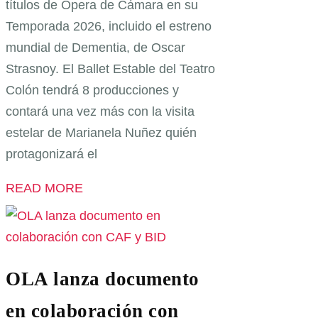
títulos de Ópera de Cámara en su
Temporada 2026, incluido el estreno
mundial de Dementia, de Oscar
Strasnoy. El Ballet Estable del Teatro
Colón tendrá 8 producciones y
contará una vez más con la visita
estelar de Marianela Nuñez quién
protagonizará el
READ MORE
OLA lanza documento
en colaboración con