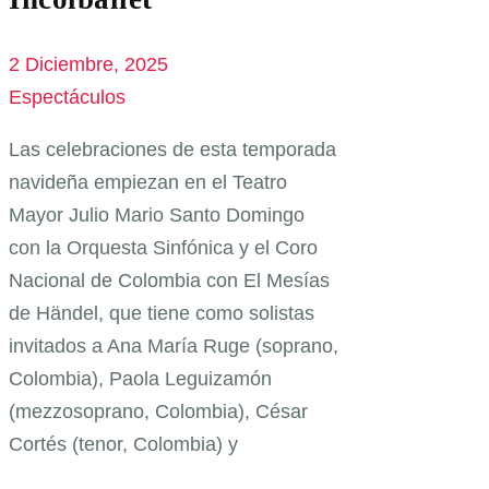
2 Diciembre, 2025
Espectáculos
Las celebraciones de esta temporada
navideña empiezan en el Teatro
Mayor Julio Mario Santo Domingo
con la Orquesta Sinfónica y el Coro
Nacional de Colombia con El Mesías
de Händel, que tiene como solistas
invitados a Ana María Ruge (soprano,
Colombia), Paola Leguizamón
(mezzosoprano, Colombia), César
Cortés (tenor, Colombia) y