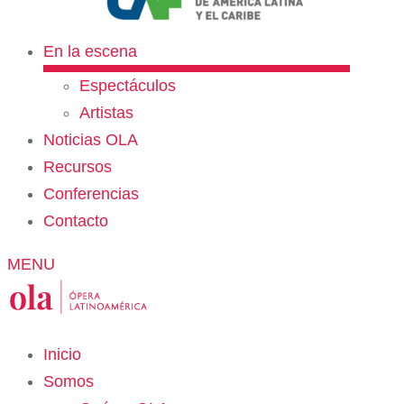
En la escena
Espectáculos
Artistas
Noticias OLA
Recursos
Conferencias
Contacto
MENU
Inicio
Somos