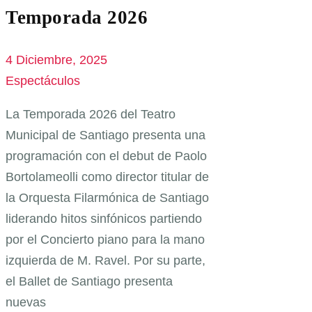
Temporada 2026
4 Diciembre, 2025
Espectáculos
La Temporada 2026 del Teatro
Municipal de Santiago presenta una
programación con el debut de Paolo
Bortolameolli como director titular de
la Orquesta Filarmónica de Santiago
liderando hitos sinfónicos partiendo
por el Concierto piano para la mano
izquierda de M. Ravel. Por su parte,
el Ballet de Santiago presenta
nuevas