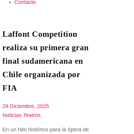
Contacto
Laffont Competition
realiza su primera gran
final sudamericana en
Chile organizada por
FIA
29 Diciembre, 2025
Noticias Teatros
En un hito histórico para la ópera de