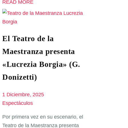
READ MORE
El Teatro de la
Maestranza presenta
«Lucrezia Borgia» (G.
Donizetti)
1 Diciembre, 2025
Espectáculos
Por primera vez en su escenario, el
Teatro de la Maestranza presenta