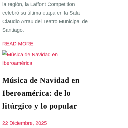
la región, la Laffont Competition
celebró su última etapa en la Sala
Claudio Arrau del Teatro Municipal de
Santiago.
READ MORE
Música de Navidad en
Iberoamérica: de lo
litúrgico y lo popular
22 Diciembre, 2025