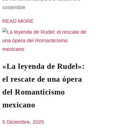
sostenible
READ MORE
«La leyenda de Rudel»:
el rescate de una ópera
del Romanticismo
mexicano
5 Diciembre, 2025