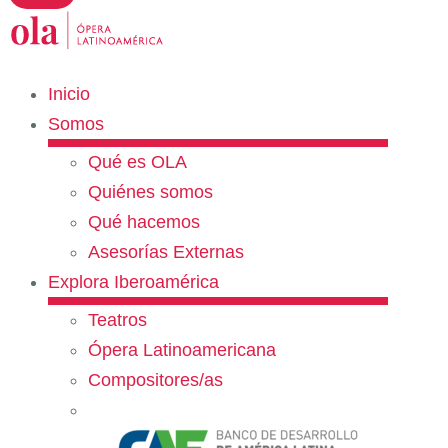
Inicio
Somos
Qué es OLA
Quiénes somos
Qué hacemos
Asesorías Externas
Explora Iberoamérica
Teatros
Ópera Latinoamericana
Compositores/as