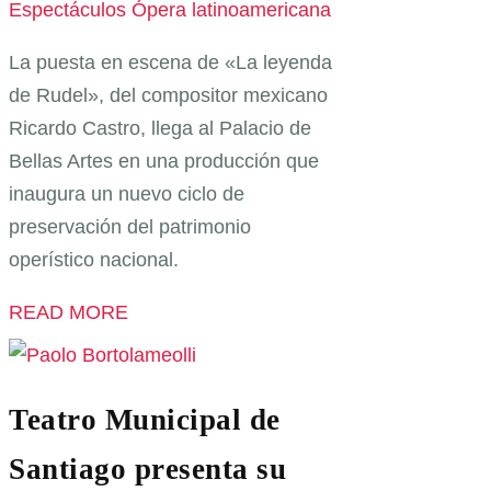
Espectáculos
Ópera latinoamericana
La puesta en escena de «La leyenda
de Rudel», del compositor mexicano
Ricardo Castro, llega al Palacio de
Bellas Artes en una producción que
inaugura un nuevo ciclo de
preservación del patrimonio
operístico nacional.
READ MORE
Teatro Municipal de
Santiago presenta su