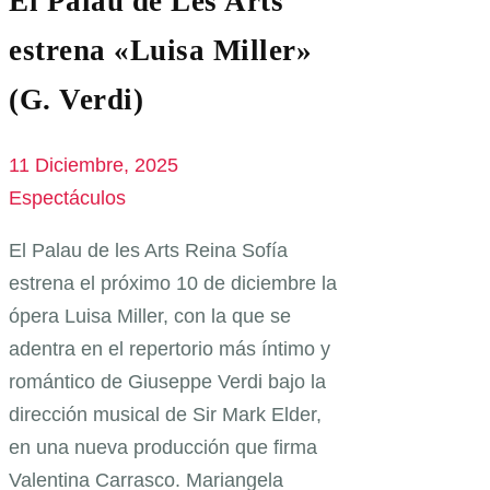
El Palau de Les Arts
estrena «Luisa Miller»
(G. Verdi)
11 Diciembre, 2025
Espectáculos
El Palau de les Arts Reina Sofía
estrena el próximo 10 de diciembre la
ópera Luisa Miller, con la que se
adentra en el repertorio más íntimo y
romántico de Giuseppe Verdi bajo la
dirección musical de Sir Mark Elder,
en una nueva producción que firma
Valentina Carrasco. Mariangela