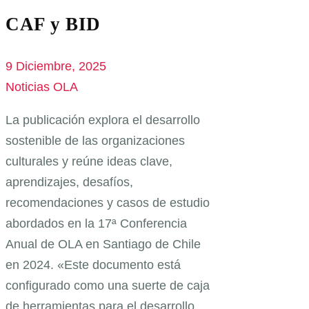
CAF y BID
9 Diciembre, 2025
Noticias OLA
La publicación explora el desarrollo
sostenible de las organizaciones
culturales y reúne ideas clave,
aprendizajes, desafíos,
recomendaciones y casos de estudio
abordados en la 17ª Conferencia
Anual de OLA en Santiago de Chile
en 2024. «Este documento está
configurado como una suerte de caja
de herramientas para el desarrollo