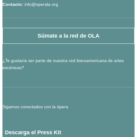
Contacto:
info@operala.org
Súmate a la red de OLA
¿Te gustaría ser parte de nuestra red iberoamericana de artes
escénicas?
Sigamos conectados con la ópera
Descarga el Press Kit