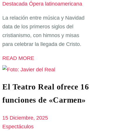
Destacada
Ópera latinoamericana
La relación entre música y Navidad
data de los primeros siglos del
cristianismo, con himnos y misas
para celebrar la llegada de Cristo.
READ MORE
El Teatro Real ofrece 16
funciones de «Carmen»
15 Diciembre, 2025
Espectáculos