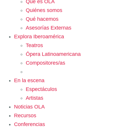
Qué es OLA
Quiénes somos
Qué hacemos
Asesorías Externas
Explora Iberoamérica
Teatros
Ópera Latinoamericana
Compositores/as
En la escena
Espectáculos
Artistas
Noticias OLA
Recursos
Conferencias