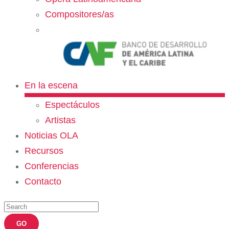
Compositores/as
En la escena
Espectáculos
Artistas
Noticias OLA
Recursos
Conferencias
Contacto