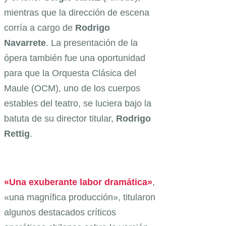
mientras que la dirección de escena
corría a cargo de
Rodrigo
Navarrete
. La presentación de la
ópera también fue una oportunidad
para que la Orquesta Clásica del
Maule (OCM), uno de los cuerpos
estables del teatro, se luciera bajo la
batuta de su director titular,
Rodrigo
Rettig
.
«Una exuberante labor dramática»
,
«una magnífica producción», titularon
algunos destacados críticos