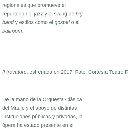
regionales que promueve el
repertorio del jazz y el swing de
big
band
y estilos como el
gospel
o el
ballroom
.
Il trovatore
, estrenada en 2017. Foto: Cortesía Teatro 
De la mano de la Orquesta Clásica
del Maule y el apoyo de distintas
instituciones públicas y privadas, la
ópera ha estado presente en el