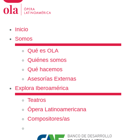
Inicio
Somos
Qué es OLA
Quiénes somos
Qué hacemos
Asesorías Externas
Explora Iberoamérica
Teatros
Ópera Latinoamericana
Compositores/as