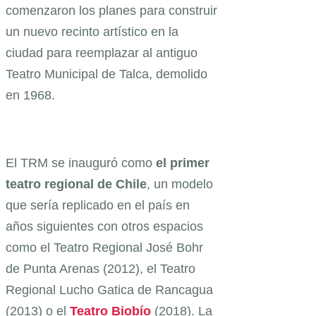
comenzaron los planes para construir
un nuevo recinto artístico en la
ciudad para reemplazar al antiguo
Teatro Municipal de Talca, demolido
en 1968.
El TRM se inauguró como
el primer
teatro regional de Chile
, un modelo
que sería replicado en el país en
años siguientes con otros espacios
como el Teatro Regional José Bohr
de Punta Arenas (2012), el Teatro
Regional Lucho Gatica de Rancagua
(2013) o el
Teatro Biobío
(2018). La