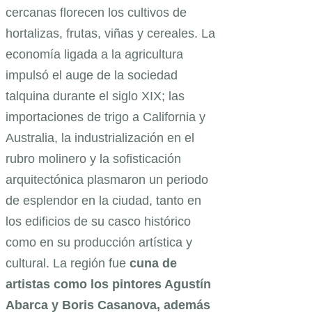
cercanas florecen los cultivos de
hortalizas, frutas, viñas y cereales. La
economía ligada a la agricultura
impulsó el auge de la sociedad
talquina durante el siglo XIX; las
importaciones de trigo a California y
Australia, la industrialización en el
rubro molinero y la sofisticación
arquitectónica plasmaron un periodo
de esplendor en la ciudad, tanto en
los edificios de su casco histórico
como en su producción artística y
cultural. La región fue
cuna de
artistas como los pintores Agustín
Abarca y Boris Casanova, además