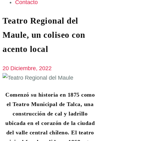
Contacto
Teatro Regional del
Maule, un coliseo con
acento local
20 Diciembre, 2022
Comenzó su historia en 1875 como
el Teatro Municipal de Talca, una
construcción de cal y ladrillo
ubicada en el corazón de la ciudad
del valle central chileno. El teatro