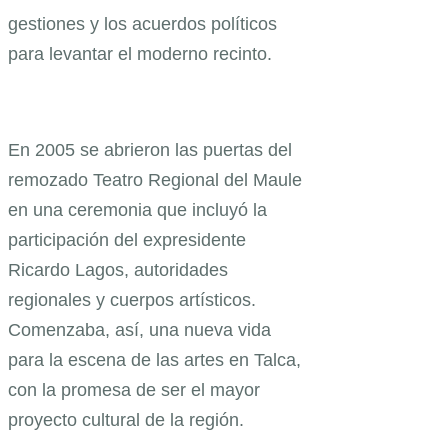
gestiones y los acuerdos políticos
para levantar el moderno recinto.
En 2005 se abrieron las puertas del
remozado Teatro Regional del Maule
en una ceremonia que incluyó la
participación del expresidente
Ricardo Lagos, autoridades
regionales y cuerpos artísticos.
Comenzaba, así, una nueva vida
para la escena de las artes en Talca,
con la promesa de ser el mayor
proyecto cultural de la región.