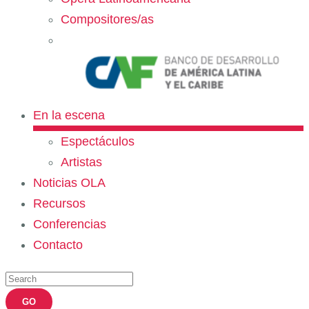
Compositores/as
En la escena
Espectáculos
Artistas
Noticias OLA
Recursos
Conferencias
Contacto