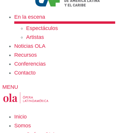
En la escena
Espectáculos
Artistas
Noticias OLA
Recursos
Conferencias
Contacto
MENU
Inicio
Somos