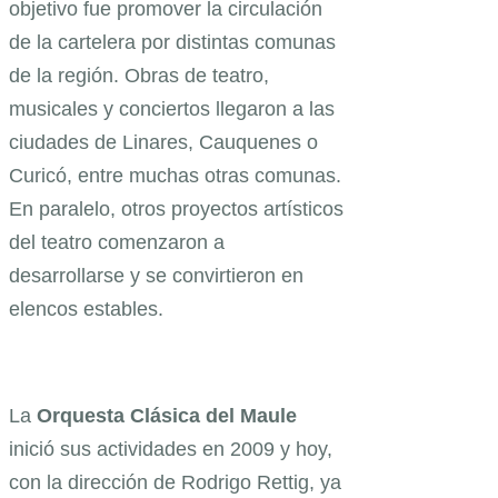
objetivo fue promover la circulación
de la cartelera por distintas comunas
de la región. Obras de teatro,
musicales y conciertos llegaron a las
ciudades de Linares, Cauquenes o
Curicó, entre muchas otras comunas.
En paralelo, otros proyectos artísticos
del teatro comenzaron a
desarrollarse y se convirtieron en
elencos estables.
La
Orquesta
Clásica del Maule
inició sus actividades en 2009 y hoy,
con la dirección de Rodrigo Rettig, ya