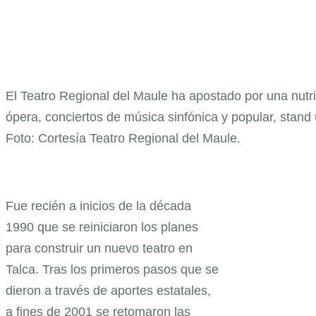
El Teatro Regional del Maule ha apostado por una nutrid
ópera, conciertos de música sinfónica y popular, stand u
Foto: Cortesía Teatro Regional del Maule.
Fue recién a inicios de la década
1990 que se reiniciaron los planes
para construir un nuevo teatro en
Talca. Tras los primeros pasos que se
dieron a través de aportes estatales,
a fines de 2001 se retomaron las