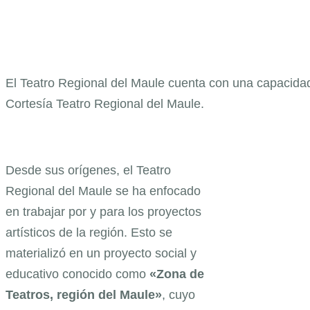
El Teatro Regional del Maule cuenta con una capacidad
Cortesía Teatro Regional del Maule.
Desde sus orígenes, el Teatro
Regional del Maule se ha enfocado
en trabajar por y para los proyectos
artísticos de la región. Esto se
materializó en un proyecto social y
educativo conocido como
«Zona de
Teatros, región del Maule»
, cuyo