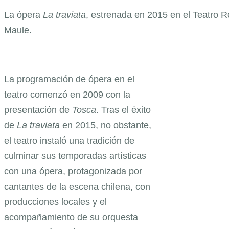
La ópera
La traviata
, estrenada en 2015 en el Teatro R
Maule.
La programación de ópera en el
teatro comenzó en 2009 con la
presentación de
Tosca
. Tras el éxito
de
La traviata
en 2015, no obstante,
el teatro instaló una tradición de
culminar sus temporadas artísticas
con una ópera, protagonizada por
cantantes de la escena chilena, con
producciones locales y el
acompañamiento de su orquesta