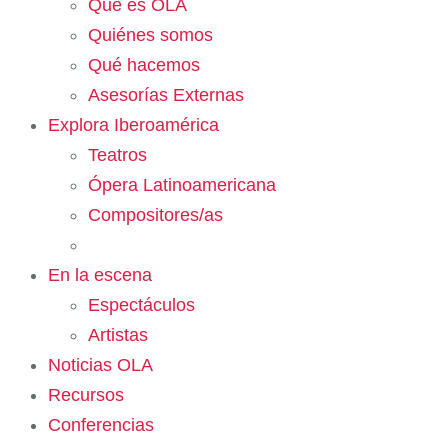
Qué es OLA
Quiénes somos
Qué hacemos
Asesorías Externas
Explora Iberoamérica
Teatros
Ópera Latinoamericana
Compositores/as
En la escena
Espectáculos
Artistas
Noticias OLA
Recursos
Conferencias