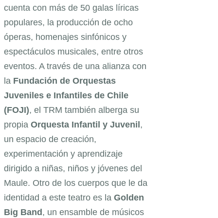
cuenta con más de 50 galas líricas
populares, la producción de ocho
óperas, homenajes sinfónicos y
espectáculos musicales, entre otros
eventos. A través de una alianza con
la
Fundación de Orquestas
Juveniles e Infantiles de Chile
(FOJI)
, el TRM también alberga su
propia
Orquesta Infantil y Juvenil
,
un espacio de creación,
experimentación y aprendizaje
dirigido a niñas, niños y jóvenes del
Maule. Otro de los cuerpos que le da
identidad a este teatro es la
Golden
Big Band
, un ensamble de músicos