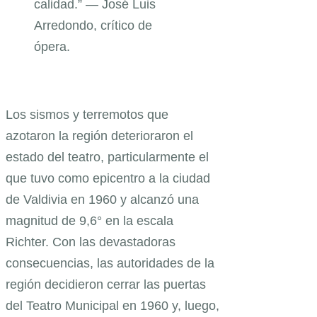
calidad.” — José Luis
Arredondo, crítico de
ópera.
Los sismos y terremotos que
azotaron la región deterioraron el
estado del teatro, particularmente el
que tuvo como epicentro a la ciudad
de Valdivia en 1960 y alcanzó una
magnitud de 9,6° en la escala
Richter. Con las devastadoras
consecuencias, las autoridades de la
región decidieron cerrar las puertas
del Teatro Municipal en 1960 y, luego,