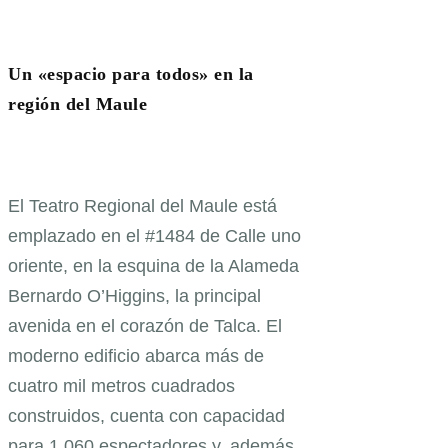
Un «espacio para todos» en la
región del Maule
El Teatro Regional del Maule está
emplazado en el #1484 de Calle uno
oriente, en la esquina de la Alameda
Bernardo O’Higgins, la principal
avenida en el corazón de Talca. El
moderno edificio abarca más de
cuatro mil metros cuadrados
construidos, cuenta con capacidad
para 1.060 espectadores y, además,