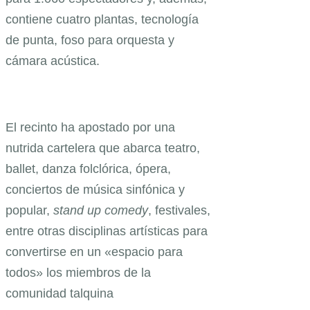
contiene cuatro plantas, tecnología
de punta, foso para orquesta y
cámara acústica.
El recinto ha apostado por una
nutrida cartelera que abarca teatro,
ballet, danza folclórica, ópera,
conciertos de música sinfónica y
popular,
stand up comedy
, festivales,
entre otras disciplinas artísticas para
convertirse en un «espacio para
todos» los miembros de la
comunidad talquina