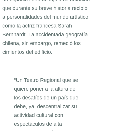
que durante su breve historia recibió
a personalidades del mundo artístico
como la actriz francesa Sarah
Bernhardt. La accidentada geografía
chilena, sin embargo, remeció los
cimientos del edificio.
“Un Teatro Regional que se
quiere poner a la altura de
los desafíos de un país que
debe, ya, descentralizar su
actividad cultural con
espectáculos de alta