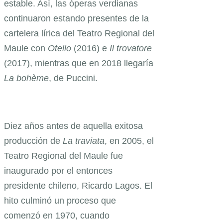
estable. Así, las óperas verdianas
continuaron estando presentes de la
cartelera lírica del Teatro Regional del
Maule con
Otello
(2016) e
Il trovatore
(2017), mientras que en 2018 llegaría
La bohème
, de Puccini.
Diez años antes de aquella exitosa
producción de
La traviata
, en 2005, el
Teatro Regional del Maule fue
inaugurado por el entonces
presidente chileno, Ricardo Lagos. El
hito culminó un proceso que
comenzó en 1970, cuando