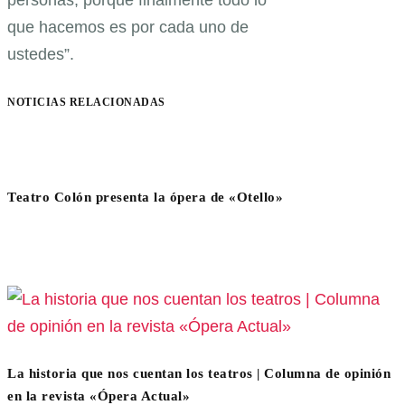
personas, porque finalmente todo lo
que hacemos es por cada uno de
ustedes”.
NOTICIAS RELACIONADAS
Teatro Colón presenta la ópera de «Otello»
La historia que nos cuentan los teatros | Columna de opinión
en la revista «Ópera Actual»