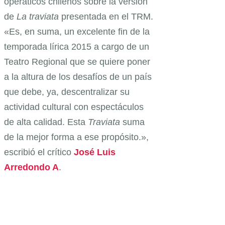
operáticos chilenos sobre la versión
de
La traviata
presentada en el TRM.
«Es, en suma, un excelente fin de la
temporada lírica 2015 a cargo de un
Teatro Regional que se quiere poner
a la altura de los desafíos de un país
que debe, ya, descentralizar su
actividad cultural con espectáculos
de alta calidad. Esta
Traviata
suma
de la mejor forma a ese propósito.»,
escribió el crítico
José Luis
Arredondo A
.