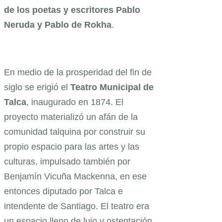
de los poetas y escritores Pablo
Neruda y Pablo de Rokha
.
En medio de la prosperidad del fin de
siglo se erigió el
Teatro Municipal de
Talca
, inaugurado en 1874. El
proyecto materializó un afán de la
comunidad talquina por construir su
propio espacio para las artes y las
culturas, impulsado también por
Benjamín Vicuña Mackenna, en ese
entonces diputado por Talca e
intendente de Santiago. El teatro era
un espacio lleno de lujo y ostentación