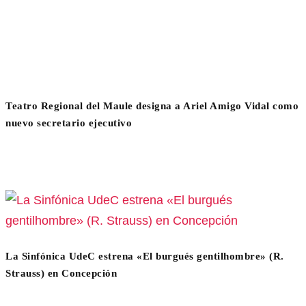
Teatro Regional del Maule designa a Ariel Amigo Vidal como
nuevo secretario ejecutivo
La Sinfónica UdeC estrena «El burgués gentilhombre» (R.
Strauss) en Concepción