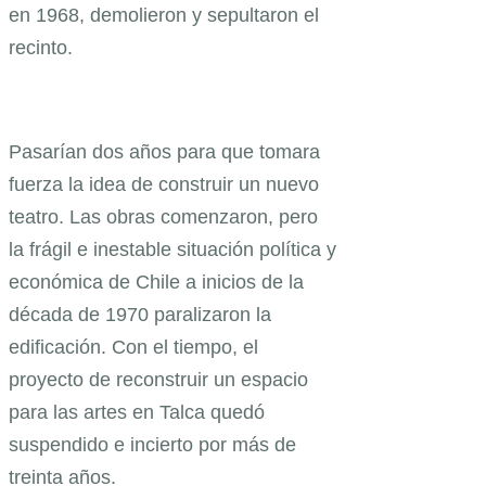
en 1968, demolieron y sepultaron el
recinto.
Pasarían dos años para que tomara
fuerza la idea de construir un nuevo
teatro. Las obras comenzaron, pero
la frágil e inestable situación política y
económica de Chile a inicios de la
década de 1970 paralizaron la
edificación. Con el tiempo, el
proyecto de reconstruir un espacio
para las artes en Talca quedó
suspendido e incierto por más de
treinta años.