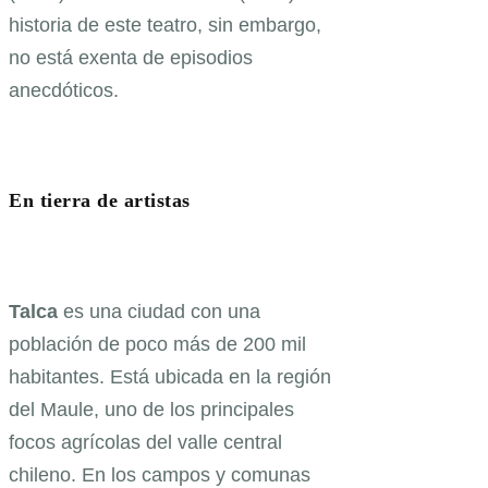
historia de este teatro, sin embargo,
no está exenta de episodios
anecdóticos.
En tierra de artistas
Talca
es una ciudad con una
población de poco más de 200 mil
habitantes. Está ubicada en la región
del Maule, uno de los principales
focos agrícolas del valle central
chileno. En los campos y comunas