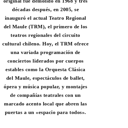
original fue demolido en 1968 y tres
décadas después, en 2005, se
inauguró el actual Teatro Regional
del Maule (TRM), el primero de los
teatros regionales del circuito
cultural chileno. Hoy, el TRM ofrece
una variada programación de
conciertos liderados por cuerpos
estables como la Orquesta Clásica
del Maule, espectáculos de ballet,
ópera y música popular, y montajes
de compañías teatrales con un
marcado acento local que abren las
puertas a un «espacio para todos».