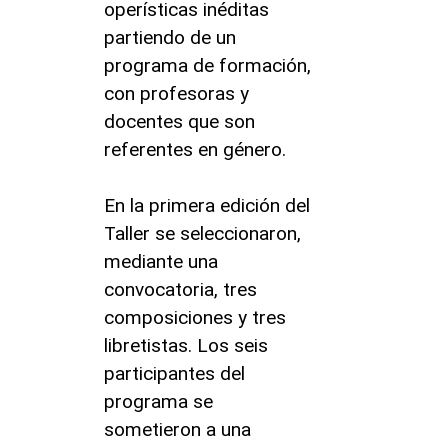
operísticas inéditas
partiendo de un
programa de formación,
con profesoras y
docentes que son
referentes en género.
En la primera edición del
Taller se seleccionaron,
mediante una
convocatoria, tres
composiciones y tres
libretistas. Los seis
participantes del
programa se
sometieron a una