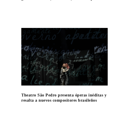
Theatro São Pedro presenta óperas inéditas y
resalta a nuevos compositores brasileños