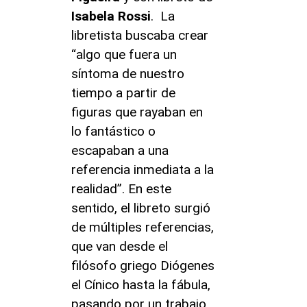
Isabela Rossi
. La
libretista buscaba crear
“algo que fuera un
síntoma de nuestro
tiempo a partir de
figuras que rayaban en
lo fantástico o
escapaban a una
referencia inmediata a la
realidad”. En este
sentido, el libreto surgió
de múltiples referencias,
que van desde el
filósofo griego Diógenes
el Cínico hasta la fábula,
pasando por un trabajo