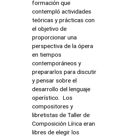
formación que
contempló actividades
teóricas y prácticas con
el objetivo de
proporcionar una
perspectiva de la ópera
en tiempos
contemporáneos y
prepararlos para discutir
y pensar sobre el
desarrollo del lenguaje
operístico. Los
compositores y
libretistas de Taller de
Composición Lírica eran
libres de elegir los