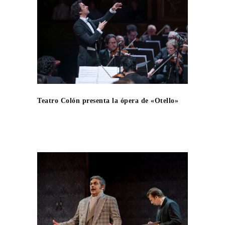
Teatro Colón presenta la ópera de «Otello»