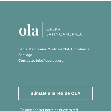
Santa Magdalena 75 oficina 304, Providencia,
Santiago.
Contacto:
info@operala.org
Súmate a la red de OLA
¿Te gustaría ser parte de nuestra red