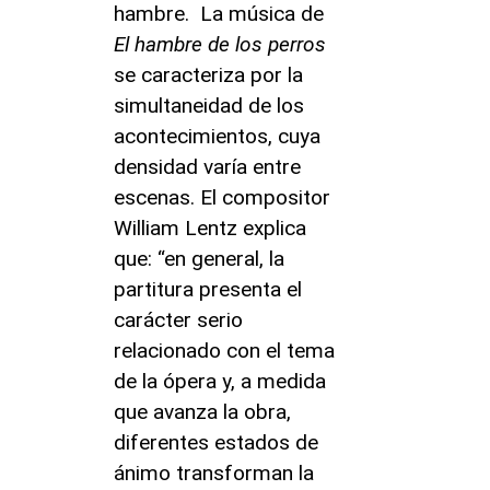
hambre. La música de
El hambre de los perros
se caracteriza por la
simultaneidad de los
acontecimientos, cuya
densidad varía entre
escenas. El compositor
William Lentz explica
que: “en general, la
partitura presenta el
carácter serio
relacionado con el tema
de la ópera y, a medida
que avanza la obra,
diferentes estados de
ánimo transforman la