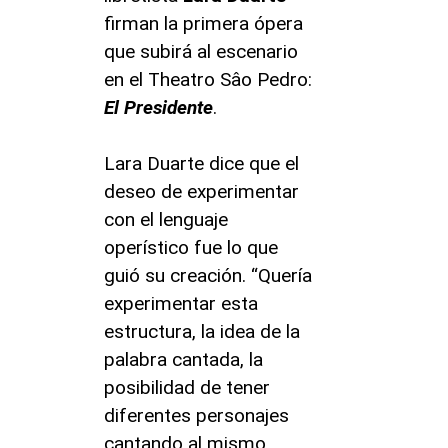
firman la primera ópera
que subirá al escenario
en el Theatro Sâo Pedro:
El Presidente
.
Lara Duarte dice que el
deseo de experimentar
con el lenguaje
operístico fue lo que
guió su creación. “Quería
experimentar esta
estructura, la idea de la
palabra cantada, la
posibilidad de tener
diferentes personajes
cantando al mismo