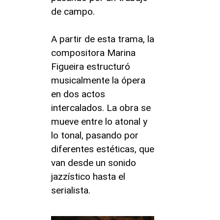
de campo.
A partir de esta trama, la
compositora Marina
Figueira estructuró
musicalmente la ópera
en dos actos
intercalados. La obra se
mueve entre lo atonal y
lo tonal, pasando por
diferentes estéticas, que
van desde un sonido
jazzístico hasta el
serialista.