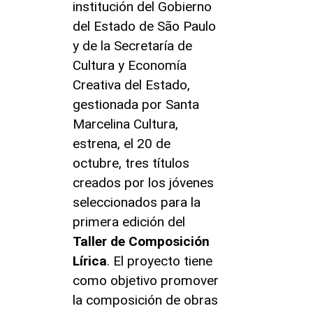
institución del Gobierno
del Estado de São Paulo
y de la Secretaría de
Cultura y Economía
Creativa del Estado,
gestionada por Santa
Marcelina Cultura,
estrena, el 20 de
octubre, tres títulos
creados por los jóvenes
seleccionados para la
primera edición del
Taller de Composición
Lírica
. El proyecto tiene
como objetivo promover
la composición de obras