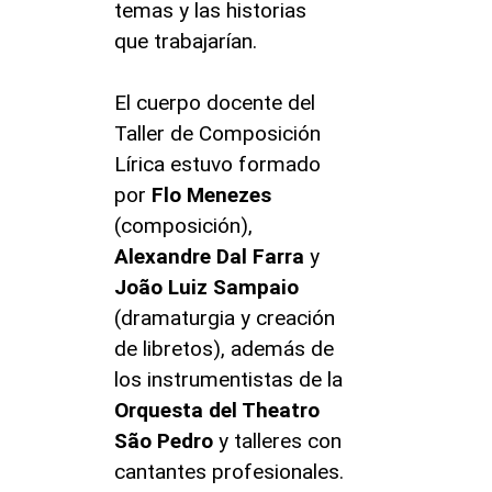
temas y las historias
que trabajarían.
El cuerpo docente del
Taller de Composición
Lírica estuvo formado
por
Flo Menezes
(composición),
Alexandre Dal Farra
y
João Luiz Sampaio
(dramaturgia y creación
de libretos), además de
los instrumentistas de la
Orquesta del Theatro
São Pedro
y talleres con
cantantes profesionales.