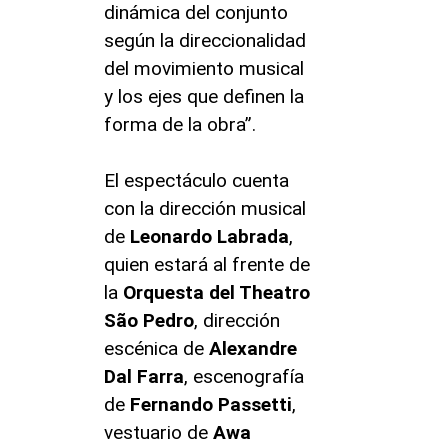
dinámica del conjunto
según la direccionalidad
del movimiento musical
y los ejes que definen la
forma de la obra”.
El espectáculo cuenta
con la dirección musical
de
Leonardo Labrada
,
quien estará al frente de
la
Orquesta del Theatro
São Pedro
, dirección
escénica de
Alexandre
Dal Farra
, escenografía
de
Fernando Passetti
,
vestuario de
Awa