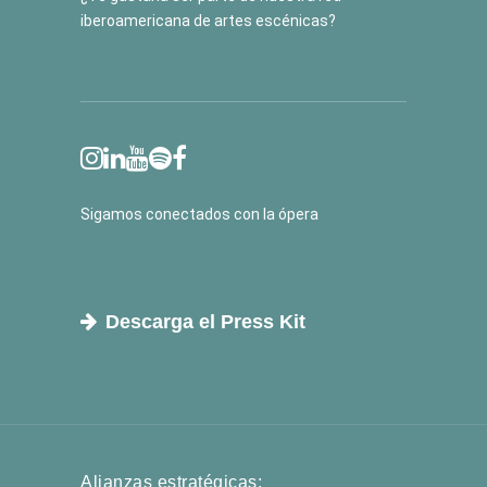
iberoamericana de artes escénicas?
Sigamos conectados con la ópera
Descarga el Press Kit
Alianzas estratégicas: