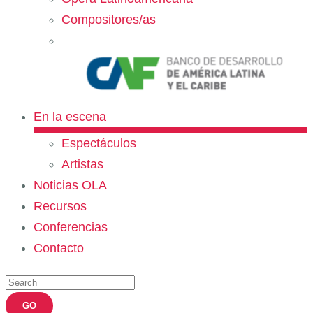
Compositores/as
En la escena
Espectáculos
Artistas
Noticias OLA
Recursos
Conferencias
Contacto