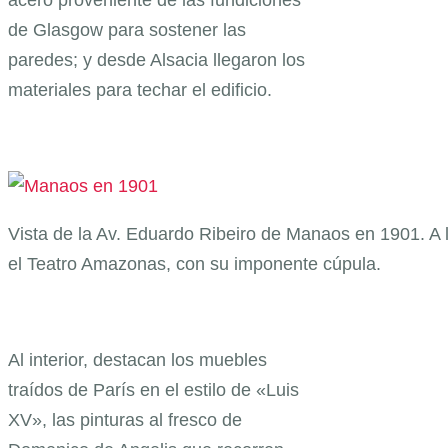
acero proveniente de las fundiciones
de Glasgow para sostener las
paredes; y desde Alsacia llegaron los
materiales para techar el edificio.
Vista de la Av. Eduardo Ribeiro de Manaos en 1901. A 
el Teatro Amazonas, con su imponente cúpula.
Al interior, destacan los muebles
traídos de París en el estilo de «Luis
XV», las pinturas al fresco de