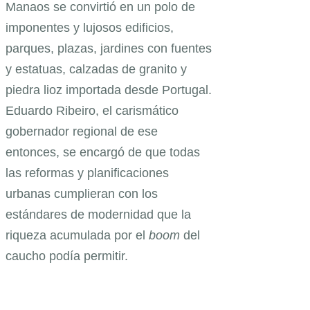
Manaos se convirtió en un polo de
imponentes y lujosos edificios,
parques, plazas, jardines con fuentes
y estatuas, calzadas de granito y
piedra lioz importada desde Portugal.
Eduardo Ribeiro, el carismático
gobernador regional de ese
entonces, se encargó de que todas
las reformas y planificaciones
urbanas cumplieran con los
estándares de modernidad que la
riqueza acumulada por el
boom
del
caucho podía permitir.