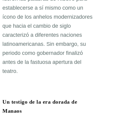
establecerse a sí mismo como un
ícono de los anhelos modernizadores
que hacia el cambio de siglo
caracterizó a diferentes naciones
latinoamericanas. Sin embargo, su
periodo como gobernador finalizó
antes de la fastuosa apertura del
teatro.
Un testigo de la era dorada de
Manaos