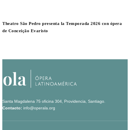
Theatro São Pedro presenta la Temporada 2026 con ópera
de Conceição Evaristo
Santa Magdalena 75 oficina 304, Providencia, Santiago.
Contacto:
info@operala.org