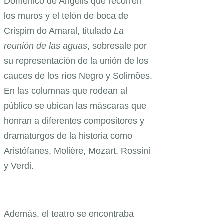
Domenico de Angelis que recorren
los muros y el telón de boca de
Crispim do Amaral, titulado
La
reunión de las aguas
, sobresale por
su representación de la unión de los
cauces de los ríos Negro y Solimões.
En las columnas que rodean al
público se ubican las máscaras que
honran a diferentes compositores y
dramaturgos de la historia como
Aristófanes, Molière, Mozart, Rossini
y Verdi.
Además, el teatro se encontraba