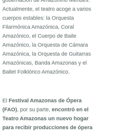
gobernación de Amazonino Mendes.
Actualmente, el teatro acoge a varios
cuerpos estables: la Orquesta
Filarmónica Amazónica, Coral
Amazónico, el Cuerpo de Baile
Amazónico, la Orquesta de Cámara
Amazónica, la Orquesta de Guitarras
Amazónicas, Banda Amazonas y el
Ballet Folklórico Amazónico.
El
Festival Amazonas de Ópera
(FAO)
, por su parte,
encontró en el
Teatro Amazonas un nuevo hogar
para recibir producciones de ópera