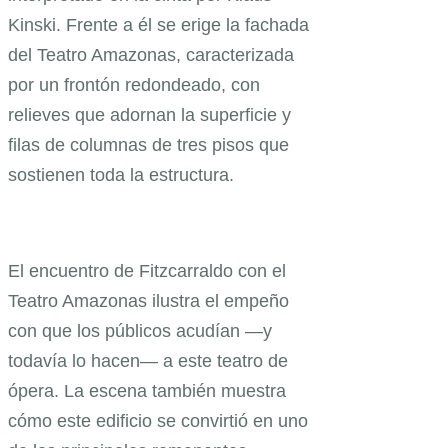
Kinski. Frente a él se erige la fachada
del Teatro Amazonas, caracterizada
por un frontón redondeado, con
relieves que adornan la superficie y
filas de columnas de tres pisos que
sostienen toda la estructura.
El encuentro de Fitzcarraldo con el
Teatro Amazonas ilustra el empeño
con que los públicos acudían —y
todavía lo hacen— a este teatro de
ópera. La escena también muestra
cómo este edificio se convirtió en uno