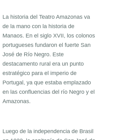
La historia del Teatro Amazonas va
de la mano con la historia de
Manaos. En el siglo XVII, los colonos
portugueses fundaron el fuerte San
José de Río Negro. Este
destacamento rural era un punto
estratégico para el imperio de
Portugal, ya que estaba emplazado
en las confluencias del río Negro y el
Amazonas.
Luego de la independencia de Brasil