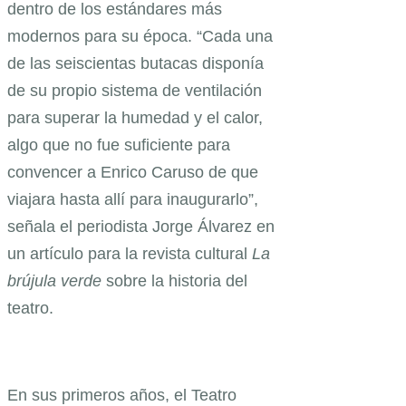
dentro de los estándares más
modernos para su época. “Cada una
de las seiscientas butacas disponía
de su propio sistema de ventilación
para superar la humedad y el calor,
algo que no fue suficiente para
convencer a Enrico Caruso de que
viajara hasta allí para inaugurarlo”,
señala el periodista Jorge Álvarez en
un artículo para la revista cultural
La
brújula verde
sobre la historia del
teatro.
En sus primeros años, el Teatro