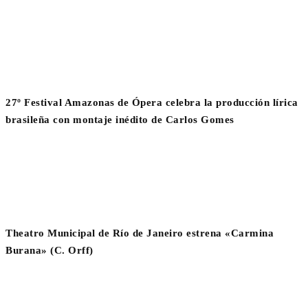
27º Festival Amazonas de Ópera celebra la producción lírica
brasileña con montaje inédito de Carlos Gomes
Theatro Municipal de Río de Janeiro estrena «Carmina
Burana» (C. Orff)