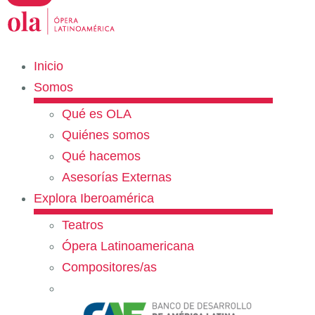
Inicio
Somos
Qué es OLA
Quiénes somos
Qué hacemos
Asesorías Externas
Explora Iberoamérica
Teatros
Ópera Latinoamericana
Compositores/as