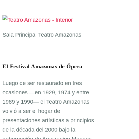
Sala Principal Teatro Amazonas
El Festival Amazonas de Ópera
Luego de ser restaurado en tres
ocasiones —en 1929, 1974 y entre
1989 y 1990— el Teatro Amazonas
volvió a ser el hogar de
presentaciones artísticas a principios
de la década del 2000 bajo la