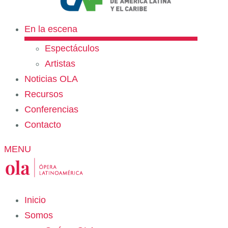
En la escena
Espectáculos
Artistas
Noticias OLA
Recursos
Conferencias
Contacto
MENU
Inicio
Somos