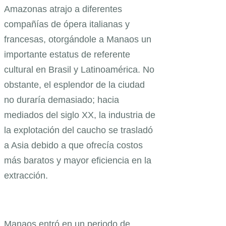
Amazonas atrajo a diferentes
compañías de ópera italianas y
francesas, otorgándole a Manaos un
importante estatus de referente
cultural en Brasil y Latinoamérica. No
obstante, el esplendor de la ciudad
no duraría demasiado; hacia
mediados del siglo XX, la industria de
la explotación del caucho se trasladó
a Asia debido a que ofrecía costos
más baratos y mayor eficiencia en la
extracción.
Manaos entró en un periodo de