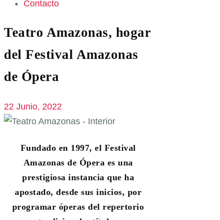
Contacto
Teatro Amazonas, hogar
del Festival Amazonas
de Ópera
22 Junio, 2022
Fundado en 1997, el Festival
Amazonas de Ópera es una
prestigiosa instancia que ha
apostado, desde sus inicios, por
programar óperas del repertorio