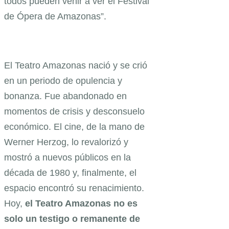
todos pueden venir a ver el Festival
de Ópera de Amazonas”.
El Teatro Amazonas nació y se crió
en un periodo de opulencia y
bonanza. Fue abandonado en
momentos de crisis y desconsuelo
económico. El cine, de la mano de
Werner Herzog, lo revalorizó y
mostró a nuevos públicos en la
década de 1980 y, finalmente, el
espacio encontró su renacimiento.
Hoy,
el Teatro Amazonas no es
solo un testigo o remanente de