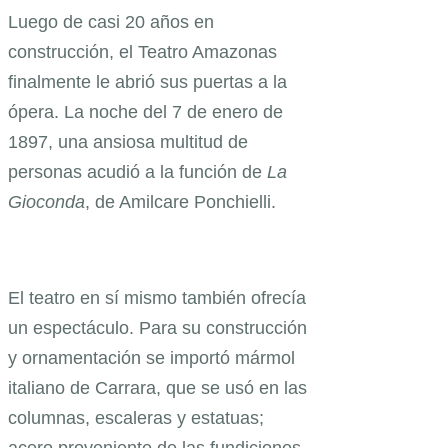
Luego de casi 20 años en
construcción, el Teatro Amazonas
finalmente le abrió sus puertas a la
ópera. La noche del 7 de enero de
1897, una ansiosa multitud de
personas acudió a la función de
La
Gioconda
, de Amilcare Ponchielli.
El teatro en sí mismo también ofrecía
un espectáculo. Para su construcción
y ornamentación se importó mármol
italiano de Carrara, que se usó en las
columnas, escaleras y estatuas;