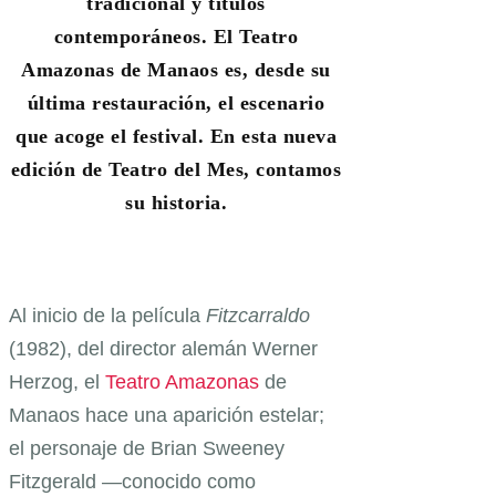
tradicional y títulos
contemporáneos. El Teatro
Amazonas de Manaos es, desde su
última restauración, el escenario
que acoge el festival. En esta nueva
edición de Teatro del Mes, contamos
su historia.
Al inicio de la película
Fitzcarraldo
(1982), del director alemán Werner
Herzog, el
Teatro Amazonas
de
Manaos hace una aparición estelar;
el personaje de Brian Sweeney
Fitzgerald —conocido como