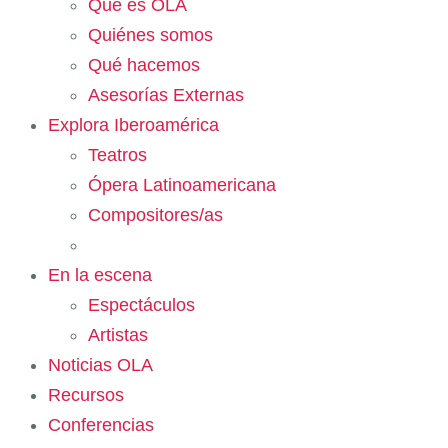
Qué es OLA
Quiénes somos
Qué hacemos
Asesorías Externas
Explora Iberoamérica
Teatros
Ópera Latinoamericana
Compositores/as
En la escena
Espectáculos
Artistas
Noticias OLA
Recursos
Conferencias