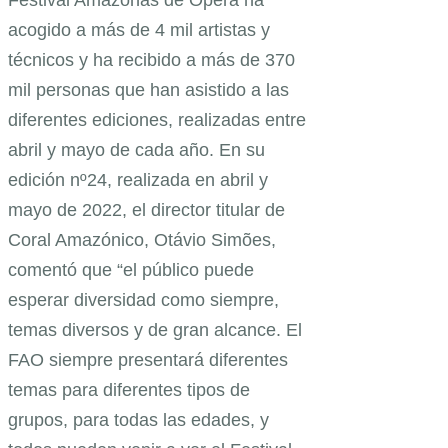
Festival Amazonas de Ópera ha
acogido a más de 4 mil artistas y
técnicos y ha recibido a más de 370
mil personas que han asistido a las
diferentes ediciones, realizadas entre
abril y mayo de cada año. En su
edición nº24, realizada en abril y
mayo de 2022, el director titular de
Coral Amazónico, Otávio Simões,
comentó que “el público puede
esperar diversidad como siempre,
temas diversos y de gran alcance. El
FAO siempre presentará diferentes
temas para diferentes tipos de
grupos, para todas las edades, y