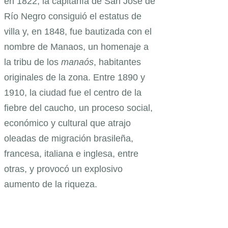
en 1822, la capitanía de San José de
Río Negro consiguió el estatus de
villa y, en 1848, fue bautizada con el
nombre de Manaos, un homenaje a
la tribu de los
manaós
, habitantes
originales de la zona. Entre 1890 y
1910, la ciudad fue el centro de la
fiebre del caucho, un proceso social,
económico y cultural que atrajo
oleadas de migración brasileña,
francesa, italiana e inglesa, entre
otras, y provocó un explosivo
aumento de la riqueza.