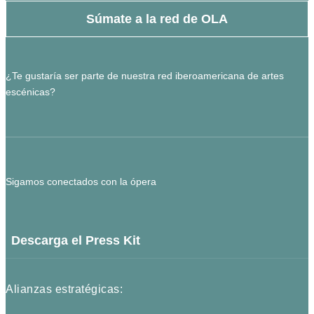
Súmate a la red de OLA
¿Te gustaría ser parte de nuestra red iberoamericana de artes
escénicas?
Sigamos conectados con la ópera
Descarga el Press Kit
Alianzas estratégicas: