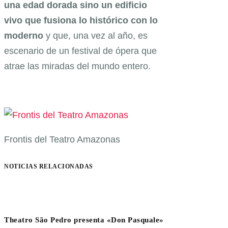
una edad dorada sino un edificio
vivo que fusiona lo histórico con lo
moderno
y que, una vez al año, es
escenario de un festival de ópera que
atrae las miradas del mundo entero.
Frontis del Teatro Amazonas
NOTICIAS RELACIONADAS
Theatro São Pedro presenta «Don Pasquale»