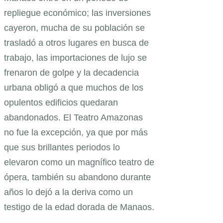
repliegue económico; las inversiones
cayeron, mucha de su población se
trasladó a otros lugares en busca de
trabajo, las importaciones de lujo se
frenaron de golpe y la decadencia
urbana obligó a que muchos de los
opulentos edificios quedaran
abandonados. El Teatro Amazonas
no fue la excepción, ya que por más
que sus brillantes periodos lo
elevaron como un magnífico teatro de
ópera, también su abandono durante
años lo dejó a la deriva como un
testigo de la edad dorada de Manaos.