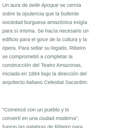
Un aura de
belle époque
se cernía
sobre la opulencia que la bullente
sociedad burguesa amazónica exigía
para sí misma. Se hacía necesario un
edificio para el goce de la cultura y la
ópera. Para sellar su legado, Ribeiro
se comprometió a completar la
construcción del Teatro Amazonas,
iniciada en 1884 bajo la dirección del
arquitecto italiano Celestial Sacardim.
“Comencé con un pueblo y lo
convertí en una ciudad moderna”,
fueron las palabras de Ribeiro para