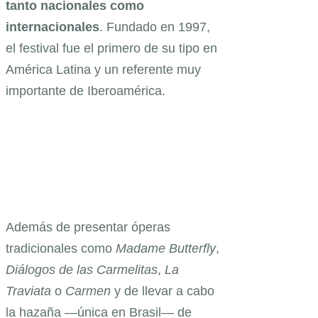
tanto nacionales como
internacionales
. Fundado en 1997,
el festival fue el primero de su tipo en
América Latina y un referente muy
importante de Iberoamérica.
Además de presentar óperas
tradicionales como
Madame Butterfly
,
Diálogos de las Carmelitas
,
La
Traviata
o
Carmen
y de llevar a cabo
la hazaña —única en Brasil— de