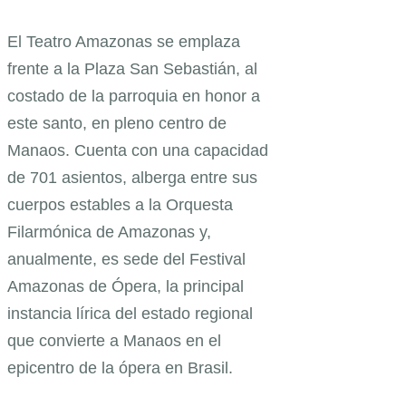
El Teatro Amazonas se emplaza
frente a la Plaza San Sebastián, al
costado de la parroquia en honor a
este santo, en pleno centro de
Manaos. Cuenta con una capacidad
de 701 asientos, alberga entre sus
cuerpos estables a la Orquesta
Filarmónica de Amazonas y,
anualmente, es sede del Festival
Amazonas de Ópera, la principal
instancia lírica del estado regional
que convierte a Manaos en el
epicentro de la ópera en Brasil.