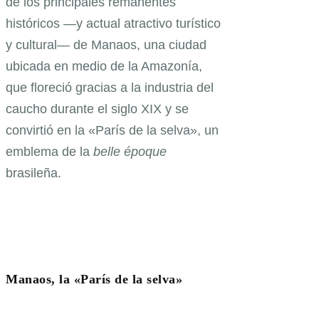
de los principales remanentes
históricos —y actual atractivo turístico
y cultural— de Manaos, una ciudad
ubicada en medio de la Amazonía,
que floreció gracias a la industria del
caucho durante el siglo XIX y se
convirtió en la «París de la selva», un
emblema de la
belle époque
brasileña.
Manaos, la «París de la selva»