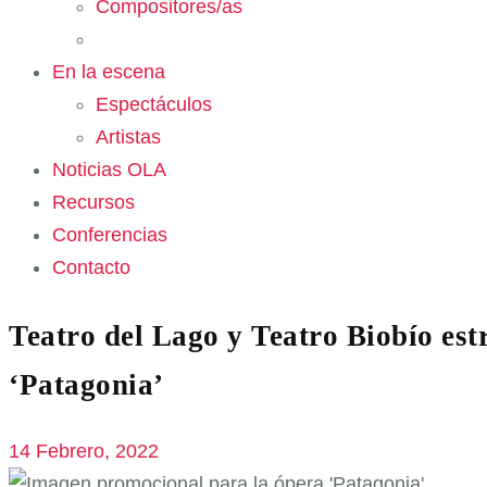
Compositores/as
En la escena
Espectáculos
Artistas
Noticias OLA
Recursos
Conferencias
Contacto
Teatro del Lago y Teatro Biobío est
‘Patagonia’
14 Febrero, 2022