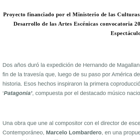
Proyecto financiado por el Ministerio de las Culturas
Desarrollo de las Artes Escénicas convocatoria 
Espectáculo
Dos años duró la expedición de Hernando de Magallan
fin de la travesía que, luego de su paso por América de
historia. Esos hechos inspiraron la primera coproducció
‘
Patagonia’
, compuesta por el destacado músico naci
Una obra que une al compositor con el director de esc
Contemporáneo,
Marcelo Lombardero
, en una propu