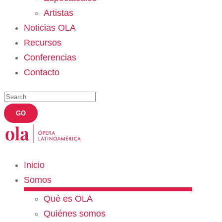
Artistas
Noticias OLA
Recursos
Conferencias
Contacto
Inicio
Somos
Qué es OLA
Quiénes somos