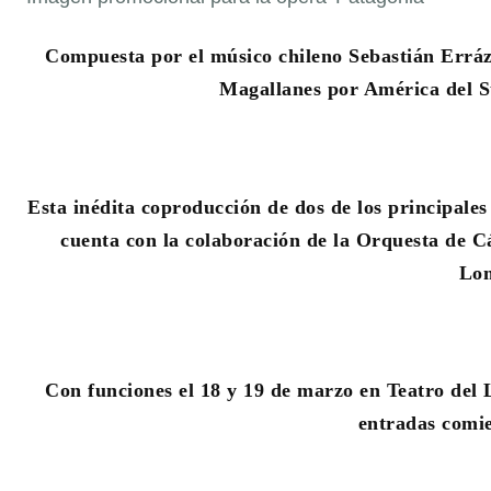
Compuesta por el músico chileno Sebastián Erráz
Magallanes por América del Su
Esta inédita coproducción de dos de los principales
cuenta con la colaboración de la Orquesta de C
Lo
Con funciones el 18 y 19 de marzo en Teatro del L
entradas comie