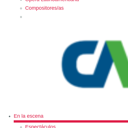
Compositores/as
En la escena
Espectáculos