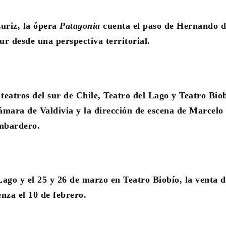
uriz, la ópera
Patagonia
cuenta el paso de Hernando d
r desde una perspectiva territorial.
 teatros del sur de Chile, Teatro del Lago y Teatro Biob
ámara de Valdivia y la dirección de escena de Marcelo
mbardero.
ago y el 25 y 26 de marzo en Teatro Biobío, la venta d
nza el 10 de febrero.