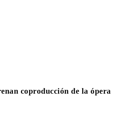
renan coproducción de la ópera