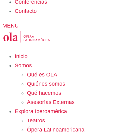
Conferencias
Contacto
MENU
Inicio
Somos
Qué es OLA
Quiénes somos
Qué hacemos
Asesorías Externas
Explora Iberoamérica
Teatros
Ópera Latinoamericana