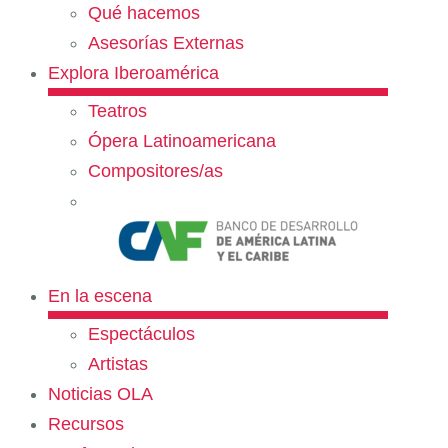
Qué hacemos
Asesorías Externas
Explora Iberoamérica
Teatros
Ópera Latinoamericana
Compositores/as
En la escena
Espectáculos
Artistas
Noticias OLA
Recursos