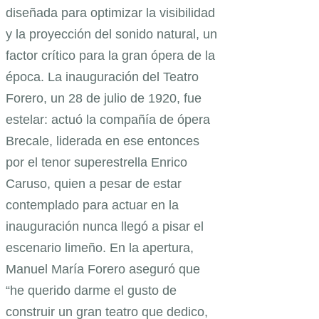
diseñada para optimizar la visibilidad
y la proyección del sonido natural, un
factor crítico para la gran ópera de la
época. La inauguración del Teatro
Forero, un 28 de julio de 1920, fue
estelar: actuó la compañía de ópera
Brecale, liderada en ese entonces
por el tenor superestrella Enrico
Caruso, quien a pesar de estar
contemplado para actuar en la
inauguración nunca llegó a pisar el
escenario limeño. En la apertura,
Manuel María Forero aseguró que
“he querido darme el gusto de
construir un gran teatro que dedico,