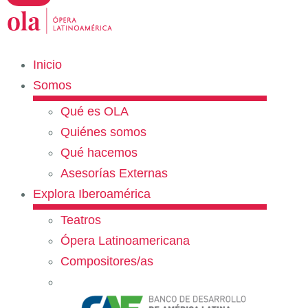
Inicio
Somos
Qué es OLA
Quiénes somos
Qué hacemos
Asesorías Externas
Explora Iberoamérica
Teatros
Ópera Latinoamericana
Compositores/as