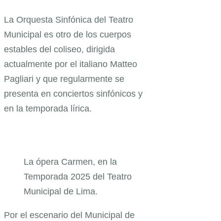
La Orquesta Sinfónica del Teatro
Municipal es otro de los cuerpos
estables del coliseo, dirigida
actualmente por el italiano Matteo
Pagliari y que regularmente se
presenta en conciertos sinfónicos y
en la temporada lírica.
La ópera Carmen, en la
Temporada 2025 del Teatro
Municipal de Lima.
Por el escenario del Municipal de