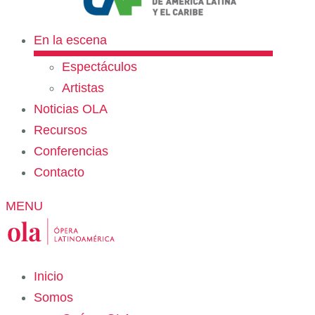
En la escena
Espectáculos
Artistas
Noticias OLA
Recursos
Conferencias
Contacto
MENU
Inicio
Somos