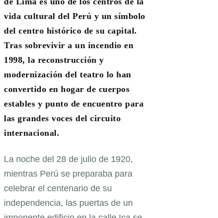
de Lima es uno de los centros de la
vida cultural del Perú y un símbolo
del centro histórico de su capital.
Tras sobrevivir a un incendio en
1998, la reconstrucción y
modernización del teatro lo han
convertido en hogar de cuerpos
estables y punto de encuentro para
las grandes voces del circuito
internacional.
La noche del 28 de julio de 1920,
mientras Perú se preparaba para
celebrar el centenario de su
independencia, las puertas de un
imponente edificio en la calle Ica se