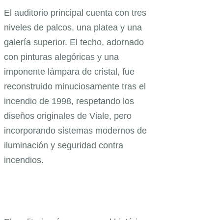
El auditorio principal cuenta con tres
niveles de palcos, una platea y una
galería superior. El techo, adornado
con pinturas alegóricas y una
imponente lámpara de cristal, fue
reconstruido minuciosamente tras el
incendio de 1998, respetando los
diseños originales de Viale, pero
incorporando sistemas modernos de
iluminación y seguridad contra
incendios.