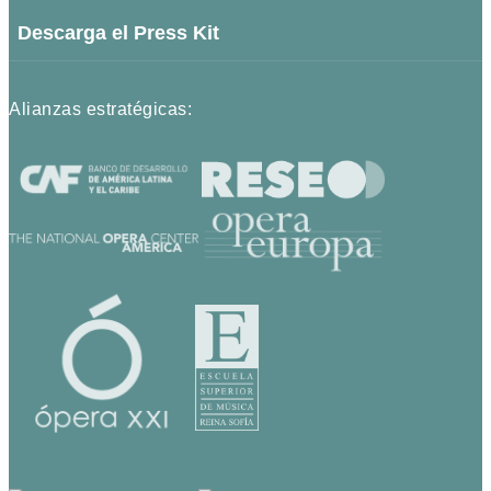
Descarga el Press Kit
Alianzas estratégicas: