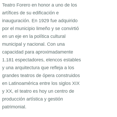
Teatro Forero en honor a uno de los
artífices de su edificación e
inauguración. En 1929 fue adquirido
por el municipio limeño y se convirtió
en un eje en la política cultural
municipal y nacional. Con una
capacidad para aproximadamente
1.181 espectadores, elencos estables
y una arquitectura que refleja a los
grandes teatros de ópera construidos
en Latinoamérica entre los siglos XIX
y XX, el teatro es hoy un centro de
producción artística y gestión
patrimonial.