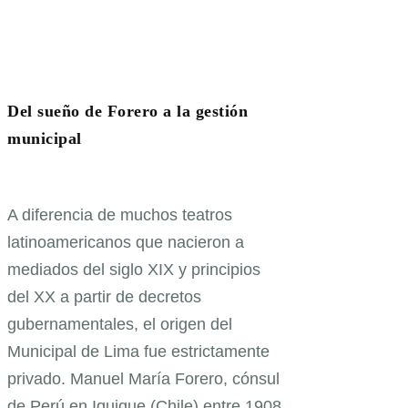
Del sueño de Forero a la gestión
municipal
A diferencia de muchos teatros
latinoamericanos que nacieron a
mediados del siglo XIX y principios
del XX a partir de decretos
gubernamentales, el origen del
Municipal de Lima fue estrictamente
privado. Manuel María Forero, cónsul
de Perú en Iquique (Chile) entre 1908