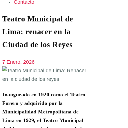
Contacto
Teatro Municipal de
Lima: renacer en la
Ciudad de los Reyes
7 Enero, 2026
Inaugurado en 1920 como el Teatro
Forero y adquirido por la
Municipalidad Metropolitana de
Lima en 1929, el Teatro Municipal