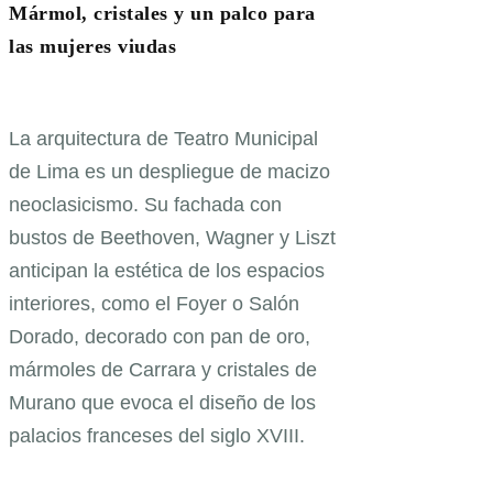
Mármol, cristales y un palco para
las mujeres viudas
La arquitectura de Teatro Municipal
de Lima es un despliegue de macizo
neoclasicismo. Su fachada con
bustos de Beethoven, Wagner y Liszt
anticipan la estética de los espacios
interiores, como el Foyer o Salón
Dorado, decorado con pan de oro,
mármoles de Carrara y cristales de
Murano que evoca el diseño de los
palacios franceses del siglo XVIII.