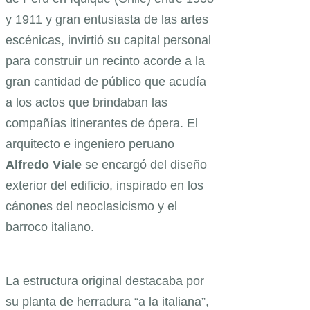
y 1911 y gran entusiasta de las artes
escénicas, invirtió su capital personal
para construir un recinto acorde a la
gran cantidad de público que acudía
a los actos que brindaban las
compañías itinerantes de ópera. El
arquitecto e ingeniero peruano
Alfredo Viale
se encargó del diseño
exterior del edificio, inspirado en los
cánones del neoclasicismo y el
barroco italiano.
La estructura original destacaba por
su planta de herradura “a la italiana”,