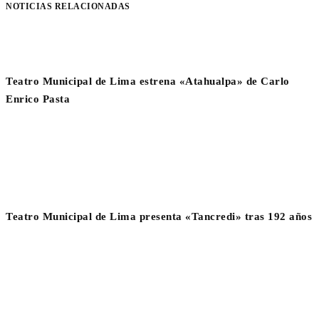
NOTICIAS RELACIONADAS
Teatro Municipal de Lima estrena «Atahualpa» de Carlo
Enrico Pasta
Teatro Municipal de Lima presenta «Tancredi» tras 192 años