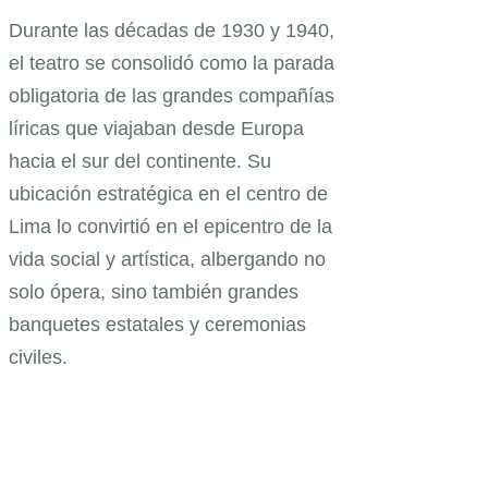
Durante las décadas de 1930 y 1940,
el teatro se consolidó como la parada
obligatoria de las grandes compañías
líricas que viajaban desde Europa
hacia el sur del continente. Su
ubicación estratégica en el centro de
Lima lo convirtió en el epicentro de la
vida social y artística, albergando no
solo ópera, sino también grandes
banquetes estatales y ceremonias
civiles.