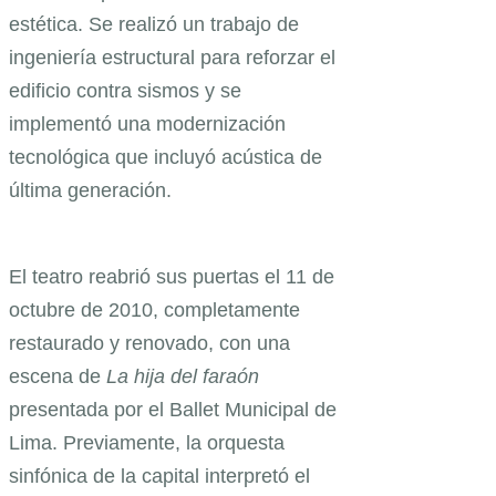
estética. Se realizó un trabajo de
ingeniería estructural para reforzar el
edificio contra sismos y se
implementó una modernización
tecnológica que incluyó acústica de
última generación.
El teatro reabrió sus puertas el 11 de
octubre de 2010, completamente
restaurado y renovado, con una
escena de
La hija del faraón
presentada por el Ballet Municipal de
Lima. Previamente, la orquesta
sinfónica de la capital interpretó el