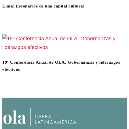
Lima: Escenarios de una capital cultural
19ª Conferencia Anual de OLA: Gobernanzas y liderazgos
efectivos