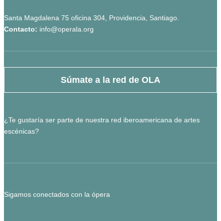
Santa Magdalena 75 oficina 304, Providencia, Santiago.
Contacto:
info@operala.org
Súmate a la red de OLA
¿Te gustaría ser parte de nuestra red iberoamericana de artes
escénicas?
Sigamos conectados con la ópera