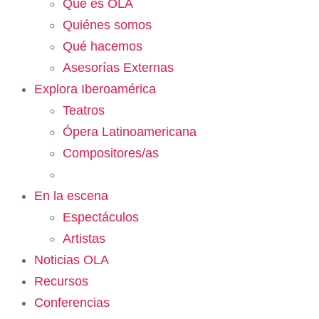
Qué es OLA
Quiénes somos
Qué hacemos
Asesorías Externas
Explora Iberoamérica
Teatros
Ópera Latinoamericana
Compositores/as
En la escena
Espectáculos
Artistas
Noticias OLA
Recursos
Conferencias