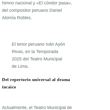
himno nacional y «El cóndor pasa»,
del compositor peruano Daniel
Alomía Robles.
El tenor peruano Iván Ayón
Rivas, en la Temporada
2025 del Teatro Municipal
de Lima.
Del repertorio universal al drama
incaico
Actualmente, el Teatro Municipal de