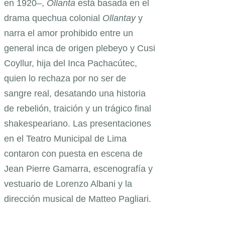
en 1920–,
Ollanta
está basada en el
drama quechua colonial
Ollantay
y
narra el amor prohibido entre un
general inca de origen plebeyo y Cusi
Coyllur, hija del Inca Pachacútec,
quien lo rechaza por no ser de
sangre real, desatando una historia
de rebelión, traición y un trágico final
shakespeariano. Las presentaciones
en el Teatro Municipal de Lima
contaron con puesta en escena de
Jean Pierre Gamarra, escenografía y
vestuario de Lorenzo Albani y la
dirección musical de Matteo Pagliari.