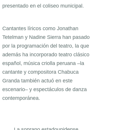
presentado en el coliseo municipal.
Cantantes líricos como Jonathan
Tetelman y Nadine Sierra han pasado
por la programación del teatro, la que
además ha incorporado teatro clásico
español, música criolla peruana –la
cantante y compositora Chabuca
Granda también actuó en este
escenario– y espectáculos de danza
contemporánea.
La soprano estadounidense