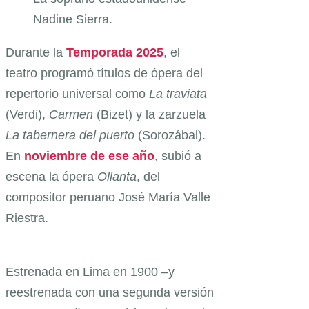
Nadine Sierra.
Durante la
Temporada 2025
, el
teatro programó títulos de ópera del
repertorio universal como
La traviata
(Verdi),
Carmen
(Bizet) y la zarzuela
La tabernera del puerto
(Sorozábal).
En
noviembre de ese año
, subió a
escena la ópera
Ollanta
, del
compositor peruano José María Valle
Riestra.
Estrenada en Lima en 1900 –y
reestrenada con una segunda versión