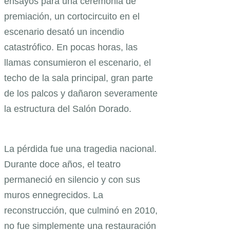
ensayos para una ceremonia de
premiación, un cortocircuito en el
escenario desató un incendio
catastrófico. En pocas horas, las
llamas consumieron el escenario, el
techo de la sala principal, gran parte
de los palcos y dañaron severamente
la estructura del Salón Dorado.
La pérdida fue una tragedia nacional.
Durante doce años, el teatro
permaneció en silencio y con sus
muros ennegrecidos. La
reconstrucción, que culminó en 2010,
no fue simplemente una restauración