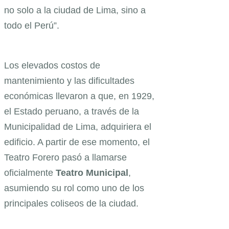
no solo a la ciudad de Lima, sino a
todo el Perú”.
Los elevados costos de
mantenimiento y las dificultades
económicas llevaron a que, en 1929,
el Estado peruano, a través de la
Municipalidad de Lima, adquiriera el
edificio. A partir de ese momento, el
Teatro Forero pasó a llamarse
oficialmente
Teatro Municipal
,
asumiendo su rol como uno de los
principales coliseos de la ciudad.