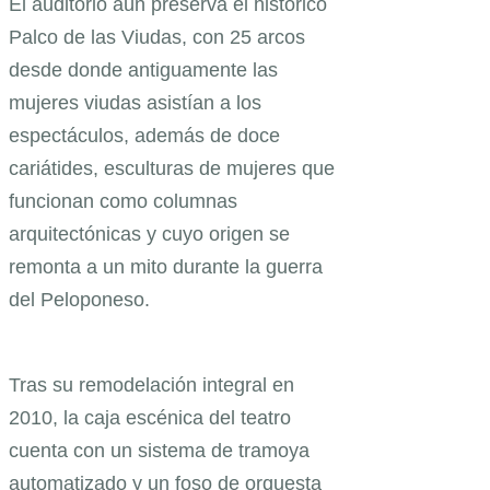
El auditorio aún preserva el histórico
Palco de las Viudas, con 25 arcos
desde donde antiguamente las
mujeres viudas asistían a los
espectáculos, además de doce
cariátides, esculturas de mujeres que
funcionan como columnas
arquitectónicas y cuyo origen se
remonta a un mito durante la guerra
del Peloponeso.
Tras su remodelación integral en
2010, la caja escénica del teatro
cuenta con un sistema de tramoya
automatizado y un foso de orquesta