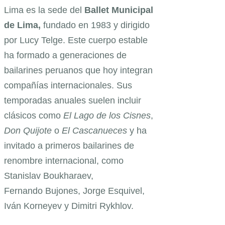
Lima es la sede del
Ballet Municipal
de Lima,
fundado en 1983 y dirigido
por Lucy Telge. Este cuerpo estable
ha formado a generaciones de
bailarines peruanos que hoy integran
compañías internacionales. Sus
temporadas anuales suelen incluir
clásicos como
El Lago de los Cisnes
,
Don Quijote
o
El Cascanueces
y ha
invitado a primeros bailarines de
renombre internacional, como
Stanislav Boukharaev,
Fernando Bujones, Jorge Esquivel,
Iván Korneyev y Dimitri Rykhlov.