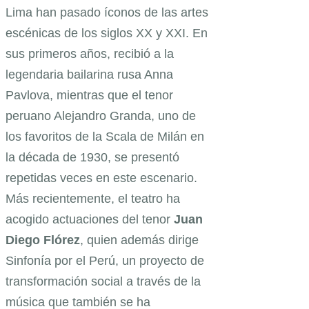
Lima han pasado íconos de las artes
escénicas de los siglos XX y XXI. En
sus primeros años, recibió a la
legendaria bailarina rusa Anna
Pavlova, mientras que el tenor
peruano Alejandro Granda, uno de
los favoritos de la Scala de Milán en
la década de 1930, se presentó
repetidas veces en este escenario.
Más recientemente, el teatro ha
acogido actuaciones del tenor
Juan
Diego Flórez
, quien además dirige
Sinfonía por el Perú, un proyecto de
transformación social a través de la
música que también se ha