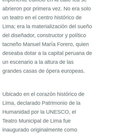
abrieron por primera vez. No era solo
un teatro en el centro histórico de
Lima; era la materialización del sueño
del diseñador, constructor y político
tacneño Manuel María Forero, quien
deseaba dotar a la capital peruana de
un escenario a la altura de las
grandes casas de ópera europeas.
Ubicado en el corazón histórico de
Lima, declarado Patrimonio de la
Humanidad por la UNESCO, el
Teatro Municipal de Lima fue
inaugurado originalmente como