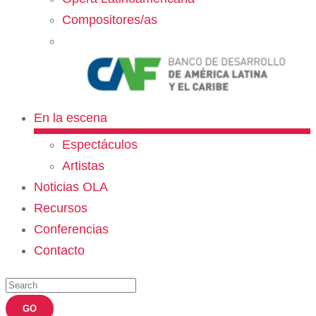
Compositores/as
En la escena
Espectáculos
Artistas
Noticias OLA
Recursos
Conferencias
Contacto