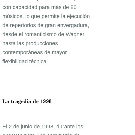
con capacidad para más de 80
músicos, lo que permite la ejecución
de repertorios de gran envergadura,
desde el romanticismo de Wagner
hasta las producciones
contemporáneas de mayor
flexibilidad técnica.
La tragedia de 1998
El 2 de junio de 1998, durante los