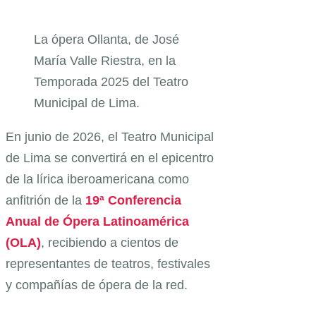
La ópera Ollanta, de José
María Valle Riestra, en la
Temporada 2025 del Teatro
Municipal de Lima.
En junio de 2026, el Teatro Municipal
de Lima se convertirá en el epicentro
de la lírica iberoamericana como
anfitrión de la
19ª Conferencia
Anual de Ópera Latinoamérica
(OLA)
, recibiendo a cientos de
representantes de teatros, festivales
y compañías de ópera de la red.